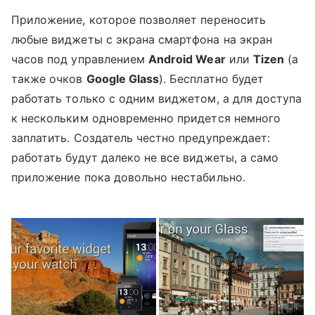
Приложение, которое позволяет переносить
любые виджеты с экрана смартфона на экран
часов под управлением
Android Wear
или
Tizen
(а
также очков
Google Glass
). Бесплатно будет
работать только с одним виджетом, а для доступа
к нескольким одновременно придется немного
заплатить. Создатель честно предупреждает:
работать будут далеко не все виджеты, а само
приложение пока довольно нестабильно.