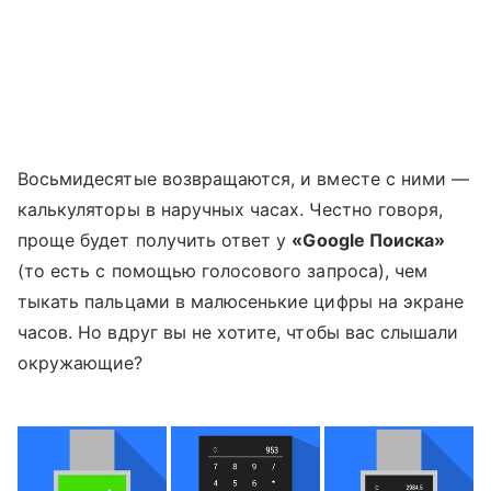
Восьмидесятые возвращаются, и вместе с ними —
калькуляторы в наручных часах. Честно говоря,
проще будет получить ответ у
«Google Поиска»
(то есть с помощью голосового запроса), чем
тыкать пальцами в малюсенькие цифры на экране
часов. Но вдруг вы не хотите, чтобы вас слышали
окружающие?