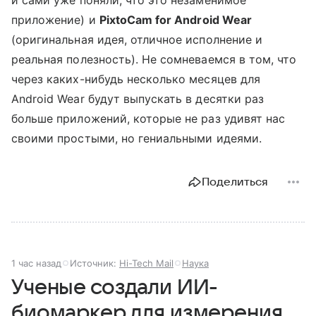
приложение) и
PixtoCam for Android Wear
(оригинальная идея, отличное исполнение и
реальная полезность). Не сомневаемся в том, что
через каких-нибудь несколько месяцев для
Android Wear будут выпускать в десятки раз
больше приложений, которые не раз удивят нас
своими простыми, но гениальными идеями.
Поделиться
1 час назад
Источник:
Hi-Tech Mail
Наука
Ученые создали ИИ-
биомаркер для измерения