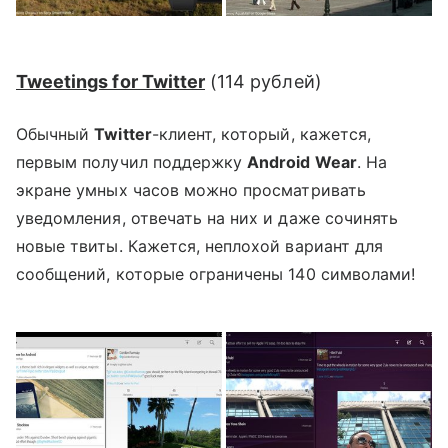
Tweetings for Twitter
(
114 рублей
)
Обычный
Twitter
-клиент, который, кажется,
первым получил поддержку
Android Wear
. На
экране умных часов можно просматривать
уведомления, отвечать на них и даже сочинять
новые твиты. Кажется, неплохой вариант для
сообщений, которые ограничены 140 символами!