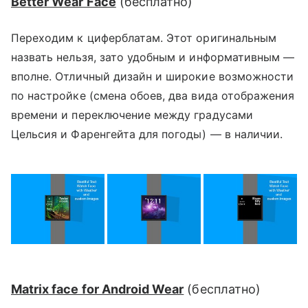
Better Wear Face
(
бесплатно
)
Переходим к циферблатам. Этот оригинальным
назвать нельзя, зато удобным и информативным —
вполне. Отличный дизайн и широкие возможности
по настройке (смена обоев, два вида отображения
времени и переключение между градусами
Цельсия и Фаренгейта для погоды) — в наличии.
Matrix face for Android Wear
(
бесплатно
)