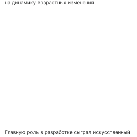
на динамику возрастных изменений.
Главную роль в разработке сыграл искусственный