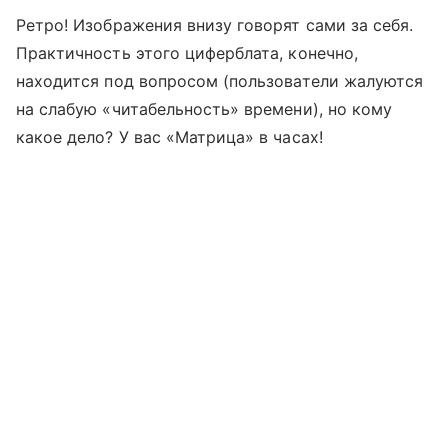
Ретро! Изображения внизу говорят сами за себя.
Практичность этого циферблата, конечно,
находится под вопросом (пользователи жалуются
на слабую «читабельность» времени), но кому
какое дело? У вас «Матрица» в часах!