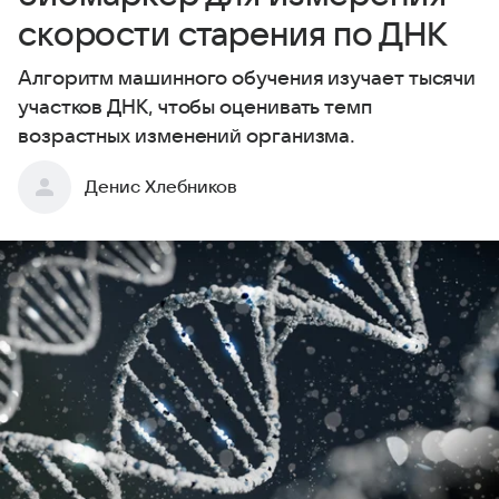
скорости старения по ДНК
Алгоритм машинного обучения изучает тысячи
участков ДНК, чтобы оценивать темп
возрастных изменений организма.
Денис Хлебников