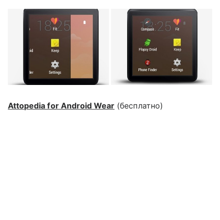
Attopedia for Android Wear
(бесплатно)