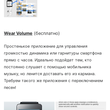
Wear Volume
(
бесплатно
)
Простенькое приложение для управления
громкостью динамика или гарнитуры смартфона
прямо с часов. Идеально подойдет тем, кто
постоянно слушает с помощью мобильника
музыку, но ленится доставать его из кармана.
Требуем такого же приложения с переключением
песен!