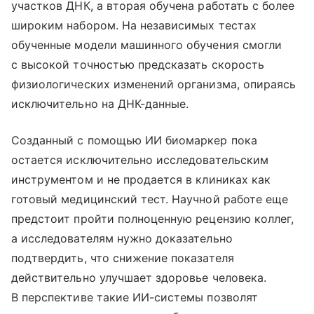
участков ДНК, а вторая обучена работать с более
широким набором. На независимых тестах
обученные модели машинного обучения смогли
с высокой точностью предсказать скорость
физиологических изменений организма, опираясь
исключительно на ДНК-данные.
Созданный с помощью ИИ биомаркер пока
остается исключительно исследовательским
инструментом и не продается в клиниках как
готовый медицинский тест. Научной работе еще
предстоит пройти полноценную рецензию коллег,
а исследователям нужно доказательно
подтвердить, что снижение показателя
действительно улучшает здоровье человека.
В перспективе такие ИИ-системы позволят