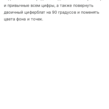
и привычные всем цифры, а также повернуть
двоичный циферблат на 90 градусов и поменять
цвета фона и точек.