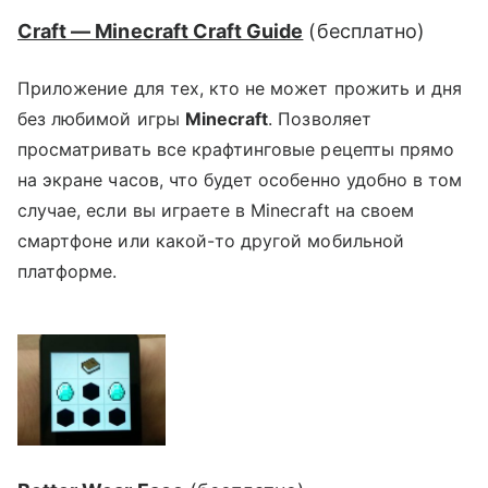
Craft — Minecraft Craft Guide
(
бесплатно
)
Приложение для тех, кто не может прожить и дня
без любимой игры
Minecraft
. Позволяет
просматривать все крафтинговые рецепты прямо
на экране часов, что будет особенно удобно в том
случае, если вы играете в Minecraft на своем
смартфоне или какой-то другой мобильной
платформе.