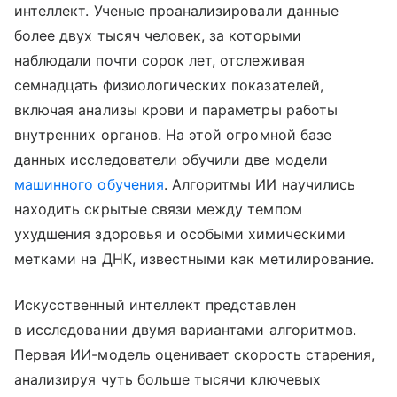
интеллект. Ученые проанализировали данные
более двух тысяч человек, за которыми
наблюдали почти сорок лет, отслеживая
семнадцать физиологических показателей,
включая анализы крови и параметры работы
внутренних органов. На этой огромной базе
данных исследователи обучили две модели
машинного обучения
. Алгоритмы ИИ научились
находить скрытые связи между темпом
ухудшения здоровья и особыми химическими
метками на ДНК, известными как метилирование.
Искусственный интеллект представлен
в исследовании двумя вариантами алгоритмов.
Первая ИИ-модель оценивает скорость старения,
анализируя чуть больше тысячи ключевых