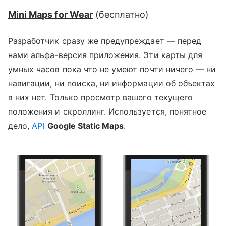
Mini Maps for Wear
(
бесплатно
)
Разработчик сразу же предупреждает — перед
нами альфа-версия приложения. Эти карты для
умных часов пока что не умеют почти ничего — ни
навигации, ни поиска, ни информации об объектах
в них нет. Только просмотр вашего текущего
положения и скроллинг. Используется, понятное
дело,
API
Google Static Maps
.