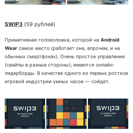
SWIP3
(
59 рублей
)
Примитивная головоломка, которой на
Android
Wear
самое место (работает она, впрочем, и на
обычных смартфонах). Очень простое управление
(свайпы в разные стороны); имеются онлайн-
лидерборды. В качестве одного из первых ростков
игровой индустрии умных часов — сойдет.