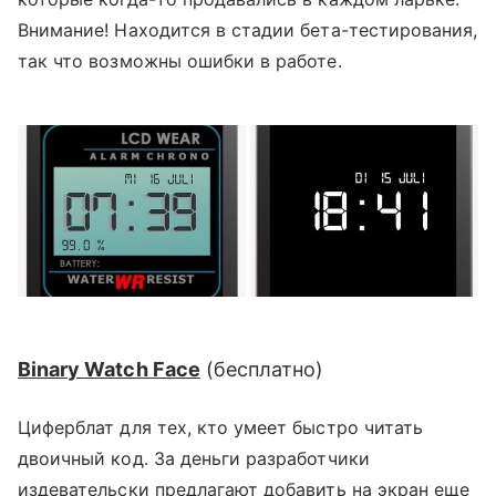
Внимание! Находится в стадии бета-тестирования,
так что возможны ошибки в работе.
Binary Watch Face
(
бесплатно
)
Циферблат для тех, кто умеет быстро читать
двоичный код. За деньги разработчики
издевательски предлагают добавить на экран еще