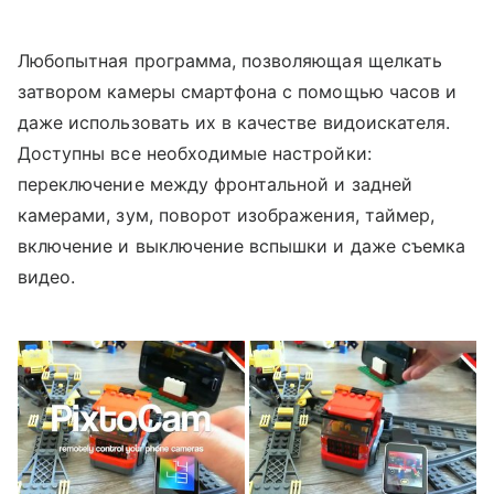
Любопытная программа, позволяющая щелкать
затвором камеры смартфона с помощью часов и
даже использовать их в качестве видоискателя.
Доступны все необходимые настройки:
переключение между фронтальной и задней
камерами, зум, поворот изображения, таймер,
включение и выключение вспышки и даже съемка
видео.