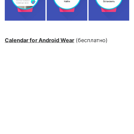
Calendar for Android Wear
(
бесплатно
)