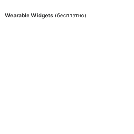
Wearable Widgets
(
бесплатно
)