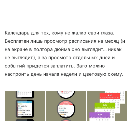
Календарь для тех, кому не жалко свои глаза.
Бесплатен лишь просмотр расписания на месяц (и
на экране в полтора дюйма оно выглядит... никак
не выглядит), а за просмотр отдельных дней и
событий придется заплатить. Зато можно
настроить день начала недели и цветовую схему.