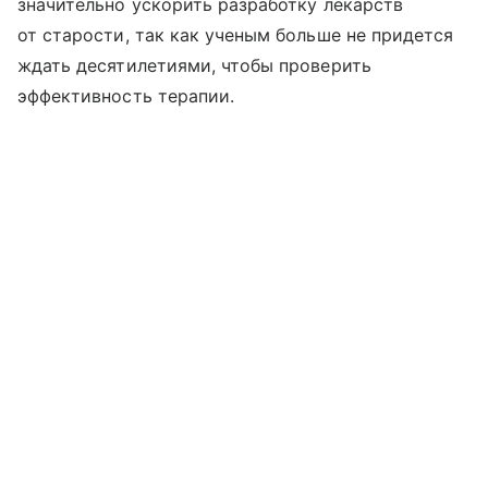
значительно ускорить разработку лекарств
от старости, так как ученым больше не придется
ждать десятилетиями, чтобы проверить
эффективность терапии.