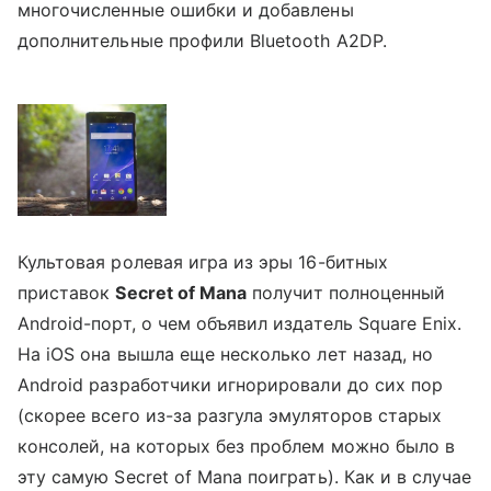
многочисленные ошибки и добавлены
дополнительные профили Bluetooth A2DP.
Культовая ролевая игра из эры 16-битных
приставок
Secret of Mana
получит полноценный
Android-порт, о чем объявил издатель Square Enix.
На iOS она вышла еще несколько лет назад, но
Android разработчики игнорировали до сих пор
(скорее всего из-за разгула эмуляторов старых
консолей, на которых без проблем можно было в
эту самую Secret of Mana поиграть). Как и в случае