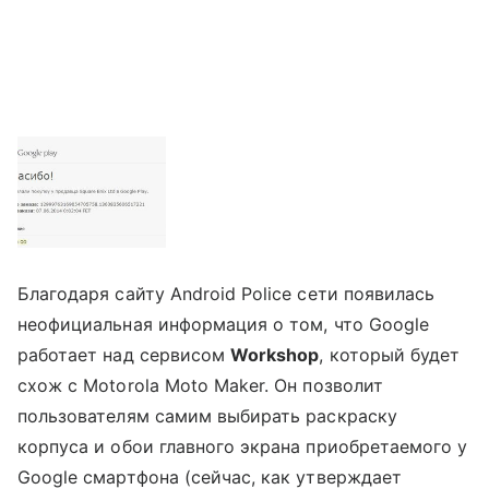
Благодаря сайту Android Police сети появилась
неофициальная информация о том, что Google
работает над сервисом
Workshop
, который будет
схож с Motorola Moto Maker. Он позволит
пользователям самим выбирать раскраску
корпуса и обои главного экрана приобретаемого у
Google смартфона (сейчас, как утверждает