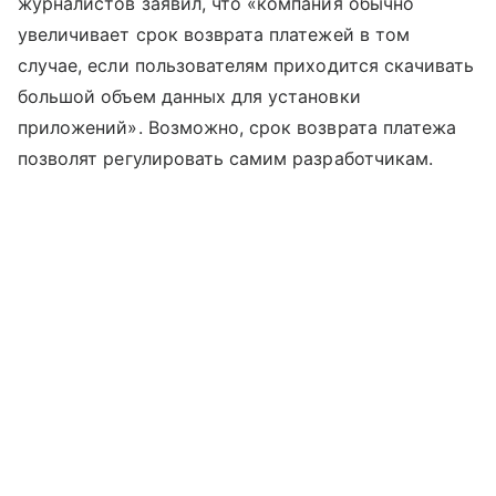
журналистов заявил, что «компания обычно
увеличивает срок возврата платежей в том
случае, если пользователям приходится скачивать
большой объем данных для установки
приложений». Возможно, срок возврата платежа
позволят регулировать самим разработчикам.