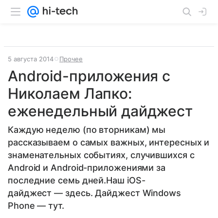
5 августа 2014
Прочее
Android-приложения с
Николаем Лапко:
еженедельный дайджест
Каждую неделю (по вторникам) мы
рассказываем о самых важных, интересных и
знаменательных событиях, случившихся с
Android и Android-приложениями за
последние семь дней.Наш iOS-
дайджест — здесь. Дайджест Windows
Phone — тут.