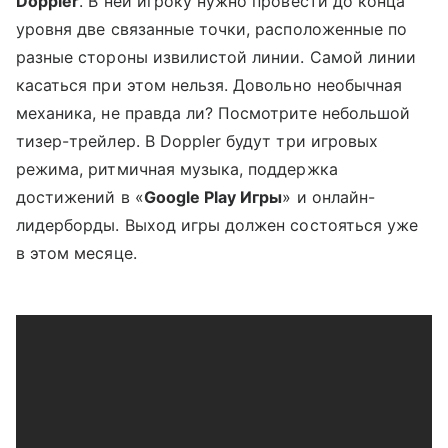
Doppler
. В ней игроку нужно провести до конца
уровня две связанные точки, расположенные по
разные стороны извилистой линии. Самой линии
касаться при этом нельзя. Довольно необычная
механика, не правда ли? Посмотрите небольшой
тизер-трейлер. В Doppler будут три игровых
режима, ритмичная музыка, поддержка
достижений в «
Google Play Игры
» и онлайн-
лидерборды. Выход игры должен состояться уже
в этом месяце.