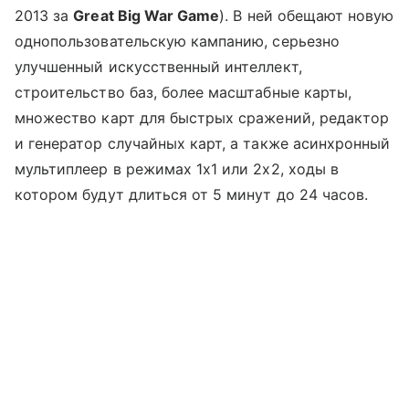
2013 за
Great Big War Game
). В ней обещают новую
однопользовательскую кампанию, серьезно
улучшенный искусственный интеллект,
строительство баз, более масштабные карты,
множество карт для быстрых сражений, редактор
и генератор случайных карт, а также асинхронный
мультиплеер в режимах 1х1 или 2х2, ходы в
котором будут длиться от 5 минут до 24 часов.