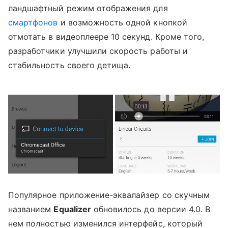
ландшафтный режим отображения для
смартфонов
и возможность одной кнопкой
отмотать в видеоплеере 10 секунд. Кроме того,
разработчики улучшили скорость работы и
стабильность своего детища.
Популярное приложение-эквалайзер со скучным
названием
Equalizer
обновилось до версии 4.0. В
нем полностью изменился интерфейс, который