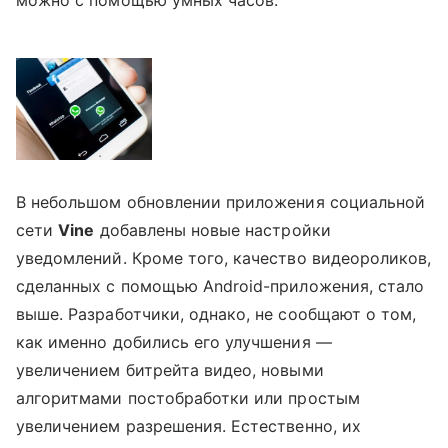
В небольшом обновлении приложения социальной
сети
Vine
добавлены новые настройки
уведомлений. Кроме того, качество видеороликов,
сделанных с помощью Android-приложения, стало
выше. Разработчики, однако, не сообщают о том,
как именно добились его улучшения —
увеличением битрейта видео, новыми
алгоритмами постобработки или простым
увеличением разрешения. Естественно, их