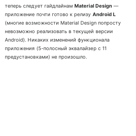
теперь следует гайдлайнам
Material Design
—
приложение почти готово к релизу
Android L
(многие возможности Material Design попросту
невозможно реализовать в текущей версии
Android). Никаких изменений функционала
приложения (5-полосный эквалайзер с 11
предустановками) не произошло.