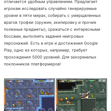
отличается удобным управлением. Предлагает
игрокам исследовать случайно генерируемые
уровни в пяти мирах, собирать с умерщвленных
врагов трофеи (оружие, экипировку и прочие
полезные предметы), сражаться с интересными
боссами, выполнять задания неигровых
персонажей. Есть в игре и достижения Google
Play, одно из которых, например, требует
прохождения 5000 уровней. Для закоренелых
поклонников платформеров!