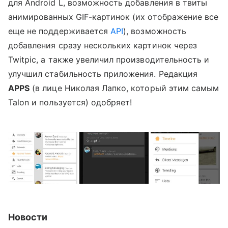
для Android L, возможность добавления в твиты
анимированных GIF-картинок (их отображение все
еще не поддерживается
API
), возможность
добавления сразу нескольких картинок через
Twitpic, а также увеличил производительность и
улучшил стабильность приложения. Редакция
APPS
(в лице Николая Лапко, который этим самым
Talon и пользуется) одобряет!
Новости