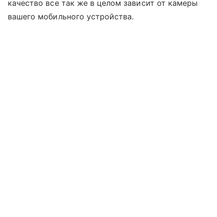
качество все так же в целом зависит от камеры
вашего мобильного устройства.