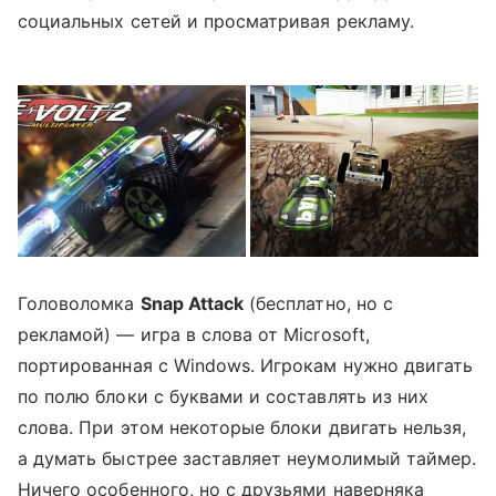
социальных сетей и просматривая рекламу.
Головоломка
Snap Attack
(бесплатно, но с
рекламой) — игра в слова от Microsoft,
портированная с Windows. Игрокам нужно двигать
по полю блоки с буквами и составлять из них
слова. При этом некоторые блоки двигать нельзя,
а думать быстрее заставляет неумолимый таймер.
Ничего особенного, но с друзьями наверняка