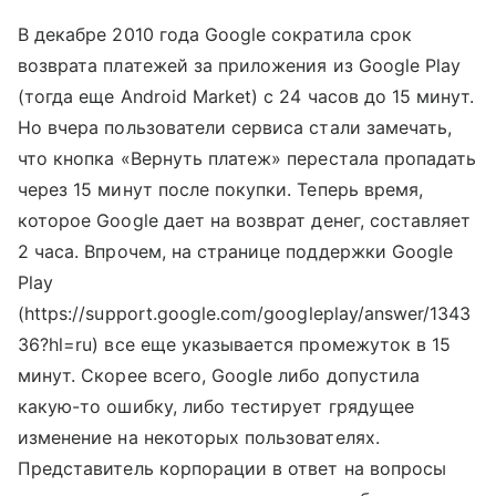
В декабре 2010 года Google сократила срок
возврата платежей за приложения из Google Play
(тогда еще Android Market) с 24 часов до 15 минут.
Но вчера пользователи сервиса стали замечать,
что кнопка «Вернуть платеж» перестала пропадать
через 15 минут после покупки. Теперь время,
которое Google дает на возврат денег, составляет
2 часа. Впрочем, на странице поддержки Google
Play
(https://support.google.com/googleplay/answer/1343
36?hl=ru) все еще указывается промежуток в 15
минут. Скорее всего, Google либо допустила
какую-то ошибку, либо тестирует грядущее
изменение на некоторых пользователях.
Представитель корпорации в ответ на вопросы