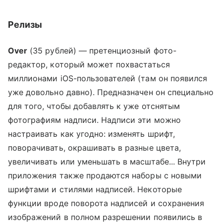
Релизы
Over
(35 рублей) — претенциозный фото-
редактор, который может похвастаться
миллионами iOS-пользователей (там он появился
уже довольно давно). Предназначен он специально
для того, чтобы добавлять к уже отснятым
фотографиям надписи. Надписи эти можно
настраивать как угодно: изменять шрифт,
поворачивать, окрашивать в разные цвета,
увеличивать или уменьшать в масштабе... Внутри
приложения также продаются наборы с новыми
шрифтами и стилями надписей. Некоторые
функции вроде поворота надписей и сохранения
изображений в полном разрешении появились в