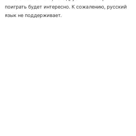
поиграть будет интересно. К сожалению, русский
язык не поддерживает.