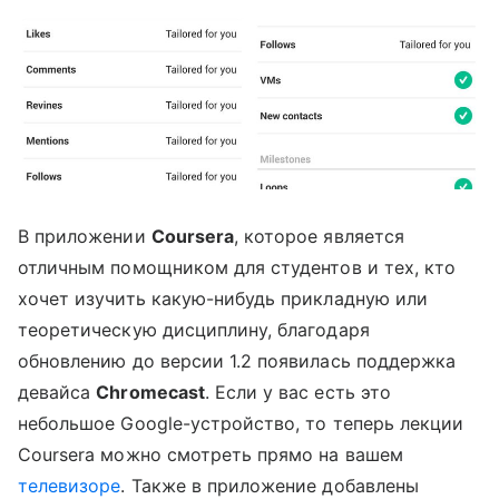
В приложении
Coursera
, которое является
отличным помощником для студентов и тех, кто
хочет изучить какую-нибудь прикладную или
теоретическую дисциплину, благодаря
обновлению до версии 1.2 появилась поддержка
девайса
Chromecast
. Если у вас есть это
небольшое Google-устройство, то теперь лекции
Coursera можно смотреть прямо на вашем
телевизоре
. Также в приложение добавлены