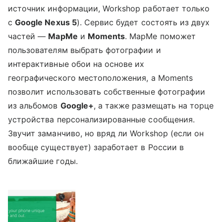
источник информации, Workshop работает только
с
Google Nexus 5
). Сервис будет состоять из двух
частей —
MapMe
и
Moments
. MapMe поможет
пользователям выбрать фотографии и
интерактивные обои на основе их
географического местоположения, а Moments
позволит использовать собственные фотографии
из альбомов
Google+
, а также размещать на торце
устройства персонализированные сообщения.
Звучит заманчиво, но вряд ли Workshop (если он
вообще существует) заработает в России в
ближайшие годы.