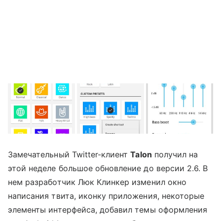
Замечательный Twitter-клиент
Talon
получил на
этой неделе большое обновление до версии 2.6. В
нем разработчик Люк Клинкер изменил окно
написания твита, иконку приложения, некоторые
элементы интерфейса, добавил темы оформления