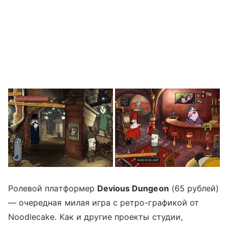
Ролевой платформер
Devious Dungeon
(65 рублей)
— очередная милая игра с ретро-графикой от
Noodlecake. Как и другие проекты студии,