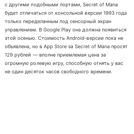
с другими подобными портами, Secret of Mana
будет отличаться от консольной версии 1993 года
только переделанным под сенсорный экран
управлением. В Google Play она должна появиться
этой осенью. Стоимость Android-версии пока не
объявлена, но в App Store за Secret of Mana просят
129 рублей — вполне приемлемая цена за
огромную ролевую игру, способную отнять у вас
не один десяток часов свободного времени.