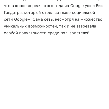
что в конце апреля этого года из Google ушел Вик
Гандотра, который стоял во главе социальной
сети Google+. Сама сеть, несмотря на множество
уникальных возможностей, так и не завоевала
особой популярности среди пользователей.