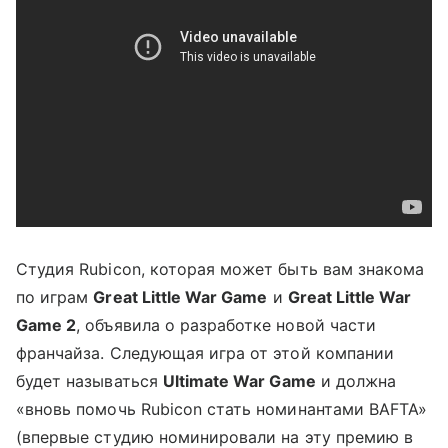
Студия Rubicon, которая может быть вам знакома
по играм
Great Little War Game
и
Great Little War
Game 2
, объявила о разработке новой части
франчайза. Следующая игра от этой компании
будет называться
Ultimate War Game
и должна
«вновь помочь Rubicon стать номинантами BAFTA»
(впервые студию номинировали на эту премию в