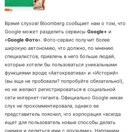
Время слухов! Bloomberg сообщает нам о том, что
Google может разделить сервисы
Google+
и
«
Google Фото
». Фото-сервис получит более
широкую автономию, что должно, по мнению
специалистов, привлечь в него больше людей,
которые хотели бы пользоваться уникальными
функциями вроде «Автокреатива» и «Историй»
(вы еще не пробовали? попробуйте обязательно!),
но не желают регистрироваться в социальной
сети интернет-гиганта. Официально Google никак
слух не прокомментировала, однако ее
представитель пояснил, что корпорация «всегда
ищет для пользователь новые способы делать
снимки и делиться ими с друзьями». Напомним,