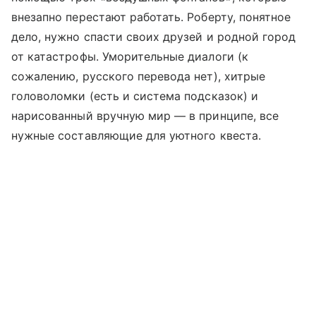
внезапно перестают работать. Роберту, понятное
дело, нужно спасти своих друзей и родной город
от катастрофы. Уморительные диалоги (к
сожалению, русского перевода нет), хитрые
головоломки (есть и система подсказок) и
нарисованный вручную мир — в принципе, все
нужные составляющие для уютного квеста.