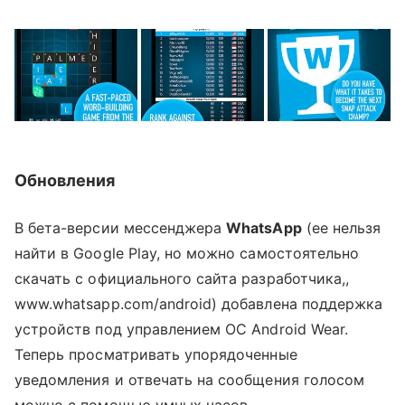
Обновления
В бета-версии мессенджера
WhatsApp
(ее нельзя
найти в Google Play, но можно самостоятельно
скачать с официального сайта разработчика,,
www.whatsapp.com/android) добавлена поддержка
устройств под управлением ОС Android Wear.
Теперь просматривать упорядоченные
уведомления и отвечать на сообщения голосом
можно с помощью умных часов.