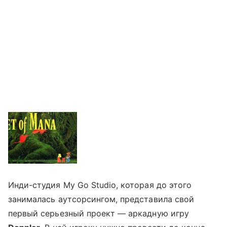
Инди-студия My Go Studio, которая до этого
занималась аутсорсингом, представила свой
первый серьезный проект — аркадную игру