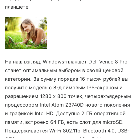
планшете.
На наш взгляд, Windows-планшет Dell Venue 8 Pro
станет оптимальным выбором в своей ценовой
категории. За сумму порядка 16 тысяч рублей вы
получите модель с 8-дюймовым IPS-экраном и
разрешением 1280 х 800 точек, четырехъядерным
процессором Intel Atom Z3740D нового поколения
и графикой Intel HD. Доступно 2 ГБ оперативной
памяти, встроено 64 ГБ, есть слот для microSD.
Поддерживается Wi-Fi 802.11b, Bluetooth 4.0, USB-