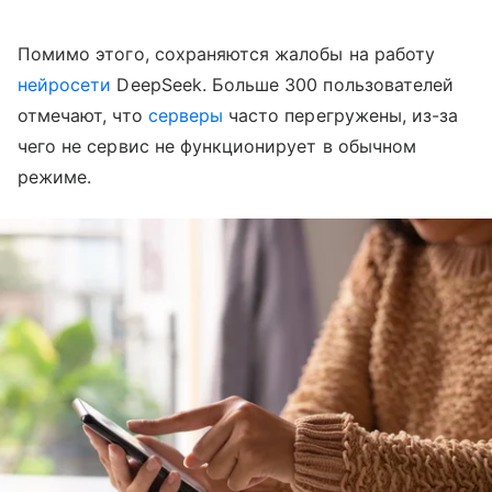
Помимо этого, сохраняются жалобы на работу
нейросети
DeepSeek. Больше 300 пользователей
отмечают, что
серверы
часто перегружены, из-за
чего не сервис не функционирует в обычном
режиме.