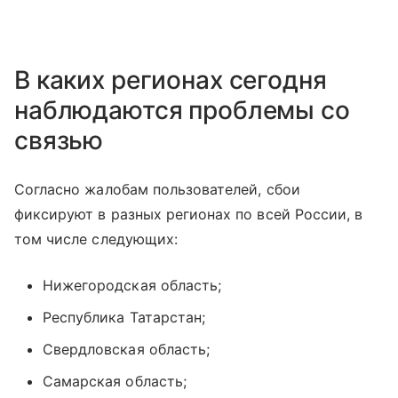
В каких регионах сегодня
наблюдаются проблемы со
связью
Согласно жалобам пользователей, сбои
фиксируют в разных регионах по всей России, в
том числе следующих:
Нижегородская область;
Республика Татарстан;
Свердловская область;
Самарская область;