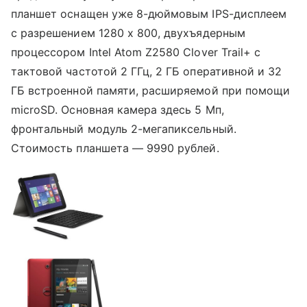
планшет оснащен уже 8-дюймовым IPS-дисплеем
с разрешением 1280 x 800, двухъядерным
процессором Intel Atom Z2580 Clover Trail+ с
тактовой частотой 2 ГГц, 2 ГБ оперативной и 32
ГБ встроенной памяти, расширяемой при помощи
microSD. Основная камера здесь 5 Мп,
фронтальный модуль 2-мегапиксельный.
Стоимость планшета — 9990 рублей.