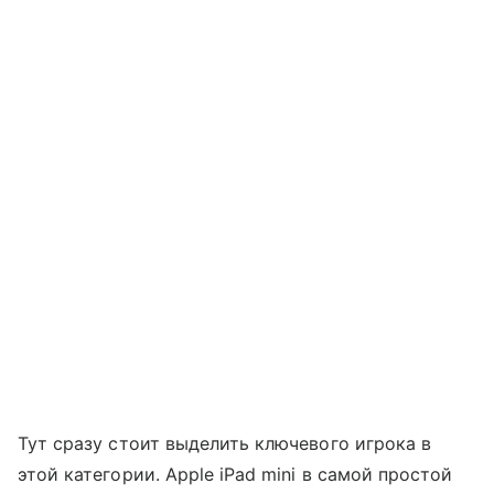
Тут сразу стоит выделить ключевого игрока в
этой категории. Apple iPad mini в самой простой