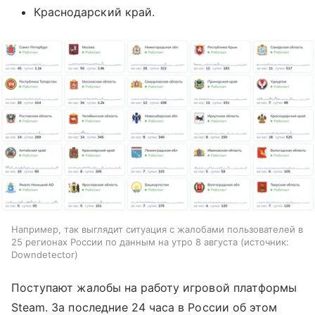
Краснодарский край.
Например, так выглядит ситуация с жалобами пользователей в
25 регионах России по данным на утро 8 августа
источник:
Downdetector
Поступают жалобы на работу игровой платформы
Steam. За последние 24 часа в России об этом