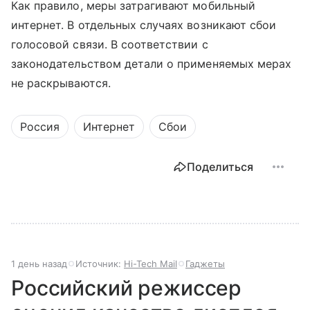
Как правило, меры затрагивают мобильный
интернет. В отдельных случаях возникают сбои
голосовой связи. В соответствии с
законодательством детали о применяемых мерах
не раскрываются.
Россия
Интернет
Сбои
Поделиться
1 день назад
Источник:
Hi-Tech Mail
Гаджеты
Российский режиссер