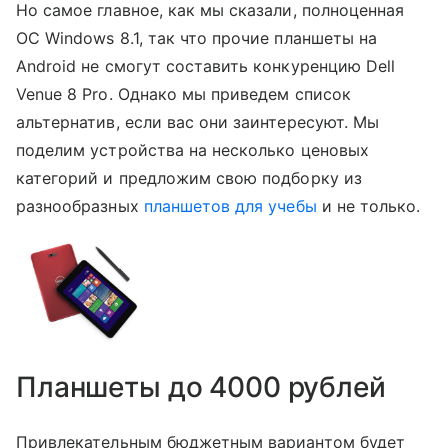
Но самое главное, как мы сказали, полноценная
ОС Windows 8.1, так что прочие планшеты на
Android не смогут составить конкуренцию Dell
Venue 8 Pro. Однако мы приведем список
альтернатив, если вас они заинтересуют. Мы
поделим устройства на несколько ценовых
категорий и предложим свою подборку из
разнообразных
планшетов для учебы
и не только.
Планшеты до 4000 рублей
Привлекательным бюджетным вариантом будет