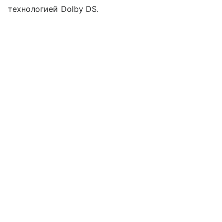
технологией Dolby DS.