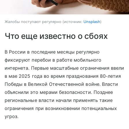
Жалобы поступают регулярно
источник:
Unsplash
Что еще известно о сбоях
В России в последние месяцы регулярно
фиксируют перебои в работе мобильного
интернета. Первые масштабные ограничения ввели
в мае 2025 года во время празднования 80-летия
Победы в Великой Отечественной войне. Власти
объяснили это мерами безопасности. Позднее
региональные власти начали применять такие
ограничения при возникновении потенциальных
угроз.