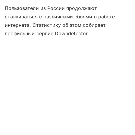
Пользователи из России продолжают
сталкиваться с различными сбоями в работе
интернета. Статистику об этом собирает
профильный сервис Downdetector.