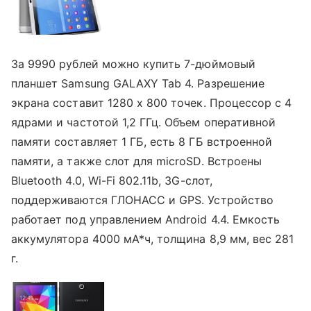
За 9990 рублей можно купить 7-дюймовый
планшет Samsung GALAXY Tab 4. Разрешение
экрана составит 1280 х 800 точек. Процессор с 4
ядрами и частотой 1,2 ГГц. Объем оперативной
памяти составляет 1 ГБ, есть 8 ГБ встроенной
памяти, а также слот для microSD. Встроены
Bluetooth 4.0, Wi-Fi 802.11b, 3G-слот,
поддерживаются ГЛОНАСС и GPS. Устройство
работает под управлением Android 4.4. Емкость
аккумулятора 4000 мА*ч, толщина 8,9 мм, вес 281
г.