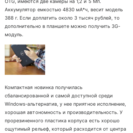
OTG, имеются две камеры на 1,2 и 5 Мп.
Аккумулятор емкостью 4830 мА*ч, весит модель
388 г. Если доплатить около 3 тысяч рублей, то
дополнительно в планшете можно получить 3G-
модуль.
Компактная новинка получилась
сбалансированной и самой доступной среди
Windows-альтернатив, у нее приятное исполнение,
хорошая автономность и производительность. У
прорезиненного пластика корпуса есть хорошо
ощутимый рельеф, который расходится от центра