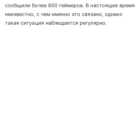
сообщили более 600 геймеров. В настоящее время
неизвестно, с чем именно это связано, однако
такая ситуация наблюдается регулярно.