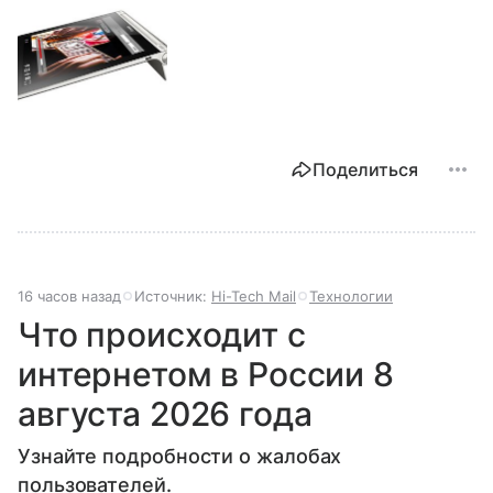
Поделиться
16 часов назад
Источник:
Hi-Tech Mail
Технологии
Что происходит с
интернетом в России 8
августа 2026 года
Узнайте подробности о жалобах
пользователей.