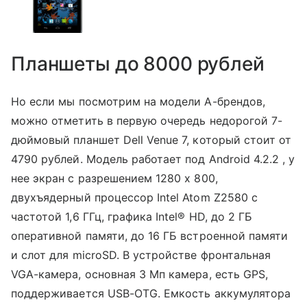
Планшеты до 8000 рублей
Но если мы посмотрим на модели А-брендов,
можно отметить в первую очередь недорогой 7-
дюймовый планшет Dell Venue 7, который стоит от
4790 рублей. Модель работает под Android 4.2.2 , у
нее экран с разрешением 1280 x 800,
двухъядерный процессор Intel Atom Z2580 с
частотой 1,6 ГГц, графика Intel® HD, до 2 ГБ
оперативной памяти, до 16 ГБ встроенной памяти
и слот для microSD. В устройстве фронтальная
VGA-камера, основная 3 Мп камера, есть GPS,
поддерживается USB-OTG. Емкость аккумулятора