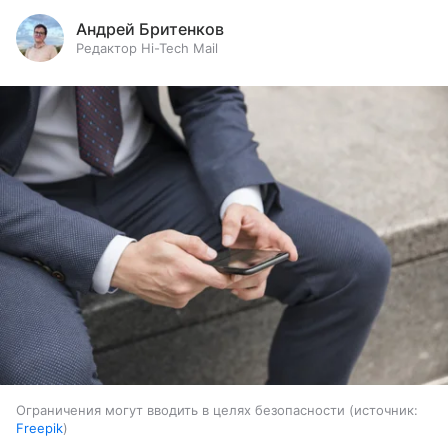
Андрей Бритенков
Редактор Hi-Tech Mail
Ограничения могут вводить в целях безопасности
источник:
Freepik