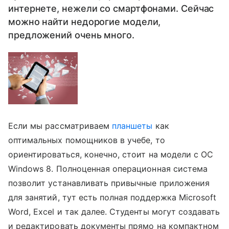
интернете, нежели со смартфонами. Сейчас
можно найти недорогие модели,
предложений очень много.
Если мы рассматриваем
планшеты
как
оптимальных помощников в учебе, то
ориентироваться, конечно, стоит на модели с ОС
Windows 8. Полноценная операционная система
позволит устанавливать привычные приложения
для занятий, тут есть полная поддержка Microsoft
Word, Excel и так далее. Студенты могут создавать
и редактировать документы прямо на компактном