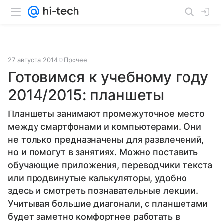
27 августа 2014
Прочее
Готовимся к учебному году
2014/2015: планшеты
Планшеты занимают промежуточное место
между смартфонами и компьютерами. Они
не только предназначены для развлечений,
но и помогут в занятиях. Можно поставить
обучающие приложения, переводчики текста
или продвинутые калькуляторы, удобно
здесь и смотреть познавательные лекции.
Учитывая большие диагонали, с планшетами
будет заметно комфортнее работать в