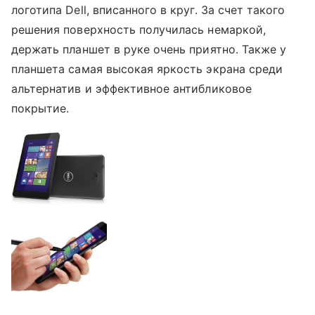
логотипа Dell, вписанного в круг. За счет такого
решения поверхность получилась немаркой,
держать планшет в руке очень приятно. Также у
планшета самая высокая яркость экрана среди
альтернатив и эффективное антибликовое
покрытие.