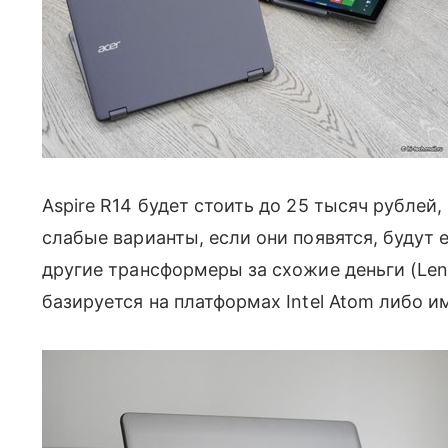
Aspire R14 будет стоить до 25 тысяч рублей
слабые варианты, если они появятся, будут 
другие трансформеры за схожие деньги (Leno
базируется на платформах Intel Atom либо 