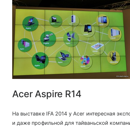
Acer Aspire R14
На выставке IFA 2014 у Acer интересная экс
и даже профильной для тайваньской компа