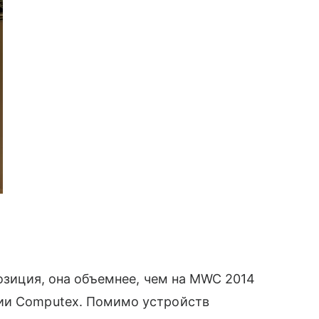
позиция, она объемнее, чем на MWC 2014
нии Computex. Помимо устройств