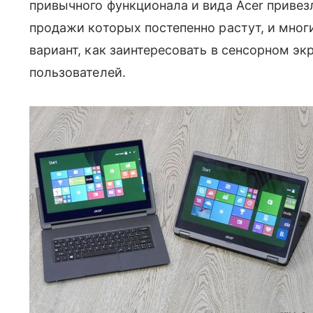
привычного функционала и вида Acer приве
продажи которых постепенно растут, и мног
вариант, как заинтересовать в сенсорном э
пользователей.