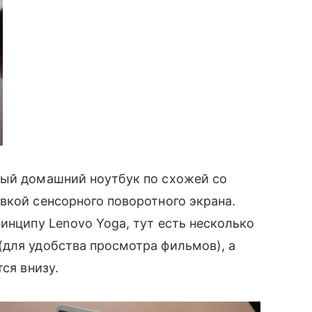
й домашний ноутбук по схожей со
вкой сенсорного поворотного экрана.
инципу Lenovo Yoga, тут есть несколько
(для удобства просмотра фильмов), а
ся внизу.