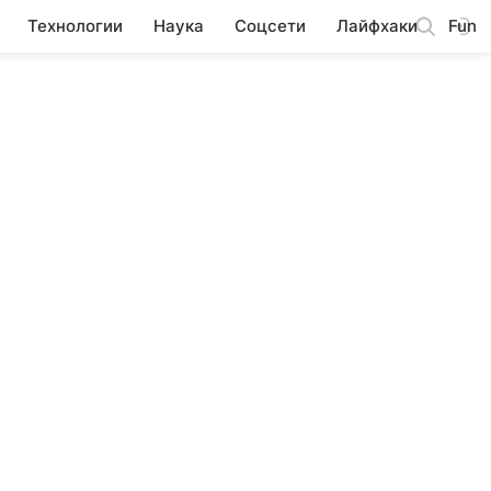
Технологии
Наука
Соцсети
Лайфхаки
Fun