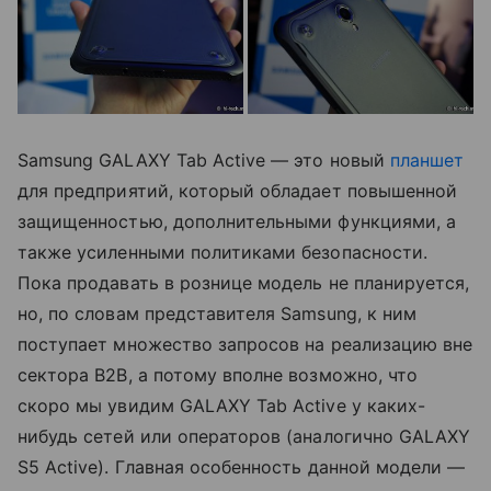
Samsung GALAXY Tab Active — это новый
планшет
для предприятий, который обладает повышенной
защищенностью, дополнительными функциями, а
также усиленными политиками безопасности.
Пока продавать в рознице модель не планируется,
но, по словам представителя Samsung, к ним
поступает множество запросов на реализацию вне
сектора B2B, а потому вполне возможно, что
скоро мы увидим GALAXY Tab Activе у каких-
нибудь сетей или операторов (аналогично GALAXY
S5 Active). Главная особенность данной модели —