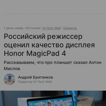
1 день назад
Источник:
Hi-Tech Mail
Гаджеты
Российский режиссер
оценил качество дисплея
Honor MagicPad 4
Рассказываем, что про планшет сказал Антон
Маслов.
Андрей Бритенков
Редактор Hi-Tech Mail