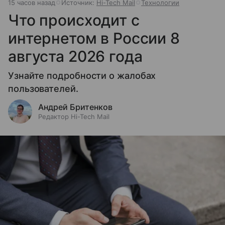
15 часов назад
Источник:
Hi-Tech Mail
Технологии
Что происходит с
интернетом в России 8
августа 2026 года
Узнайте подробности о жалобах
пользователей.
Андрей Бритенков
Редактор Hi-Tech Mail