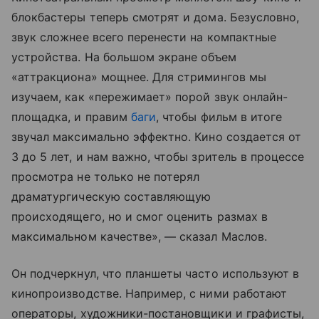
блокбастеры теперь смотрят и дома. Безусловно,
звук сложнее всего перенести на компактные
устройства. На большом экране объем
«аттракциона» мощнее. Для стримингов мы
изучаем, как «пережимает» порой звук онлайн-
площадка, и правим
баги
, чтобы фильм в итоге
звучал максимально эффектно. Кино создается от
3 до 5 лет, и нам важно, чтобы зритель в процессе
просмотра не только не потерял
драматургическую составляющую
происходящего, но и смог оценить размах в
максимальном качестве», — сказал Маслов.
Он подчеркнул, что планшеты часто используют в
кинопроизводстве. Например, с ними работают
операторы, художники-постановщики и графисты,