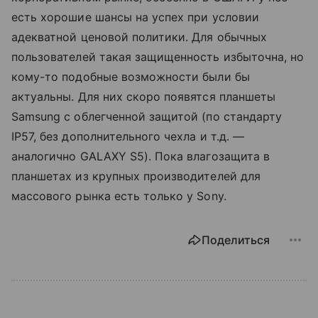
есть хорошие шансы на успех при условии
адекватной ценовой политики. Для обычных
пользователей такая защищенность избыточна, но
кому-то подобные возможности были бы
актуальны. Для них скоро появятся планшеты
Samsung с облегченной защитой (по стандарту
IP57, без дополнительного чехла и т.д. —
аналогично GALAXY S5). Пока влагозащита в
планшетах из крупных производителей для
массового рынка есть только у Sony.
Поделиться