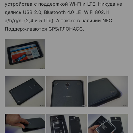
устройства с поддержкой Wi-Fi и LTE. Никуда не
делись USB 2.0, Bluetooth 4.0 LE, WiFi 802.11
a/b/g/n, (2,4 и 5 ГГц). А также в наличии NFC.
Поддерживаются GPS/ГЛОНАСС.