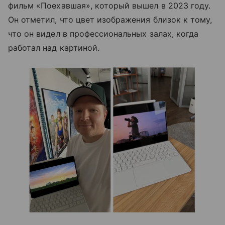
фильм «Поехавшая», который вышел в 2023 году.
Он отметил, что цвет изображения близок к тому,
что он видел в профессиональных залах, когда
работал над картиной.