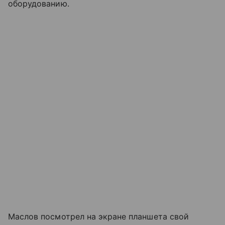
оборудованию.
Маслов посмотрел на экране планшета свой