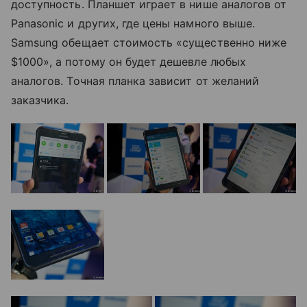
доступность. Планшет играет в нише аналогов от
Panasonic и других, где цены намного выше.
Samsung обещает стоимость «существенно ниже
$1000», а потому он будет дешевле любых
аналогов. Точная планка зависит от желаний
заказчика.