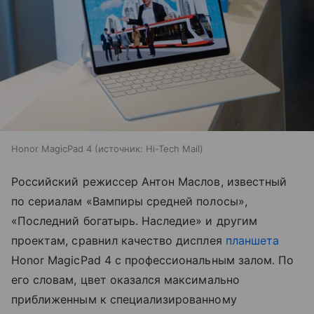
Honor MagicPad 4
источник:
Hi-Tech Mail
Российский режиссер Антон Маслов, известный
по сериалам «Вампиры средней полосы»,
«Последний богатырь. Наследие» и другим
проектам, сравнил качество дисплея
планшета
Honor MagicPad 4 с профессиональным залом. По
его словам, цвет оказался максимально
приближенным к специализированному