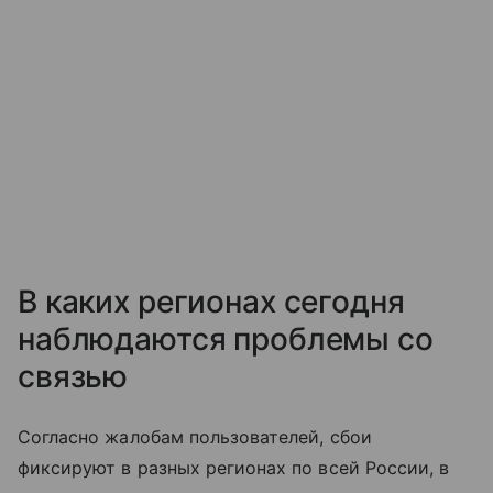
В каких регионах сегодня
наблюдаются проблемы со
связью
Согласно жалобам пользователей, сбои
фиксируют в разных регионах по всей России, в