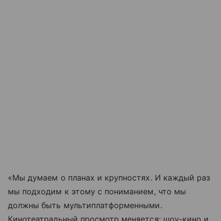
«Мы думаем о планах и крупностях. И каждый раз
мы подходим к этому с пониманием, что мы
должны быть мультиплатформенными.
Кинотеатральный просмотр меняется: шоу-кино и