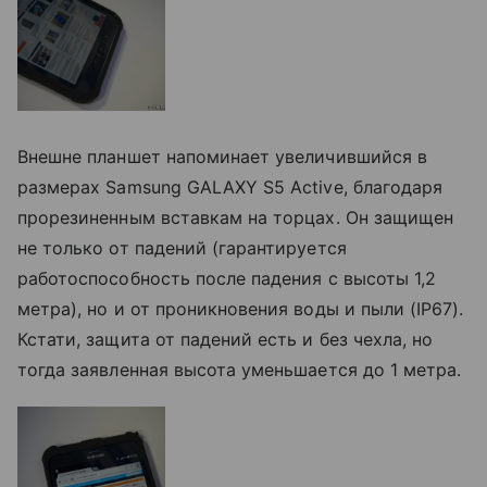
Внешне планшет напоминает увеличившийся в
размерах Samsung GALAXY S5 Active, благодаря
прорезиненным вставкам на торцах. Он защищен
не только от падений (гарантируется
работоспособность после падения с высоты 1,2
метра), но и от проникновения воды и пыли (IP67).
Кстати, защита от падений есть и без чехла, но
тогда заявленная высота уменьшается до 1 метра.