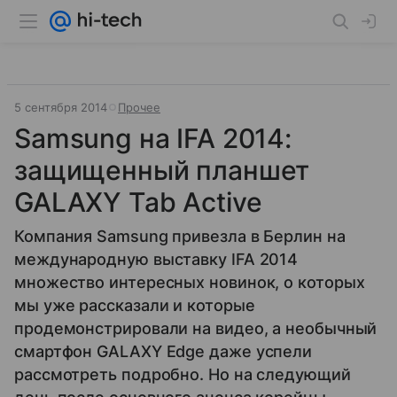
5 сентября 2014
Прочее
Samsung на IFA 2014:
защищенный планшет
GALAXY Tab Active
Компания Samsung привезла в Берлин на
международную выставку IFA 2014
множество интересных новинок, о которых
мы уже рассказали и которые
продемонстрировали на видео, а необычный
смартфон GALAXY Edge даже успели
рассмотреть подробно. Но на следующий