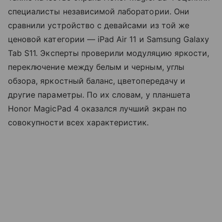
специалисты независимой лаборатории. Они
сравнили устройство с девайсами из той же
ценовой категории — iPad Air 11 и Samsung Galaxy
Tab S11. Эксперты проверили модуляцию яркости,
переключение между белым и черным, углы
обзора, яркостный баланс, цветопередачу и
другие параметры. По их словам, у планшета
Honor MagicPad 4 оказался лучший экран по
совокупности всех характеристик.