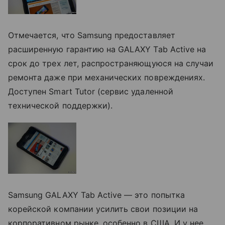
Отмечается, что Samsung предоставляет
расширенную гарантию на GALAXY Tab Active на
срок до трех лет, распространяющуюся на случаи
ремонта даже при механических повреждениях.
Доступен Smart Tutor (сервис удаленной
технической поддержки).
Samsung GALAXY Tab Active — это попытка
корейской компании усилить свои позиции на
корпоративном рынке, особенно в США. И у нее