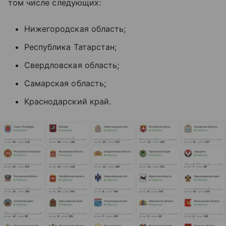
том числе следующих:
Нижегородская область;
Республика Татарстан;
Свердловская область;
Самарская область;
Краснодарский край.