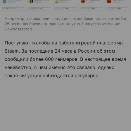
Например, так выглядит ситуация с жалобами пользователей в
25 регионах России по данным на утро 8 августа
источник:
Downdetector
Поступают жалобы на работу игровой платформы
Steam. За последние 24 часа в России об этом
сообщили более 600 геймеров. В настоящее время
неизвестно, с чем именно это связано, однако
такая ситуация наблюдается регулярно.