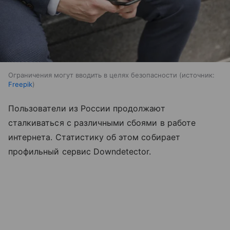
Ограничения могут вводить в целях безопасности
источник:
Freepik
Пользователи из России продолжают
сталкиваться с различными сбоями в работе
интернета. Статистику об этом собирает
профильный сервис Downdetector.