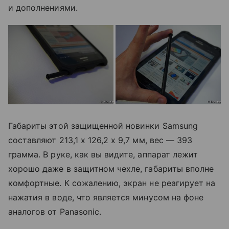
и дополнениями.
Габариты этой защищенной новинки Samsung
составляют 213,1 x 126,2 x 9,7 мм, вес — 393
грамма. В руке, как вы видите, аппарат лежит
хорошо даже в защитном чехле, габариты вполне
комфортные. К сожалению, экран не реагирует на
нажатия в воде, что является минусом на фоне
аналогов от Panasonic.