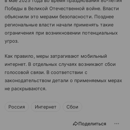
в мае 2025 года во время празднования 80-летия
Победы в Великой Отечественной войне. Власти
объяснили это мерами безопасности. Позднее
региональные власти начали применять такие
ограничения при возникновении потенциальных
угроз.
Как правило, меры затрагивают мобильный
интернет. В отдельных случаях возникают сбои
голосовой связи. В соответствии с
законодательством детали о применяемых мерах
не раскрываются.
Россия
Интернет
Сбои
Поделиться