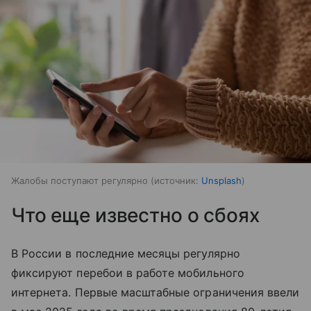
Жалобы поступают регулярно
источник:
Unsplash
Что еще известно о сбоях
В России в последние месяцы регулярно
фиксируют перебои в работе мобильного
интернета. Первые масштабные ограничения ввели