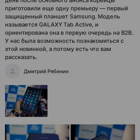
день после основного анонса корейцы
приготовили еще одну премьеру — первый
защищенный планшет Samsung. Модель
называется GALAXY Tab Active, и
ориентирована она в первую очередь на B2B.
У нас была возможность познакомиться с
этой новинкой, а потому есть что вам
рассказать.
Дмитрий Рябинин