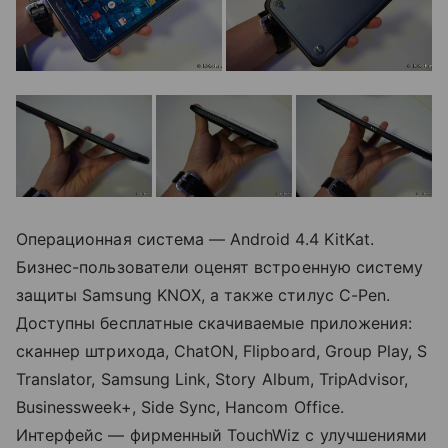
Операционная система — Android 4.4 KitKat.
Бизнес-пользователи оценят встроенную систему
защиты Samsung KNOX, а также стилус C-Pen.
Доступны бесплатные скачиваемые приложения:
сканнер штрихода, ChatON, Flipboard, Group Play, S
Translator, Samsung Link, Story Album, TripAdvisor,
Businessweek+, Side Sync, Hancom Office.
Интерфейс — фирменный TouchWiz с улучшениями