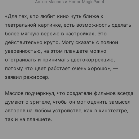
Антон Маслов и Honor MagicPad 4
«Для тех, кто любит кино чуть ближе к
театральной картинке, есть возможность сделать
более мягкую версию в настройках. Это
действительно круто. Могу сказать с полной
уверенностью, на этом планшете можно
отстраивать и принимать цветокоррекцию,
потому что цвет работает очень хорошо», —
заявил режиссер.
Маслов подчеркнул, что создатели фильмов всегда
думают о зрителе, чтобы он мог оценить замысел
авторов на любом устройстве, как в кинотеатре,
так и на планшете.