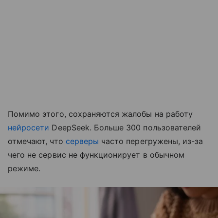
Помимо этого, сохраняются жалобы на работу
нейросети
DeepSeek. Больше 300 пользователей
отмечают, что
серверы
часто перегружены, из-за
чего не сервис не функционирует в обычном
режиме.