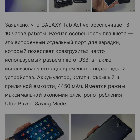
Заявлено, что GALAXY Tab Active обеспечивает 8—
10 часов работы. Важная особенность планшета —
это встроенный отдельный порт для зарядки,
который позволяет «разгрузить» часто
используемый разъем micro-USB, а также
использовать его одновременно с подзарядкой
устройства. Аккумулятор, кстати, съемный и
приличной емкости, 4450 мАч. Имеется режим
максимальной экономии электропотребления
Ultra Power Saving Mode.