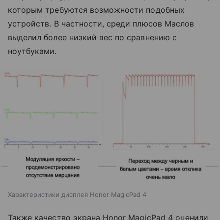
которым требуются возможности подобных
устройств. В частности, среди плюсов Маслов
выделил более низкий вес по сравнению с
ноутбуками.
Характеристики дисплея Honor MagicPad 4
Также качество экрана Honor MagicPad 4 оценили