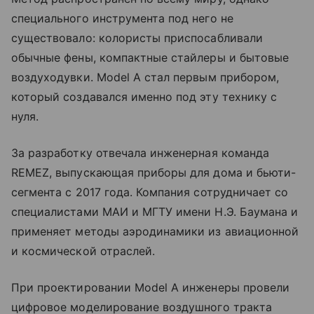
специального инструмента под него не
существовало: колористы приспосабливали
обычные фены, компактные стайлеры и бытовые
воздуходувки. Model A стал первым прибором,
который создавался именно под эту технику с
нуля.
За разработку отвечала инженерная команда
REMEZ, выпускающая приборы для дома и бьюти-
сегмента с 2017 года. Компания сотрудничает со
специалистами МАИ и МГТУ имени Н.Э. Баумана и
применяет методы аэродинамики из авиационной
и космической отраслей.
При проектировании Model A инженеры провели
цифровое моделирование воздушного тракта