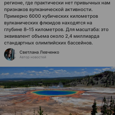
регионе, где практически нет привычных нам
признаков вулканической активности.
Примерно 6000 кубических километров
вулканических флюидов находятся на
глубине 8–15 километров. Для масштаба: это
эквивалент объема около 2,4 миллиарда
стандартных олимпийских бассейнов.
Светлана Левченко
Автор новостей