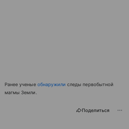
Ранее ученые
обнаружили
следы первобытной
магмы Земли.
Поделиться