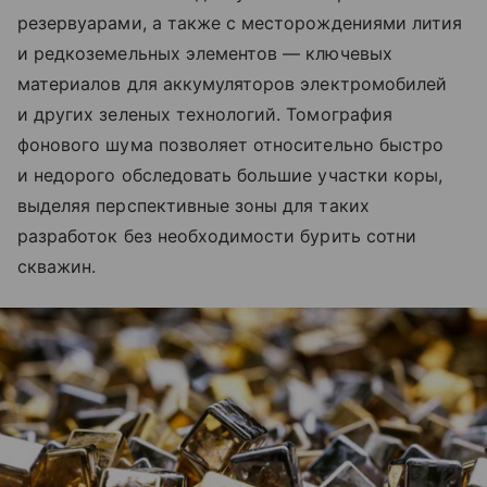
резервуарами, а также с месторождениями лития
и редкоземельных элементов — ключевых
материалов для аккумуляторов электромобилей
и других зеленых технологий. Томография
фонового шума позволяет относительно быстро
и недорого обследовать большие участки коры,
выделяя перспективные зоны для таких
разработок без необходимости бурить сотни
скважин.