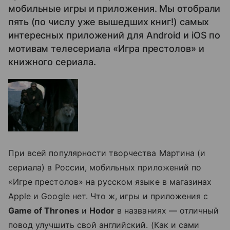
мобильные игры и приложения. Мы отобрали
пять (по числу уже вышедших книг!) самых
интересных приложений для Android и iOS по
мотивам телесериала «Игра престолов» и
книжного сериала.
При всей популярности творчества Мартина (и
сериала) в России, мобильных приложений по
«Игре престолов» на русском языке в магазинах
Apple и Google нет. Что ж, игры и приложения с
Game of Thrones
и
Hodor
в названиях — отличный
повод улучшить свой английский. (Как и сами