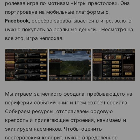
ролевая игра по мотивам «Игры престолов». Она
портирована на мобильные платформы с
Facebook
, серебро зарабатывается в игре, золото
нужно покупать за реальные деньги... Несмотря на
все это, игра неплохая.
Мы играем за мелкого феодала, пребывающего на
периферии событий книг и (тем более!) сериала.
Собираем ресурсы, отстраиваем родовую
крепость и прилегающие строения, нанимаем и
экипируем наемников. Чтобы оценить
вестеросский колорит, нужно определенное