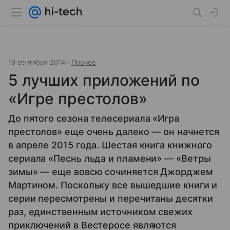
19 сентября 2014
Прочее
5 лучших приложений по
«Игре престолов»
До пятого сезона телесериала «Игра
престолов» еще очень далеко — он начнется
в апреле 2015 года. Шестая книга книжного
сериала «Песнь льда и пламени» — «Ветры
зимы» — еще вовсю сочиняется Джорджем
Мартином. Поскольку все вышедшие книги и
серии пересмотрены и перечитаны десятки
раз, единственным источником свежих
приключений в Вестеросе являются