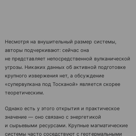
Несмотря на внушительный размер системы,
авторы подчеркивают: сейчас она
не представляет непосредственной вулканической
угрозы. Никаких данных об активной подготовке
крупного извержения нет, а обсуждение
«супервулкана под Тосканой» является скорее
теоретическим.
Однако есть у этого открытия и практическое
значение — оно связано с энергетикой
и сырьевыми ресурсами. Крупные магматические
системы часто соседствуют с геотермальными