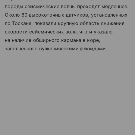
породы сейсмические волны проходят медленнее.
Около 60 высокоточных датчиков, установленных
по Тоскане, показали крупную область снижения
скорости сейсмических волн, что и указало
на наличие обширного кармана в коре,
заполненного вулканическими флюидами.