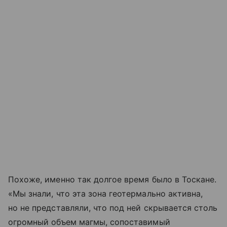
Похоже, именно так долгое время было в Тоскане.
«Мы знали, что эта зона геотермально активна,
но не представляли, что под ней скрывается столь
огромный объем магмы, сопоставимый