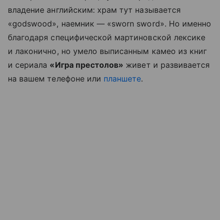
владение английским: храм тут называется
«godswood», наемник — «sworn sword». Но именно
благодаря специфической мартиновской лексике
и лаконично, но умело выписанным камео из книг
и сериала
«Игра престолов»
живет и развивается
на вашем телефоне или
планшете
.