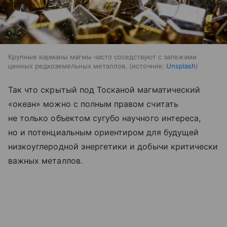
Крупные карманы магмы часто соседствуют с залежами
ценных редкоземельных металлов.
источник:
Unsplash
Так что скрытый под Тосканой магматический
«океан» можно с полным правом считать
не только объектом сугубо научного интереса,
но и потенциальным ориентиром для будущей
низкоуглеродной энергетики и добычи критически
важных металлов.