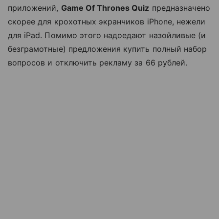
приложений,
Game Of Thrones Quiz
предназначено
скорее для крохотных экранчиков iPhone, нежели
для iPad. Помимо этого надоедают назойливые (и
безграмотные) предложения купить полный набор
вопросов и отключить рекламу за 66 рублей.