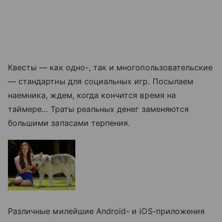
Квесты — как одно-, так и многопользовательские
— стандартны для социальных игр. Посылаем
наемника, ждем, когда кончится время на
таймере... Траты реальных денег заменяются
большими запасами терпения.
Различные милейшие Android- и iOS-приложения