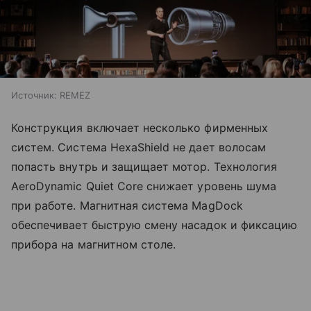
Источник:
REMEZ
Конструкция включает несколько фирменных
систем. Система HexaShield не дает волосам
попасть внутрь и защищает мотор. Технология
AeroDynamic Quiet Core снижает уровень шума
при работе. Магнитная система MagDock
обеспечивает быструю смену насадок и фиксацию
прибора на магнитном столе.