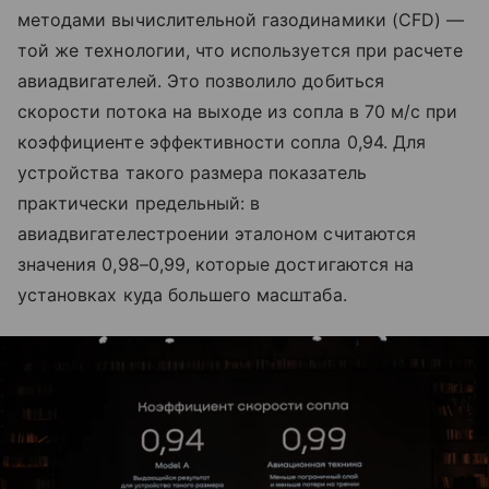
методами вычислительной газодинамики (CFD) —
той же технологии, что используется при расчете
авиадвигателей. Это позволило добиться
скорости потока на выходе из сопла в 70 м/с при
коэффициенте эффективности сопла 0,94. Для
устройства такого размера показатель
практически предельный: в
авиадвигателестроении эталоном считаются
значения 0,98–0,99, которые достигаются на
установках куда большего масштаба.