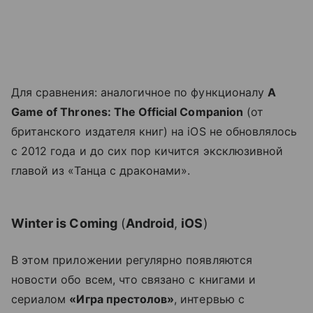
Для сравнения: аналогичное по функционалу
A
Game of Thrones: The Official Companion
(от
британского издателя книг) на iOS не обновлялось
с 2012 года и до сих пор кичится эксклюзивной
главой из «Танца с драконами».
Winter is Coming
(
Android
,
iOS
)
В этом приложении регулярно появляются
новости обо всем, что связано с книгами и
сериалом
«Игра престолов»
, интервью с