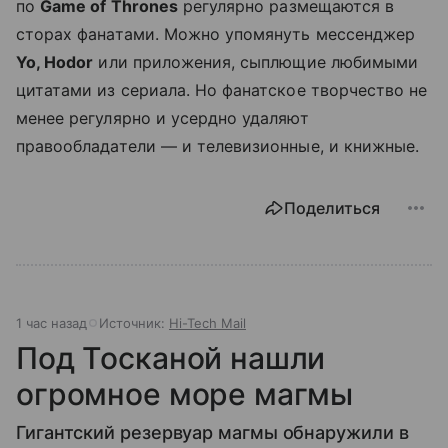
по
Game of Thrones
регулярно размещаются в
сторах фанатами. Можно упомянуть мессенджер
Yo, Hodor
или приложения, сыплющие любимыми
цитатами из сериала. Но фанатское творчество не
менее регулярно и усердно удаляют
правообладатели — и телевизионные, и книжные.
Поделиться
1 час назад
Источник:
Hi-Tech Mail
Под Тосканой нашли
огромное море магмы
Гигантский резервуар магмы обнаружили в