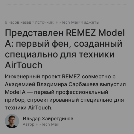
6 часов назад
Источник:
Hi-Tech Mail
Гаджеты
Представлен REMEZ Model
A: первый фен, созданный
специально для техники
AirTouch
Инженерный проект REMEZ совместно с
Академией Владимира Сарбашева выпустил
Model A — первый профессиональный
прибор, спроектированный специально для
техники AirTouch.
Ильдар Хайретдинов
Автор Hi-Tech Mail