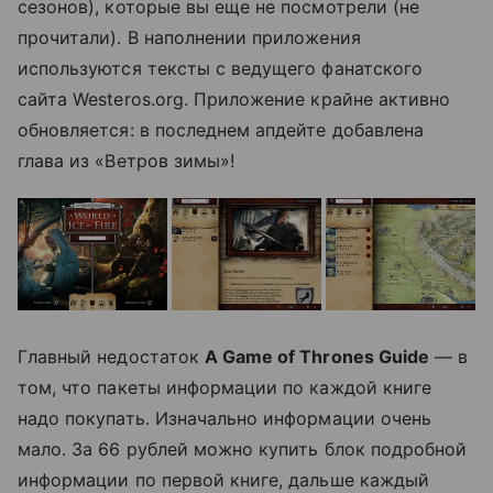
сезонов), которые вы еще не посмотрели (не
прочитали). В наполнении приложения
используются тексты с ведущего фанатского
сайта Westeros.org. Приложение крайне активно
обновляется: в последнем апдейте добавлена
глава из «Ветров зимы»!
Главный недостаток
A Game of Thrones Guide
— в
том, что пакеты информации по каждой книге
надо покупать. Изначально информации очень
мало. За 66 рублей можно купить блок подробной
информации по первой книге, дальше каждый