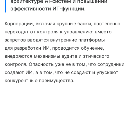
архитектуре AI-систем и повышении
эффективности ИТ-функции.
Корпорации, включая крупные банки, постепенно
переходят от контроля к управлению: вместо
запретов вводятся внутренние платформы
для разработки ИИ, проводится обучение,
внедряются механизмы аудита и этического
контроля. Опасность уже не в том, что сотрудники
создают ИИ, а в том, что не создают и упускают
конкурентные преимущества.