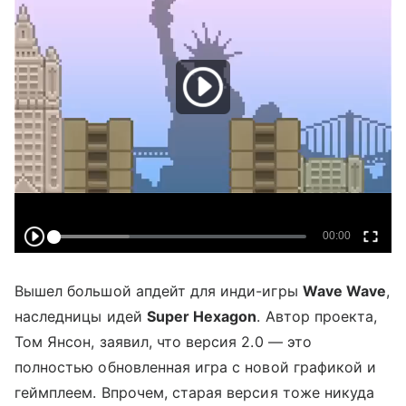
Вышел большой апдейт для инди-игры
Wave Wave
,
наследницы идей
Super
Hexagon
. Автор проекта,
Том Янсон, заявил, что версия 2.0 — это
полностью обновленная игра с новой графикой и
геймплеем. Впрочем, старая версия тоже никуда