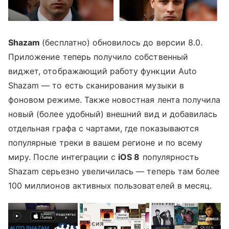
Shazam
(бесплатно) обновилось до версии 8.0.
Приложение теперь получило собственный
виджет, отображающий работу функции Auto
Shazam — то есть сканирования музыки в
фоновом режиме. Также новостная лента получила
новый (более удобный) внешний вид и добавилась
отдельная графа с чартами, где показываются
популярные треки в вашем регионе и по всему
миру. После интеграции c
iOS 8
популярность
Shazam серьезно увеличилась — теперь там более
100 миллионов активных пользователей в месяц.