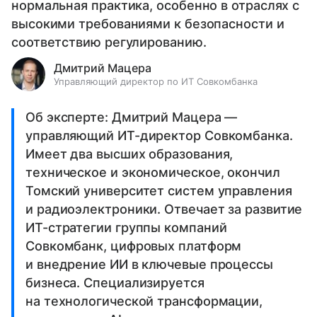
нормальная практика, особенно в отраслях с
высокими требованиями к безопасности и
соответствию регулированию.
Дмитрий Мацера
Управляющий директор по ИТ Совкомбанка
Об эксперте: Дмитрий Мацера —
управляющий ИТ-директор Совкомбанка.
Имеет два высших образования,
техническое и экономическое, окончил
Томский университет систем управления
и радиоэлектроники. Отвечает за развитие
ИТ-стратегии группы компаний
Совкомбанк, цифровых платформ
и внедрение ИИ в ключевые процессы
бизнеса. Специализируется
на технологической трансформации,