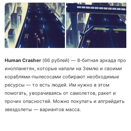
Human Crasher
(66 рублей) — 8-битная аркада про
инопланетян, которые напали на Землю и своими
кораблями-пылесосами собирают необходимые
ресурсы — то есть людей. Им нужно в этом
помогать, уворачиваясь от самолетов, ракет и
прочих опасностей. Можно покупать и апгрейдить
звездолеты — вариантов масса.