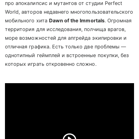
про апокалипсис и мутантов от студии Perfect
World, авторов недавнего многопользовательского
мобильного хита
Dawn
of
the
Immortals
. Огромная
территория для исследования, полчища врагов,
море возможностей для апгрейда экипировки и
отличная графика. Есть только две проблемы —
однотипный геймплей и встроенные покупки, без
которых играть откровенно сложно.