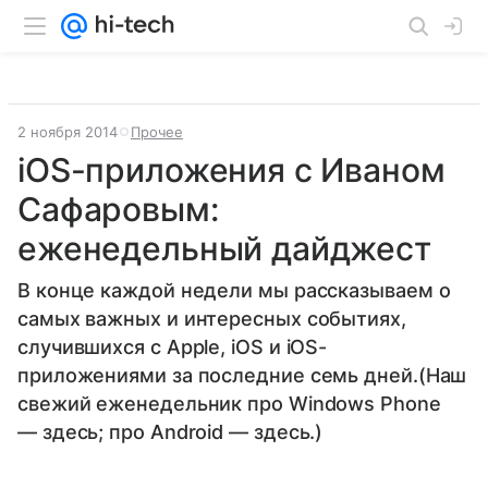
2 ноября 2014
Прочее
iOS-приложения с Иваном
Сафаровым:
еженедельный дайджест
В конце каждой недели мы рассказываем о
самых важных и интересных событиях,
случившихся с Apple, iOS и iOS-
приложениями за последние семь дней.(Наш
свежий еженедельник про Windows Phone
— здесь; про Android — здесь.)