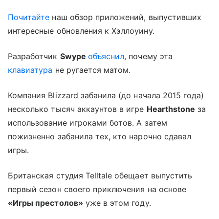
Почитайте
наш обзор приложений, выпустивших
интересные обновления к Хэллоуину.
Разработчик
Swype
объяснил
, почему эта
клавиатура
не ругается матом.
Компания Blizzard забанила (до начала 2015 года)
несколько тысяч аккаунтов в игре
Hearthstone
за
использование игроками ботов. А затем
пожизненно забанила тех, кто нарочно сдавал
игры.
Британская студия Telltale обещает выпустить
первый сезон своего приключения на основе
«Игры престолов»
уже в этом году.