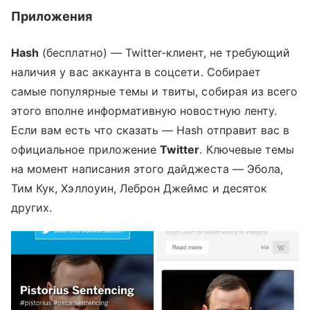
Приложения
Hash
(бесплатно) — Twitter-клиент, не требующий
наличия у вас аккаунта в соцсети. Собирает
самые популярные темы и твиты, собирая из всего
этого вполне информативную новостную ленту.
Если вам есть что сказать — Hash отправит вас в
официальное приложение
Twitter
. Ключевые темы
на момент написания этого дайджеста — Эбола,
Тим Кук, Хэллоуин, Леброн Джеймс и десяток
других.