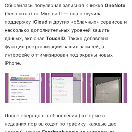
Обновилась популярная записная книжка
OneNote
(бесплатно) от Mircosoft — она получила
поддержку
iCloud
и других «облачных» сервисов и
несколько дополнительных уровней защиты
данных, включая
TouchID
. Также добавлена
функция реорганизации ваших записей, а
интерфейс оптимизирован под экраны новых
iPhone.
После очередного обновления (которые с
недавних пор выходят по графику, каждые две