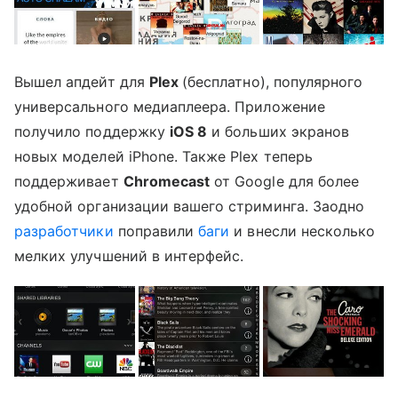
Вышел апдейт для
Plex
(бесплатно), популярного
универсального медиаплеера. Приложение
получило поддержку
iOS 8
и больших экранов
новых моделей iPhone. Также Plex теперь
поддерживает
Chromecast
от Google для более
удобной организации вашего стриминга. Заодно
разработчики
поправили
баги
и внесли несколько
мелких улучшений в интерфейс.