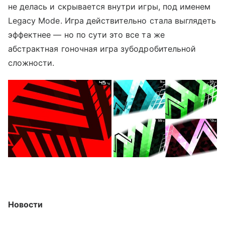
не делась и скрывается внутри игры, под именем
Legacy Mode. Игра действительно стала выглядеть
эффектнее — но по сути это все та же
абстрактная гоночная игра зубодробительной
сложности.
Новости