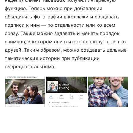
недели) клиент
Facebook
получил интересную
функцию. Теперь можно при добавлении
объединять фотографии в коллажи и создавать
подписи к ним — по отдельности или ко всем
сразу. Также можно задавать и менять порядок
снимков, в котором они в итоге всплывут в лентах
друзей. Таким образом, можно создавать цельные
тематические истории при публикации
очередного альбома.