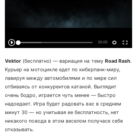
Vektor
(бесплатно) — вариация на тему
Road Rash
.
Курьер на мотоцикле едет по киберпанк-миру,
лавируя между автомобилями и по мере сил
отбиваясь от конкурентов катаной. Выглядит
очень бодро, играется чуть менее — быстро
надоедает. Игра будет радовать вас в среднем
минут 30 — но учитывая ее бесплатность, нет
никакого повода в этом веселом получасе себе
отказывать.