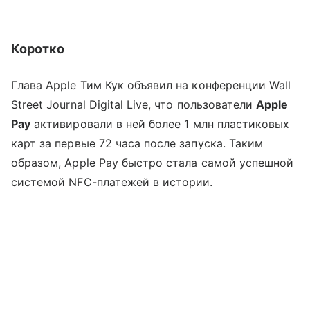
Коротко
Глава Apple Тим Кук объявил на конференции Wall
Street Journal Digital Live, что пользователи
Apple
Pay
активировали в ней более 1 млн пластиковых
карт за первые 72 часа после запуска. Таким
образом, Apple Pay быстро стала самой успешной
системой NFC-платежей в истории.