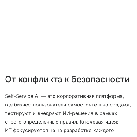
От конфликта к безопасности
Self-Service AI — это корпоративная платформа,
где бизнес-пользователи самостоятельно создают,
тестируют и внедряют ИИ-решения в рамках
строго определенных правил. Ключевая идея:
ИТ фокусируется не на разработке каждого