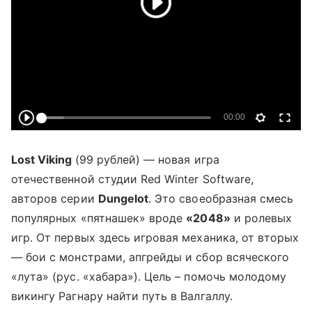
Lost Viking
(99 рублей) — новая игра
отечественной студии Red Winter Software,
авторов серии
Dungelot
. Это своеобразная смесь
популярных «пятнашек» вроде
«2048»
и ролевых
игр. От первых здесь игровая механика, от вторых
— бои с монстрами, апгрейды и сбор всяческого
«лута» (рус. «хабара»). Цель – помочь молодому
викингу Рагнару найти путь в Валгаллу.