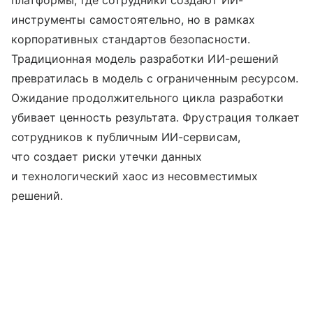
инструменты самостоятельно, но в рамках
корпоративных стандартов безопасности.
Традиционная модель разработки ИИ-решений
превратилась в модель с ограниченным ресурсом.
Ожидание продолжительного цикла разработки
убивает ценность результата. Фрустрация толкает
сотрудников к публичным ИИ-сервисам,
что создает риски утечки данных
и технологический хаос из несовместимых
решений.