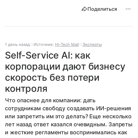
Поделиться
1 день назад
Источник:
Hi-Tech Mail
Эксперты
Self-Service AI: как
корпорации дают бизнесу
скорость без потери
контроля
Что опаснее для компании: дать
сотрудникам свободу создавать ИИ-решения
или запретить им это делать? Еще несколько
лет назад ответ казался очевидным. Запреты
и жесткие регламенты воспринимались как