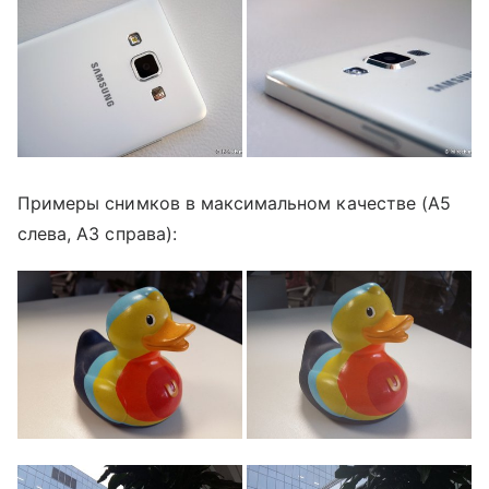
Примеры снимков в максимальном качестве (A5
слева, A3 справа):