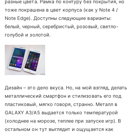
разные цвета. Рамка по контуру без покрытия, но
тоже покрашена в цвет корпуса (как у Note 4 /
Note Edge). Доступны следующие варианты:
белый, черный, серебристый, розовый, светло-
голубой и золотой.
Дизайн – это дело вкуса. Но, на мой взгляд, делать
металлический смартфон и стилизовать его под
пластиковый, мягко говоря, странно. Металл в
GALAXY A3/A5 выдается только температурой
(холоднее на морозе, теплее при запуске игр). В
остальном он тут выглядит и ощущается как