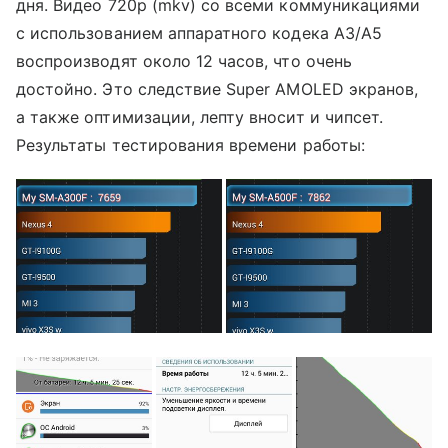
дня. Видео 720p (mkv) со всеми коммуникациями
с использованием аппаратного кодека A3/A5
воспроизводят около 12 часов, что очень
достойно. Это следствие Super AMOLED экранов,
а также оптимизации, лепту вносит и чипсет.
Результаты тестирования времени работы: