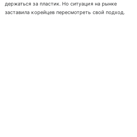
держаться за пластик. Но ситуация на рынке
заставила корейцев пересмотреть свой подход.