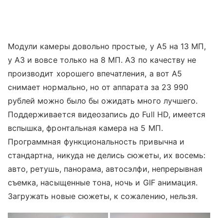
Модули камеры довольно простые, у A5 на 13 МП,
у A3 и вовсе только на 8 МП. A3 по качеству не
производит хорошего впечатления, а вот A5
снимает нормально
, но от аппарата за 23 990
рублей можно было бы ожидать много лучшего.
Поддерживается видеозапись до Full HD, имеется
вспышка, фронтальная камера на 5 МП.
Программная функциональность привычна и
стандартна, никуда не делись сюжеты, их восемь:
авто, ретушь, панорама, автосэлфи, непрерывная
съемка, насыщенные тона, ночь и GIF анимация.
Загружать новые сюжеты, к сожалению, нельзя.