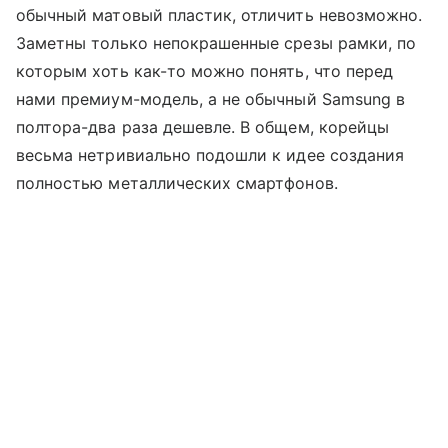
обычный матовый пластик, отличить невозможно.
Заметны только непокрашенные срезы рамки, по
которым хоть как-то можно понять, что перед
нами премиум-модель, а не обычный Samsung в
полтора-два раза дешевле. В общем, корейцы
весьма нетривиально подошли к идее создания
полностью металлических смартфонов.