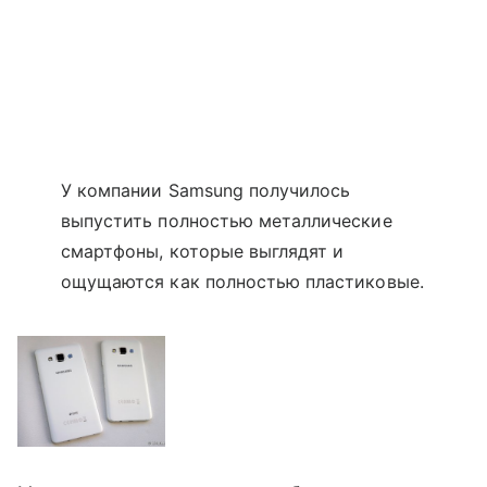
У компании Samsung получилось
выпустить полностью металлические
смартфоны, которые выглядят и
ощущаются как полностью пластиковые.