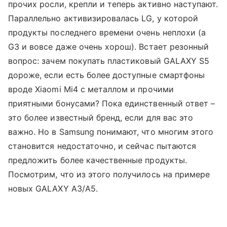
прочих росли, крепли и теперь активно наступают.
Параллельно активизировалась LG, у которой
продукты последнего времени очень неплохи (а
G3 и вовсе даже очень хорош). Встает резонный
вопрос: зачем покупать пластиковый GALAXY S5
дороже, если есть более доступные смартфоны
вроде Xiaomi Mi4 с металлом и прочими
приятными бонусами? Пока единственный ответ –
это более известный бренд, если для вас это
важно. Но в Samsung понимают, что многим этого
становится недостаточно, и сейчас пытаются
предложить более качественные продукты.
Посмотрим, что из этого получилось на примере
новых GALAXY A3/A5.