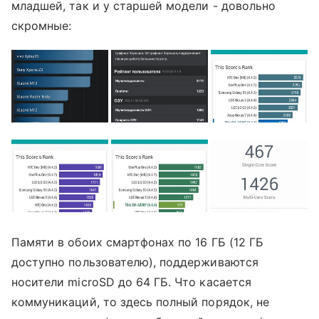
младшей, так и у старшей модели - довольно
скромные:
Памяти в обоих смартфонах по 16 ГБ (12 ГБ
доступно пользователю), поддерживаются
носители microSD до 64 ГБ. Что касается
коммуникаций, то здесь полный порядок, не