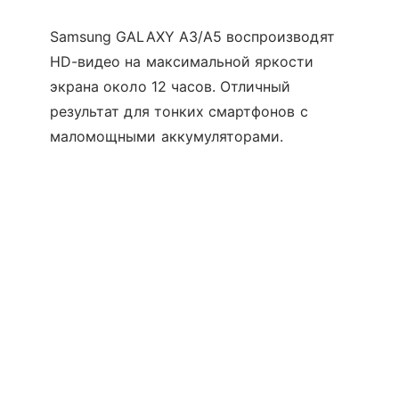
Samsung GALAXY A3/A5 воспроизводят
HD-видео на максимальной яркости
экрана около 12 часов. Отличный
результат для тонких смартфонов с
маломощными аккумуляторами.