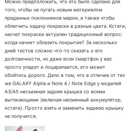
Можно предположить, что это было сделано для
того, чтобы не пугать новым материалом
преданных поклонников марки, а также чтобы
облегчить задачу покраски в разные цвета. Кстати,
насчет покраски актуален традиционный вопрос:
когда начнет облазить покрытие? За несколько
дней тестов сложно что-то сказать о его
долговечности, но даже если смартфон у вас
просто упадет и поцарапается, это может
обойтись дорого. Дело в том, что в отличие от тех
же GALAXY Alpha и Note 4 / Note Edge у моделей
A3/A5 несъемная задняя крышка со всеми
вытекающими (включая несменный аккумулятор,
кстати). Просто взять и заменить заднюю крышку
не получится.