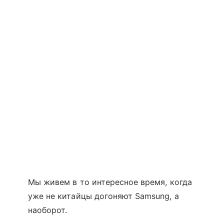
Мы живем в то интересное время, когда
уже не китайцы догоняют Samsung, а
наоборот.