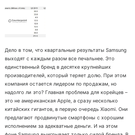
Дело в том, что квартальные результаты Samsung
выходят с каждым разом все печальнее. Это
единственный бренд в десятке крупнейших
производителей, который теряет долю. При этом
компания остается лидером по продажам, но
надолго ли это? Главная проблема для корейцев –
это не американская Apple, а сразу несколько
китайских гигантов, в первую очередь Xiaomi. Они
предлагают продвинутые смартфоны с хорошим
исполнением за адекватные деньги. И на этом
фоне Samsung выигрывает только силой бренда. В