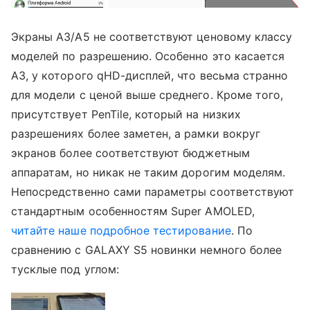
Экраны A3/A5 не соответствуют ценовому классу
моделей по разрешению. Особенно это касается
A3, у которого qHD-дисплей, что весьма странно
для модели с ценой выше среднего. Кроме того,
присутствует PenTile, который на низких
разрешениях более заметен, а рамки вокруг
экранов более соответствуют бюджетным
аппаратам, но никак не таким дорогим моделям.
Непосредственно сами параметры соответствуют
стандартным особенностям Super AMOLED,
читайте наше подробное тестирование
. По
сравнению с GALAXY S5 новинки немного более
тусклые под углом: