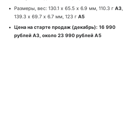
Размеры, вес: 130.1 x 65.5 x 6.9 мм, 110.3 г
A3
,
139.3 x 69.7 x 6.7 мм, 123 г
A5
Цена на старте продаж (декабрь): 16 990
рублей A3, около 23 990 рублей A5