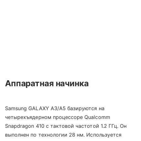
Аппаратная начинка
Samsung GALAXY A3/A5 базируются на
четырехъядерном процессоре Qualcomm
Snapdragon 410 с тактовой частотой 1.2 ГГц. Он
выполнен по технологии 28 нм. Используется