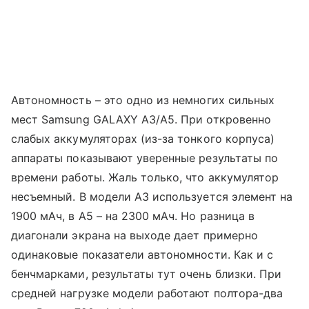
Автономность – это одно из немногих сильных
мест Samsung GALAXY A3/A5. При откровенно
слабых аккумуляторах (из-за тонкого корпуса)
аппараты показывают уверенные результаты по
времени работы. Жаль только, что аккумулятор
несъемный. В модели A3 используется элемент на
1900 мАч, в A5 – на 2300 мАч. Но разница в
диагонали экрана на выходе дает примерно
одинаковые показатели автономности. Как и с
бенчмарками, результаты тут очень близки. При
средней нагрузке модели работают полтора-два