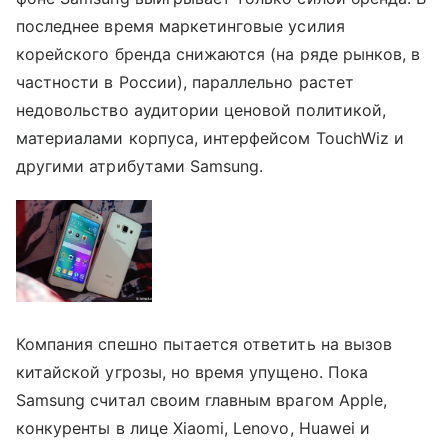
последнее время маркетинговые усилия
корейского бренда снижаются (на ряде рынков, в
частности в России), параллельно растет
недовольство аудитории ценовой политикой,
материалами корпуса, интерфейсом TouchWiz и
другими атрибутами Samsung.
Компания спешно пытается ответить на вызов
китайской угрозы, но время упущено. Пока
Samsung считал своим главным врагом Apple,
конкуренты в лице Xiaomi, Lenovo, Huawei и