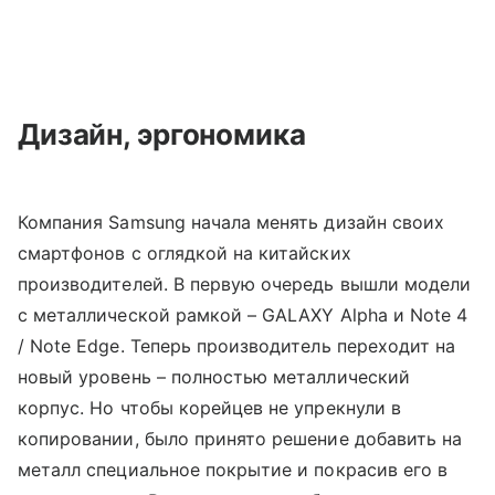
Дизайн, эргономика
Компания Samsung начала менять дизайн своих
смартфонов с оглядкой на китайских
производителей. В первую очередь вышли модели
с металлической рамкой – GALAXY Alpha и Note 4
/ Note Edge. Теперь производитель переходит на
новый уровень – полностью металлический
корпус. Но чтобы корейцев не упрекнули в
копировании, было принято решение добавить на
металл специальное покрытие и покрасив его в