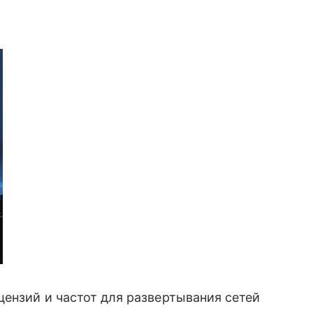
нзий и частот для развертывания сетей