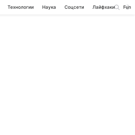
Технологии
Наука
Соцсети
Лайфхаки
Fun