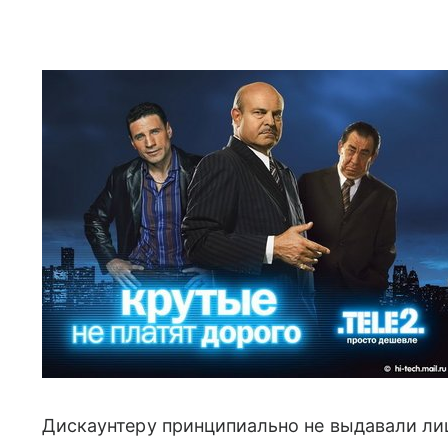
Дискаунтеру принципиально не выдавали лице