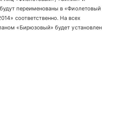
 будут переименованы в «Фиолетовый
_2014» соответственно. На всех
ланом «Бирюзовый» будет установлен