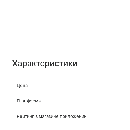
Характеристики
Цена
Платформа
Рейтинг в магазине приложений