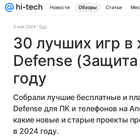
Новости
Обзоры
Статьи
Мес
3 мая 2024
Fun
30 лучших игр в
Defense (Защита
году
Собрали лучшие бесплатные и пл
Defense для ПК и телефонов на An
какие новые и старые проекты пр
в 2024 году.