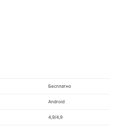
Бесплатно
Android
4,9/4,9