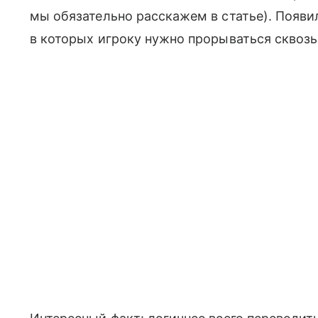
мы обязательно расскажем в статье). Появи
в которых игроку нужно прорываться сквоз