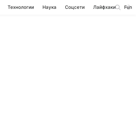
Технологии
Наука
Соцсети
Лайфхаки
Fun