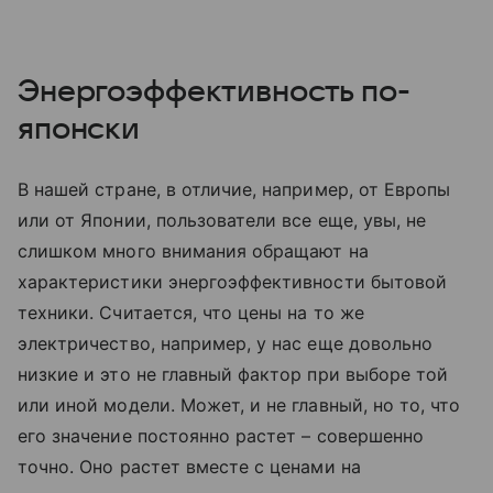
Энергоэффективность по-
японски
В нашей стране, в отличие, например, от Европы
или от Японии, пользователи все еще, увы, не
слишком много внимания обращают на
характеристики энергоэффективности бытовой
техники. Считается, что цены на то же
электричество, например, у нас еще довольно
низкие и это не главный фактор при выборе той
или иной модели. Может, и не главный, но то, что
его значение постоянно растет – совершенно
точно. Оно растет вместе с ценами на