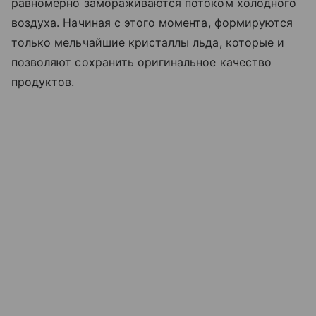
равномерно замораживаются потоком холодного
воздуха. Начиная с этого момента, формируются
только мельчайшие кристаллы льда, которые и
позволяют сохранить оригинальное качество
продуктов.