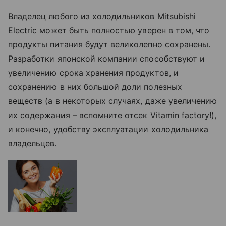
Владелец любого из холодильников Mitsubishi
Electric может быть полностью уверен в том, что
продукты питания будут великолепно сохранены.
Разработки японской компании способствуют и
увеличению срока хранения продуктов, и
сохранению в них большой доли полезных
веществ (а в некоторых случаях, даже увеличению
их содержания – вспомните отсек Vitamin factory!),
и конечно, удобству эксплуатации холодильника
владельцев.