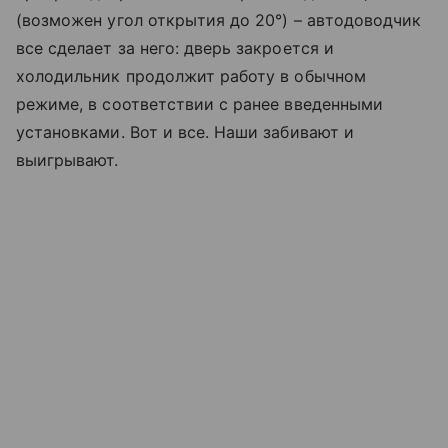
(возможен угол открытия до 20°) – автодоводчик
все сделает за него: дверь закроется и
холодильник продолжит работу в обычном
режиме, в соответствии с ранее введенными
установками. Вот и все. Наши забивают и
выигрывают.