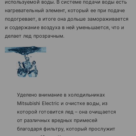
используемой воды. В системе подачи воды есть
нагревательный элемент, который ее при подаче
подогревает, в итоге она дольше замораживается
и содержание воздуха в ней уменьшается, что и
делает лед прозрачным.
Уделено внимание в холодильниках
Mitsubishi Electric и очистке воды, из
которой готовится лед – она очищается
от различных вредных примесей
благодаря фильтру, который прослужит