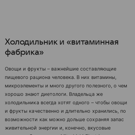
Холодильник и «витаминная
фабрика»
Овощи и фрукты – важнейшие составляющие
пищевого рациона человека. В них витамины,
микроэлементы и много другого полезного, о чем
хорошо знают диетологи. Владельца же
холодильника всегда хотят одного – чтобы овощи
и фрукты качественно и длительно хранились, по
возможности как можно дольше сохраняя запас
живительной энергии и, конечно, вкусовые