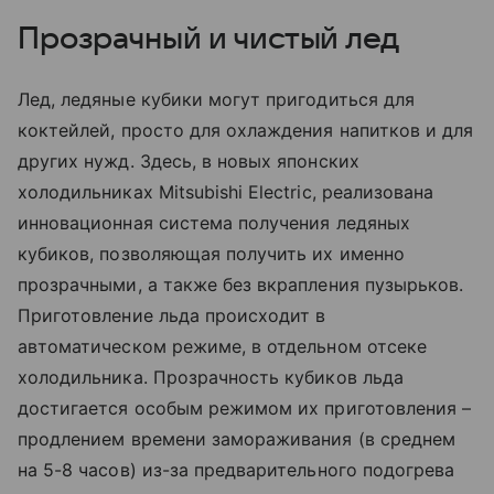
Прозрачный и чистый лед
Лед, ледяные кубики могут пригодиться для
коктейлей, просто для охлаждения напитков и для
других нужд. Здесь, в новых японских
холодильниках Mitsubishi Electric, реализована
инновационная система получения ледяных
кубиков, позволяющая получить их именно
прозрачными, а также без вкрапления пузырьков.
Приготовление льда происходит в
автоматическом режиме, в отдельном отсеке
холодильника. Прозрачность кубиков льда
достигается особым режимом их приготовления –
продлением времени замораживания (в среднем
на 5-8 часов) из-за предварительного подогрева