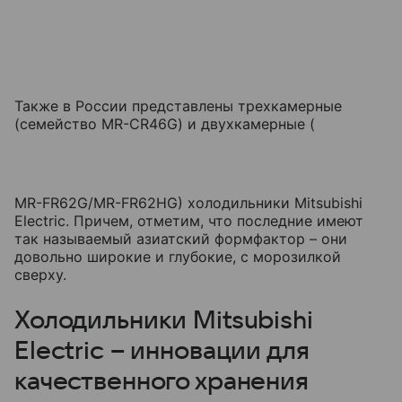
Также в России представлены трехкамерные
(семейство MR-CR46G) и двухкамерные (
MR-FR62G/MR-FR62HG) холодильники Mitsubishi
Electric. Причем, отметим, что последние имеют
так называемый азиатский формфактор – они
довольно широкие и глубокие, с морозилкой
сверху.
Холодильники Mitsubishi
Electric – инновации для
качественного хранения