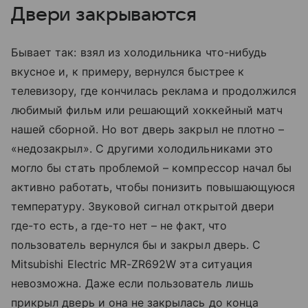
Двери закрываются
Бывает так: взял из холодильника что-нибудь
вкусное и, к примеру, вернулся быстрее к
телевизору, где кончилась реклама и продолжился
любимый фильм или решающий хоккейный матч
нашей сборной. Но вот дверь закрыл не плотно –
«недозакрыл». С другими холодильниками это
могло бы стать проблемой – компрессор начал бы
активно работать, чтобы понизить повышающуюся
температуру. Звуковой сигнал открытой двери
где-то есть, а где-то нет – не факт, что
пользователь вернулся бы и закрыл дверь. С
Mitsubishi Electric MR-ZR692W эта ситуация
невозможна. Даже если пользователь лишь
прикрыл дверь и она не закрылась до конца