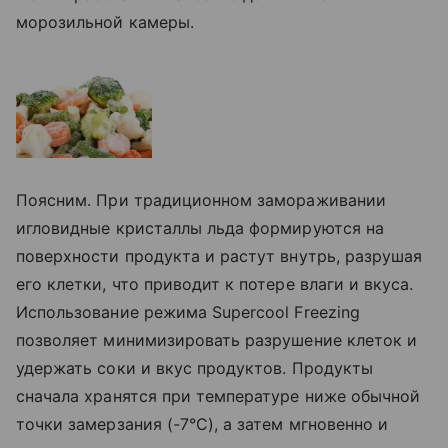
морозильной камеры.
Поясним. При традиционном замораживании
игловидные кристаллы льда формируются на
поверхности продукта и растут внутрь, разрушая
его клетки, что приводит к потере влаги и вкуса.
Использование режима Superсool Freezing
позволяет минимизировать разрушение клеток и
удержать соки и вкус продуктов. Продукты
сначала хранятся при температуре ниже обычной
точки замерзания (-7°С), а затем мгновенно и