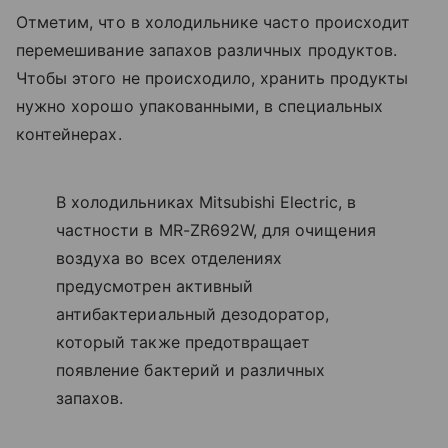
Отметим, что в холодильнике часто происходит
перемешивание запахов различных продуктов.
Чтобы этого не происходило, хранить продукты
нужно хорошо упакованными, в специальных
контейнерах.
В холодильниках Mitsubishi Electric, в
частности в MR-ZR692W, для очищения
воздуха во всех отделениях
предусмотрен активный
антибактериальный дезодоратор,
который также предотвращает
появление бактерий и различных
запахов.