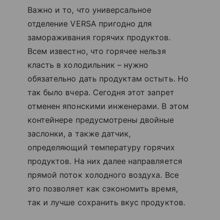
Важно и то, что универсальное
отделение VERSA пригодно для
замораживания горячих продуктов.
Всем известно, что горячее нельзя
класть в холодильник – нужно
обязательно дать продуктам остыть. Но
так было вчера. Сегодня этот запрет
отменен японскими инженерами. В этом
контейнере предусмотрены двойные
заслонки, а также датчик,
определяющий температуру горячих
продуктов. На них далее направляется
прямой поток холодного воздуха. Все
это позволяет как сэкономить время,
так и лучше сохранить вкус продуктов.