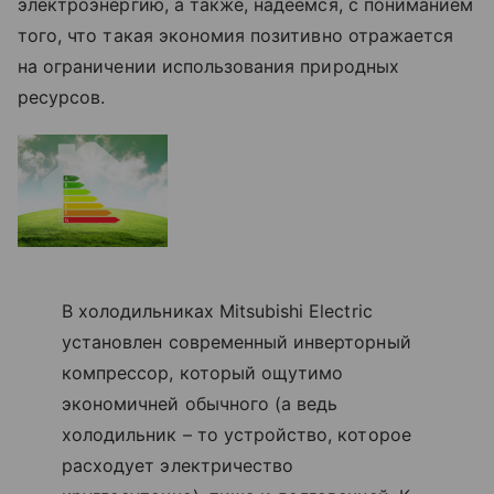
электроэнергию, а также, надеемся, с пониманием
того, что такая экономия позитивно отражается
на ограничении использования природных
ресурсов.
В холодильниках Mitsubishi Electric
установлен современный инверторный
компрессор, который ощутимо
экономичней обычного (а ведь
холодильник – то устройство, которое
расходует электричество