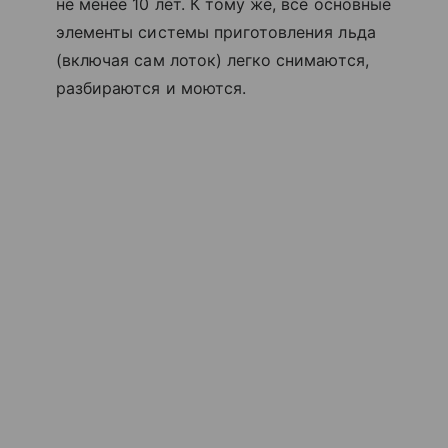
не менее 10 лет. К тому же, все основные
элементы системы приготовления льда
(включая сам лоток) легко снимаются,
разбираются и моются.