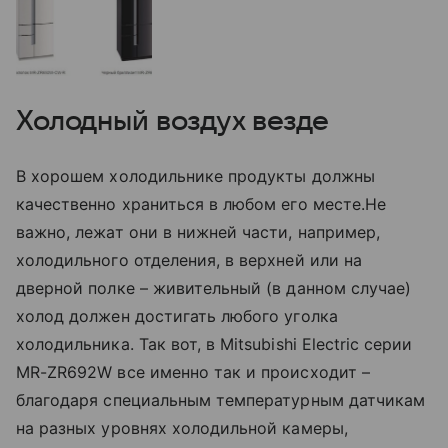
Холодный воздух везде
В хорошем холодильнике продукты должны
качественно храниться в любом его месте.Не
важно, лежат они в нижней части, например,
холодильного отделения, в верхней или на
дверной полке – живительный (в данном случае)
холод должен достигать любого уголка
холодильника. Так вот, в Mitsubishi Electric серии
MR-ZR692W все именно так и происходит –
благодаря специальным температурным датчикам
на разных уровнях холодильной камеры,