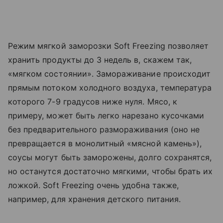
Режим мягкой заморозки Soft Freezing позволяет
хранить продукты до 3 недель в, скажем так,
«мягком состоянии». Замораживание происходит
прямым потоком холодного воздуха, температура
которого 7-9 градусов ниже нуля. Мясо, к
примеру, может быть легко нарезано кусочками
без предварительного размораживания (оно не
превращается в монолитный «мясной камень»),
соусы могут быть заморожены, долго сохранятся,
но останутся достаточно мягкими, чтобы брать их
ложкой. Soft Freezing очень удобна также,
например, для хранения детского питания.