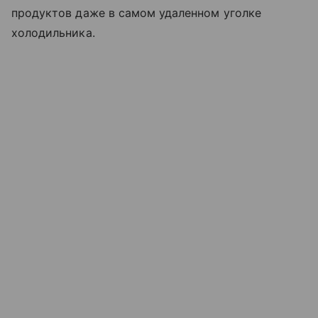
продуктов даже в самом удаленном уголке
холодильника.