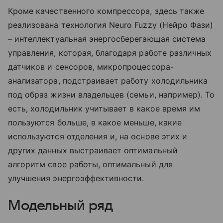
Кроме качественного компрессора, здесь также
реализована технология Neuro Fuzzy (Нейро Фази)
– интеллектуальная энергосберегающая система
управления, которая, благодаря работе различных
датчиков и сенсоров, микропроцессора-
анализатора, подстраивает работу холодильника
под образ жизни владельцев (семьи, например). То
есть, холодильник учитывает в какое время им
пользуются больше, в какое меньше, какие
используются отделения и, на основе этих и
других данных выстраивает оптимальный
алгоритм свое работы, оптимальный для
улучшения энергоэффективности.
Модельный ряд