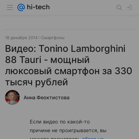
18 декабря 2014
Смартфоны
Видео: Tonino Lamborghini
88 Tauri - мощный
люксовый смартфон за 330
тысяч рублей
Анна Феоктистова
Если видео по какой-то
причине не проигрывается, вы