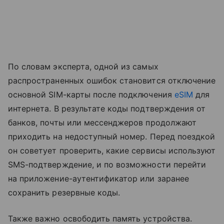
По словам эксперта, одной из самых
распространенных ошибок становится отключение
основной SIM-карты после подключения
eSIM
для
интернета. В результате коды подтверждения от
банков, почты или мессенджеров продолжают
приходить на недоступный номер. Перед поездкой
он советует проверить, какие сервисы используют
SMS-подтверждение, и по возможности перейти
на приложение-аутентификатор или заранее
сохранить резервные коды.
Также важно освободить память устройства.