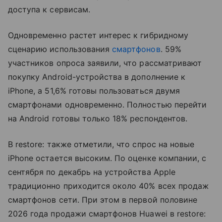
доступа к сервисам.
Одновременно растет интерес к гибридному
сценарию использования
смартфонов
. 59%
участников опроса заявили, что рассматривают
покупку Android-устройства в дополнение к
iPhone, а 51,6% готовы пользоваться двумя
смартфонами одновременно. Полностью перейти
на Android готовы только 18% респондентов.
В restore: также отметили, что спрос на новые
iPhone остается высоким. По оценке компании, с
сентября по декабрь на устройства Apple
традиционно приходится около 40% всех продаж
смартфонов сети. При этом в первой половине
2026 года продажи смартфонов Huawei в restore: