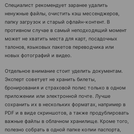
Специалист рекомендует заранее удалить
ненужные файлы, очистить кэш мессенджеров,
папку загрузок и старый офлайн-контент. В
противном случае в самый неподходящий момент
может не хватить места для карт, посадочных
талонов, языковых пакетов переводчика или
новых фотографий и видео.
Отдельное внимание стоит уделить документам.
Эксперт советует не хранить билеты,
бронирования и страховой полис только в одном
приложении или электронной почте. Лучше
сохранить их в нескольких форматах, например в
PDF и в виде скриншотов, а также продублировать
важные файлы в облачном хранилище. Кроме того,
полезно собрать в одной папке копии паспорта,