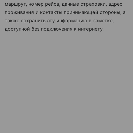
маршрут, номер рейса, данные страховки, адрес
проживания и контакты принимающей стороны, а
также сохранить эту информацию в заметке,
доступной без подключения к интернету.