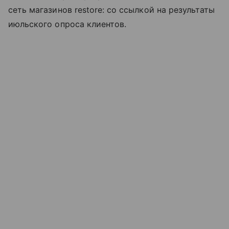
сеть магазинов restore: со ссылкой на результаты
июльского опроса клиентов.