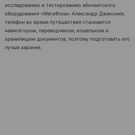
исследованию и тестированию абонентского
оборудования «МегаФона» Александр Джакония,
телефон во время путешествия становится
навигатором, переводчиком, кошельком и
хранилищем документов, поэтому подготовить его
лучше заранее.