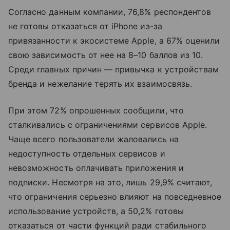
Согласно данным компании, 76,8% респондентов
не готовы отказаться от iPhone из-за
привязанности к экосистеме Apple, а 67% оценили
свою зависимость от нее на 8–10 баллов из 10.
Среди главных причин — привычка к устройствам
бренда и нежелание терять их взаимосвязь.
При этом 72% опрошенных сообщили, что
сталкивались с ограничениями сервисов Apple.
Чаще всего пользователи жаловались на
недоступность отдельных сервисов и
невозможность оплачивать приложения и
подписки. Несмотря на это, лишь 29,9% считают,
что ограничения серьезно влияют на повседневное
использование устройств, а 50,2% готовы
отказаться от части функций ради стабильного