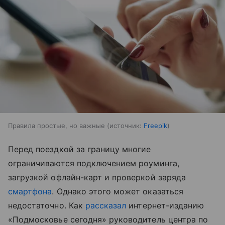
Правила простые, но важные
источник:
Freepik
Перед поездкой за границу многие
ограничиваются подключением роуминга,
загрузкой офлайн-карт и проверкой заряда
смартфона
. Однако этого может оказаться
недостаточно. Как
рассказал
интернет-изданию
«Подмосковье сегодня» руководитель центра по