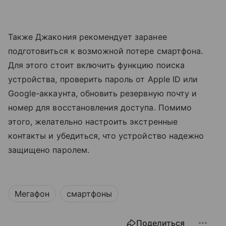
Также Джакония рекомендует заранее
подготовиться к возможной потере смартфона.
Для этого стоит включить функцию поиска
устройства, проверить пароль от Apple ID или
Google-аккаунта, обновить резервную почту и
номер для восстановления доступа. Помимо
этого, желательно настроить экстренные
контакты и убедиться, что устройство надежно
защищено паролем.
Мегафон
смартфоны
Поделиться