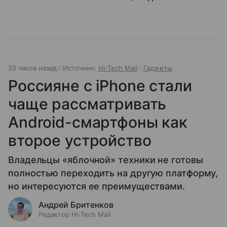
20 часов назад
Источник:
Hi-Tech Mail
Гаджеты
Россияне с iPhone стали
чаще рассматривать
Android-смартфоны как
второе устройство
Владельцы «яблочной» техники не готовы
полностью переходить на другую платформу,
но интересуются ее преимуществами.
Андрей Бритенков
Редактор Hi-Tech Mail