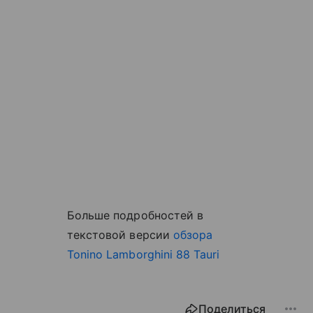
Больше подробностей в
текстовой версии
обзора
Tonino Lamborghini 88 Tauri
Поделиться