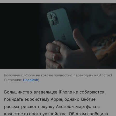
Россияне с iPhone не готовы полностью переходить на Android
источник:
Unsplash
Большинство владельцев iPhone не собираются
покидать экосистему Apple, однако многие
рассматривают покупку Android-смартфона в
качестве второго устройства. Об этом сообщила