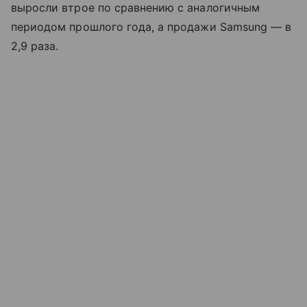
выросли втрое по сравнению с аналогичным
периодом прошлого года, а продажи Samsung — в
2,9 раза.