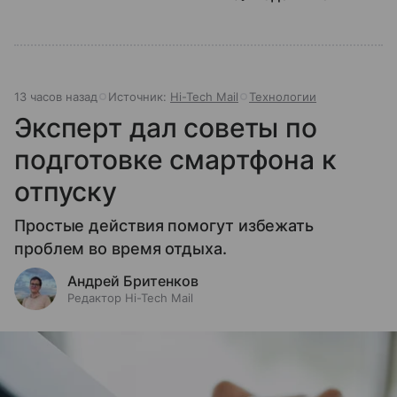
13 часов назад
Источник:
Hi-Tech Mail
Технологии
Эксперт дал советы по
подготовке смартфона к
отпуску
Простые действия помогут избежать
проблем во время отдыха.
Андрей Бритенков
Редактор Hi-Tech Mail