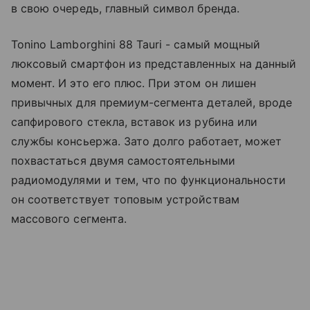
в свою очередь, главный символ бренда.
Tonino Lamborghini 88 Tauri - самый мощный
люксовый смартфон из представленных на данный
момент. И это его плюс. При этом он лишен
привычных для премиум-сегмента деталей, вроде
сапфирового стекла, вставок из рубина или
службы консьержа. Зато долго работает, может
похвастаться двумя самостоятельными
радиомодулями и тем, что по функциональности
он соответствует топовым устройствам
массового сегмента.