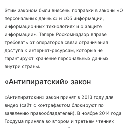
Этим законом были внесены поправки в законы «О
персональных данных» и «Об информации,
информационных технологиях и о защите
информации». Теперь Роскомнадзор вправе
требовать от операторов связи ограничения
доступа к интернет-ресурсам, которые не
гарантируют хранение персональных данных
внутри страны.
«Антипиратский» закон
«Антипиратский» закон принят в 2013 году для
видео (сайт с контрафактом блокируют по
заявлению правообладателей). В ноябре 2014 года
Госдума приняла во втором и третьем чтениях