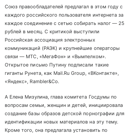
Союз правообладателей предлагал в этом году с
каждого российского пользователя интернета за
каждое соединение с сетью собирать налог — 25
рублей в месяц. С критикой выступили
Российская ассоциация электронных
коммуникаций (РАЭК) и крупнейшие операторы
связи — МТС, «МегаФон» и «Вымпелком».
Открытое письмо Путину подписали такие
гиганты Рунета, как Mail.Ru Group, «ВКонтакте»,
«Яндекс», Rambler&Co.
А Елена Мизулина, глава комитета Госдумы по
вопросам семьи, женщин и детей, инициировала
создание базы образов детской порнографии для
идентификации новых материалов на эту тему.
Кроме того, она предлагала установить по