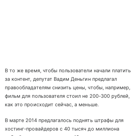
В то же время, чтобы пользователи начали платить
за контент, депутат Вадим Деньгин предлагал
правообладателям снизить цены, чтобы, например,
фильм для пользователя стоил не 200-300 рублей,
как это происходит сейчас, а меньше.
В марте 2014 предлагалось поднять штрафы для
хостинг-провайдеров с 40 тысяч до миллиона