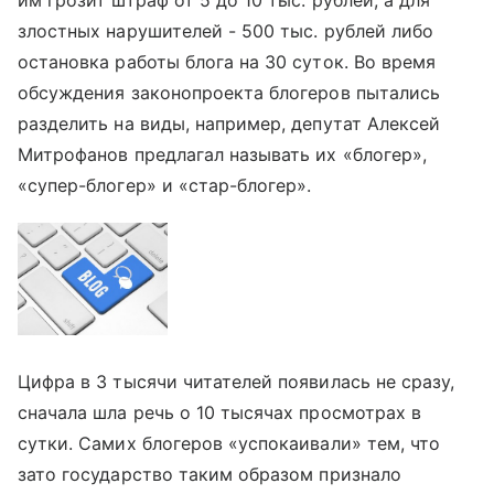
злостных нарушителей - 500 тыс. рублей либо
остановка работы блога на 30 суток. Во время
обсуждения законопроекта блогеров пытались
разделить на виды, например, депутат Алексей
Митрофанов предлагал называть их «блогер»,
«супер-блогер» и «стар-блогер».
Цифра в 3 тысячи читателей появилась не сразу,
сначала шла речь о 10 тысячах просмотрах в
сутки. Самих блогеров «успокаивали» тем, что
зато государство таким образом признало