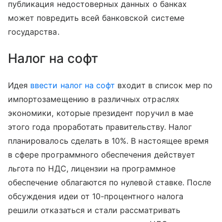
публикация недостоверных данных о банках
может повредить всей банковской системе
государства.
Налог на софт
Идея
ввести налог на софт
входит в список мер по
импортозамещению в различных отраслях
экономики, которые президент поручил в мае
этого года проработать правительству. Налог
планировалось сделать в 10%. В настоящее время
в сфере программного обеспечения действует
льгота по НДС, лицензии на программное
обеспечение облагаются по нулевой ставке. После
обсуждения идеи от 10-процентного налога
решили отказаться и стали рассматривать