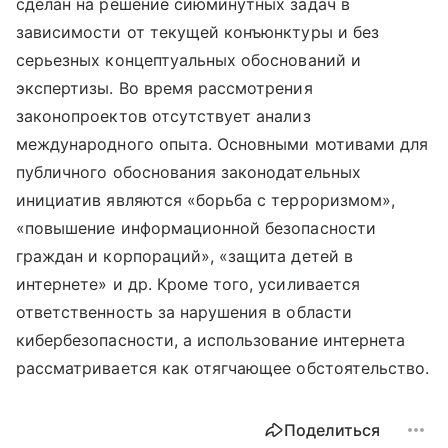
сделан на решение сиюминутных задач в
зависимости от текущей конъюнктуры и без
серьезных концептуальных обоснований и
экспертизы. Во время рассмотрения
законопроектов отсутствует анализ
международного опыта. Основными мотивами для
публичного обоснования законодательных
инициатив являются «борьба с терроризмом»,
«повышение информационной безопасности
граждан и корпораций», «защита детей в
интернете» и др. Кроме того, усиливается
ответственность за нарушения в области
кибербезопасности, а использование интернета
рассматривается как отягчающее обстоятельство.
Поделиться