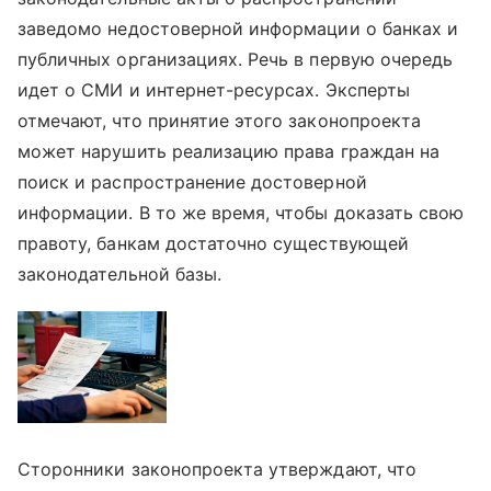
заведомо недостоверной информации о банках и
публичных организациях. Речь в первую очередь
идет о СМИ и интернет-ресурсах. Эксперты
отмечают, что принятие этого законопроекта
может нарушить реализацию права граждан на
поиск и распространение достоверной
информации. В то же время, чтобы доказать свою
правоту, банкам достаточно существующей
законодательной базы.
Сторонники законопроекта утверждают, что