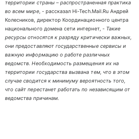
территории страны – распространенная практика
во всем мире
, - рассказал Hi-Tech.Mail.Ru Андрей
Колесников, директор Координационного центра
национального домена сети интернет, -
Такие
ресурсы относятся к разряду критически важных,
они предоставляют государственные сервисы и
важную информацию о работе различных
ведомств. Необходимость размещения их на
территории государства вызвана тем, что в этом
случае сводится к минимуму вероятность того,
что сайт перестанет работать по независящим от
ведомства причинам.