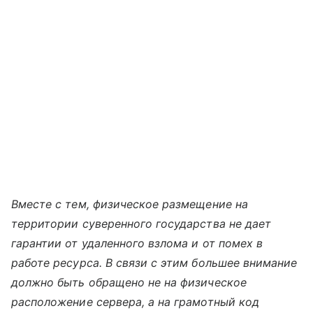
Вместе с тем, физическое размещение на
территории суверенного государства не дает
гарантии от удаленного взлома и от помех в
работе ресурса. В связи с этим большее внимание
должно быть обращено не на физическое
расположение сервера, а на грамотный код