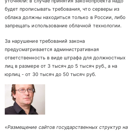
уточняли: в случае принятия законопроекта надо
будет прописывать требования, что серверы из
облака должны находиться только в России, либо
запрещать использование облачной технологии.
За нарушение требований закона
предусматривается административная
ответственность в виде штрафа для должностных
лиц в размере от 3 тысяч до 5 тысяч руб., а на
юрлиц - от 30 тысяч до 50 тысяч руб.
«
Размещение сайтов государственных структур на