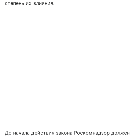
степень их влияния.
До начала действия закона Роскомнадзор должен