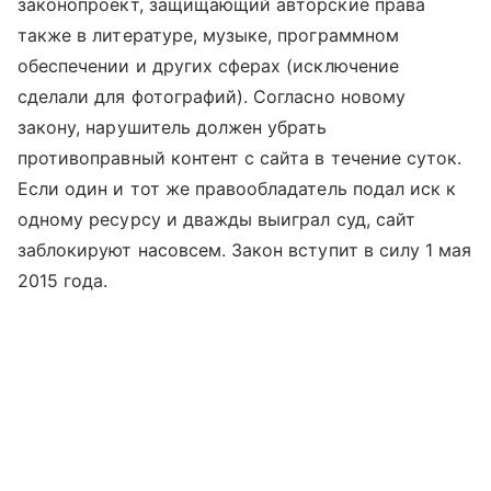
законопроект, защищающий авторские права
также в литературе, музыке, программном
обеспечении и других сферах (исключение
сделали для фотографий). Согласно новому
закону, нарушитель должен убрать
противоправный контент с сайта в течение суток.
Если один и тот же правообладатель подал иск к
одному ресурсу и дважды выиграл суд, сайт
заблокируют насовсем. Закон вступит в силу 1 мая
2015 года.