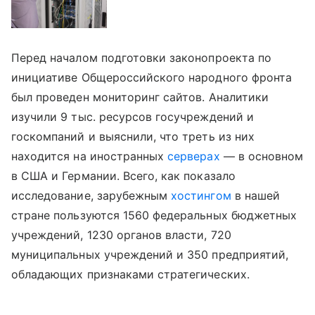
Перед началом подготовки законопроекта по
инициативе Общероссийского народного фронта
был проведен мониторинг сайтов. Аналитики
изучили 9 тыс. ресурсов госучреждений и
госкомпаний и выяснили, что треть из них
находится на иностранных
серверах
— в основном
в США и Германии. Всего, как показало
исследование, зарубежным
хостингом
в нашей
стране пользуются 1560 федеральных бюджетных
учреждений, 1230 органов власти, 720
муниципальных учреждений и 350 предприятий,
обладающих признаками стратегических.