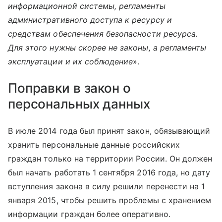
информационной системы, регламенты
административного доступа к ресурсу и
средствам обеспечения безопасности ресурса.
Для этого нужны скорее не законы, а регламенты
эксплуатации и их соблюдение
».
Поправки в закон о
персональных данных
В июле 2014 года был принят закон, обязывающий
хранить персональные данные российских
граждан только на территории России. Он должен
был начать работать 1 сентября 2016 года, но дату
вступления закона в силу решили перенести на 1
января 2015, чтобы решить проблемы с хранением
информации граждан более оперативно.