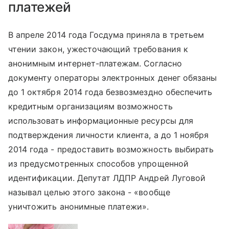
платежей
В апреле 2014 года Госдума приняла в третьем
чтении закон, ужесточающий требования к
анонимным интернет-платежам. Согласно
документу операторы электронных денег обязаны
до 1 октября 2014 года безвозмездно обеспечить
кредитным организациям возможность
использовать информационные ресурсы для
подтверждения личности клиента, а до 1 ноября
2014 года - предоставить возможность выбирать
из предусмотренных способов упрощенной
идентификации. Депутат ЛДПР Андрей Луговой
называл целью этого закона - «вообще
уничтожить анонимные платежи».