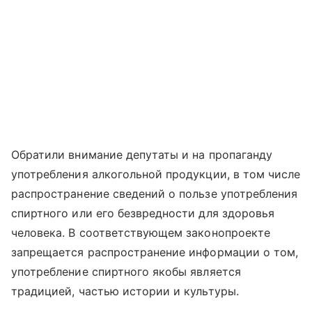
Обратили внимание депутаты и на пропаганду
употребления алкогольной продукции, в том числе
распространение сведений о пользе употребления
спиртного или его безвредности для здоровья
человека. В соответствующем законопроекте
запрещается распространение информации о том,
употребление спиртного якобы является
традицией, частью истории и культуры.