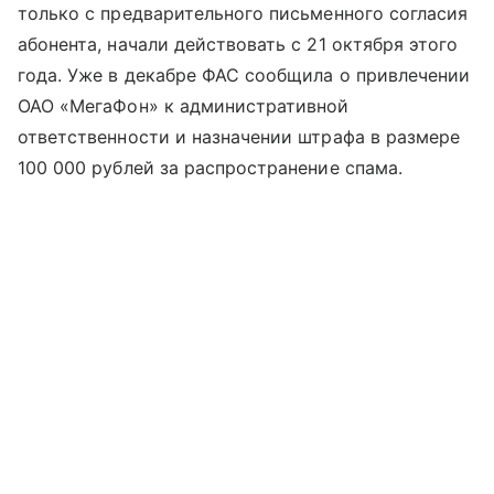
только с предварительного письменного согласия
абонента, начали действовать с 21 октября этого
года. Уже в декабре ФАС сообщила о привлечении
ОАО «МегаФон» к административной
ответственности и назначении штрафа в размере
100 000 рублей за распространение спама.