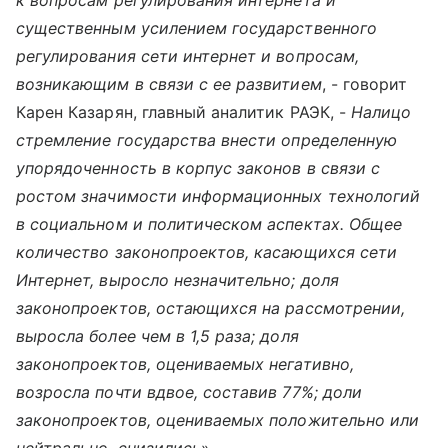
существенным усилением государственного
регулирования сети интернет и вопросам,
возникающим в связи с ее развитием
, - говорит
Карен Казарян, главный аналитик РАЭК, -
Налицо
стремление государства внести определенную
упорядоченность в корпус законов в связи с
ростом значимости информационных технологий
в социальном и политическом аспектах. Общее
количество законопроектов, касающихся сети
Интернет, выросло незначительно; доля
законопроектов, остающихся на рассмотрении,
выросла более чем в 1,5 раза; доля
законопроектов, оцениваемых негативно,
возросла почти вдвое, составив 77%; доли
законопроектов, оцениваемых положительно или
нейтрально, снизились
».