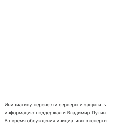
Инициативу перенести серверы и защитить
информацию поддержал и Владимир Путин.
Во время обсуждения инициативы эксперты