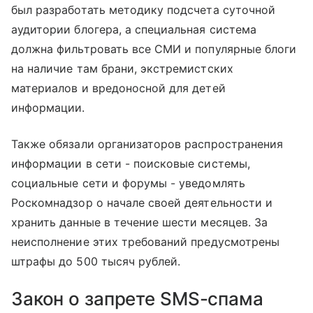
был разработать методику подсчета суточной
аудитории блогера, а специальная система
должна фильтровать все СМИ и популярные блоги
на наличие там брани, экстремистских
материалов и вредоносной для детей
информации.
Также обязали организаторов распространения
информации в сети - поисковые системы,
социальные сети и форумы - уведомлять
Роскомнадзор о начале своей деятельности и
хранить данные в течение шести месяцев. За
неисполнение этих требований предусмотрены
штрафы до 500 тысяч рублей.
Закон о запрете SMS-спама