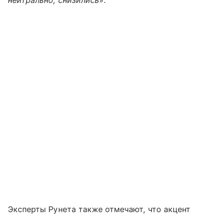
Эксперты Рунета также отмечают, что акцент