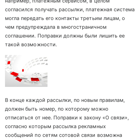
например, платежным сервисом, в целом
согласился получать рассылки, платежная система
могла передать его контакты третьим лицам, о
чем предупреждала в многостраничном
соглашении. Поправки должны были лишить ее
такой возможности.
В конце каждой рассылки, по новым правилам,
должен быть номер, по которому можно
отписаться от нее. Поправки к закону «О связи»,
согласно которым рассылка рекламных
сообщений по сетям сотовой связи возможна