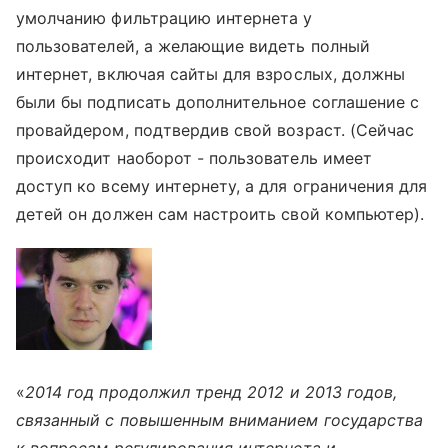
умолчанию фильтрацию интернета у
пользователей, а желающие видеть полный
интернет, включая сайты для взрослых, должны
были бы подписать дополнительное соглашение с
провайдером, подтвердив свой возраст. (Сейчас
происходит наоборот - пользователь имеет
доступ ко всему интернету, а для ограничения для
детей он должен сам настроить свой компьютер).
«
2014 год продолжил тренд 2012 и 2013 годов,
связанный с повышенным вниманием государства
к вопросам регулирования интернета и