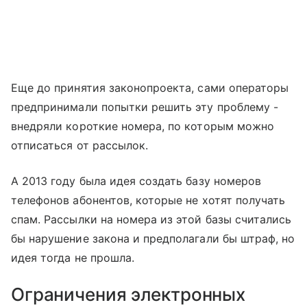
Еще до принятия законопроекта, сами операторы
предпринимали попытки решить эту проблему -
внедряли короткие номера, по которым можно
отписаться от рассылок.
А 2013 году была идея создать базу номеров
телефонов абонентов, которые не хотят получать
спам. Рассылки на номера из этой базы считались
бы нарушение закона и предполагали бы штраф, но
идея тогда не прошла.
Ограничения электронных