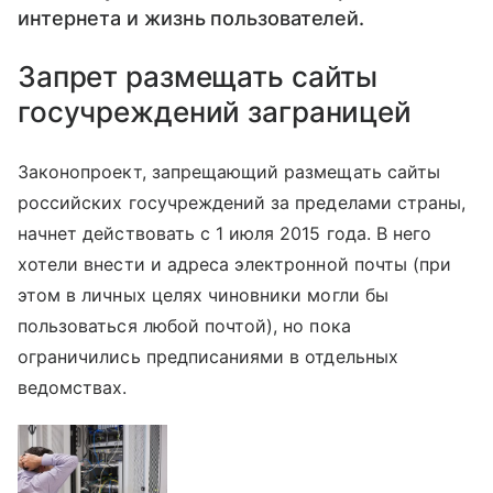
интернета и жизнь пользователей.
Запрет размещать сайты
госучреждений заграницей
Законопроект, запрещающий размещать сайты
российских госучреждений за пределами страны,
начнет действовать с 1 июля 2015 года. В него
хотели внести и адреса электронной почты (при
этом в личных целях чиновники могли бы
пользоваться любой почтой), но пока
ограничились предписаниями в отдельных
ведомствах.