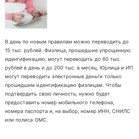
В день по новым правилам можно переводить до
15 тыс. рублей. Физлица, прошедшие упрощенную
идентификацию, могут переводить до 60 тыс.
рублей в день и до 200 тыс. в месяц. Юрлица и ИП
могут переводить электронные деньги только
прошедшим идентификацию физлицам. Чтобы
подтвердить свою личность, нужно будет
предоставить номер мобильного телефона,
номера паспорта и, на выбор, номер ИНН, СНИЛС
или полиса ОМС.