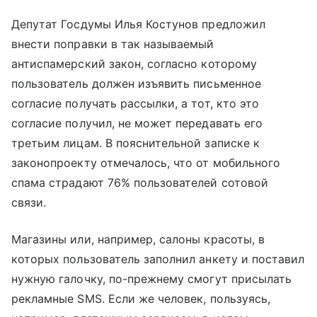
Депутат Госдумы Илья Костунов предложил
внести поправки в так называемый
антиспамерский закон, согласно которому
пользователь должен изъявить письменное
согласие получать рассылки, а тот, кто это
согласие получил, не может передавать его
третьим лицам. В пояснительной записке к
законопроекту отмечалось, что от мобильного
спама страдают 76% пользователей сотовой
связи.
Магазины или, например, салоны красоты, в
которых пользователь заполнил анкету и поставил
нужную галочку, по-прежнему смогут присылать
рекламные SMS. Если же человек, пользуясь,