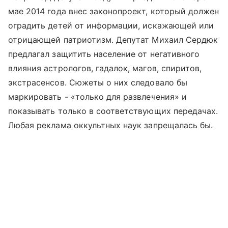
мае 2014 года внес законопроект, который должен
оградить детей от информации, искажающей или
отрицающей патриотизм. Депутат Михаил Сердюк
предлагал защитить население от негативного
влияния астрологов, гадалок, магов, спиритов,
экстрасенсов. Сюжеты о них следовало бы
маркировать - «только для развлечения» и
показывать только в соответствующих передачах.
Любая реклама оккультных наук запрещалась бы.