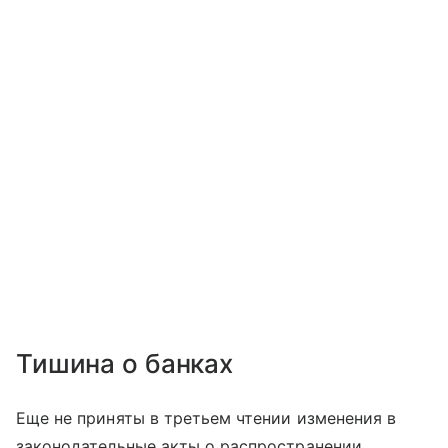
Тишина о банках
Еще не приняты в третьем чтении изменения в
законодательные акты о распространении