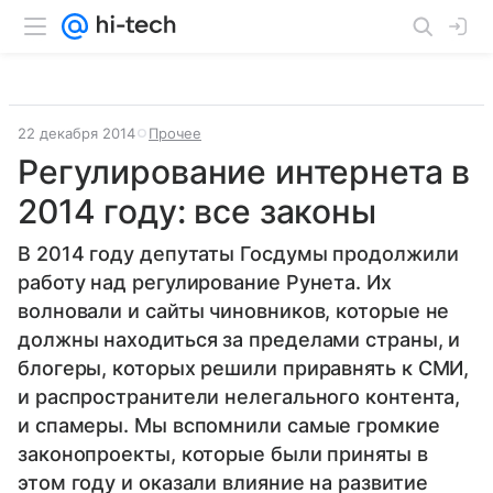
22 декабря 2014
Прочее
Регулирование интернета в
2014 году: все законы
В 2014 году депутаты Госдумы продолжили
работу над регулирование Рунета. Их
волновали и сайты чиновников, которые не
должны находиться за пределами страны, и
блогеры, которых решили приравнять к СМИ,
и распространители нелегального контента,
и спамеры. Мы вспомнили самые громкие
законопроекты, которые были приняты в
этом году и оказали влияние на развитие