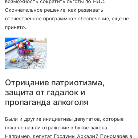
возможность сократить льготы по НДС.
Окончательное решение, как развивать
отечественное программное обеспечение, еще не
принято.
Отрицание патриотизма,
защита от гадалок и
пропаганда алкоголя
Были и другие инициативы депутатов, которые
пока не нашли отражение в букве закона.
Например, депутат Госдумы Аркадий Пономарев в