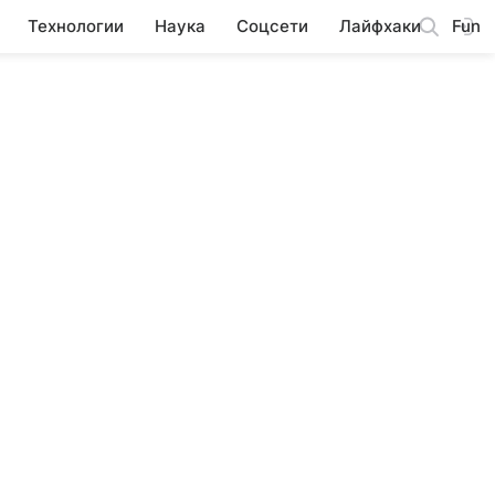
Технологии
Наука
Соцсети
Лайфхаки
Fun