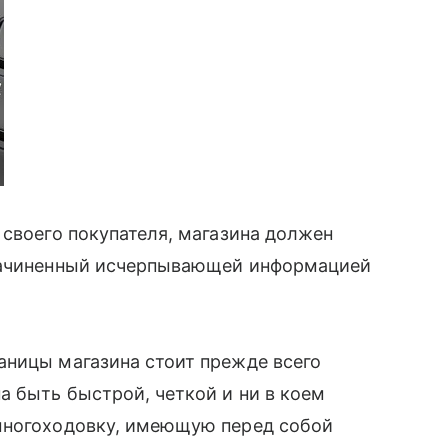
 своего покупателя, магазина должен
 начиненный исчерпывающей информацией
раницы магазина стоит прежде всего
 быть быстрой, четкой и ни в коем
многоходовку, имеющую перед собой