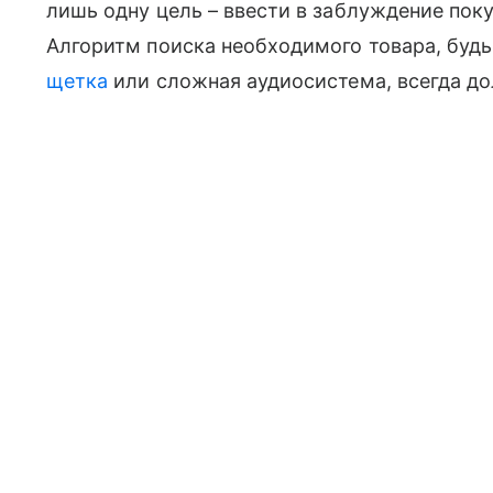
лишь одну цель – ввести в заблуждение поку
Алгоритм поиска необходимого товара, будь
щетка
или сложная аудиосистема, всегда до