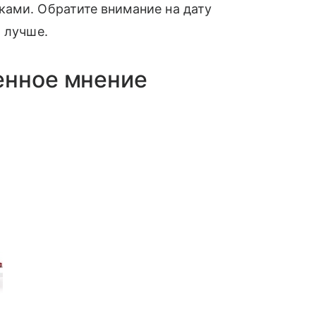
ками. Обратите внимание на дату
м лучше.
енное мнение