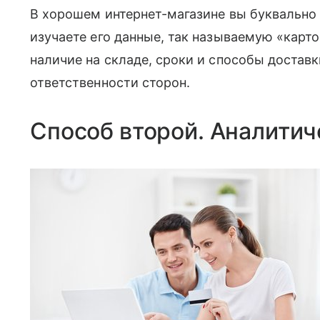
В хорошем интернет-магазине вы буквально 
изучаете его данные, так называемую «карто
наличие на складе, сроки и способы достав
ответственности сторон.
Способ второй. Аналитич