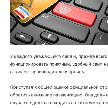
У каждого уважающего себя и, прежде всего
функционировать понятный, удобный сайт,
о товаре, производителе и прочем.
Приступая к общей оценке официальной ст
обратить внимание на навигацию. Она должна
случае не должна походить на хитроумную 