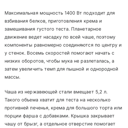
Максимальная мощность 1400 Вт подходит для
взбивания белков, приготовления крема и
замешивания густого теста. Планетарное
движение ведет насадку по всей чаше, поэтому
компоненты равномерно соединяются по центру и
у стенок. Восемь скоростей помогают начать с
низких оборотов, чтобы мука не разлеталась, а
затем увеличить темп для пышной и однородной
массы.
Чаша из нержавеющей стали вмещает 5,2 л.
Такого объема хватит для теста на несколько
противней печенья, крема для большого торта или
порции фарша с добавками. Крышка закрывает
чашу от брызг, а отдельное отверстие помогает