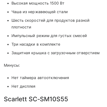
Высокая мощность 1500 Вт
Чаша из нержавеющей стали
Шесть скоростей для продуктов разной
плотности
Импульсный режим для густых смесей
Три насадки в комплекте
Защитная крышка с загрузочным отверстием
Минусы:
Нет таймера автоотключения
Нет дисплея
Scarlett SC-SM10S55