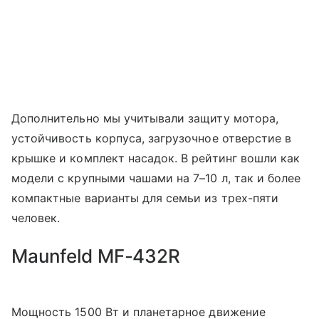
Дополнительно мы учитывали защиту мотора,
устойчивость корпуса, загрузочное отверстие в
крышке и комплект насадок. В рейтинг вошли как
модели с крупными чашами на 7–10 л, так и более
компактные варианты для семьи из трех-пяти
человек.
Maunfeld MF-432R
Мощность 1500 Вт и планетарное движение