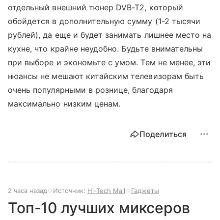
отдельный внешний тюнер DVB-T2, который
обойдется в дополнительную сумму (1-2 тысячи
рублей), да еще и будет занимать лишнее место на
кухне, что крайне неудобно. Будьте внимательны
при выборе и экономьте с умом. Тем не менее, эти
нюансы не мешают китайским телевизорам быть
очень популярными в рознице, благодаря
максимально низким ценам.
Поделиться
2 часа назад
Источник:
Hi-Tech Mail
Гаджеты
Топ-10 лучших миксеров