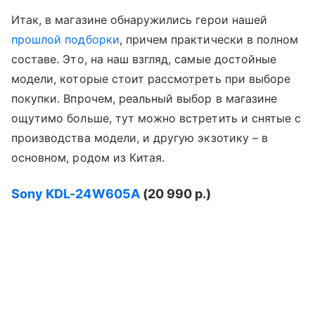
Итак, в магазине обнаружились герои нашей
прошлой подборки
, причем практически в полном
составе. Это, на наш взгляд, самые достойные
модели, которые стоит рассмотреть при выборе
покупки. Впрочем, реальный выбор в магазине
ощутимо больше, тут можно встретить и снятые с
производства модели, и другую экзотику – в
основном, родом из Китая.
Sony
KDL-24
W605
A
(20 990 р.)