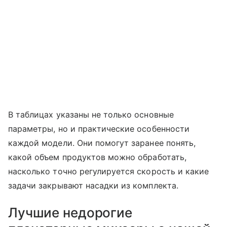
В таблицах указаны не только основные
параметры, но и практические особенности
каждой модели. Они помогут заранее понять,
какой объем продуктов можно обработать,
насколько точно регулируется скорость и какие
задачи закрывают насадки из комплекта.
Лучшие недорогие