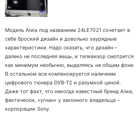
Модель Aiwa под названием 24LE7021 сочетает в
себе броский дизайн и довольно заурядные
характеристики. Надо сказать, что дизайн –
далеко не последняя вещь, и телевизор смотрится
как минимум необычно, выделяясь на общем фоне.
В остальном все компенсируется наличием
цифрового тюнера DVB-T2 и разумной ценой.
Даже тот факт, что некогда известный бренд Aiwa,
фактически, «угнан» у законного владельца –
корпорации Sony.