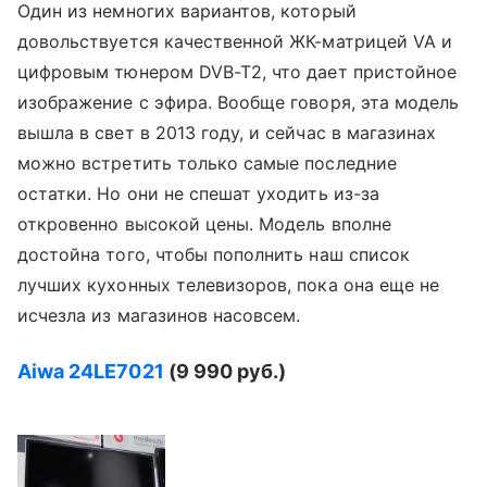
Один из немногих вариантов, который
довольствуется качественной ЖК-матрицей VA и
цифровым тюнером DVB-T2, что дает пристойное
изображение с эфира. Вообще говоря, эта модель
вышла в свет в 2013 году, и сейчас в магазинах
можно встретить только самые последние
остатки. Но они не спешат уходить из-за
откровенно высокой цены. Модель вполне
достойна того, чтобы пополнить наш список
лучших кухонных телевизоров, пока она еще не
исчезла из магазинов насовсем.
Aiwa 24
LE7021
(9 990 руб.)