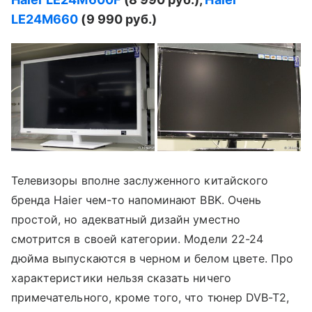
LE24
M660
(9 990 руб.)
Телевизоры вполне заслуженного китайского
бренда Haier чем-то напоминают BBK. Очень
простой, но адекватный дизайн уместно
смотрится в своей категории. Модели 22-24
дюйма выпускаются в черном и белом цвете. Про
характеристики нельзя сказать ничего
примечательного, кроме того, что тюнер DVB-T2,