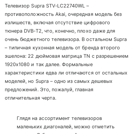
Телевизор Supra STV-LC22740WL –
противоположность Akai, очередная модель без
излишеств, включая отсутствие цифрового
тюнера DVB-T2, что, конечно, плохо даже для
очень бюджетного телевизора. В остальном Supra
– типичная кухонная модель от бренда второго
эшелона: 22 дюймовая матрица TN с разрешением
1920x1080 и так далее. Формальные
характеристики едва ли отличаются от остальных
моделей, но Supra – одно из самых дешевых
предложений. Это, пожалуй, главная
отличительная черта.
Глядя на ассортимент телевизоров
маленьких диагоналей, можно отметить