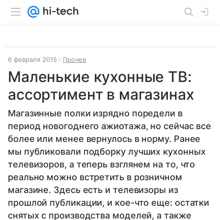
6 февраля 2015
Прочее
Маленькие кухонные ТВ:
ассортимент в магазинах
Магазинные полки изрядно поредели в
период новогоднего ажиотажа, но сейчас все
более или менее вернулось в норму. Ранее
мы публиковали подборку лучших кухонных
телевизоров, а теперь взглянем на то, что
реально можно встретить в розничном
магазине. Здесь есть и телевизоры из
прошлой публикации, и кое-что еще: остатки
снятых с производства моделей, а также