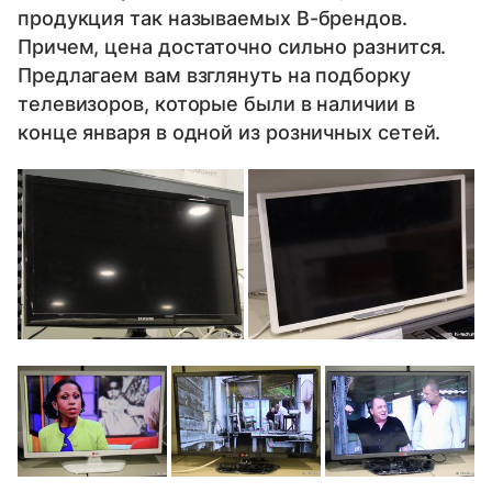
продукция так называемых B-брендов.
Причем, цена достаточно сильно разнится.
Предлагаем вам взглянуть на подборку
телевизоров, которые были в наличии в
конце января в одной из розничных сетей.