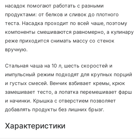
насадок помогают работать с разными
продуктами: от белков и сливок до плотного
теста. Насадка проходит по всей чаше, поэтому
компоненты смешиваются равномерно, а кулинару
реже приходится снимать массу со стенок
вручную.
Стальная чаша на 10 л, шесть скоростей и
импульсный режим подходят для крупных порций
и густых смесей. Венчик взбивает кремы, крюк
замешивает тесто, а лопатка перемешивает фарш
и начинки. Крышка с отверстием позволяет
добавлять продукты без лишних брызг.
Характеристики