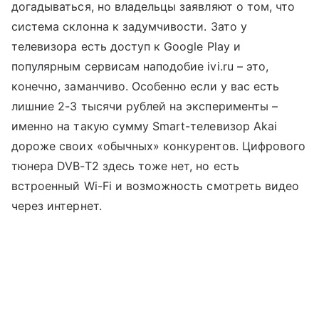
догадываться, но владельцы заявляют о том, что
система склонна к задумчивости. Зато у
телевизора есть доступ к Google Play и
популярным сервисам наподобие ivi.ru – это,
конечно, заманчиво. Особенно если у вас есть
лишние 2-3 тысячи рублей на эксперименты –
именно на такую сумму Smart-телевизор Akai
дороже своих «обычных» конкурентов. Цифрового
тюнера DVB-T2 здесь тоже нет, но есть
встроенный Wi-Fi и возможность смотреть видео
через интернет.