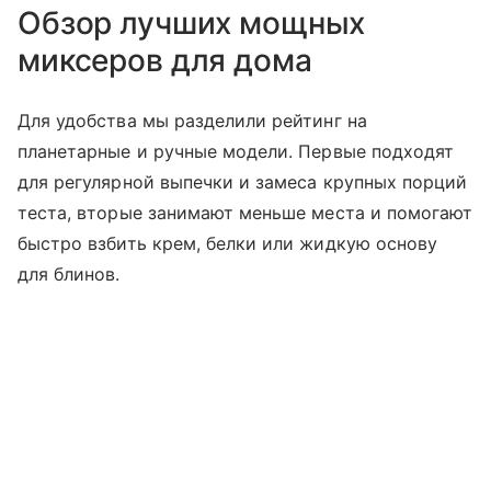
Обзор лучших мощных
миксеров для дома
Для удобства мы разделили рейтинг на
планетарные и ручные модели. Первые подходят
для регулярной выпечки и замеса крупных порций
теста, вторые занимают меньше места и помогают
быстро взбить крем, белки или жидкую основу
для блинов.