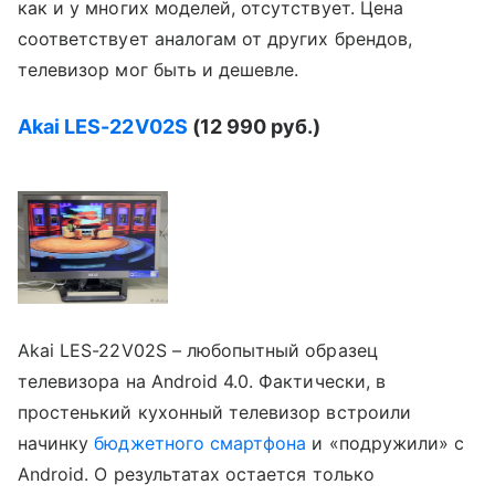
как и у многих моделей, отсутствует. Цена
соответствует аналогам от других брендов,
телевизор мог быть и дешевле.
Akai
LES-22
V02
S
(12 990 руб.)
Akai LES-22V02S – любопытный образец
телевизора на Android 4.0. Фактически, в
простенький кухонный телевизор встроили
начинку
бюджетного смартфона
и «подружили» с
Android. О результатах остается только