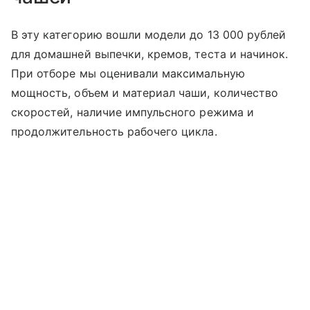
В эту категорию вошли модели до 13 000 рублей
для домашней выпечки, кремов, теста и начинок.
При отборе мы оценивали максимальную
мощность, объем и материал чаши, количество
скоростей, наличие импульсного режима и
продолжительность рабочего цикла.