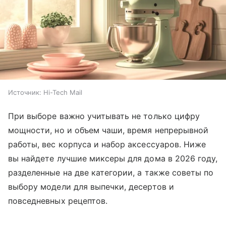
Источник:
Hi-Tech Mail
При выборе важно учитывать не только цифру
мощности, но и объем чаши, время непрерывной
работы, вес корпуса и набор аксессуаров. Ниже
вы найдете лучшие миксеры для дома в 2026 году,
разделенные на две категории, а также советы по
выбору модели для выпечки, десертов и
повседневных рецептов.