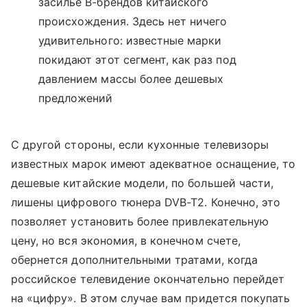
засилье B-брендов китайского
происхождения. Здесь нет ничего
удивительного: известные марки
покидают этот сегмент, как раз под
давлением массы более дешевых
предложений
С другой стороны, если кухонные телевизоры
известных марок имеют адекватное оснащение, то
дешевые китайские модели, по большей части,
лишены цифрового тюнера DVB-T2. Конечно, это
позволяет установить более привлекательную
цену, но вся экономия, в конечном счете,
обернется дополнительными тратами, когда
российское телевидение окончательно перейдет
на «цифру». В этом случае вам придется покупать