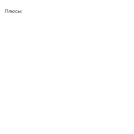
Плюсы: