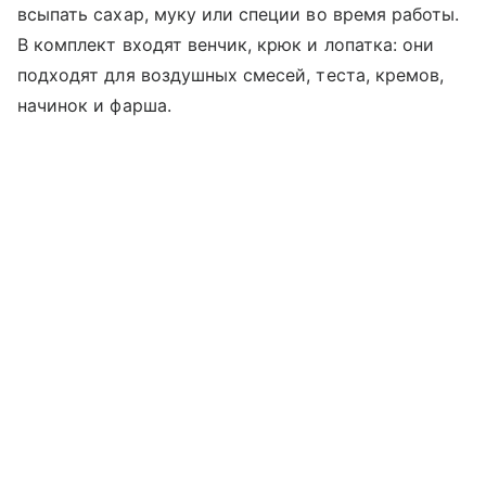
всыпать сахар, муку или специи во время работы.
В комплект входят венчик, крюк и лопатка: они
подходят для воздушных смесей, теста, кремов,
начинок и фарша.