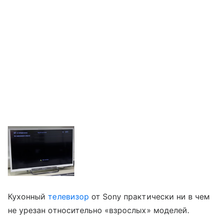
Кухонный
телевизор
от Sony практически ни в чем
не урезан относительно «взрослых» моделей.