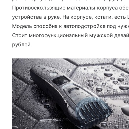
Противоскользящие материалы корпуса об
устройства в руке. На корпусе, кстати, ест
Модель способна к автоподстройке под нужн
Стоит многофункциональный мужской девай
рублей.