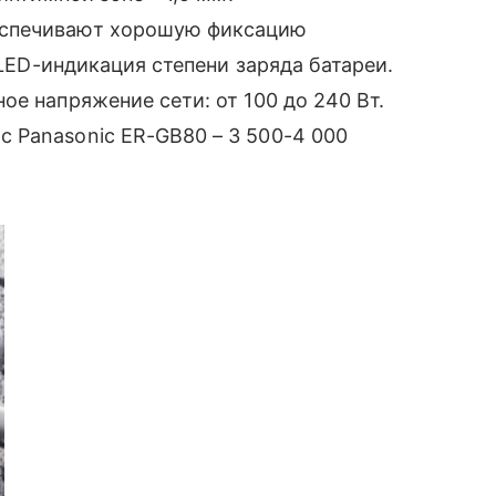
еспечивают хорошую фиксацию
ь LED-индикация степени заряда батареи.
ое напряжение сети: от 100 до 240 Вт.
с Panasonic ER-GB80 – 3 500-4 000