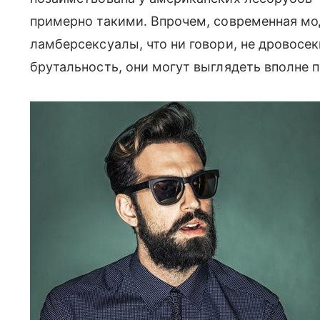
примерно такими. Впрочем, современная мо
ламберсексуалы, что ни говори, не дровосе
брутальность, они могут выглядеть вполне 