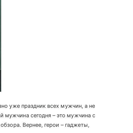
вно уже праздник всех мужчин, а не
̆ мужчина сегодня – это мужчина с
 обзора. Вернее, герои – гаджеты,