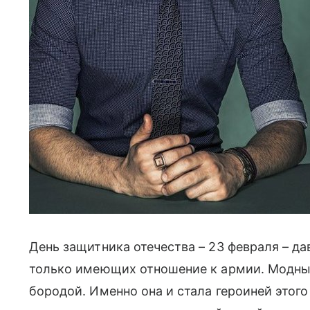
День защитника отечества – 23 февраля – да
только имеющих отношение к армии. Модныи
бородой. Именно она и стала героиней этого