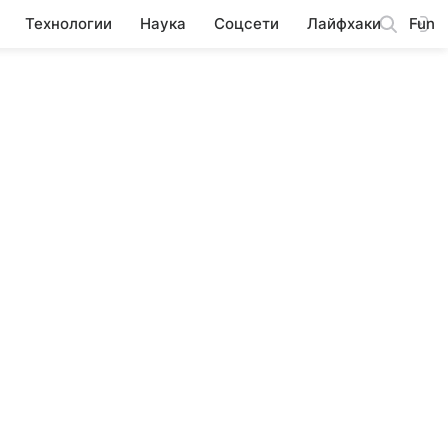
Технологии
Наука
Соцсети
Лайфхаки
Fun