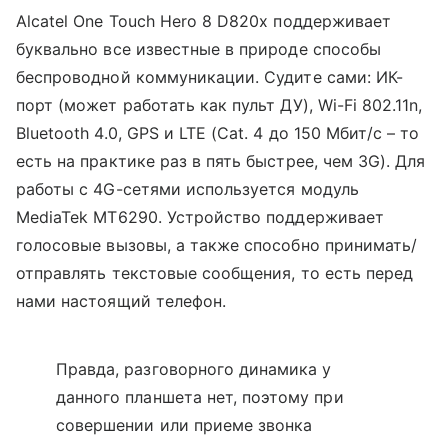
Alcatel One Touch Hero 8 D820x поддерживает
буквально все известные в природе способы
беспроводной коммуникации. Судите сами: ИК-
порт (может работать как пульт ДУ), Wi-Fi 802.11n,
Bluetooth 4.0, GPS и LTE (Cat. 4 до 150 Мбит/с – то
есть на практике раз в пять быстрее, чем 3G). Для
работы с 4G-сетями используется модуль
MediaTek MT6290. Устройство поддерживает
голосовые вызовы, а также способно принимать/
отправлять текстовые сообщения, то есть перед
нами настоящий телефон.
Правда, разговорного динамика у
данного планшета нет, поэтому при
совершении или приеме звонка