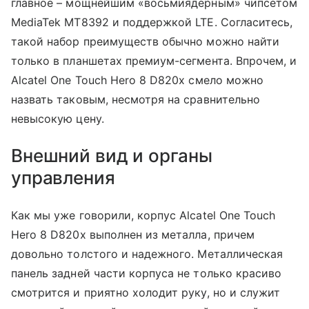
главное – мощнейшим «восьмиядерным» чипсетом
MediaTek MT8392 и поддержкой LTE. Согласитесь,
такой набор преимуществ обычно можно найти
только в планшетах премиум-сегмента. Впрочем, и
Alcatel One Touch Hero 8 D820x смело можно
назвать таковым, несмотря на сравнительно
невысокую цену.
Внешний вид и органы
управления
Как мы уже говорили, корпус Alcatel One Touch
Hero 8 D820x выполнен из металла, причем
довольно толстого и надежного. Металлическая
панель задней части корпуса не только красиво
смотрится и приятно холодит руку, но и служит