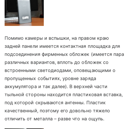
Помимо камеры и вспышки, на правом краю
задней панели имеется контактная площадка для
подсоединения фирменных обложек (имеется пара
различных вариантов, вплоть до обложек со
встроенными светодиодами, оповещающими о
пропущенных событиях, уровне заряда
аккумулятора и так далее). В верхней части
тыльной стороны находится пластиковая вставка,
под которой скрываются антенны. Пластик
качественный, поэтому его довольно тяжело
отличить от металла – разве что на ощупь.