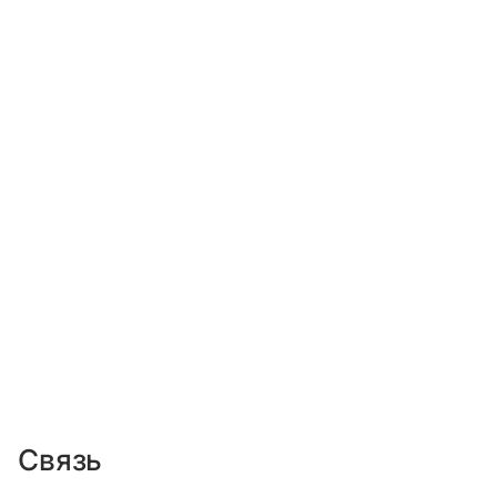
Связь