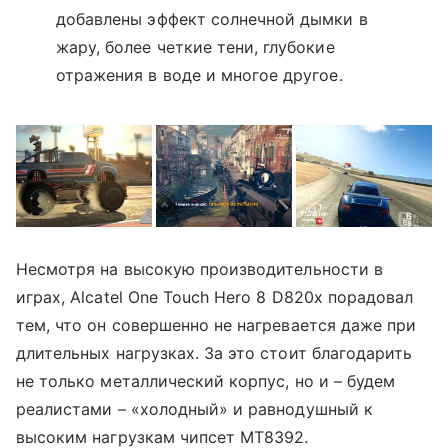
добавлены эффект солнечной дымки в
жару, более четкие тени, глубокие
отражения в воде и многое другое.
Несмотря на высокую производительности в
играх, Alcatel One Touch Hero 8 D820x порадовал
тем, что он совершенно не нагревается даже при
длительных нагрузках. За это стоит благодарить
не только металлический корпус, но и – будем
реалистами – «холодный» и равнодушный к
высоким нагрузкам чипсет MT8392.