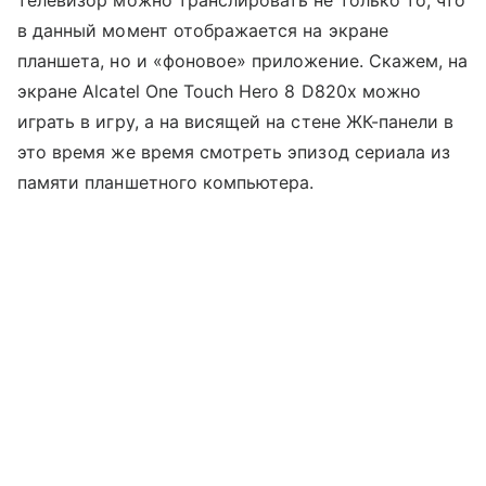
в данный момент отображается на экране
планшета, но и «фоновое» приложение. Скажем, на
экране Alcatel One Touch Hero 8 D820x можно
играть в игру, а на висящей на стене ЖК-панели в
это время же время смотреть эпизод сериала из
памяти планшетного компьютера.