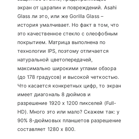
экран от царапин и повреждений. Asahi
Glass ли это, или же Gorilla Glass –
история умалчивает. Но факт в том, что
это качественное стекло с олеофобным
покрытием. Матрица выполнена по
технологии IPS, поэтому отличается
натуральной цветопередачей,
максимально широкими углами обзора
(до 178 градусов) и высокой четкостью.
Что касается конкретных цифр, то экран
имеет диагональ 8 дюймов и
разрешение 1920 х 1200 пикселей (Full-
HD). Много это или мало? Скажем так: у
90% 8-дюймовых планшетов разрешение
составляет 1280 х 800.