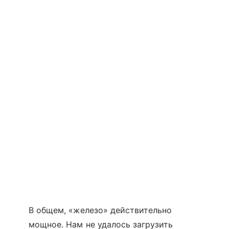
В общем, «железо» действительно
мощное. Нам не удалось загрузить