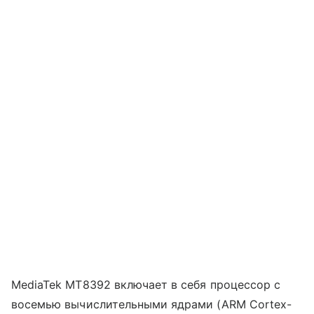
MediaTek MT8392 включает в себя процессор с
восемью вычислительными ядрами (ARM Cortex-