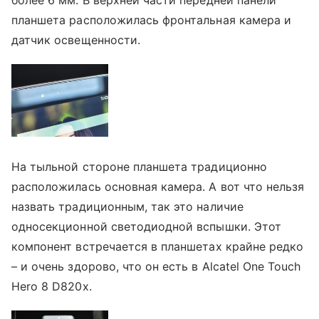
планшета расположилась фронтальная камера и
датчик освещенности.
На тыльной стороне планшета традиционно
расположилась основная камера. А вот что нельзя
назвать традиционным, так это наличие
односекционной светодиодной вспышки. Этот
компонент встречается в планшетах крайне редко
– и очень здорово, что он есть в Alcatel One Touch
Hero 8 D820x.