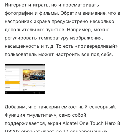
Интернет и играть, но и просматривать
фотографии и фильмы. Обратим внимание, что в
настройках экрана предусмотрено несколько
дополнительных пунктов. Например, можно
регулировать температуру изображения,
насыщенность и т. д. То есть «привередливый»
пользователь может настроить все под себя.
Добавим, что тачскрин емкостный сенсорный.
Функция «мультитач», само собой,
поддерживается, экран Alcatel One Touch Hero 8
D820x обрабатывает до 10 одновременных