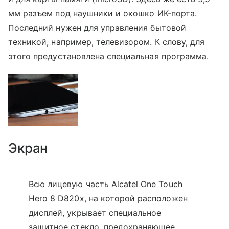
мм разъем под наушники и окошко ИК-порта.
Последний нужен для управления бытовой
техникой, например, телевизором. К слову, для
этого предустановлена специальная программа.
Экран
Всю лицевую часть Alcatel One Touch
Hero 8 D820x, на которой расположен
дисплей, укрывает специальное
защитное стекло, предохраняющее