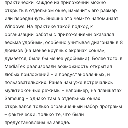
практически каждое из приложений можно
открыть в отдельном окне, изменить его размер
или передвинуть. Внешне это чем-то напоминает
Windows. На практике такой подход к
организации работы с приложениями оказался
весьма удобным, особенно учитывая диагональ в 8
дюймов (на менее крупных экранах «окна»,
думается, были бы менее удобными). Более того, в
MediaTek реализовали возможность открытия
любых приложений – и предустановленных, и
пользовательских. Ранее нам уже встречались
мультиоконные режимы – например, на планшетах
Samsung – однако там в отдельных окнах
открывался только ограниченный набор программ
– фактически, только те, что были
предустановлены на заводе.