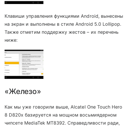
Клавиши управления функциями Android, вынесены
на экран и выполнены в стиле Android 5.0 Lollipop.
Также отметим поддержку жестов – их перечень
ниже:
«Железо»
Как мы уже говорили выше, Alcatel One Touch Hero
8 D820x базируется на мощном восьмиядерном
чипсете MediaTek MT8392. Справедливости ради,