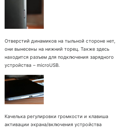
Отверстий динамиков на тыльной стороне нет,
они вынесены на нижний торец. Также здесь
находится разъем для подключения зарядного
устройства – microUSB.
Качелька регулировки громкости и клавиша
активации экрана/включения устройства