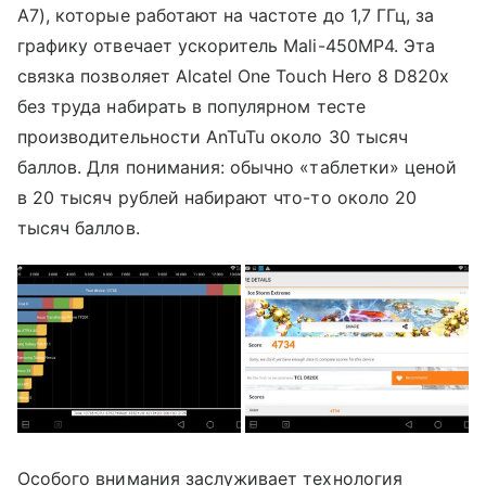
A7), которые работают на частоте до 1,7 ГГц, за
графику отвечает ускоритель Mali-450MP4. Эта
связка позволяет Alcatel One Touch Hero 8 D820x
без труда набирать в популярном тесте
производительности AnTuTu около 30 тысяч
баллов. Для понимания: обычно «таблетки» ценой
в 20 тысяч рублей набирают что-то около 20
тысяч баллов.
Особого внимания заслуживает технология