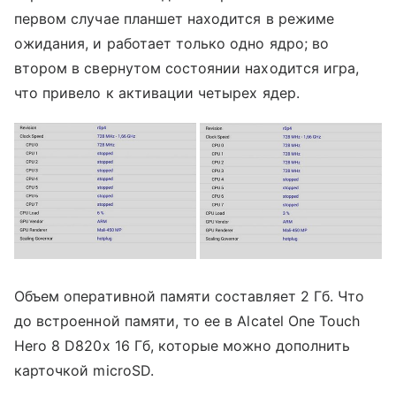
первом случае планшет находится в режиме
ожидания, и работает только одно ядро; во
втором в свернутом состоянии находится игра,
что привело к активации четырех ядер.
Объем оперативной памяти составляет 2 Гб. Что
до встроенной памяти, то ее в Alcatel One Touch
Hero 8 D820x 16 Гб, которые можно дополнить
карточкой microSD.