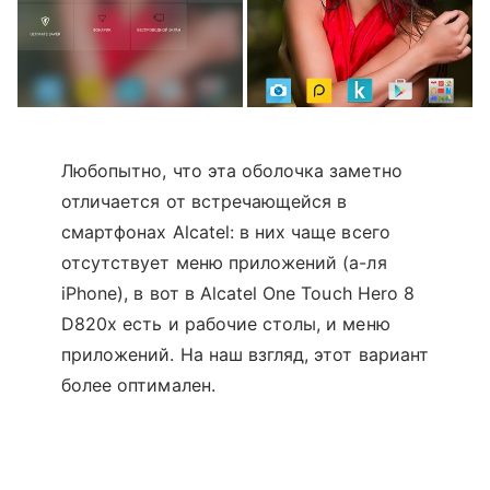
Любопытно, что эта оболочка заметно
отличается от встречающейся в
смартфонах Alcatel: в них чаще всего
отсутствует меню приложений (а-ля
iPhone), в вот в Alcatel One Touch Hero 8
D820x есть и рабочие столы, и меню
приложений. На наш взгляд, этот вариант
более оптимален.