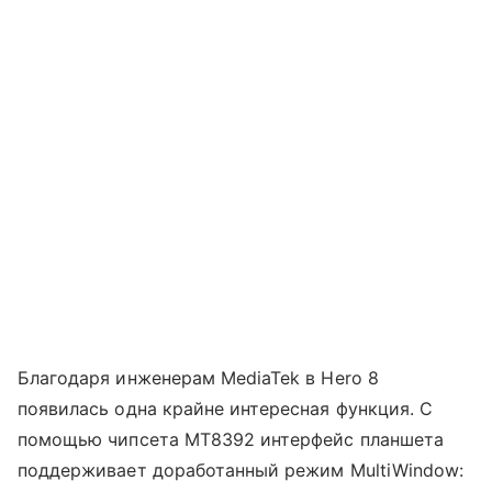
Благодаря инженерам MediaTek в Hero 8
появилась одна крайне интересная функция. С
помощью чипсета MT8392 интерфейс планшета
поддерживает доработанный режим MultiWindow: