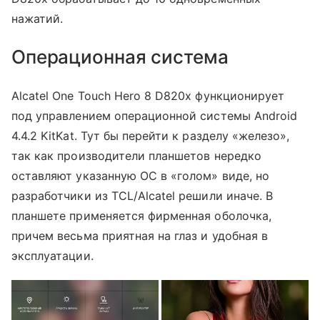
нажатий.
Операционная система
Alcatel One Touch Hero 8 D820x функционирует
под управлением операционной системы Android
4.4.2 KitKat. Тут бы перейти к разделу «железо»,
так как производители планшетов нередко
оставляют указанную ОС в «голом» виде, но
разработчики из TCL/Alcatel решили иначе. В
планшете применяется фирменная оболочка,
причем весьма приятная на глаз и удобная в
эксплуатации.