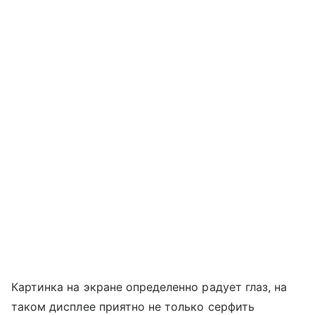
Картинка на экране определенно радует глаз, на
таком дисплее приятно не только серфить