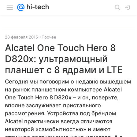
28 февраля 2015
Прочее
Alcatel One Touch Hero 8
D820x: ультрамощный
планшет с 8 ядрами и LTE
Сегодня мы поговорим о недавно вышедшем
на рынок планшетном компьютере Alcatel
One Touch Hero 8 D820x – и он, поверьте,
вполне заслуживает пристального
рассмотрения. Устройства под брендом
Alcatel практически всегда отличаются
некоторой «самобытностью» и имеют