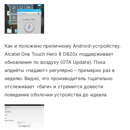
Как и положено приличному Android-устройству,
Alcatel One Touch Hero 8 D820x поддерживает
обновления по воздуху (OTA Update). Пока
апдейты «падают» регулярно – примерно раз в
неделю. Видно, что производитель тщательно
отслеживает «баги» и стремится довести
поведение оболочки устройства до идеала.