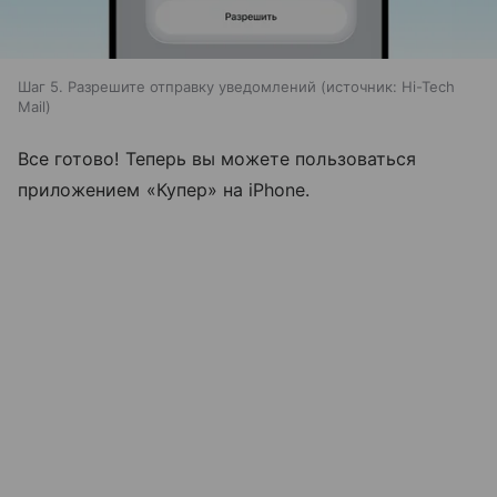
Шаг 5. Разрешите отправку уведомлений
источник:
Hi-Tech
Mail
Все готово! Теперь вы можете пользоваться
приложением «Купер» на iPhone.