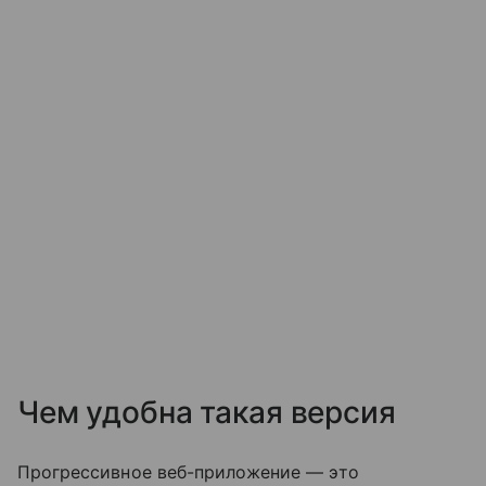
Чем удобна такая версия
Прогрессивное веб-приложение — это