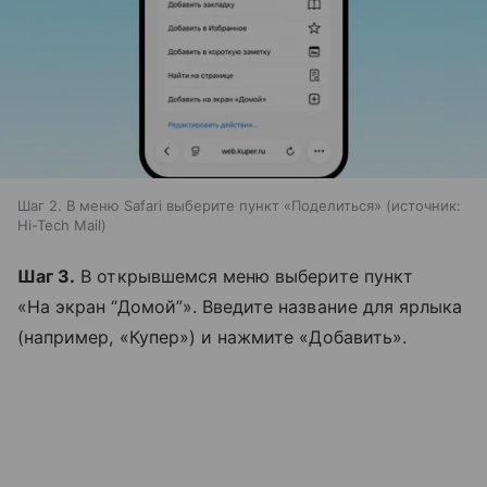
Шаг 2. В меню Safari выберите пункт «Поделиться»
источник:
Hi-Tech Mail
Шаг 3.
В открывшемся меню выберите пункт
«На экран “Домой”». Введите название для ярлыка
(например, «Купер») и нажмите «Добавить».