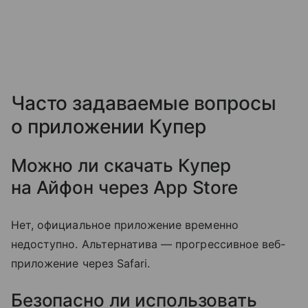
Часто задаваемые вопросы
о приложении Купер
Можно ли скачать Купер
на Айфон через App Store
Нет, официальное приложение временно
недоступно. Альтернатива — прогрессивное веб-
приложение через Safari.
Безопасно ли использовать