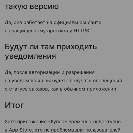
такую версию
Да, она работает на официальном сайте
по защищенному протоколу HTTPS.
Будут ли там приходить
уведомления
Да, после авторизации и разрешения
на уведомления вы будете получать оповещения
о статусе заказов, как в обычном приложении.
Итог
Хотя приложение «Купер» временно недоступно
в App Store, это не проблема для пользователей