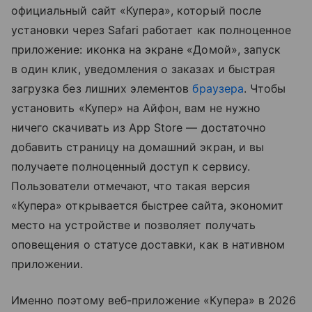
официальный сайт «Купера», который после
установки через Safari работает как полноценное
приложение: иконка на экране «Домой», запуск
в один клик, уведомления о заказах и быстрая
загрузка без лишних элементов
браузера
. Чтобы
установить «Купер» на Айфон, вам не нужно
ничего скачивать из App Store — достаточно
добавить страницу на домашний экран, и вы
получаете полноценный доступ к сервису.
Пользователи отмечают, что такая версия
«Купера» открывается быстрее сайта, экономит
место на устройстве и позволяет получать
оповещения о статусе доставки, как в нативном
приложении.
Именно поэтому веб-приложение «Купера» в 2026