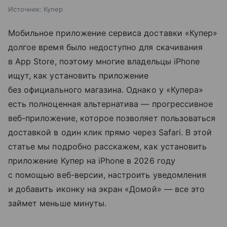
Источник:
Купер
Мобильное приложение сервиса доставки «Купер»
долгое время было недоступно для скачивания
в App Store, поэтому многие владельцы iPhone
ищут, как установить приложение
без официального магазина. Однако у «Купера»
есть полноценная альтернатива — прогрессивное
веб-приложение, которое позволяет пользоваться
доставкой в один клик прямо через Safari. В этой
статье мы подробно расскажем, как установить
приложение Купер на iPhone в 2026 году
с помощью веб-версии, настроить уведомления
и добавить иконку на экран «Домой» — все это
займет меньше минуты.