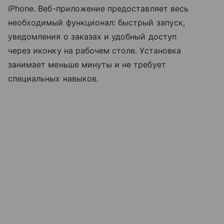
iPhone. Веб-приложение предоставляет весь
необходимый функционал: быстрый запуск,
уведомления о заказах и удобный доступ
через иконку на рабочем столе. Установка
занимает меньше минуты и не требует
специальных навыков.