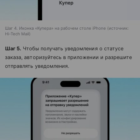
Шаг 4. Иконка «Купера» на рабочем столе iPhone
источник:
Hi-Tech Mail
Шаг 5.
Чтобы получать уведомления о статусе
заказа, авторизуйтесь в приложении и разрешите
отправлять уведомления.