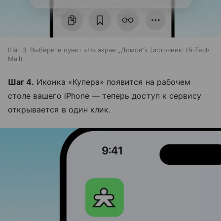
Шаг 3. Выберите пункт «На экран „Домой“»
источник:
Hi-Tech
Mail
Шаг 4.
Иконка «Купера» появится на рабочем
столе вашего iPhone — теперь доступ к сервису
открывается в один клик.