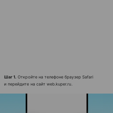
Шаг 1.
Откройте на телефоне браузер Safari
и перейдите на сайт web.kuper.ru.