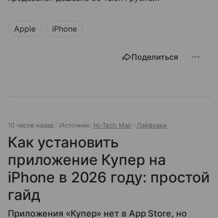
Apple
iPhone
Поделиться
10 часов назад
Источник:
Hi-Tech Mail
Лайфхаки
Как установить
приложение Купер на
iPhone в 2026 году: простой
гайд
Приложения «Купер» нет в App Store, но