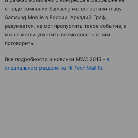
В рамках мобильного конгресса в Барселоне на
стенде компании Samsung мы встретили главу
Samsung Mobile в России. Аркадий Граф,
разумеется, не мог пропустить такое событие, а
мы не могли упустить возможность с ним
поговорить.
Все подробности и новинки MWC 2015 -
в
специальном разделе на Hi-Tech.Mail.Ru