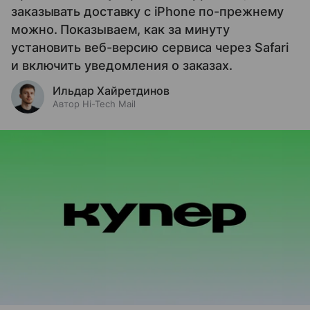
заказывать доставку с iPhone по-прежнему
можно. Показываем, как за минуту
установить веб-версию сервиса через Safari
и включить уведомления о заказах.
Ильдар Хайретдинов
Автор Hi-Tech Mail