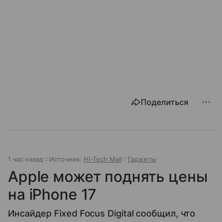
Поделиться
1 час назад
Источник:
Hi-Tech Mail
Гаджеты
Apple может поднять цены
на iPhone 17
Инсайдер Fixed Focus Digital сообщил, что