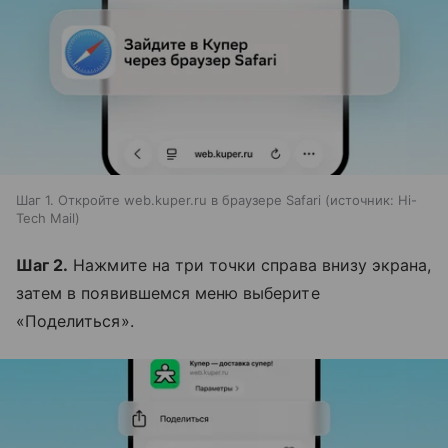
Шаг 1. Откройте web.kuper.ru в браузере Safari
источник:
Hi-
Tech Mail
Шаг 2.
Нажмите на три точки справа внизу экрана,
затем в появившемся меню выберите
«Поделиться».