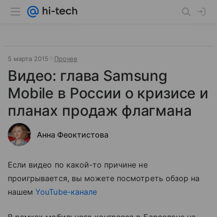
5 марта 2015
Прочее
Видео: глава Samsung
Mobile в России о кризисе и
планах продаж флагмана
Анна Феоктистова
Если видео по какой-то причине не
проигрывается, вы можете посмотреть обзор на
нашем
YouTube-канале