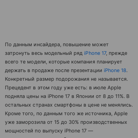
По данным инсайдера, повышение может
затронуть весь модельный ряд
iPhone 17
, прежде
всего те модели, которые компания планирует
держать в продаже после презентации
iPhone 18
.
Конкретный размер подорожания не называется.
Прецедент в этом году уже есть: в июле Apple
подняла цены на iPhone 17 в Японии от 8 до 11%. В
остальных странах смартфоны в цене не менялись.
Кроме того, по данным того же источника, Apple
уже заморозила от 15 до 30% производственных
мощностей по выпуску iPhone 17 —