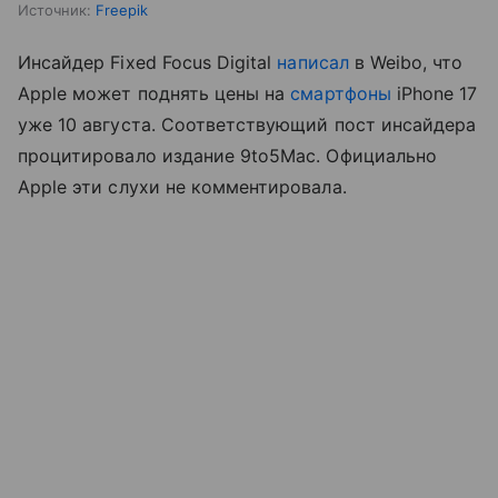
Источник:
Freepik
Инсайдер Fixed Focus Digital
написал
в Weibo, что
Apple может поднять цены на
смартфоны
iPhone 17
уже 10 августа. Соответствующий пост инсайдера
процитировало издание 9to5Mac. Официально
Apple эти слухи не комментировала.