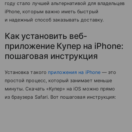
году стало лучшей альтернативой для владельцев
iPhone, которым важно иметь быстрый
и надежный способ заказывать доставку.
Как установить веб-
приложение Купер на iPhone:
пошаговая инструкция
Установка такого
приложения на iPhone
— это
простой процесс, который занимает меньше
минуты. Скачать «Купер» на iOS можно прямо
из браузера Safari. Вот пошаговая инструкция: