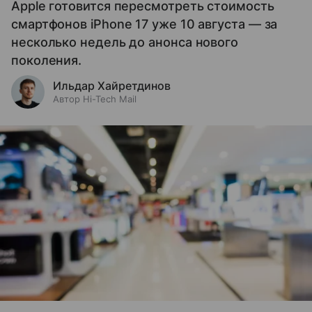
Apple готовится пересмотреть стоимость
смартфонов iPhone 17 уже 10 августа — за
несколько недель до анонса нового
поколения.
Ильдар Хайретдинов
Автор Hi-Tech Mail