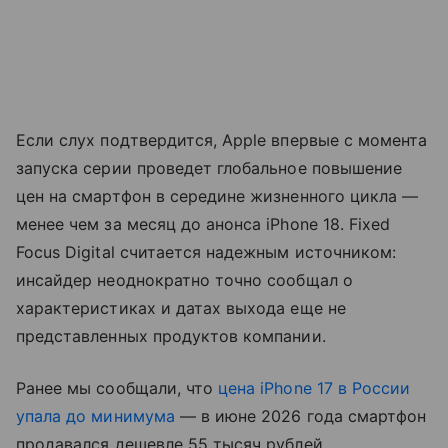
Если слух подтвердится, Apple впервые с момента
запуска серии проведет глобальное повышение
цен на смартфон в середине жизненного цикла —
менее чем за месяц до анонса iPhone 18. Fixed
Focus Digital считается надежным источником:
инсайдер неоднократно точно сообщал о
характеристиках и датах выхода еще не
представленных продуктов компании.
Ранее мы сообщали, что
цена iPhone 17 в России
упала до минимума
— в июне 2026 года смартфон
продавался дешевле 55 тысяч рублей.