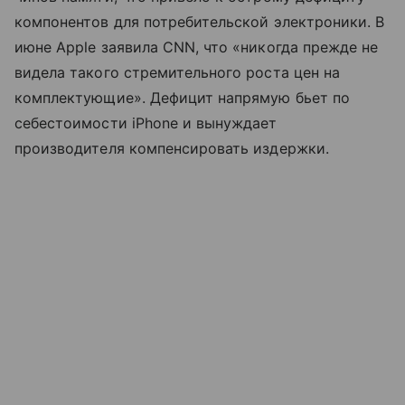
компонентов для потребительской электроники. В
июне Apple заявила CNN, что «никогда прежде не
видела такого стремительного роста цен на
комплектующие». Дефицит напрямую бьет по
себестоимости iPhone и вынуждает
производителя компенсировать издержки.