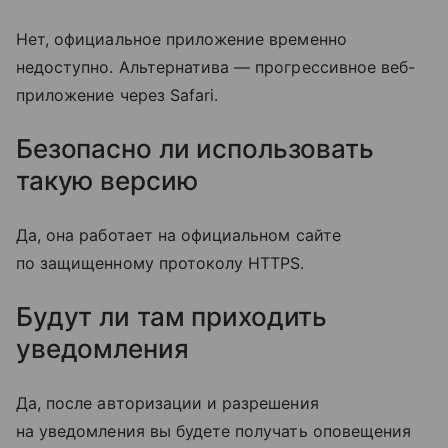
Нет, официальное приложение временно
недоступно. Альтернатива — прогрессивное веб-
приложение через Safari.
Безопасно ли использовать
такую версию
Да, она работает на официальном сайте
по защищенному протоколу HTTPS.
Будут ли там приходить
уведомления
Да, после авторизации и разрешения
на уведомления вы будете получать оповещения