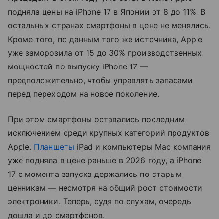
подняла цены на iPhone 17 в Японии от 8 до 11%. В
остальных странах смартфоны в цене не менялись.
Кроме того, по данным того же источника, Apple
уже заморозила от 15 до 30% производственных
мощностей по выпуску iPhone 17 —
предположительно, чтобы управлять запасами
перед переходом на новое поколение.
При этом смартфоны оставались последним
исключением среди крупных категорий продуктов
Apple.
Планшеты
iPad и компьютеры Mac компания
уже подняла в цене раньше в 2026 году, а iPhone
17 с момента запуска держались по старым
ценникам — несмотря на общий рост стоимости
электроники. Теперь, судя по слухам, очередь
дошла и до смартфонов.