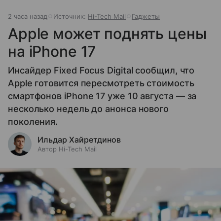
2 часа назад
Источник:
Hi-Tech Mail
Гаджеты
Apple может поднять цены
на iPhone 17
Инсайдер Fixed Focus Digital сообщил, что
Apple готовится пересмотреть стоимость
смартфонов iPhone 17 уже 10 августа — за
несколько недель до анонса нового
поколения.
Ильдар Хайретдинов
Автор Hi-Tech Mail