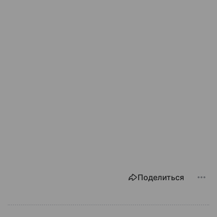
Поделиться