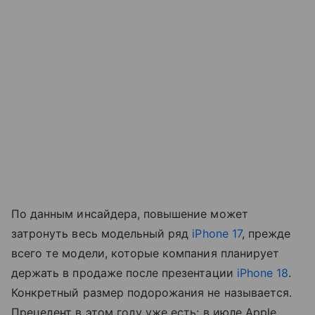
По данным инсайдера, повышение может
затронуть весь модельный ряд
iPhone 17
, прежде
всего те модели, которые компания планирует
держать в продаже после презентации
iPhone 18
.
Конкретный размер подорожания не называется.
Прецедент в этом году уже есть: в июле Apple