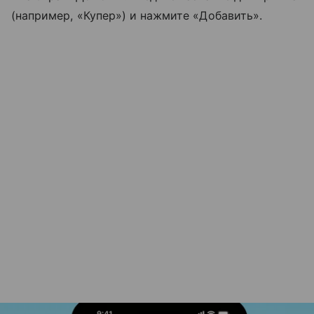
(например, «Купер») и нажмите «Добавить».