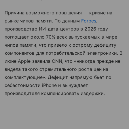
Причина возможного повышения — кризис на
рынке чипов памяти. По данным
Forbes
,
производство ИИ-дата-центров в 2026 году
поглощает около 70% всех выпускаемых в мире
чипов памяти, что привело к острому дефициту
компонентов для потребительской электроники. В
июне Apple заявила CNN, что «никогда прежде не
видела такого стремительного роста цен на
комплектующие». Дефицит напрямую бьет по
себестоимости iPhone и вынуждает
производителя компенсировать издержки.