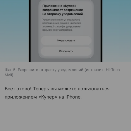
Шаг 5. Разрешите отправку уведомлений
источник:
Hi-Tech
Mail
Все готово! Теперь вы можете пользоваться
приложением «Купер» на iPhone.