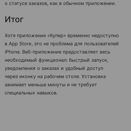
о статусе заказов, как в обычном приложении.
Итог
Хотя приложение «Купер» временно недоступно
в App Store, это не проблема для пользователей
iPhone. Веб-приложение предоставляет весь
необходимый функционал: быстрый запуск,
уведомления о заказах и удобный доступ
через иконку на рабочем столе. Установка
занимает меньше минуты и не требует
специальных навыков.