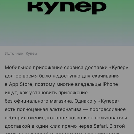
Источник:
Купер
Мобильное приложение сервиса доставки «Купер»
долгое время было недоступно для скачивания
в App Store, поэтому многие владельцы iPhone
ищут, как установить приложение
без официального магазина. Однако у «Купера»
есть полноценная альтернатива — прогрессивное
веб-приложение, которое позволяет пользоваться
доставкой в один клик прямо через Safari. В этой