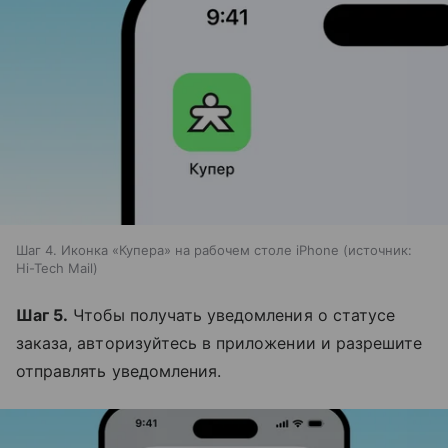
Шаг 4. Иконка «Купера» на рабочем столе iPhone
источник:
Hi-Tech Mail
Шаг 5.
Чтобы получать уведомления о статусе
заказа, авторизуйтесь в приложении и разрешите
отправлять уведомления.