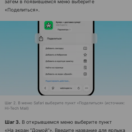
затем в появившемся меню выберите
«Поделиться».
Шаг 2. В меню Safari выберите пункт «Поделиться»
источник:
Hi-Tech Mail
Шаг 3.
В открывшемся меню выберите пункт
«На экран “Домой”». Введите название для ярлыка