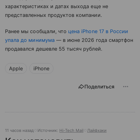
характеристиках и датах выхода еще не
представленных продуктов компании.
Ранее мы сообщали, что
цена iPhone 17 в России
упала до минимума
— в июне 2026 года смартфон
продавался дешевле 55 тысяч рублей.
Apple
iPhone
Поделиться
11 часов назад
Источник:
Hi-Tech Mail
Лайфхаки