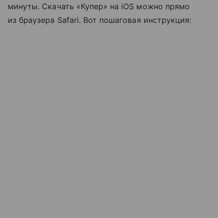
минуты. Скачать «Купер» на iOS можно прямо
из браузера Safari. Вот пошаговая инструкция: