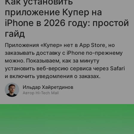
Как установить
приложение Купер на
iPhone в 2026 году: простой
гайд
Приложения «Купер» нет в App Store, но
заказывать доставку с iPhone по-прежнему
можно. Показываем, как за минуту
установить веб-версию сервиса через Safari
и включить уведомления о заказах.
Ильдар Хайретдинов
Автор Hi-Tech Mail