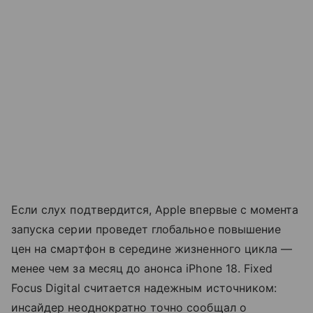
Если слух подтвердится, Apple впервые с момента
запуска серии проведет глобальное повышение
цен на смартфон в середине жизненного цикла —
менее чем за месяц до анонса iPhone 18. Fixed
Focus Digital считается надежным источником:
инсайдер неоднократно точно сообщал о