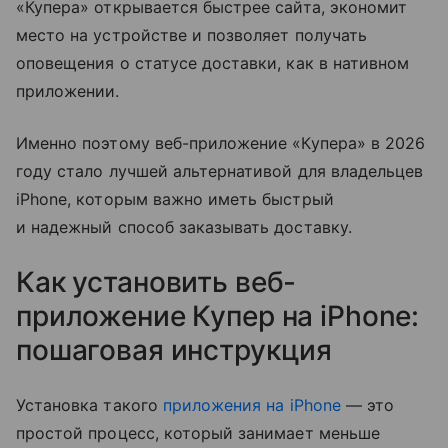
«Купера» открывается быстрее сайта, экономит
место на устройстве и позволяет получать
оповещения о статусе доставки, как в нативном
приложении.
Именно поэтому веб-приложение «Купера» в 2026
году стало лучшей альтернативой для владельцев
iPhone, которым важно иметь быстрый
и надежный способ заказывать доставку.
Как установить веб-
приложение Купер на iPhone:
пошаговая инструкция
Установка такого
приложения на iPhone
— это
простой процесс, который занимает меньше