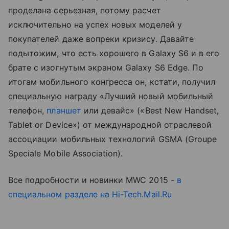
проделана серьезная, потому расчет
исключительно на успех новых моделей у
покупателей даже вопреки кризису. Давайте
подытожим, что есть хорошего в Galaxy S6 и в его
брате с изогнутым экраном Galaxy S6 Edge. По
итогам мобильного конгресса он, кстати, получил
специальную награду «Лучший новый мобильный
телефон,
планшет
или девайс» («Best New Handset,
Tablet or Device») от международной отраслевой
ассоциации мобильных технологий GSMA (Groupe
Speciale Mobile Association).
Все подробности и новинки MWC 2015 -
в
специальном разделе на Hi-Tech.Mail.Ru