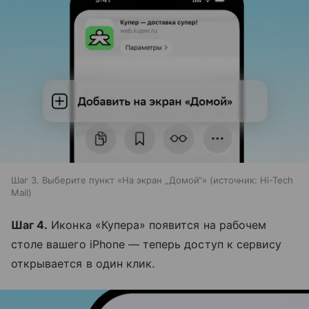
Шаг 3. Выберите пункт «На экран „Домой“»
источник:
Hi-Tech
Mail
Шаг 4.
Иконка «Купера» появится на рабочем
столе вашего iPhone — теперь доступ к сервису
открывается в один клик.