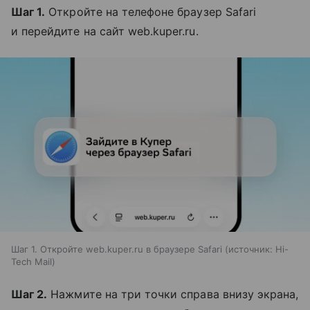
Шаг 1.
Откройте на телефоне браузер Safari
и перейдите на сайт web.kuper.ru.
Шаг 1. Откройте web.kuper.ru в браузере Safari
источник:
Hi-
Tech Mail
Шаг 2.
Нажмите на три точки справа внизу экрана,