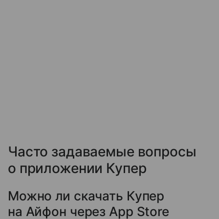
Часто задаваемые вопросы
о приложении Купер
Можно ли скачать Купер
на Айфон через App Store