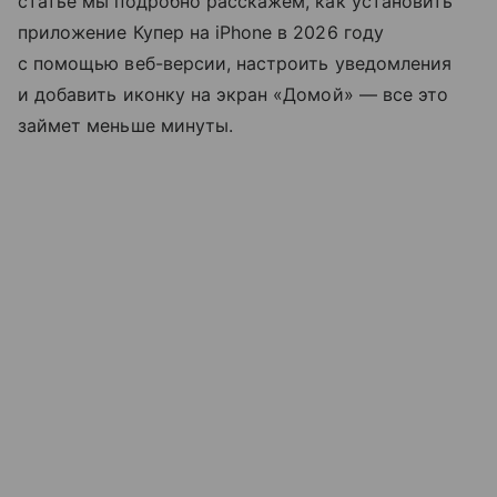
статье мы подробно расскажем, как установить
приложение Купер на iPhone в 2026 году
с помощью веб-версии, настроить уведомления
и добавить иконку на экран «Домой» — все это
займет меньше минуты.