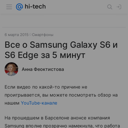
6 марта 2015
Смартфоны
Все о Samsung Galaxy S6 и
S6 Edge за 5 минут
Анна Феоктистова
Если видео по какой-то причине не
проигрывается, вы можете посмотреть обзор на
нашем
YouTube-канале
На прошедшем в Барселоне анонсе компания
Samsung вполне прозрачно намекнула, что работа