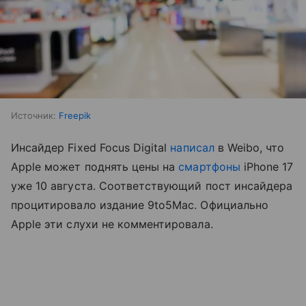
Источник:
Freepik
Инсайдер Fixed Focus Digital
написал
в Weibo, что
Apple может поднять цены на
смартфоны
iPhone 17
уже 10 августа. Соответствующий пост инсайдера
процитировало издание 9to5Mac. Официально
Apple эти слухи не комментировала.