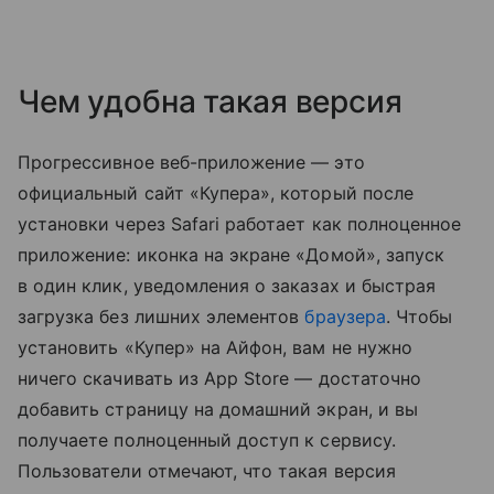
Чем удобна такая версия
Прогрессивное веб-приложение — это
официальный сайт «Купера», который после
установки через Safari работает как полноценное
приложение: иконка на экране «Домой», запуск
в один клик, уведомления о заказах и быстрая
загрузка без лишних элементов
браузера
. Чтобы
установить «Купер» на Айфон, вам не нужно
ничего скачивать из App Store — достаточно
добавить страницу на домашний экран, и вы
получаете полноценный доступ к сервису.
Пользователи отмечают, что такая версия