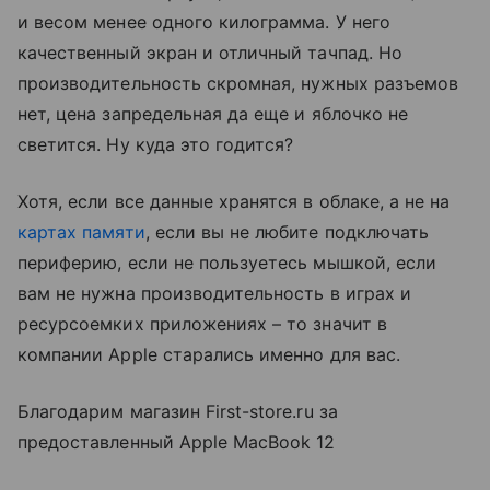
и весом менее одного килограмма. У него
качественный экран и отличный тачпад. Но
производительность скромная, нужных разъемов
нет, цена запредельная да еще и яблочко не
светится. Ну куда это годится?
Хотя, если все данные хранятся в облаке, а не на
картах памяти
, если вы не любите подключать
периферию, если не пользуетесь мышкой, если
вам не нужна производительность в играх и
ресурсоемких приложениях – то значит в
компании Apple старались именно для вас.
Благодарим магазин First-store.ru за
предоставленный Apple MacBook 12