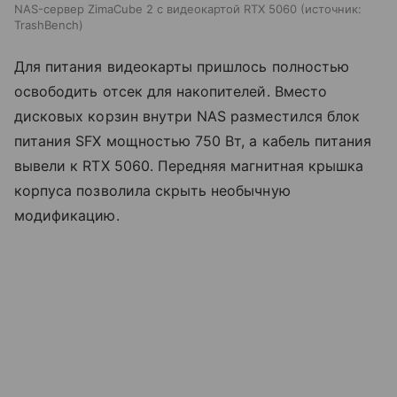
NAS-сервер ZimaCube 2 с видеокартой RTX 5060
источник:
TrashBench
Для питания видеокарты пришлось полностью
освободить отсек для накопителей. Вместо
дисковых корзин внутри NAS разместился блок
питания SFX мощностью 750 Вт, а кабель питания
вывели к RTX 5060. Передняя магнитная крышка
корпуса позволила скрыть необычную
модификацию.