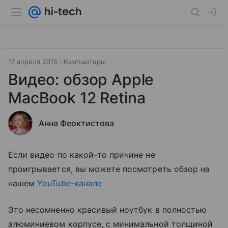
17 апреля 2015
Компьютеры
Видео: обзор Apple
MacBook 12 Retina
Анна Феоктистова
Если видео по какой-то причине не
проигрывается, вы можете посмотреть обзор на
нашем
YouTube-канале
Это несомненно красивый ноутбук в полностью
алюминиевом корпусе, с минимальной толщиной