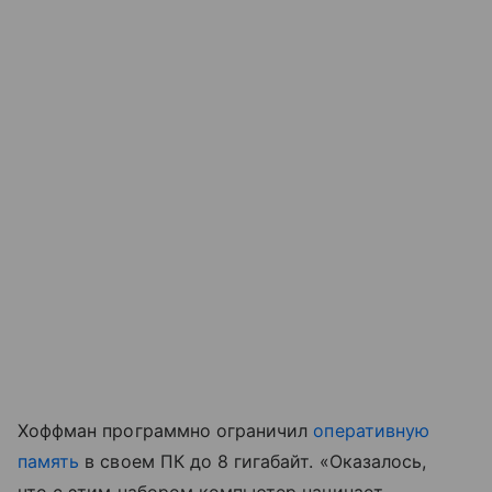
Хоффман программно ограничил
оперативную
память
в своем ПК до 8 гигабайт. «Оказалось,