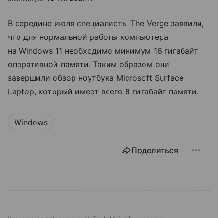
В середине июля специалисты The Verge заявили,
что для нормальной работы компьютера
на Windows 11 необходимо минимум 16 гигабайт
оперативной памяти. Таким образом они
завершили обзор ноутбука Microsoft Surface
Laptop, который имеет всего 8 гигабайт памяти.
Windows
Поделиться