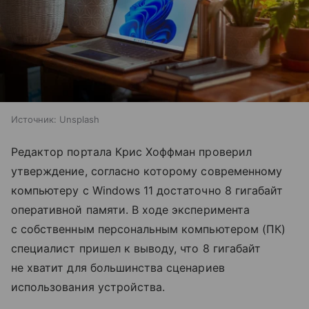
Источник:
Unsplash
Редактор портала Крис Хоффман проверил
утверждение, согласно которому современному
компьютеру с Windows 11 достаточно 8 гигабайт
оперативной памяти. В ходе эксперимента
с собственным персональным компьютером (ПК)
специалист пришел к выводу, что 8 гигабайт
не хватит для большинства сценариев
использования устройства.