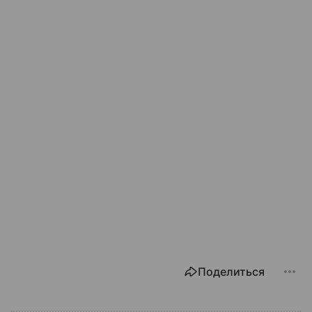
Поделиться