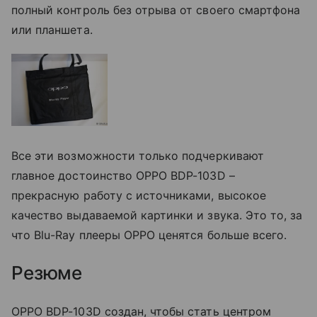
полный контроль без отрыва от своего смартфона
или планшета.
Все эти возможности только подчеркивают
главное достоинство OPPO BDP-103D –
прекрасную работу с источниками, высокое
качество выдаваемой картинки и звука. Это то, за
что Blu-Ray плееры OPPO ценятся больше всего.
Резюме
OPPO BDP-103D создан, чтобы стать центром