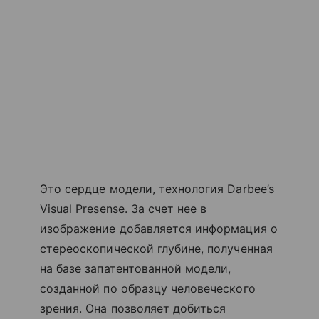
Это сердце модели, технология Darbee’s
Visual Presense. За счет нее в
изображение добавляется информация о
стереоскопической глубине, полученная
на базе запатентованной модели,
созданной по образцу человеческого
зрения. Она позволяет добиться