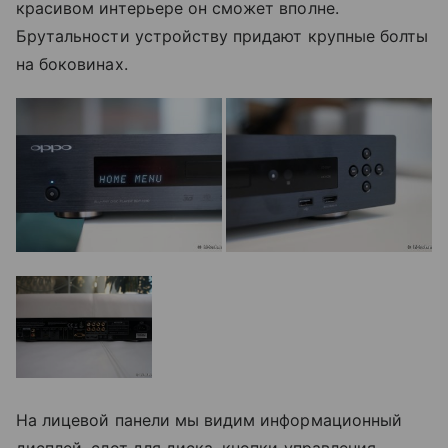
красивом интерьере он сможет вполне.
Брутальности устройству придают крупные болты
на боковинах.
На лицевой панели мы видим информационный