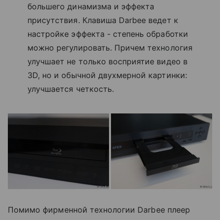
большего динамизма и эффекта
присутствия. Клавиша Darbee ведет к
настройке эффекта - степень обработки
можно регулировать. Причем технология
улучшает не только восприятие видео в
3D, но и обычной двухмерной картинки:
улучшается четкость.
Помимо фирменной технологии Darbee плеер