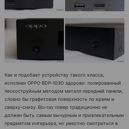
Как и подобает устройству такого класса,
исполнен OPPO BDP-103D здорово: полированный
пескоструйным методом металл передней панели,
словно бы графитовая поверхность по краям и
сверху-снизу. Blu-ray плеер традиционно не
должен быть самым вычурным и привлекательным
предметом интерьера, но уместно смотреться в