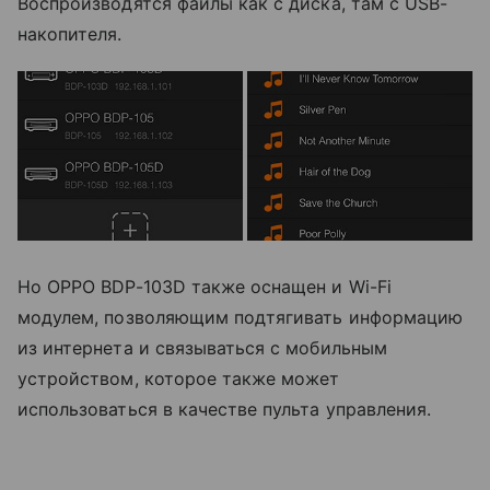
Воспроизводятся файлы как с диска, там с USB-
накопителя.
Но OPPO BDP-103D также оснащен и Wi-Fi
модулем, позволяющим подтягивать информацию
из интернета и связываться с мобильным
устройством, которое также может
использоваться в качестве пульта управления.