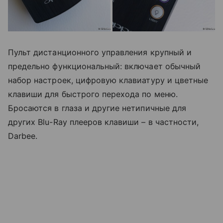
Пульт дистанционного управления крупный и
предельно функциональный: включает обычный
набор настроек, цифровую клавиатуру и цветные
клавиши для быстрого перехода по меню.
Бросаются в глаза и другие нетипичные для
других Blu-Ray плееров клавиши – в частности,
Darbee.