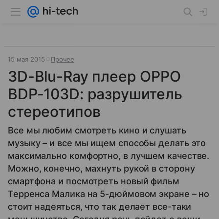
15 мая 2015
Прочее
3D-Blu-Ray плеер OPPO
BDP-103D: разрушитель
стереотипов
Все мы любим смотреть кино и слушать
музыку – и все мы ищем способы делать это
максимально комфортно, в лучшем качестве.
Можно, конечно, махнуть рукой в сторону
смартфона и посмотреть новый фильм
Терренса Малика на 5-дюймовом экране – но
стоит надеяться, что так делает все-таки