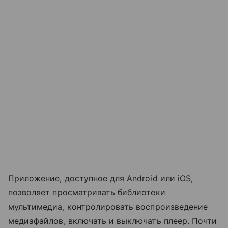
Приложение, доступное для Android или iOS,
позволяет просматривать библиотеки
мультимедиа, контролировать воспроизведение
медиафайлов, включать и выключать плеер. Почти