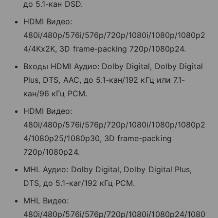
до 5.1-кан DSD.
HDMI Видео:
480i/480p/576i/576p/720p/1080i/1080p/1080p2
4/4Kx2K, 3D frame-packing 720p/1080p24.
Входы HDMI Аудио: Dolby Digital, Dolby Digital
Plus, DTS, AAC, до 5.1-кан/192 кГц или 7.1-
кан/96 кГц PCM.
HDMI Видео:
480i/480p/576i/576p/720p/1080i/1080p/1080p2
4/1080p25/1080p30, 3D frame-packing
720p/1080p24.
MHL Аудио: Dolby Digital, Dolby Digital Plus,
DTS, до 5.1-каг/192 кГц PCM.
MHL Видео:
480i/480p/576i/576p/720p/1080i/1080p24/1080