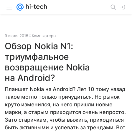
9 июля 2015
Компьютеры
Обзор Nokia N1:
триумфальное
возвращение Nokia
на Android?
Планшет Nokia на Android? Лет 10 тому назад
такое могло только причудиться. Но рынок
круто изменился, на него пришли новые
марки, а старым приходится очень непросто.
Зато старичкам, чтобы выжить, приходиться
быть активными и успевать за трендами. Вот