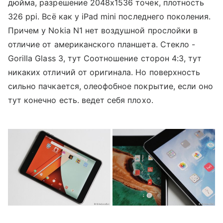
дюйма, разрешение 2048х1536 точек, плотность
326 ppi. Всё как у iPad mini последнего поколения.
Причем у Nokia N1 нет воздушной прослойки в
отличие от американского планшета. Стекло -
Gorilla Glass 3, тут Соотношение сторон 4:3, тут
никаких отличий от оригинала. Но поверхность
сильно пачкается, олеофобное покрытие, если оно
тут конечно есть. ведет себя плохо.