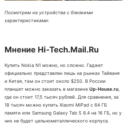
Посмотрим на устройства с близкими
характеристиками:
Мнение Hi-Tech.Mail.Ru
Купить Nokia N1 можно, но сложно. Гаджет
официально представлен лишь на рынках Тайваня
и Китая, там он стоит около $250. В России
планшет можно заказать в магазине
Up-House.ru
,
где он стоит 17,5 тысяч рублей. Для сравнения, за
18 тысяч можно купить Xiaomi MiPad с 64 ГБ
памяти или Samsung Galaxy Tab S 8.4 на 16 ГБ, но у
них не будет цельнометаллического корпуса.