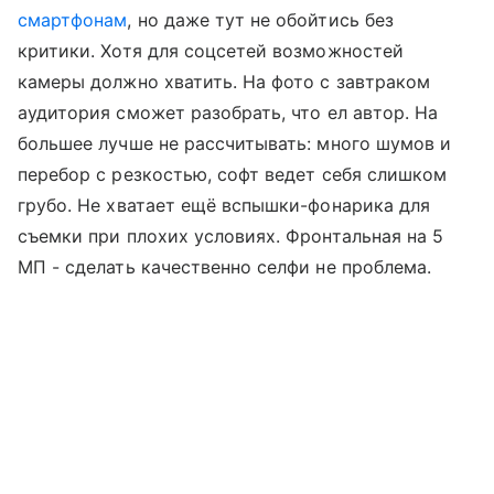
смартфонам
, но даже тут не обойтись без
критики. Хотя для соцсетей возможностей
камеры должно хватить. На фото с завтраком
аудитория сможет разобрать, что ел автор. На
большее лучше не рассчитывать: много шумов и
перебор с резкостью, софт ведет себя слишком
грубо. Не хватает ещё вспышки-фонарика для
съемки при плохих условиях. Фронтальная на 5
МП - сделать качественно селфи не проблема.