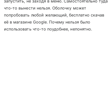
запустить, не заходя в меню. Самостоятельно туда
что-то вынести нельзя. Оболочку может
попробовать любой желающий, бесплатно скачав
её в магазине Google. Почему нельзя было
использовать что-то поудобнее, непонятно.