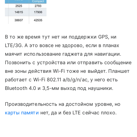
В то же время тут нет ни поддержки GPS, ни
LTE/3G. А это вовсе не здорово, если в планах
маячит использование гаджета для навигации.
Позвонить с устройства или отправить сообщение
вне зоны действия Wi-Fi тоже не выйдет. Планшет
работает с Wi-Fi 802.11 a/b/g/n/ac, у него есть
Bluetooth 4.0 и 3,5-мм выход под наушники.
Производительность на достойном уровне, но
карты памяти
нет, да и без LTE сейчас плохо.