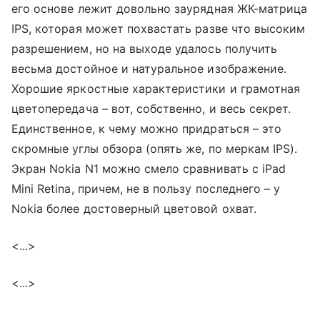
его основе лежит довольно заурядная ЖК-матрица
IPS, которая может похвастать разве что высоким
разрешением, но на выходе удалось получить
весьма достойное и натуральное изображение.
Хорошие яркостные характеристики и грамотная
цветопередача – вот, собственно, и весь секрет.
Единственное, к чему можно придраться – это
скромные углы обзора (опять же, по меркам IPS).
Экран Nokia N1 можно смело сравнивать с iPad
Mini Retina, причем, не в пользу последнего – у
Nokia более достоверный цветовой охват.
<...>
<...>