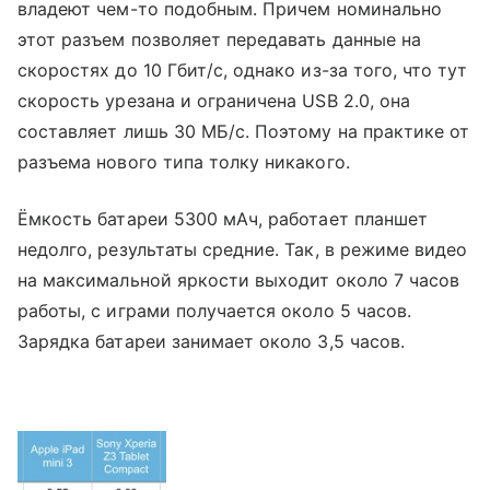
владеют чем-то подобным. Причем номинально
этот разъем позволяет передавать данные на
скоростях до 10 Гбит/с, однако из-за того, что тут
скорость урезана и ограничена USB 2.0, она
составляет лишь 30 МБ/с. Поэтому на практике от
разъема нового типа толку никакого.
Ёмкость батареи 5300 мАч, работает планшет
недолго, результаты средние. Так, в режиме видео
на максимальной яркости выходит около 7 часов
работы, с играми получается около 5 часов.
Зарядка батареи занимает около 3,5 часов.