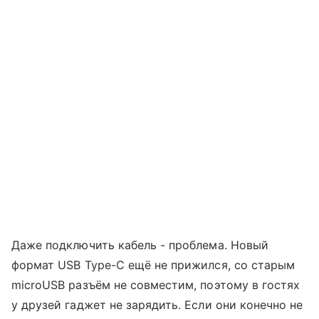
Даже подключить кабель - проблема. Новый
формат USB Type-C ещё не прижился, со старым
microUSB разъём не совместим, поэтому в гостях
у друзей гаджет не зарядить. Если они конечно не