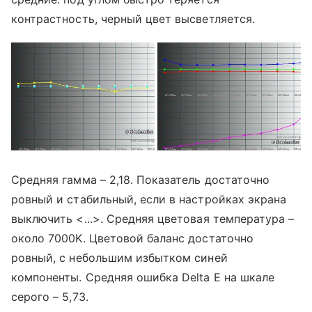
контрастность, черный цвет высветляется.
Средняя гамма – 2,18. Показатель достаточно
ровный и стабильный, если в настройках экрана
выключить <...>. Средняя цветовая температура –
около 7000K. Цветовой баланс достаточно
ровный, с небольшим избытком синей
компоненты. Средняя ошибка Delta E на шкале
серого – 5,73.