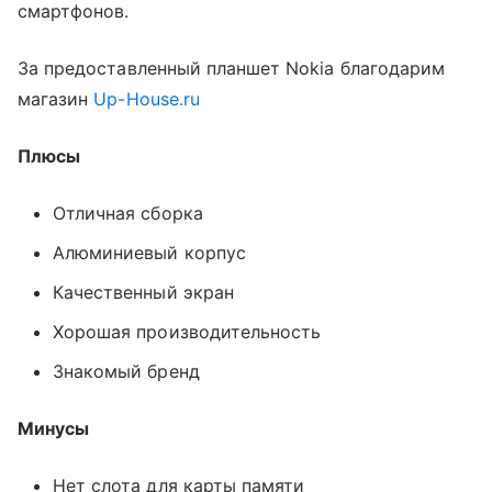
смартфонов.
За предоставленный планшет Nokia благодарим
магазин
Up-House.ru
Плюсы
Отличная сборка
Алюминиевый корпус
Качественный экран
Хорошая производительность
Знакомый бренд
Минусы
Нет слота для карты памяти