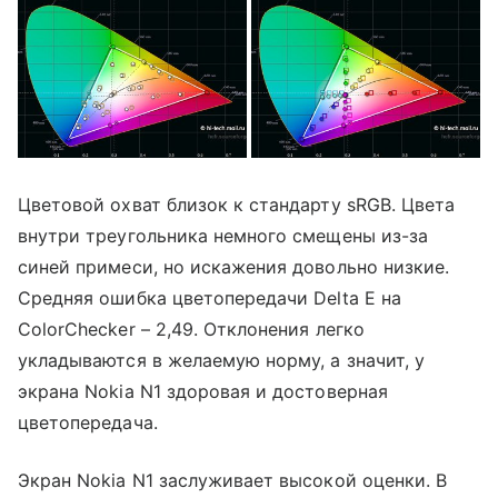
Цветовой охват близок к стандарту sRGB. Цвета
внутри треугольника немного смещены из-за
синей примеси, но искажения довольно низкие.
Средняя ошибка цветопередачи Delta E на
ColorChecker – 2,49. Отклонения легко
укладываются в желаемую норму, а значит, у
экрана Nokia N1 здоровая и достоверная
цветопередача.
Экран Nokia N1 заслуживает высокой оценки. В