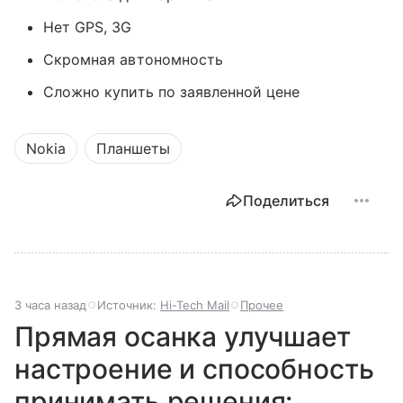
Нет GPS, 3G
Скромная автономность
Сложно купить по заявленной цене
Nokia
Планшеты
Поделиться
3 часа назад
Источник:
Hi-Tech Mail
Прочее
Прямая осанка улучшает
настроение и способность
принимать решения: