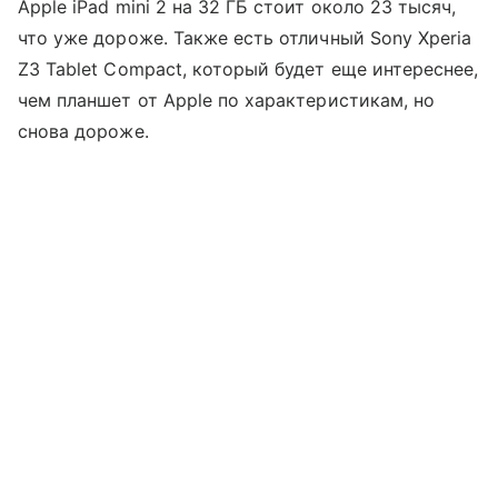
Apple iPad mini 2 на 32 ГБ стоит около 23 тысяч,
что уже дороже. Также есть отличный Sony Xperia
Z3 Tablet Compact, который будет еще интереснее,
чем планшет от Apple по характеристикам, но
снова дороже.