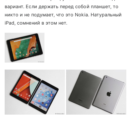
вариант. Если держать перед собой планшет, то
никто и не подумает, что это Nokia. Натуральный
iPad, сомнений в этом нет.