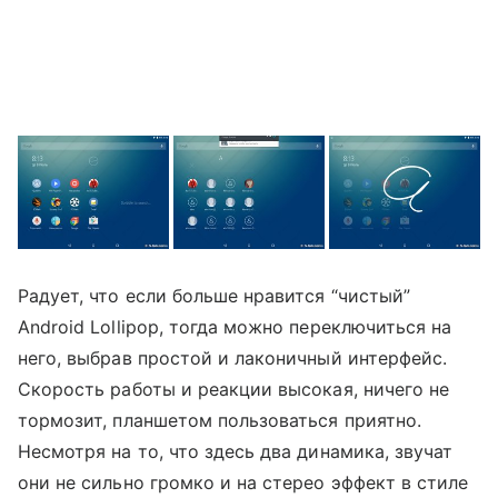
Радует, что если больше нравится “чистый”
Android Lollipop, тогда можно переключиться на
него, выбрав простой и лаконичный интерфейс.
Скорость работы и реакции высокая, ничего не
тормозит, планшетом пользоваться приятно.
Несмотря на то, что здесь два динамика, звучат
они не сильно громко и на стерео эффект в стиле