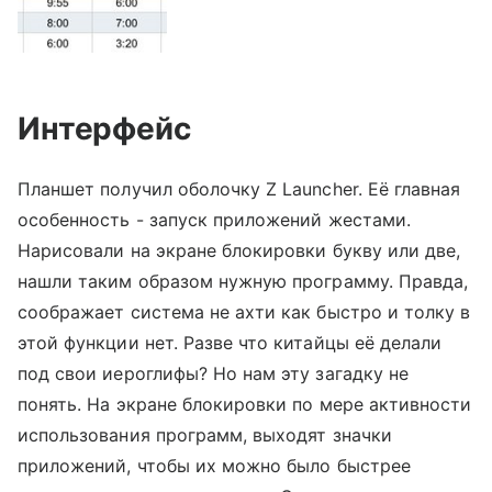
Интерфейс
Планшет получил оболочку Z Launcher. Её главная
особенность - запуск приложений жестами.
Нарисовали на экране блокировки букву или две,
нашли таким образом нужную программу. Правда,
соображает система не ахти как быстро и толку в
этой функции нет. Разве что китайцы её делали
под свои иероглифы? Но нам эту загадку не
понять. На экране блокировки по мере активности
использования программ, выходят значки
приложений, чтобы их можно было быстрее