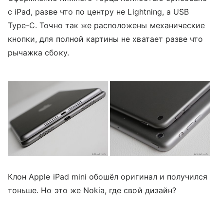
с iPad, разве что по центру не Lightning, а USB
Type-C. Точно так же расположены механические
кнопки, для полной картины не хватает разве что
рычажка сбоку.
Клон Apple iPad mini обошёл оригинал и получился
тоньше. Но это же Nokia, где свой дизайн?