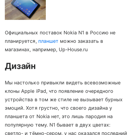
Официальных поставок Nokia N1 в Россию не
планируется,
планшет
можно заказать в
магазинах, например,
Up-House.ru
Дизайн
Мы настолько привыкли видеть всевозможные
клоны Apple iPad, что появление очередного
устройства в том же стиле не вызывает бурных
эмоций. Хотя грустно, что своего дизайна у
планшета от Nokia нет, это лишь пародия на
популярную тему. N1 бывает в двух цветах:
светло- и тёмно-сером, у нас оказался последний