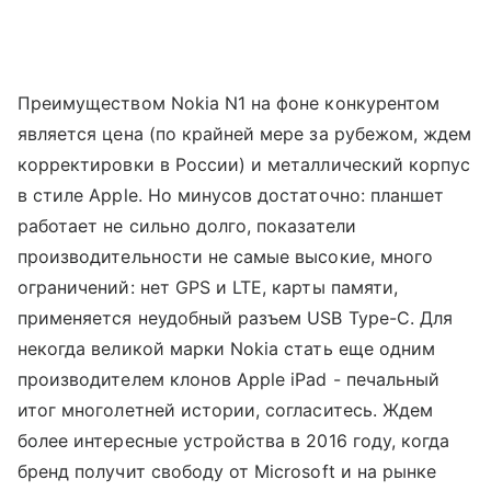
Преимуществом Nokia N1 на фоне конкурентом
является цена (по крайней мере за рубежом, ждем
корректировки в России) и металлический корпус
в стиле Apple. Но минусов достаточно: планшет
работает не сильно долго, показатели
производительности не самые высокие, много
ограничений: нет GPS и LTE, карты памяти,
применяется неудобный разъем USB Type-C. Для
некогда великой марки Nokia стать еще одним
производителем клонов Apple iPad - печальный
итог многолетней истории, согласитесь. Ждем
более интересные устройства в 2016 году, когда
бренд получит свободу от Microsoft и на рынке