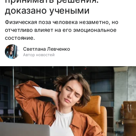
доказано учеными
Физическая поза человека незаметно, но
отчетливо влияет на его эмоциональное
состояние.
Светлана Левченко
Автор новостей