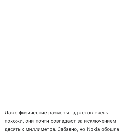
Даже физические размеры гаджетов очень
похожи, они почти совпадают за исключением
десятых миллиметра. Забавно, но Nokia обошла