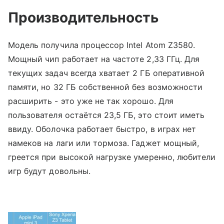
Производительность
Модель получила процессор Intel Atom Z3580.
Мощный чип работает на частоте 2,33 ГГц. Для
текущих задач всегда хватает 2 ГБ оперативной
памяти, но 32 ГБ собственной без возможности
расширить - это уже не так хорошо. Для
пользователя остаётся 23,5 ГБ, это стоит иметь
ввиду. Оболочка работает быстро, в играх нет
намеков на лаги или тормоза. Гаджет мощный,
греется при высокой нагрузке умеренно, любители
игр будут довольны.