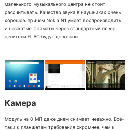
маленького музыкального центра не стоит
рассчитывать. Качество звука в наушниках очень
хорошее. причем Nokia N1 умеет воспроизводить
и несжатые форматы через стандартный плеер,
ценители FLAC будут довольны.
Камера
Модуль на 8 МП даже днем снимает неважно. Всё-
таки к планшетам требования скромнее, чем к