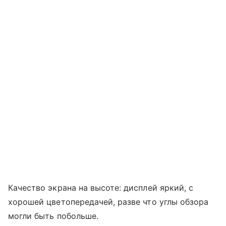
Качество экрана на высоте: дисплей яркий, с
хорошей цветопередачей, разве что углы обзора
могли быть побольше.