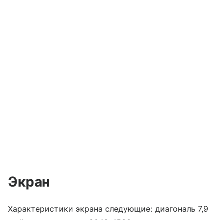
Экран
Характеристики экрана следующие: диагональ 7,9