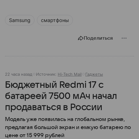
Samsung
смартфоны
Поделиться
22 часа назад
Источник:
Hi-Tech Mail
Гаджеты
Бюджетный Redmi 17 с
батареей 7500 мАч начал
продаваться в России
Модель уже появилась на глобальном рынке,
предлагая большой экран и емкую батарею по
цене от 15 999 рублей