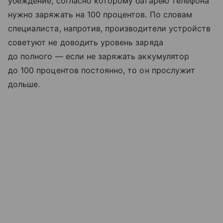
убеждение, согласно которому батарею телефона
нужно заряжать на 100 процентов. По словам
специалиста, напротив, производители устройств
советуют не доводить уровень заряда
до полного — если не заряжать аккумулятор
до 100 процентов постоянно, то он прослужит
дольше.