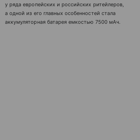
у ряда европейских и российских ритейлеров,
а одной из его главных особенностей стала
аккумуляторная батарея емкостью 7500 мАч.