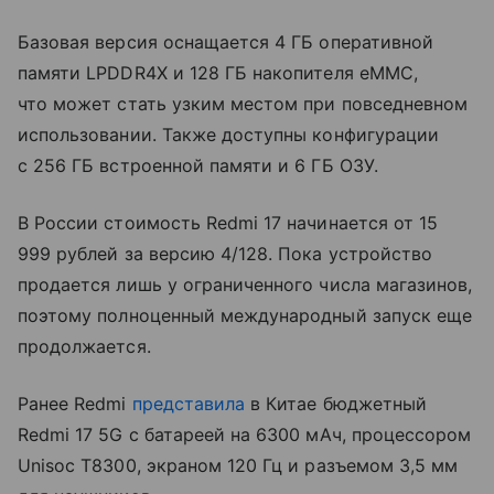
Базовая версия оснащается 4 ГБ оперативной
памяти LPDDR4X и 128 ГБ накопителя eMMC,
что может стать узким местом при повседневном
использовании. Также доступны конфигурации
с 256 ГБ встроенной памяти и 6 ГБ ОЗУ.
В России стоимость Redmi 17 начинается от 15
999 рублей за версию 4/128. Пока устройство
продается лишь у ограниченного числа магазинов,
поэтому полноценный международный запуск еще
продолжается.
Ранее Redmi
представила
в Китае бюджетный
Redmi 17 5G с батареей на 6300 мАч, процессором
Unisoc T8300, экраном 120 Гц и разъемом 3,5 мм