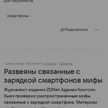
для наушников.
смартфоны
Поделиться
1 день назад
Источник:
Lenta.Ru
Гаджеты
Развеяны связанные с
зарядкой смартфонов мифы
Журналист издания ZDNet Адриан Кингсли-
Хьюз проверил распространенные мифы,
связанные с зарядкой смартфона. Материал