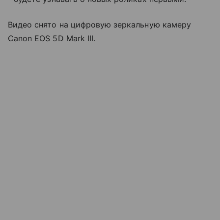
Видео снято на цифровую зеркальную камеру
Canon EOS 5D Mark III.