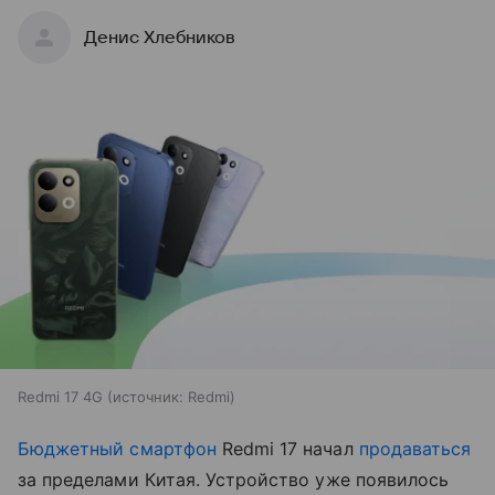
Денис Хлебников
Redmi 17 4G
источник:
Redmi
Бюджетный смартфон
Redmi 17 начал
продаваться
за пределами Китая. Устройство уже появилось