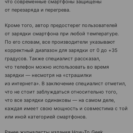
что современные смартфоны защищены
от перезаряда и перегрева.
Кроме того, автор предостерег пользователей
от зарядки смартфона при любой температуре.
По его словам, все производители указывают
корректный диапазон для зарядки от 0 до +35
градусов. Также специалист рассказал,
что телефон можно использовать во время
зарядки — несмотря на «страшилки
из интернета». В заключение специалист отметил,
что не стоит заблуждаться относительно того,
что все зарядки одинаковы — на самом деле,
каждая имеет свою мощность и совместима с той
или иной категорией смартфонов.
Ранее журналисты издания How-To Geek