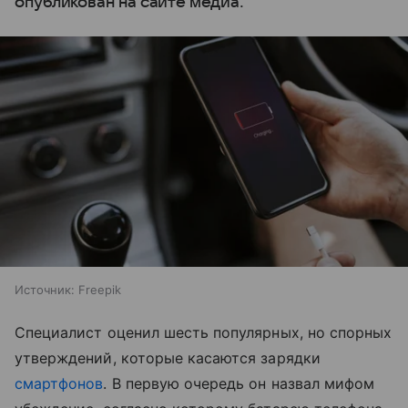
опубликован на сайте медиа.
Источник:
Freepik
Специалист оценил шесть популярных, но спорных
утверждений, которые касаются зарядки
смартфонов
. В первую очередь он назвал мифом