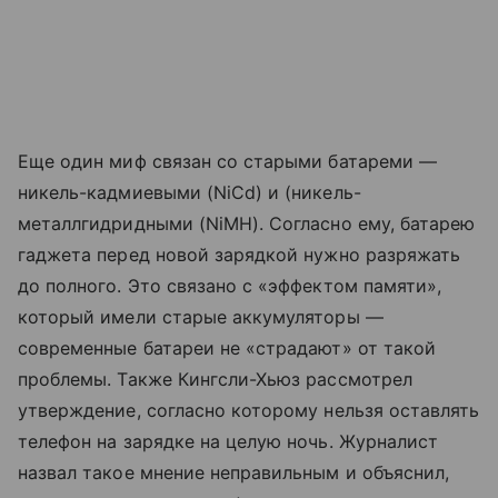
Еще один миф связан со старыми батареми —
никель-кадмиевыми (NiCd) и (никель-
металлгидридными (NiMH). Согласно ему, батарею
гаджета перед новой зарядкой нужно разряжать
до полного. Это связано с «эффектом памяти»,
который имели старые аккумуляторы —
современные батареи не «страдают» от такой
проблемы. Также Кингсли-Хьюз рассмотрел
утверждение, согласно которому нельзя оставлять
телефон на зарядке на целую ночь. Журналист
назвал такое мнение неправильным и объяснил,