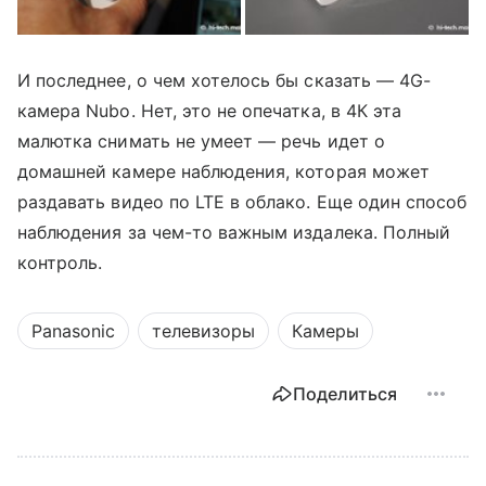
И последнее, о чем хотелось бы сказать — 4G-
камера Nubo. Нет, это не опечатка, в 4К эта
малютка снимать не умеет — речь идет о
домашней камере наблюдения, которая может
раздавать видео по LTE в облако. Еще один способ
наблюдения за чем-то важным издалека. Полный
контроль.
Panasonic
телевизоры
Камеры
Поделиться