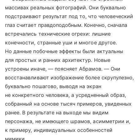
массивах реальных фотографий. Они буквально
подстраивают результат под то, что человеческий
глаз считает правдоподобным. Конечно, сначала
встречались технические огрехи: лишние
конечности, странные уши и многое другое.
Но данные побочные эффекты были актуальны
для простых и ранних архитектур. Новые
устроены иначе, — поясняет Абрамов. — Они
восстанавливают изображение более скрупулезно,
буквально пошагово, выводя на экран
не конкретного человека, а усредненный образ,
собранный на основе тысяч примеров, увиденных
ранее. В результате на выходе мы видим
персонажа, не имеющего шрамов, асимметрии и,
к примеру, индивидуальных особенностей
мимики.