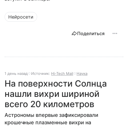
Нейросети
Поделиться
1 день назад
Источник:
Hi-Tech Mail
Наука
На поверхности Солнца
нашли вихри шириной
всего 20 километров
Астрономы впервые зафиксировали
крошечные плазменные вихри на