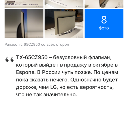
8
фото
Panasonic 65CZ950 со всех сторон
TX-65CZ950 – безусловный флагман,
который выйдет в продажу в октябре в
Европе. В России чуть позже. По ценам
пока сказать нечего. Однозначно будет
дороже, чем LG, но есть вероятность,
что не так значительно.