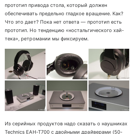
прототип привода стола, который должен
обеспечивать предельно гладкое вращение. Как?
Что это дает? Пока нет ответа — прототип есть
прототип. Но тенденцию «ностальгического хай-
тека», ретромании мы фиксируем.
Из серийных продуктов надо сказать о наушниках
Technics EAH-T700 с двойными драйверами (50-