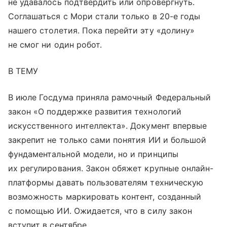
не удавалось подтвердить или опровергнуть.
Соглашаться с Мори стали только в 20-е годы
нашего столетия. Пока перейти эту «долину»
не смог ни один робот.
В ТЕМУ
В июле Госдума приняла рамочный Федеральный
закон «О поддержке развития технологий
искусственного интеллекта». Документ впервые
закрепит не только сами понятия ИИ и большой
фундаментальной модели, но и принципы
их регулирования. Закон обяжет крупные онлайн-
платформы давать пользователям техническую
возможность маркировать контент, созданный
с помощью ИИ. Ожидается, что в силу закон
вступит в сентябре.