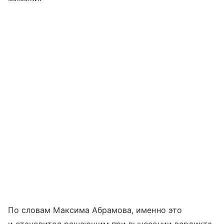
По словам Максима Абрамова, именно это