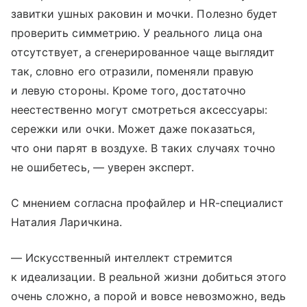
завитки ушных раковин и мочки. Полезно будет
проверить симметрию. У реального лица она
отсутствует, а сгенерированное чаще выглядит
так, словно его отразили, поменяли правую
и левую стороны. Кроме того, достаточно
неестественно могут смотреться аксессуары:
сережки или очки. Может даже показаться,
что они парят в воздухе. В таких случаях точно
не ошибетесь, — уверен эксперт.
С мнением согласна профайлер и HR-специалист
Наталия Ларичкина.
— Искусственный интеллект стремится
к идеализации. В реальной жизни добиться этого
очень сложно, а порой и вовсе невозможно, ведь