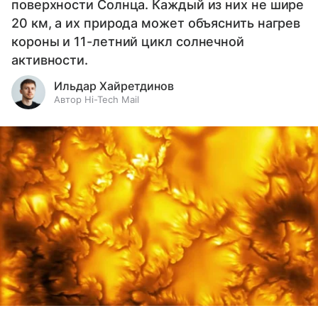
поверхности Солнца. Каждый из них не шире
20 км, а их природа может объяснить нагрев
короны и 11-летний цикл солнечной
активности.
Ильдар Хайретдинов
Автор Hi-Tech Mail