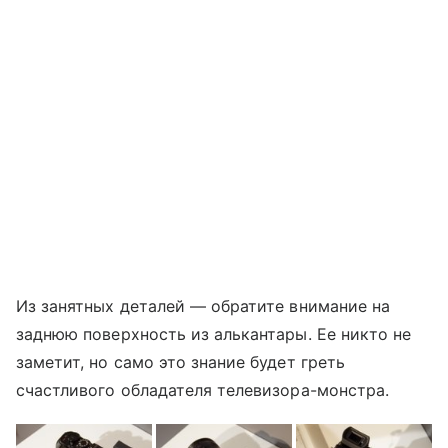
Из занятных деталей — обратите внимание на
заднюю поверхность из алькантары. Ее никто не
заметит, но само это знание будет греть
счастливого обладателя телевизора-монстра.