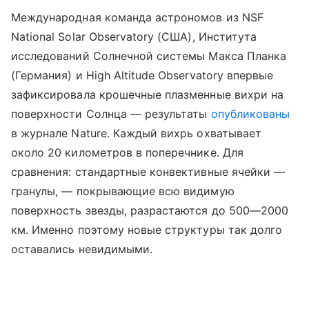
Международная команда астрономов из NSF
National Solar Observatory (США), Института
исследований Солнечной системы Макса Планка
(Германия) и High Altitude Observatory впервые
зафиксировала крошечные плазменные вихри на
поверхности Солнца — результаты
опубликованы
в журнале Nature. Каждый вихрь охватывает
около 20 километров в поперечнике. Для
сравнения: стандартные конвективные ячейки —
гранулы, — покрывающие всю видимую
поверхность звезды, разрастаются до 500—2000
км. Именно поэтому новые структуры так долго
оставались невидимыми.