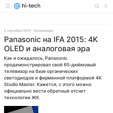
2 сентября 2015
Телевизоры
Panasonic на IFA 2015: 4K
OLED и аналоговая эра
Как и ожидалось, Panasonic
продемонстрировал свой 65-дюймовый
телевизор на базе органических
светодиодов и фирменной платформой 4K
Studio Master. Кажется, с этого можно
официально вести обратный отсчет
технологии ЖК.