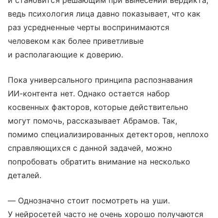
и становится решающим при вынесении вердикта,
ведь психология лица давно показывает, что как
раз усредненные черты воспринимаются
человеком как более приветливые
и располагающие к доверию.
Пока универсального принципа распознавания
ИИ-контента нет. Однако остается набор
косвенных факторов, которые действительно
могут помочь, рассказывает Абрамов. Так,
помимо специализированных детекторов, неплохо
справляющихся с данной задачей, можно
попробовать обратить внимание на несколько
деталей.
— Однозначно стоит посмотреть на уши.
У нейросетей часто не очень хорошо получаются