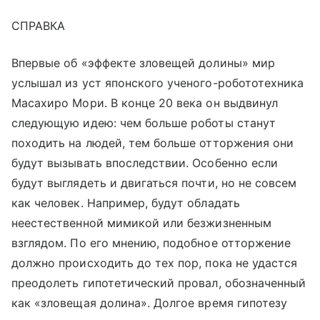
СПРАВКА
Впервые об «эффекте зловещей долины» мир
услышал из уст японского ученого-робототехника
Масахиро Мори. В конце 20 века он выдвинул
следующую идею: чем больше роботы станут
походить на людей, тем больше отторжения они
будут вызывать впоследствии. Особенно если
будут выглядеть и двигаться почти, но не совсем
как человек. Например, будут обладать
неестественной мимикой или безжизненным
взглядом. По его мнению, подобное отторжение
должно происходить до тех пор, пока не удастся
преодолеть гипотетический провал, обозначенный
как «зловещая долина». Долгое время гипотезу