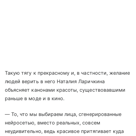
Такую тягу к прекрасному и, в частности, желание
людей верить в него Наталия Ларичкина
объясняет канонами красоты, существовавшими
раньше в моде и в кино.
— То, что мы выбираем лица, сгенерированные
нейросетью, вместо реальных, совсем
неудивительно, ведь красивое притягивает куда