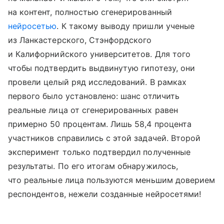
на контент, полностью сгенерированный
нейросетью
. К такому выводу пришли ученые
из Ланкастерского, Стэнфордского
и Калифорнийского университетов. Для того
чтобы подтвердить выдвинутую гипотезу, они
провели целый ряд исследований. В рамках
первого было установлено: шанс отличить
реальные лица от сгенерированных равен
примерно 50 процентам. Лишь 58,4 процента
участников справились с этой задачей. Второй
эксперимент только подтвердил полученные
результаты. По его итогам обнаружилось,
что реальные лица пользуются меньшим доверием
респондентов, нежели созданные нейросетями!