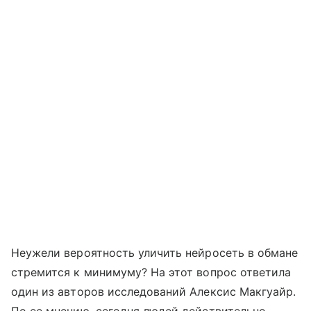
Неужели вероятность уличить нейросеть в обмане
стремится к минимуму? На этот вопрос ответила
один из авторов исследований Алексис Макгуайр.