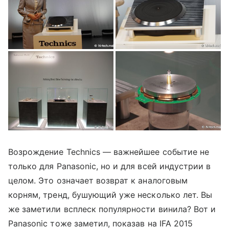
Возрождение Technics — важнейшее событие не
только для Panasonic, но и для всей индустрии в
целом. Это означает возврат к аналоговым
корням, тренд, бушующий уже несколько лет. Вы
же заметили всплеск популярности винила? Вот и
Panasonic тоже заметил, показав на IFA 2015