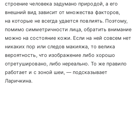
строение человека задумано природой, а его
внешний вид зависит от множества факторов,
на которые не всегда удается повлиять. Поэтому,
помимо симметричности лица, обратить внимание
можно на состояние кожи. Если на ней совсем нет
никаких пор или следов макияжа, то велика
вероятность, что изображение либо хорошо
отретушировано, либо нереально. То же правило
работает и с зоной шеи, — подсказывает
Ларичкина.