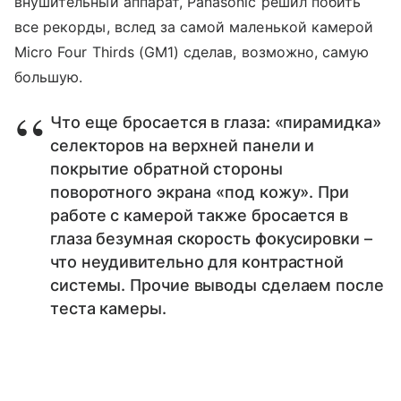
внушительный аппарат, Panasonic решил побить
все рекорды, вслед за самой маленькой камерой
Micro Four Thirds (GM1) сделав, возможно, самую
большую.
Что еще бросается в глаза: «пирамидка»
селекторов на верхней панели и
покрытие обратной стороны
поворотного экрана «под кожу». При
работе с камерой также бросается в
глаза безумная скорость фокусировки –
что неудивительно для контрастной
системы. Прочие выводы сделаем после
теста камеры.