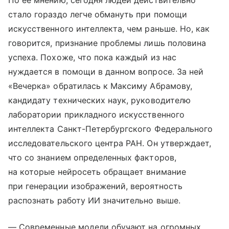
По ее мнению, сегодня людей действительно
стало гораздо легче обмануть при помощи
искусственного интеллекта, чем раньше. Но, как
говорится, признание проблемы лишь половина
успеха. Похоже, что пока каждый из нас
нуждается в помощи в данном вопросе. За ней
«Вечерка» обратилась к Максиму Абрамову,
кандидату технических наук, руководителю
лаборатории прикладного искусственного
интеллекта Санкт-Петербургского Федерального
исследовательского центра РАН. Он утверждает,
что со знанием определенных факторов,
на которые нейросеть обращает внимание
при генерации изображений, вероятность
распознать работу ИИ значительно выше.
— Современные модели обучают на огромных