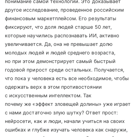
понимание самой технологии. Это доказывает
другое исследование, проведенное российским
финансовым маркетплейсом. Его результаты
фиксируют, что доля людей старше 50 лет,
которые научились распознавать ИИ, активно
увеличивается. Да, она не превышает долю
молодых людей и людей среднего возраста,
но при этом демонстрирует самый быстрый
годовой прирост среди остальных. Получается,
что пока у человека есть все необходимое, чтобы
одержать верх в этом противостоянии
с искусственным интеллектом. Так
почему же «эффект зловещей долины» уже играет
с нами достаточно злую шутку? Ответ прост:
нейросети, как и люди, начали учиться на своих
ошибках и глубже изучать человека как снаружи,