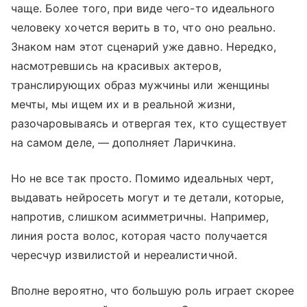
чаще. Более того, при виде чего-то идеального
человеку хочется верить в то, что оно реально.
Знаком нам этот сценарий уже давно. Нередко,
насмотревшись на красивых актеров,
транслирующих образ мужчины или женщины
мечты, мы ищем их и в реальной жизни,
разочаровываясь и отвергая тех, кто существует
на самом деле, — дополняет Ларичкина.
Но не все так просто. Помимо идеальных черт,
выдавать нейросеть могут и те детали, которые,
напротив, слишком асимметричны. Например,
линия роста волос, которая часто получается
чересчур извилистой и нереалистичной.
Вполне вероятно, что большую роль играет скорее