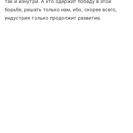
так и изнутри. А кто одержит победу в этой
борьбе, решать только нам, ибо, скорее всего,
индустрия только продолжит развитие.