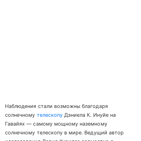
Наблюдения стали возможны благодаря
солнечному
телескопу
Дэниела К. Инуйе на
Гавайях — самому мощному наземному
солнечному телескопу в мире. Ведущий автор