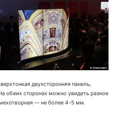
сверхтонкая двухсторонняя панель,
 На обеих сторонах можно увидеть разное
мехотворная — не более 4-5 мм.