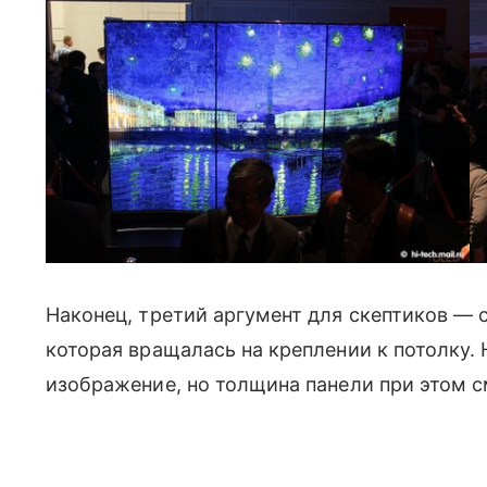
Наконец, третий аргумент для скептиков — 
которая вращалась на креплении к потолку.
изображение, но толщина панели при этом с