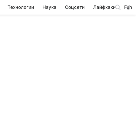
Технологии
Наука
Соцсети
Лайфхаки
Fun