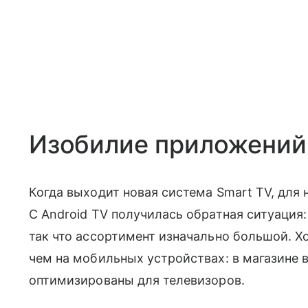
Изобилие приложений
Когда выходит новая система Smart TV, для 
С Android TV получилась обратная ситуация:
так что ассортимент изначально большой. Х
чем на мобильных устройствах: в магазине в
оптимизированы для телевизоров.