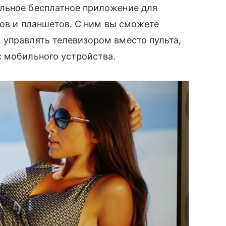
льное бесплатное приложение для
нов и планшетов. С ним вы сможете
 управлять телевизором вместо пульта,
 мобильного устройства.