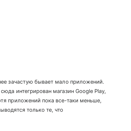
нее зачастую бывает мало приложений.
 сюда интегрирован магазин Google Play,
отя приложений пока все-таки меньше,
ыводятся только те, что