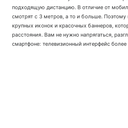
подходящую дистанцию. В отличие от мобиль
смотрят с 3 метров, а то и больше. Поэтому 
крупных иконок и красочных баннеров, кот
расстояния. Вам не нужно напрягаться, разг
смартфоне: телевизионный интерфейс более «