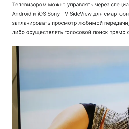
Телевизором можно управлять через специа
Android и iOS Sony TV SideView для смартфо
запланировать просмотр любимой передачи,
либо осуществлять голосовой поиск прямо с