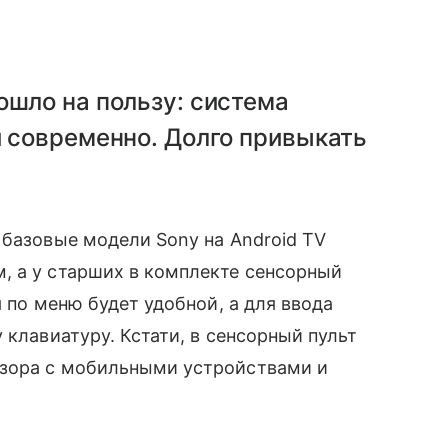
ошло на пользу: система
и современно. Долго привыкать
 базовые модели Sony на Android TV
 а у старших в комплекте сенсорный
 по меню будет удобной, а для ввода
клавиатуру. Кстати, в сенсорный пульт
зора с мобильными устройствами и