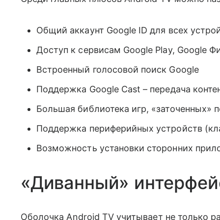
Общий аккаунт Google ID для всех устрои
Доступ к сервисам Google Play, Google 
Встроенный голосовой поиск Google
Поддержка Google Cast – передача контен
Большая библиотека игр, «заточенных» п
Поддержка периферийных устройств (кла
Возможность установки сторонних прилож
«Диванный» интерфей
Оболочка Android TV учитывает не только ра