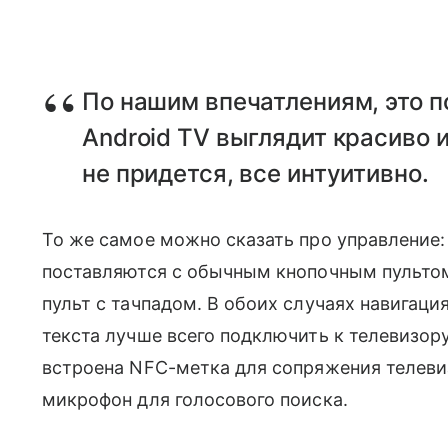
По нашим впечатлениям, это п
Android TV выглядит красиво 
не придется, все интуитивно.
То же самое можно сказать про управление:
поставляются с обычным кнопочным пультом,
пульт с тачпадом. В обоих случаях навигация
текста лучше всего подключить к телевизору 
встроена NFC-метка для сопряжения телеви
микрофон для голосового поиска.