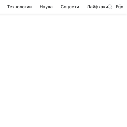
Технологии
Наука
Соцсети
Лайфхаки
Fun