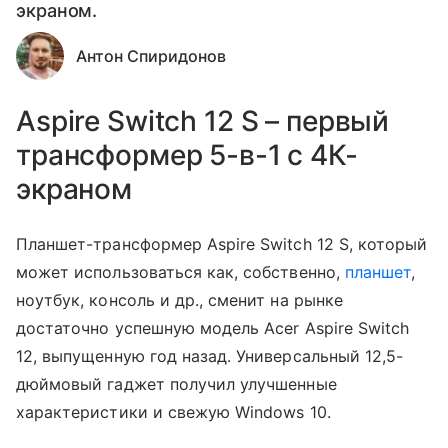
экраном.
Антон Спиридонов
Aspire Switch 12 S – первый
трансформер 5-в-1 с 4К-
экраном
Планшет-трансформер Aspire Switch 12 S, который
может использоваться как, собственно,
планшет
,
ноутбук, консоль и др., сменит на рынке
достаточно успешную модель Acer Aspire Switch
12, выпущенную год назад. Универсальный 12,5-
дюймовый гаджет получил улучшенные
характеристики и свежую Windows 10.