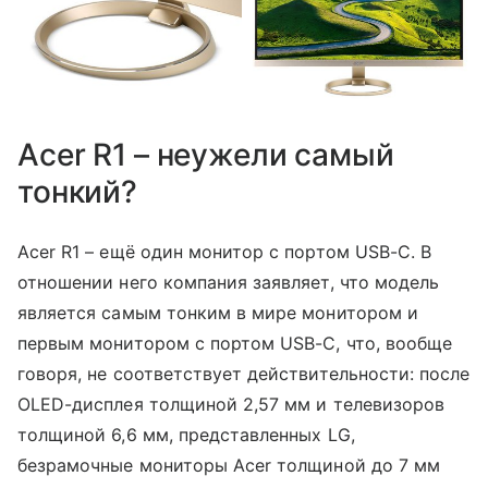
Acer R1 – неужели самый
тонкий?
Acer R1 – ещё один монитор с портом USB-C. В
отношении него компания заявляет, что модель
является самым тонким в мире монитором и
первым монитором с портом USB-C, что, вообще
говоря, не соответствует действительности: после
OLED-дисплея толщиной 2,57 мм и телевизоров
толщиной 6,6 мм, представленных LG,
безрамочные мониторы Acer толщиной до 7 мм