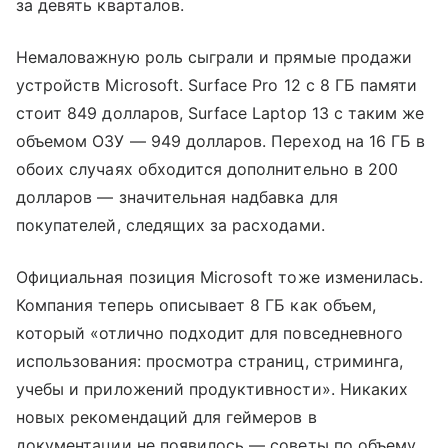
за девять кварталов.
Немаловажную роль сыграли и прямые продажи
устройств Microsoft. Surface Pro 12 с 8 ГБ памяти
стоит 849 долларов, Surface Laptop 13 с таким же
объемом ОЗУ — 949 долларов. Переход на 16 ГБ в
обоих случаях обходится дополнительно в 200
долларов — значительная надбавка для
покупателей, следящих за расходами.
Официальная позиция Microsoft тоже изменилась.
Компания теперь описывает 8 ГБ как объем,
который «отлично подходит для повседневного
использования: просмотра страниц, стриминга,
учебы и приложений продуктивности». Никаких
новых рекомендаций для геймеров в
документации не появилось — советы по объему