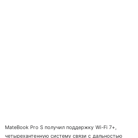
MateBook Pro S получил поддержку Wi-Fi 7+,
четырехантенную систему связи с дальностью