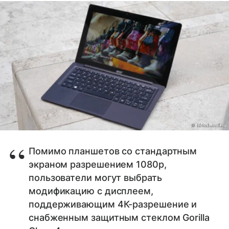
Помимо планшетов со стандартным
экраном разрешением 1080р,
пользователи могут выбрать
модификацию с дисплеем,
поддерживающим 4К-разрешение и
снабженным защитным стеклом Gorilla