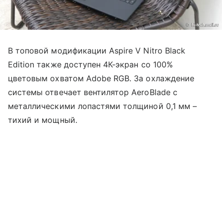
В топовой модификации Aspire V Nitro Black
Edition также доступен 4К-экран со 100%
цветовым охватом Adobe RGB. За охлаждение
системы отвечает вентилятор AeroBlade с
металлическими лопастями толщиной 0,1 мм –
тихий и мощный.