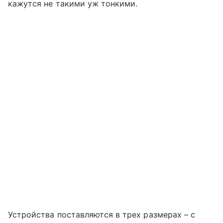
кажутся не такими уж тонкими.
Устройства поставляются в трех размерах – с