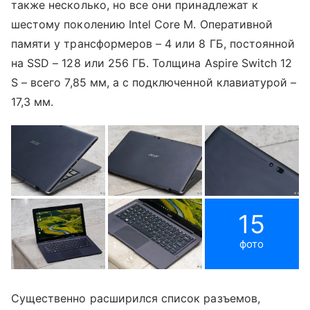
также несколько, но все они принадлежат к
шестому поколению Intel Core M. Оперативной
памяти у трансформеров – 4 или 8 ГБ, постоянной
на SSD – 128 или 256 ГБ. Толщина Aspire Switch 12
S – всего 7,85 мм, а с подключенной клавиатурой –
17,3 мм.
15
фото
Существенно расширился список разъемов,