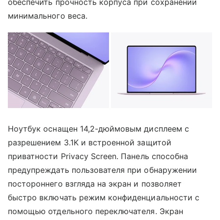
обеспечить прочность корпуса при сохранении
минимального веса.
Ноутбук оснащен 14,2-дюймовым дисплеем с
разрешением 3.1K и встроенной защитой
приватности Privacy Screen. Панель способна
предупреждать пользователя при обнаружении
постороннего взгляда на экран и позволяет
быстро включать режим конфиденциальности с
помощью отдельного переключателя. Экран