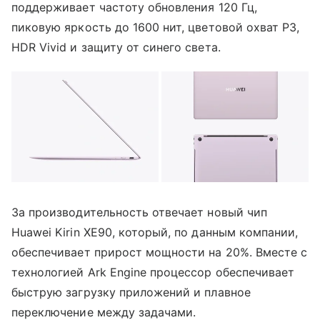
поддерживает частоту обновления 120 Гц,
пиковую яркость до 1600 нит, цветовой охват P3,
HDR Vivid и защиту от синего света.
За производительность отвечает новый чип
Huawei Kirin XE90, который, по данным компании,
обеспечивает прирост мощности на 20%. Вместе с
технологией Ark Engine процессор обеспечивает
быструю загрузку приложений и плавное
переключение между задачами.