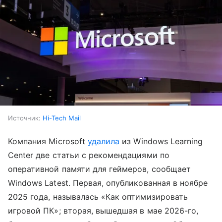
Источник:
Hi-Tech Mail
Компания Microsoft
удалила
из Windows Learning
Center две статьи с рекомендациями по
оперативной памяти для геймеров, сообщает
Windows Latest. Первая, опубликованная в ноябре
2025 года, называлась «Как оптимизировать
игровой ПК»; вторая, вышедшая в мае 2026-го,