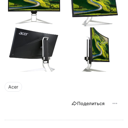
Acer
Поделиться