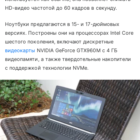
HD-видео частотой до 60 кадров в секунду.
Ноутбуки предлагаются в 15- и 17-дюймовых
версиях. Построены они на процессорах Intel Core
шестого поколения, включают дискретные
видеокарты
NVIDIA GeForce GTX960M с 4 ГБ
видеопамяти, а также твердотельные накопители
с поддержкой технологии NVMe.