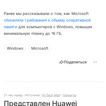
Ранее мы рассказывали о том, как Microsoft
обновляла требования к объему оперативной
памяти
для компьютеров с Windows, повышая
минимальную планку до 16 ГБ.
Windows
Microsoft
Поделиться
21 час назад
Источник:
Hi-Tech Mail
Гаджеты
Представлен Huawei