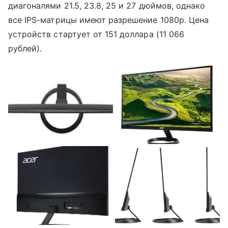
диагоналями 21.5, 23.8, 25 и 27 дюймов, однако
все IPS-матрицы имеют разрешение 1080р. Цена
устройств стартует от 151 доллара (11 066
рублей).