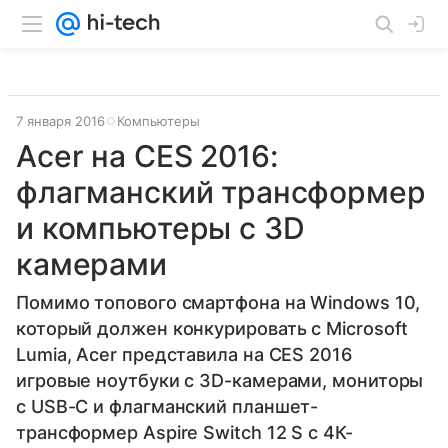
7 января 2016
Компьютеры
Acer на CES 2016:
флагманский трансформер
и компьютеры с 3D
камерами
Помимо топового смартфона на Windows 10,
который должен конкурировать с Microsoft
Lumia, Acer представила на CES 2016
игровые ноутбуки с 3D-камерами, мониторы
с USB-C и флагманский планшет-
трансформер Aspire Switch 12 S с 4К-