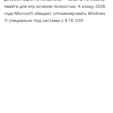
памяти для игр исчезли полностью. К концу 2026
года Microsoft обещает оптимизировать Windows
11 специально под системы с 8 ГБ ОЗУ.