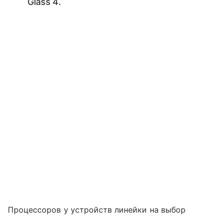
Glass 4.
Процессоров у устройств линейки на выбор