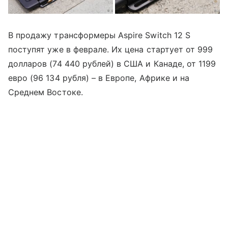
В продажу трансформеры Aspire Switch 12 S
поступят уже в феврале. Их цена стартует от 999
долларов (74 440 рублей) в США и Канаде, от 1199
евро (96 134 рубля) – в Европе, Африке и на
Среднем Востоке.