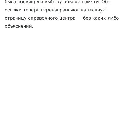
была посвящена выбору объема памяти. Обе
ссылки теперь перенаправляют на главную
страницу справочного центра — без каких-либо
объяснений.