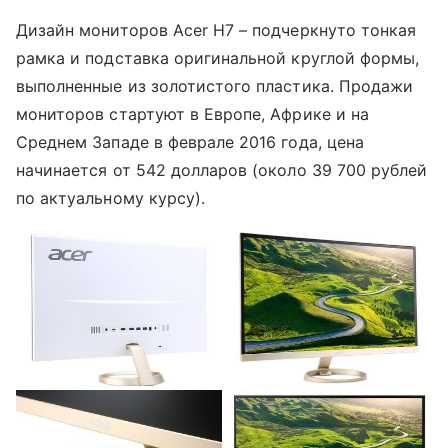
Дизайн мониторов Acer H7 – подчеркнуто тонкая
рамка и подставка оригинальной круглой формы,
выполненные из золотистого пластика. Продажи
мониторов стартуют в Европе, Африке и на
Среднем Западе в феврале 2016 года, цена
начинается от 542 долларов (около 39 700 рублей
по актуальному курсу).