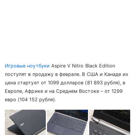
Игровые ноутбуки
Aspire V Nitro Black Edition
поступят в продажу в феврале. В США и Канаде их
цена стартует от 1099 долларов (81 893 рубля), в
Европе, Африке и на Среднем Востоке – от 1299
евро (104 152 рубля).