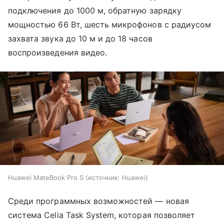
подключения до 1000 м, обратную зарядку
мощностью 66 Вт, шесть микрофонов с радиусом
захвата звука до 10 м и до 18 часов
воспроизведения видео.
Huawei MateBook Pro S
источник:
Huawei
Среди программных возможностей — новая
система Celia Task System, которая позволяет