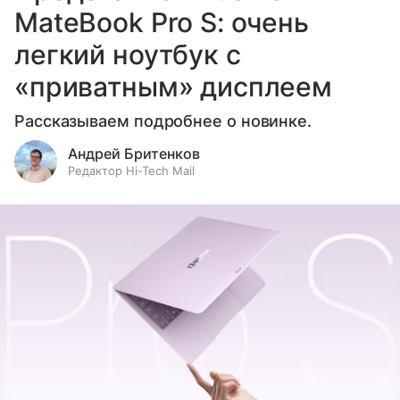
MateBook Pro S: очень
легкий ноутбук с
«приватным» дисплеем
Рассказываем подробнее о новинке.
Андрей Бритенков
Редактор Hi-Tech Mail