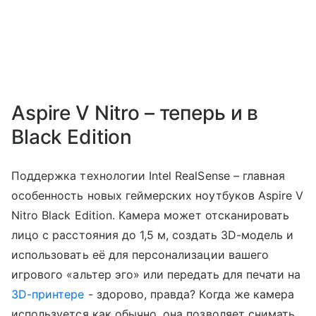
Aspire V Nitro – теперь и в
Black Edition
Поддержка технологии Intel RealSense – главная
особенность новых геймерских ноутбуков Aspire V
Nitro Black Edition. Камера может отсканировать
лицо с расстояния до 1,5 м, создать 3D-модель и
использовать её для персонализации вашего
игрового «альтер эго» или передать для печати на
3D-принтере
- здорово, правда? Когда же камера
используется как обычно, она позволяет снимать