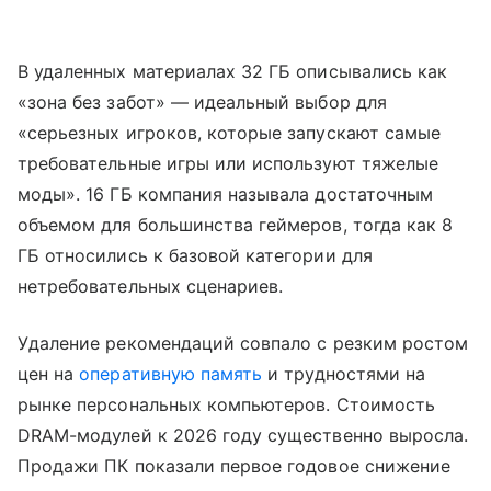
В удаленных материалах 32 ГБ описывались как
«зона без забот» — идеальный выбор для
«серьезных игроков, которые запускают самые
требовательные игры или используют тяжелые
моды». 16 ГБ компания называла достаточным
объемом для большинства геймеров, тогда как 8
ГБ относились к базовой категории для
нетребовательных сценариев.
Удаление рекомендаций совпало с резким ростом
цен на
оперативную память
и трудностями на
рынке персональных компьютеров. Стоимость
DRAM-модулей к 2026 году существенно выросла.
Продажи ПК показали первое годовое снижение