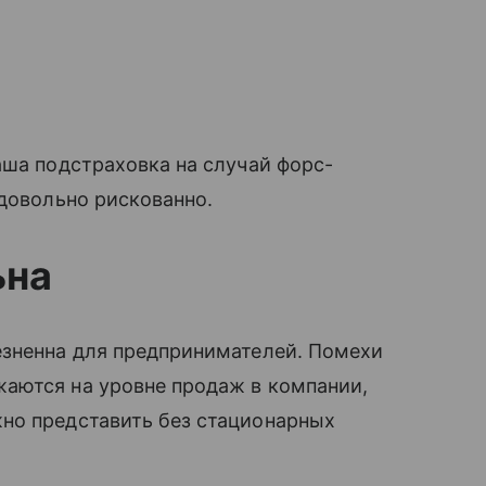
ша подстраховка на случай форс-
 довольно рискованно.
ьна
езненна для предпринимателей. Помехи
аются на уровне продаж в компании,
но представить без стационарных