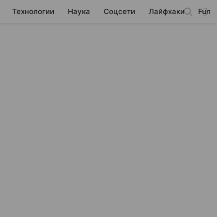
Технологии
Наука
Соцсети
Лайфхаки
Fun