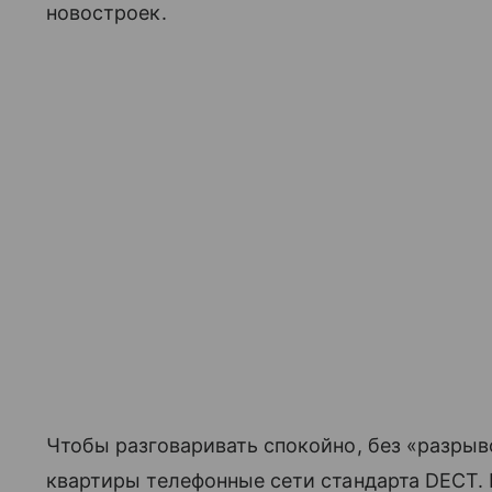
новостроек.
Чтобы разговаривать спокойно, без «разрыв
квартиры телефонные сети стандарта DECT. 