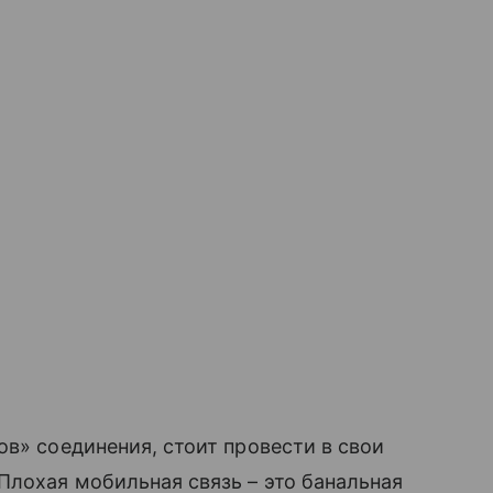
ов» соединения, стоит провести в свои
Плохая мобильная связь – это банальная