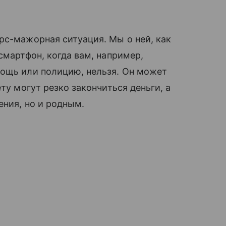
рс-мажорная ситуация. Мы о ней, как
смартфон, когда вам, например,
мощь или полицию, нельзя. Он может
ту могут резко закончиться деньги, а
ения, но и родным.