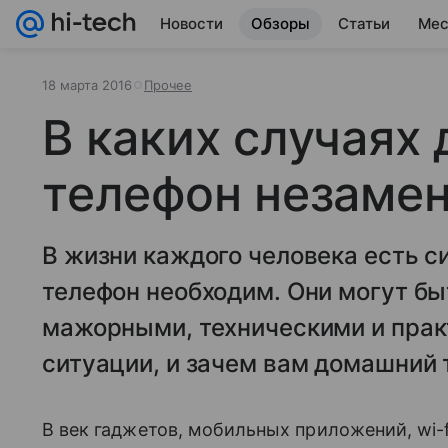
Новости
Обзоры
Статьи
Мес
18 марта 2016
Прочее
В каких случаях
телефон незаме
В жизни каждого человека есть с
телефон необходим. Они могут бы
мажорными, техническими и прак
ситуации, и зачем вам домашний 
В век гаджетов, мобильных приложений, wi-