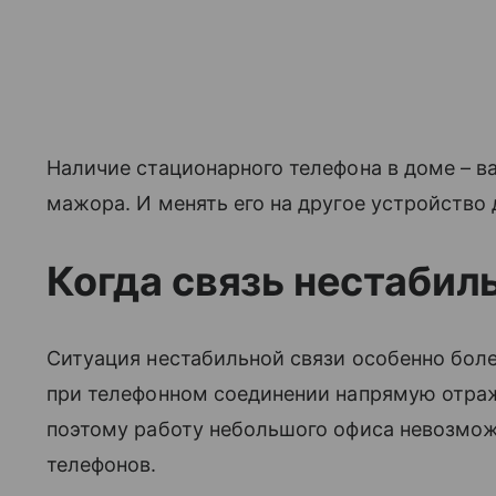
Наличие стационарного телефона в доме – ва
мажора. И менять его на другое устройство
Когда связь нестабил
Ситуация нестабильной связи особенно бол
при телефонном соединении напрямую отраж
поэтому работу небольшого офиса невозмож
телефонов.