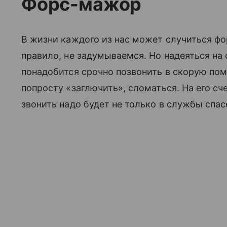
Форс-мажор
В жизни каждого из нас может случиться фо
правило, не задумываемся. Но надеяться на 
понадобится срочно позвонить в скорую по
попросту «заглючить», сломаться. На его сче
звонить надо будет не только в службы спас