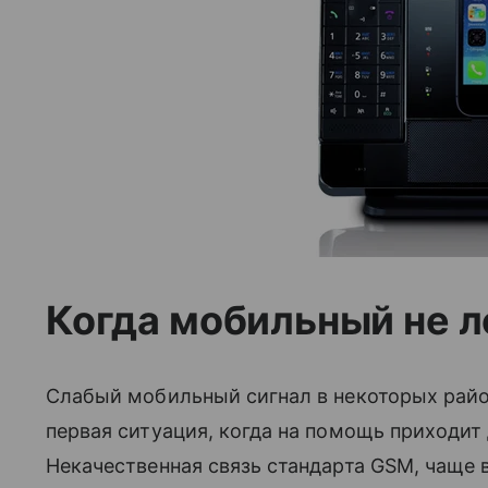
Когда мобильный не 
Слабый мобильный сигнал в некоторых рай
первая ситуация, когда на помощь приходит
Некачественная связь стандарта GSM, чаще 