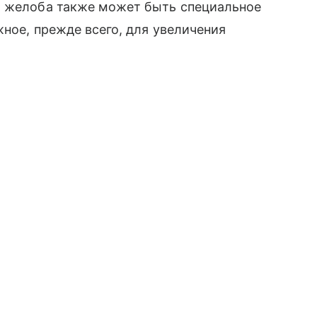
о желоба также может быть специальное
жное, прежде всего, для увеличения