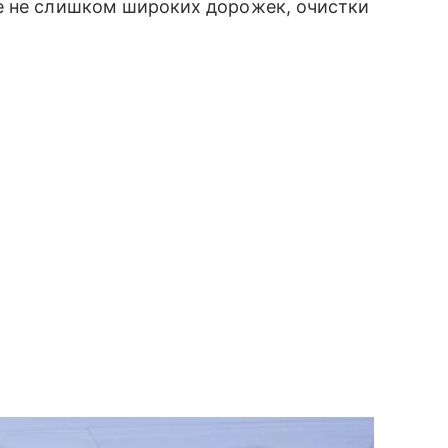
не не слишком широких дорожек, очистки