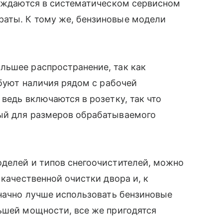
нуждаются в систематическом сервисном
аты. К тому же, бензиновые модели
льшее распространение, так как
ебуют наличия рядом с рабочей
 ведь включаются в розетку, так что
ый для размеров обрабатываемого
делей и типов снегоочистителей, можно
 качественной очистки двора и, к
значно лучше использовать бензиновые
ьшей мощности, все же пригодятся