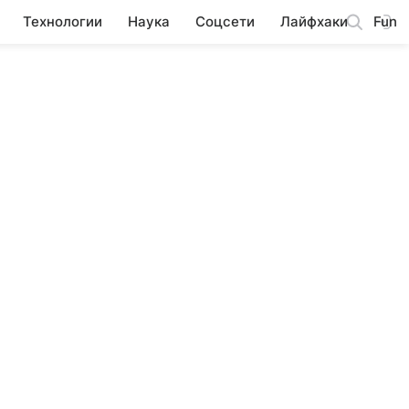
Технологии
Наука
Соцсети
Лайфхаки
Fun