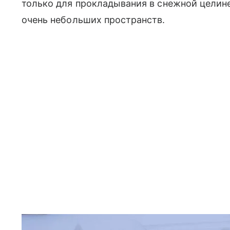
только для прокладывания в снежной цели
очень небольших пространств.