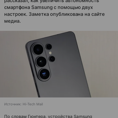
рассказал, как увеличить автономность
смартфона Samsung с помощью двух
настроек. Заметка опубликована на сайте
медиа.
Источник:
Hi-Tech Mail
По словам Гюнтера, устройства Samsung