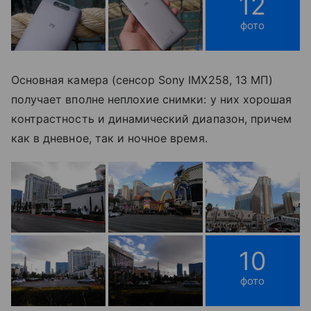
12
фото
Основная камера (сенсор Sony IMX258, 13 МП)
получает вполне неплохие снимки: у них хорошая
контрастность и динамический диапазон, причем
как в дневное, так и ночное время.
10
фото