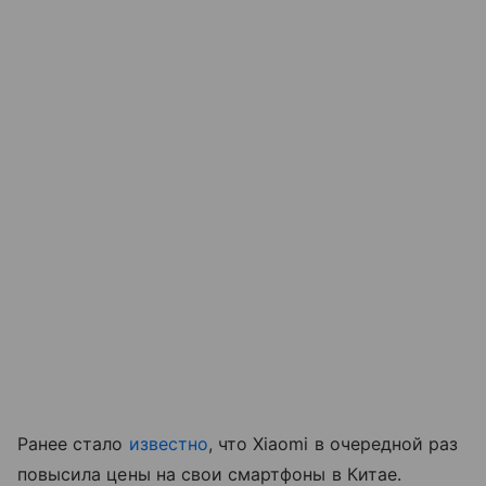
Ранее стало
известно
, что Xiaomi в очередной раз
повысила цены на свои смартфоны в Китае.