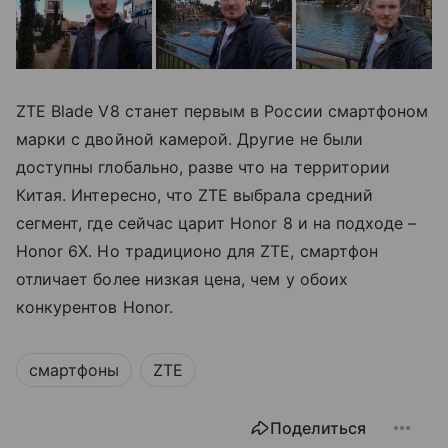
ZTE Blade V8 станет первым в России смартфоном
марки с двойной камерой. Другие не были
доступны глобально, разве что на территории
Китая. Интересно, что ZTE выбрала средний
сегмент, где сейчас царит Honor 8 и на подходе –
Honor 6X. Но традиционо для ZTE, смартфон
отличает более низкая цена, чем у обоих
конкурентов Honor.
смартфоны
ZTE
Поделиться