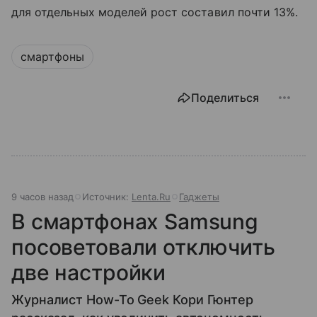
для отдельных моделей рост составил почти 13%.
смартфоны
Поделиться
9 часов назад
Источник:
Lenta.Ru
Гаджеты
В смартфонах Samsung
посоветовали отключить
две настройки
Журналист How-To Geek Кори Гюнтер