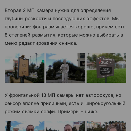
Вторая 2 МП камера нужна для определения
глубины резкости и последующих эффектов. Мы
проверили: фон размывается хорошо, причем есть
8 степеней размытия, которые можно выбирать в
меню редактирования снимка.
У фронтальной 13 МП камеры нет автофокуса, но
сенсор вполне приличный, есть и широкоугольный
режим съемки селфи. Примеры – ниже.