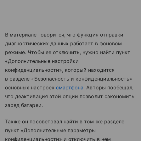
В материале говорится, что функция отправки
диагностических данных работает в фоновом
режиме. Чтобы ее отключить, нужно найти пункт
«Дополнительные настройки
конфиденциальности», который находится
в разделе «Безопасность и конфиденциальность»
основных настроек
смартфона
. Авторы пообещал,
что деактивация этой опции позволит сэкономить
заряд батареи.
Также он посоветовал найти в том же разделе
пункт «Дополнительные параметры
конфиденциальности» и отключить в нем