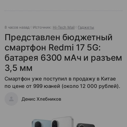
8 часов назад
Источник:
Hi-Tech Mail
Гаджеты
Представлен бюджетный
смартфон Redmi 17 5G:
батарея 6300 мАч и разъем
3,5 мм
Смартфон уже поступил в продажу в Китае
по цене от 999 юаней (около 12 000 рублей).
Денис Хлебников