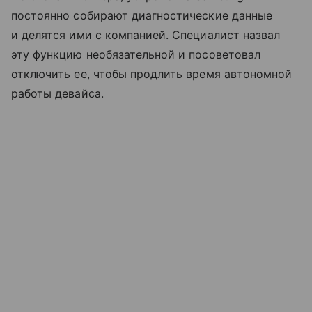
постоянно собирают диагностические данные
и делятся ими с компанией. Специалист назвал
эту функцию необязательной и посоветовал
отключить ее, чтобы продлить время автономной
работы девайса.