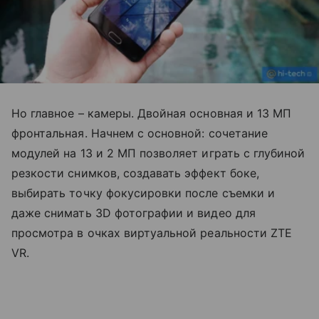
Но главное – камеры. Двойная основная и 13 МП
фронтальная. Начнем с основной: сочетание
модулей на 13 и 2 МП позволяет играть с глубиной
резкости снимков, создавать эффект боке,
выбирать точку фокусировки после съемки и
даже снимать 3D фотографии и видео для
просмотра в очках виртуальной реальности ZTE
VR.