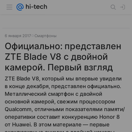
6 января 2017
Смартфоны
Официально: представлен
ZTE Blade V8 с двойной
камерой. Первый взгляд
ZTE Blade V8, который мы впервые увидели
в конце декабря, представлен официально.
Металлический смартфон с двойной
основной камерой, свежим процессором
Qualcomm, отличными показателями памяти/
оперативки составит конкуренцию Honor 8
от Huawei. В этом материале — первые