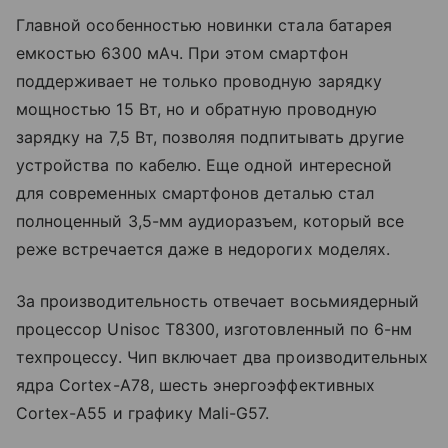
Главной особенностью новинки стала батарея
емкостью 6300 мАч. При этом смартфон
поддерживает не только проводную зарядку
мощностью 15 Вт, но и обратную проводную
зарядку на 7,5 Вт, позволяя подпитывать другие
устройства по кабелю. Еще одной интересной
для современных смартфонов деталью стал
полноценный 3,5-мм аудиоразъем, который все
реже встречается даже в недорогих моделях.
За производительность отвечает восьмиядерный
процессор Unisoc T8300, изготовленный по 6-нм
техпроцессу. Чип включает два производительных
ядра Cortex-A78, шесть энергоэффективных
Cortex-A55 и графику Mali-G57.