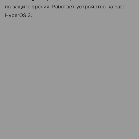
по защите зрения. Работает устройство на базе
HyperOS 3.