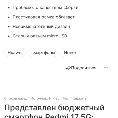
Проблемы с качеством сборки
Пластиковая рамка облезает
Непримечательный дизайн
Старый разъем microUSB
Huawei
смартфоны
Honor
Поделиться
6 часов назад
Источник:
Hi-Tech Mail
Гаджеты
Представлен бюджетный
смартфон Redmi 17 5G: