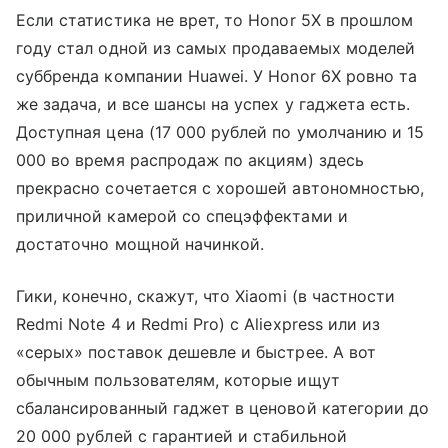
Если статистика не врет, то Honor 5X в прошлом
году стал одной из самых продаваемых моделей
суббренда компании Huawei. У Honor 6X ровно та
же задача, и все шансы на успех у гаджета есть.
Доступная цена (17 000 рублей по умолчанию и 15
000 во время распродаж по акциям) здесь
прекрасно сочетается с хорошей автономностью,
приличной камерой со спецэффектами и
достаточно мощной начинкой.
Гики, конечно, скажут, что Xiaomi (в частности
Redmi Note 4 и Redmi Pro) с Aliexpress или из
«серых» поставок дешевле и быстрее. А вот
обычным пользователям, которые ищут
сбалансированный гаджет в ценовой категории до
20 000 рублей с гарантией и стабильной