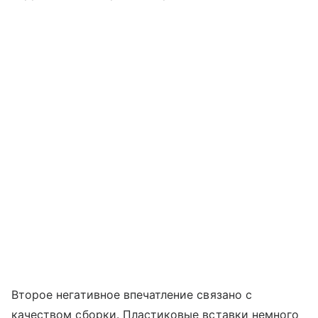
Второе негативное впечатление связано с
качеством сборки. Пластиковые вставки немного