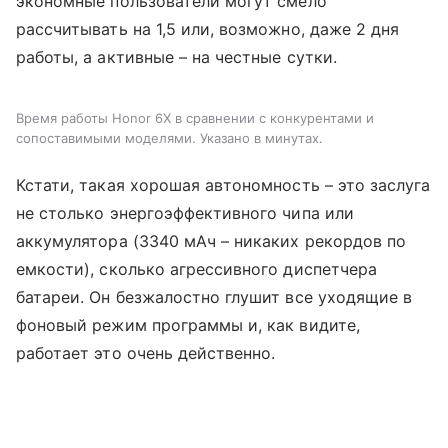
экономные пользователи могут смело
рассчитывать на 1,5 или, возможно, даже 2 дня
работы, а активные – на честные сутки.
Время работы Honor 6X в сравнении с конкурентами и
сопоставимыми моделями. Указано в минутах.
Кстати, такая хорошая автономность – это заслуга
не столько энергоэффективного чипа или
аккумулятора (3340 мАч – никаких рекордов по
емкости), сколько агрессивного диспетчера
батареи. Он безжалостно глушит все уходящие в
фоновый режим программы и, как видите,
работает это очень действенно.