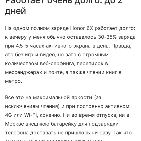
дней
На одном полном заряде Honor 6X работает долго:
к вечеру у меня обычно оставалось 30-35% заряда
при 4,5-5 часах активного экрана в день. Правда,
это без игр и видео, но зато с огромным
количеством веб-серфинга, переписок в
мессенджерах и почте, а также чтении книг в
метро.
Все это на максимальной яркости (за
исключением чтения) и при постоянно активном
4G или Wi-Fi, конечно. Ни во время отпуска, ни в
Москве внешнюю батарейку для подзарядки
телефона доставать не пришлось ни разу. Так что