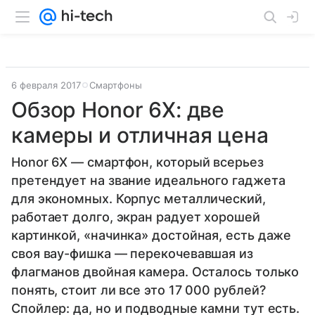
6 февраля 2017
Смартфоны
Обзор Honor 6X: две
камеры и отличная цена
Honor 6X — смартфон, который всерьез
претендует на звание идеального гаджета
для экономных. Корпус металлический,
работает долго, экран радует хорошей
картинкой, «начинка» достойная, есть даже
своя вау-фишка — перекочевавшая из
флагманов двойная камера. Осталось только
понять, стоит ли все это 17 000 рублей?
Спойлер: да, но и подводные камни тут есть.