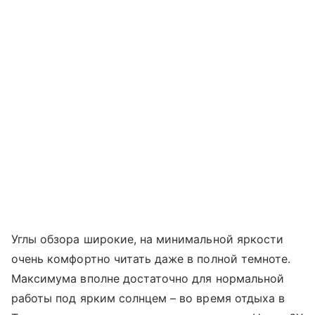
Углы обзора широкие, на минимальной яркости
очень комфортно читать даже в полной темноте.
Максимума вполне достаточно для нормальной
работы под ярким солнцем – во время отдыха в