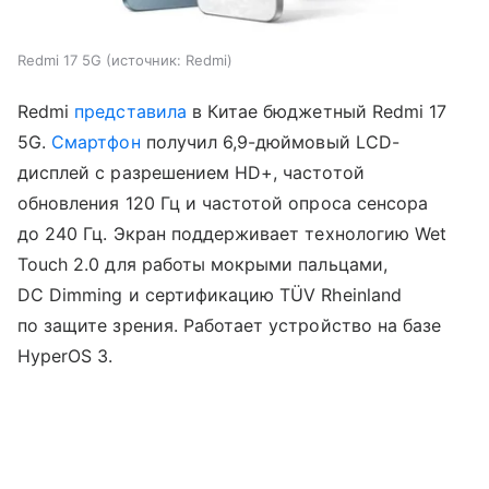
Redmi 17 5G
источник:
Redmi
Redmi
представила
в Китае бюджетный Redmi 17
5G.
Смартфон
получил 6,9-дюймовый LCD-
дисплей с разрешением HD+, частотой
обновления 120 Гц и частотой опроса сенсора
до 240 Гц. Экран поддерживает технологию Wet
Touch 2.0 для работы мокрыми пальцами,
DC Dimming и сертификацию TÜV Rheinland
по защите зрения. Работает устройство на базе
HyperOS 3.