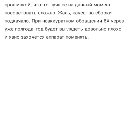
прошивкой, что-то лучшее на данный момент
посоветовать сложно. Жаль, качество сборки
подкачало. При неаккуратном обращении 6X через
уже полгода-год будет выглядеть довольно плохо
и явно захочется аппарат поменять.