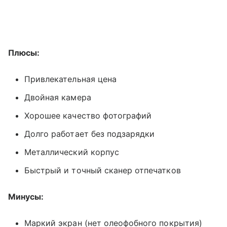
Плюсы:
Привлекательная цена
Двойная камера
Хорошее качество фотографий
Долго работает без подзарядки
Металлический корпус
Быстрый и точный сканер отпечатков
Минусы:
Маркий экран (нет олеофобного покрытия)