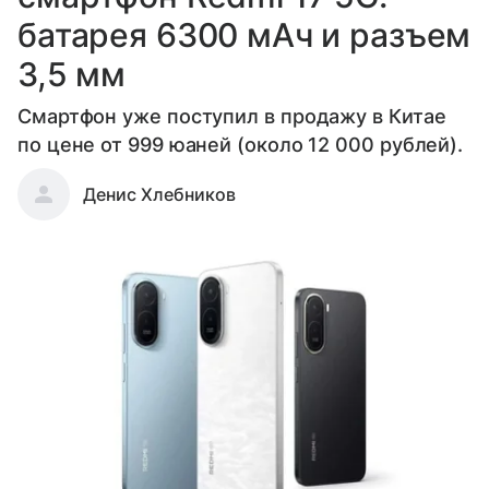
батарея 6300 мАч и разъем
3,5 мм
Смартфон уже поступил в продажу в Китае
по цене от 999 юаней (около 12 000 рублей).
Денис Хлебников