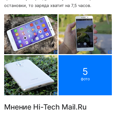
остановки, то заряда хватит на 7,5 часов.
5
фото
Мнение Hi-Tech Mail.Ru