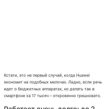
Кстати, это не первый случай, когда Huawei
экономит на подобных мелочах. Ладно, если речь
идет о бюджетных аппаратах, но делать так в
смартфоне за 17 тысяч – откровенно грешновато.
Работает очень долго: до 2