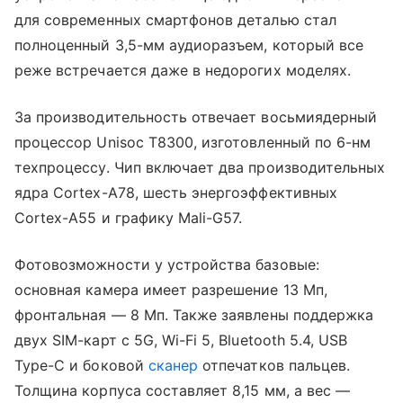
для современных смартфонов деталью стал
полноценный 3,5-мм аудиоразъем, который все
реже встречается даже в недорогих моделях.
За производительность отвечает восьмиядерный
процессор Unisoc T8300, изготовленный по 6-нм
техпроцессу. Чип включает два производительных
ядра Cortex-A78, шесть энергоэффективных
Cortex-A55 и графику Mali-G57.
Фотовозможности у устройства базовые:
основная камера имеет разрешение 13 Мп,
фронтальная — 8 Мп. Также заявлены поддержка
двух SIM-карт с 5G, Wi-Fi 5, Bluetooth 5.4, USB
Type-C и боковой
сканер
отпечатков пальцев.
Толщина корпуса составляет 8,15 мм, а вес —