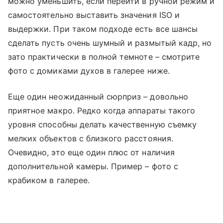
можно уменьшить, если перейти в ручной режим и
самостоятельно выставить значения ISO и
выдержки. При таком подходе есть все шансы
сделать пусть очень шумный и размытый кадр, но
зато практически в полной темноте – смотрите
фото с домиками духов в галерее ниже.
Еще один неожиданный сюрприз – довольно
приятное макро. Редко когда аппараты такого
уровня способны делать качественную съемку
мелких объектов с близкого расстояния.
Очевидно, это еще один плюс от наличия
дополнительной камеры. Пример – фото с
крабиком в галерее.