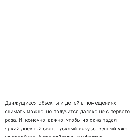
Движущиеся объекты и детей в помещениях
снимать можно, но получится далеко не с первого
раза. И, конечно, важно, чтобы из окна падал
яркий дневной свет. Тусклый искусственный уже
не подойдет. А вот пейзажи комфортно