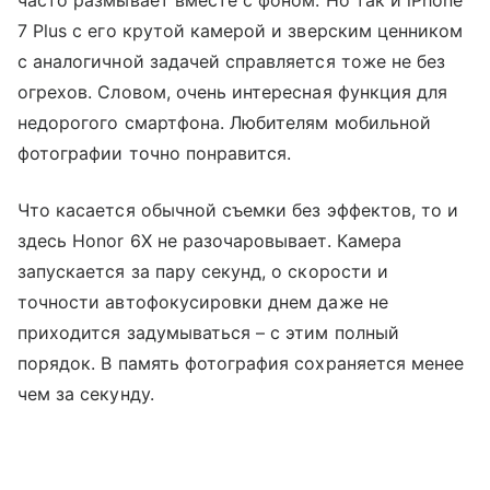
7 Plus с его крутой камерой и зверским ценником
с аналогичной задачей справляется тоже не без
огрехов. Словом, очень интересная функция для
недорогого смартфона. Любителям мобильной
фотографии точно понравится.
Что касается обычной съемки без эффектов, то и
здесь Honor 6X не разочаровывает. Камера
запускается за пару секунд, о скорости и
точности автофокусировки днем даже не
приходится задумываться – с этим полный
порядок. В память фотография сохраняется менее
чем за секунду.