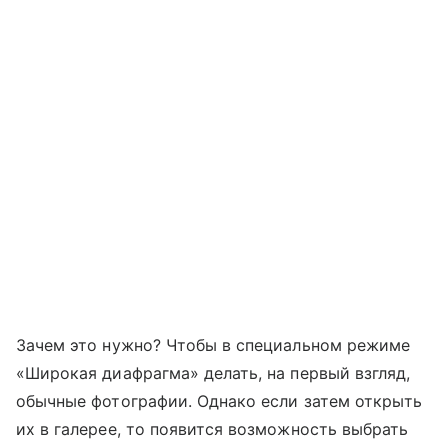
Зачем это нужно? Чтобы в специальном режиме
«Широкая диафрагма» делать, на первый взгляд,
обычные фотографии. Однако если затем открыть
их в галерее, то появится возможность выбрать