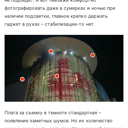
фотографировать даже в сумерках и ночью при
наличии подсветки, главное крепко держать
гаджет в руках – стабилизации-то нет.
Плата за съемку в темноте стандартная –
появление заметных шумов. Но их количество