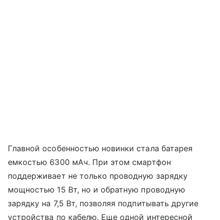
Главной особенностью новинки стала батарея
емкостью 6300 мАч. При этом смартфон
поддерживает не только проводную зарядку
мощностью 15 Вт, но и обратную проводную
зарядку на 7,5 Вт, позволяя подпитывать другие
устройства по кабелю. Еще одной интересной