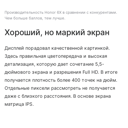
Производительность Honor 6X в сравнении с конкурентами.
Чем больше баллов, тем лучше.
Хороший, но маркий экран
Дисплей порадовал качественной картинкой.
Здесь правильная цветопередача и высокая
детализация, которую дает сочетание 5,5-
дюймового экрана и разрешения Full HD. В итоге
получается плотность более 400 точек на дюйм.
Отдельные пиксели рассмотреть не получается
даже с близкого расстояния. В основе экрана
матрица IPS.