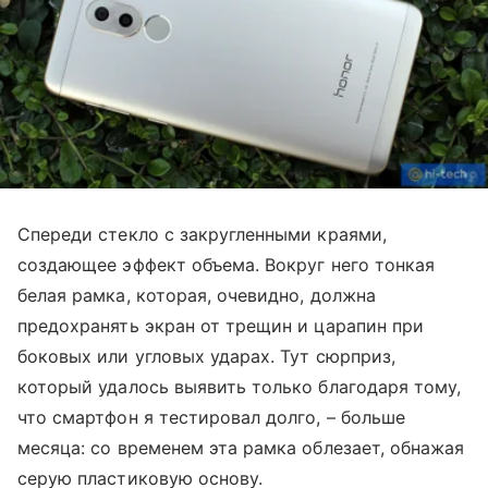
Спереди стекло с закругленными краями,
создающее эффект объема. Вокруг него тонкая
белая рамка, которая, очевидно, должна
предохранять экран от трещин и царапин при
боковых или угловых ударах. Тут сюрприз,
который удалось выявить только благодаря тому,
что смартфон я тестировал долго, – больше
месяца: со временем эта рамка облезает, обнажая
серую пластиковую основу.