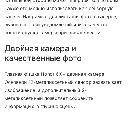
на тыльной стороне может понравиться не всем.
Также его можно использовать как сенсорную
панель. Например, для листания фото в галерее,
вызова шторки уведомлений или в качестве
кнопки спуска камеры при съемке селфи.
Двойная камера и
качественные фото
Главная фишка Honor 6X – двойная камера.
Основной 12-мегапиксельный сенсор захватывает
изображение, а дополнительный 2-
мегапиксельный позволяет сохранить
информацию о глубине сцены.