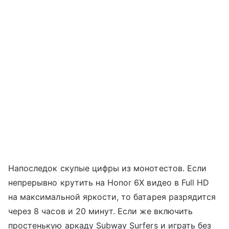
Напоследок скупые цифры из монотестов. Если
непрерывно крутить на Honor 6X видео в Full HD
на максимальной яркости, то батарея разрядится
через 8 часов и 20 минут. Если же включить
простенькую аркаду Subway Surfers и играть без