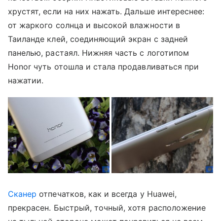
хрустят, если на них нажать. Дальше интереснее:
от жаркого солнца и высокой влажности в
Таиланде клей, соединяющий экран с задней
панелью, растаял. Нижняя часть с логотипом
Honor чуть отошла и стала продавливаться при
нажатии.
Сканер
отпечатков, как и всегда у Huawei,
прекрасен. Быстрый, точный, хотя расположение