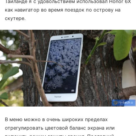
Таиланде я с удовольствием использовал Honor 6X
как навигатор во время поездок по острову на
скутере.
В меню можно в очень широких пределах
отрегулировать цветовой баланс экрана или