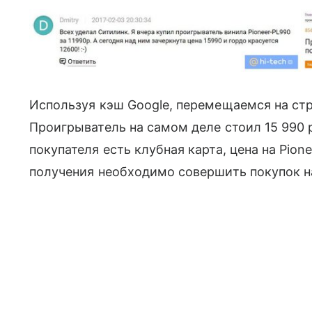
Используя кэш Google, перемещаемся на стр
Проигрыватель на самом деле стоил 15 990 р.
покупателя есть клубная карта, цена на Pione
получения необходимо совершить покупок н