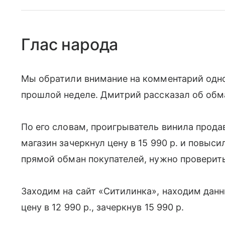
Глас народа
Мы обратили внимание на комментарий одног
прошлой неделе. Дмитрий рассказал об обм
По его словам, проигрыватель винила продава
магазин зачеркнул цену в 15 990 р. и повыси
прямой обман покупателей, нужно провери
Заходим на сайт «Ситилинка», находим дан
цену в 12 990 р., зачеркнув 15 990 р.