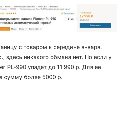
аницу с товаром к середине января.
, здесь никакого обмана нет. Но если у
er PL-990 упадет до 11 990 р. Для ее
а сумму более 5000 р.