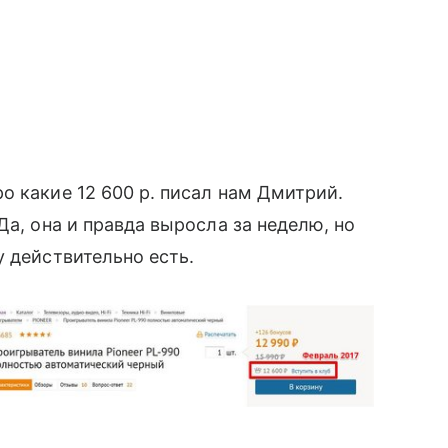
 какие 12 600 р. писал нам Дмитрий.
Да, она и правда выросла за неделю, но
 действительно есть.