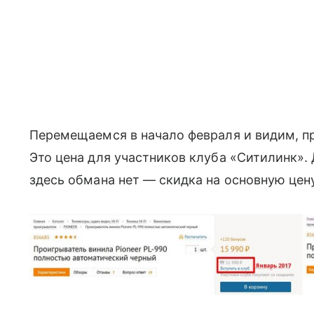
Перемещаемся в начало февраля и видим, про
Это цена для участников клуба «Ситилинк». 
здесь обмана нет — скидка на основную цену