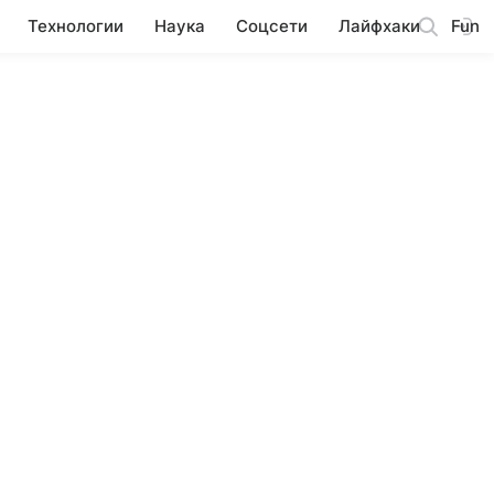
Технологии
Наука
Соцсети
Лайфхаки
Fun