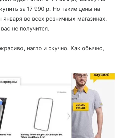
 купить за 17 990 р. Но такие цены на
 января во всех розничных магазинах,
вас не получится.
расиво, нагло и скучно. Как обычно,