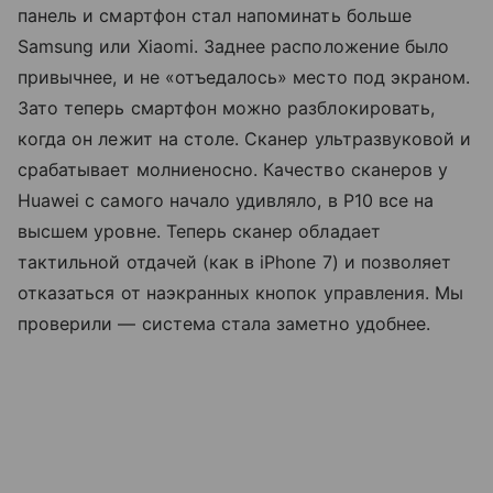
панель и смартфон стал напоминать больше
Samsung или Xiaomi. Заднее расположение было
привычнее, и не «отъедалось» место под экраном.
Зато теперь смартфон можно разблокировать,
когда он лежит на столе. Сканер ультразвуковой и
срабатывает молниеносно. Качество сканеров у
Huawei с самого начало удивляло, в P10 все на
высшем уровне. Теперь сканер обладает
тактильной отдачей (как в iPhone 7) и позволяет
отказаться от наэкранных кнопок управления. Мы
проверили — система стала заметно удобнее.