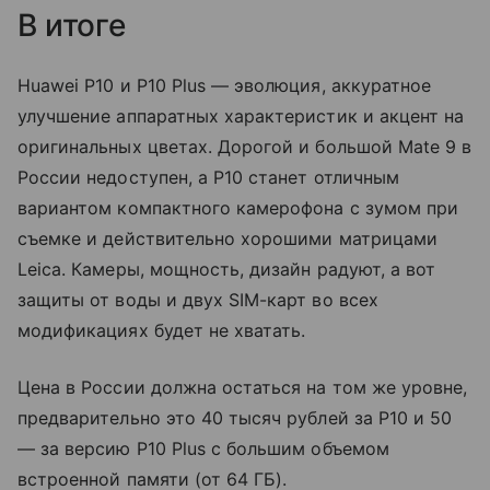
В итоге
Huawei P10 и P10 Plus — эволюция, аккуратное
улучшение аппаратных характеристик и акцент на
оригинальных цветах. Дорогой и большой Mate 9 в
России недоступен, а P10 станет отличным
вариантом компактного камерофона с зумом при
съемке и действительно хорошими матрицами
Leica. Камеры, мощность, дизайн радуют, а вот
защиты от воды и двух SIM-карт во всех
модификациях будет не хватать.
Цена в России должна остаться на том же уровне,
предварительно это 40 тысяч рублей за P10 и 50
— за версию P10 Plus с большим объемом
встроенной памяти (от 64 ГБ).