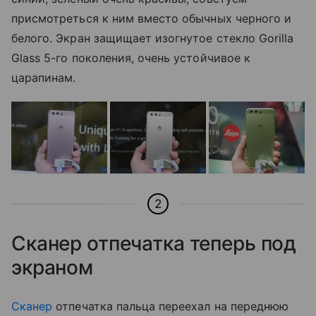
присмотреться к ним вместо обычных черного и
белого. Экран защищает изогнутое стекло Gorilla
Glass 5-го поколения, очень устойчивое к
царапинам.
2
Сканер отпечатка теперь под
экраном
Сканер
отпечатка пальца переехал на переднюю