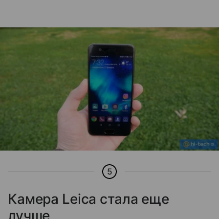
5
Камера Leica стала еще
лучше