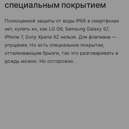
специальным покрытием
Полноценной защиты от воды IP68 в смартфонах
нет, купать их, как LG G6, Samsung Galaxy S7,
iPhone 7, Sony Xperia XZ нельзя. Для флагмана —
упущение. Но есть специальное покрытие,
отталкивающее брызги, так что разговаривать в
дождь можно. Но осторожно.