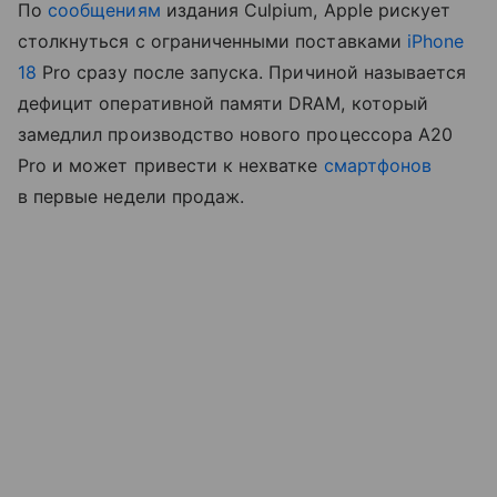
По
сообщениям
издания Culpium, Apple рискует
столкнуться с ограниченными поставками
iPhone
18
Pro сразу после запуска. Причиной называется
дефицит оперативной памяти DRAM, который
замедлил производство нового процессора A20
Pro и может привести к нехватке
смартфонов
в первые недели продаж.