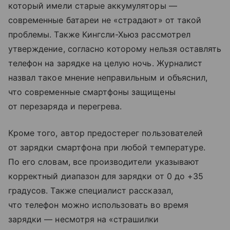
который имели старые аккумуляторы —
современные батареи не «страдают» от такой
проблемы. Также Кингсли-Хьюз рассмотрел
утверждение, согласно которому нельзя оставлять
телефон на зарядке на целую ночь. Журналист
назвал такое мнение неправильным и объяснил,
что современные смартфоны защищены
от перезаряда и перегрева.
Кроме того, автор предостерег пользователей
от зарядки смартфона при любой температуре.
По его словам, все производители указывают
корректный диапазон для зарядки от 0 до +35
градусов. Также специалист рассказал,
что телефон можно использовать во время
зарядки — несмотря на «страшилки