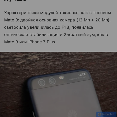
Характеристики модулей такие же, как в топовом
Mate 9: двойная основная камера (12 Мп + 20 Мп),
светосила увеличилась до F1.8, появилась
оптическая стабилизация и 2-кратный зум, как в
Mate 9 или iPhone 7 Plus.