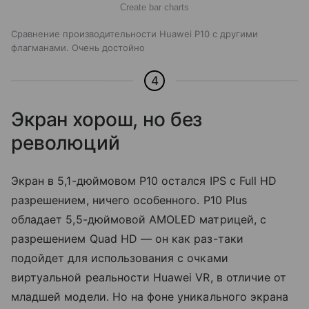
Create bar charts
Сравнение производительности Huawei P10 с другими
флагманами. Очень достойно
4
Экран хорош, но без
революций
Экран в 5,1-дюймовом P10 остался IPS с Full HD
разрешением, ничего особенного. P10 Plus
обладает 5,5-дюймовой AMOLED матрицей, с
разрешением Quad HD — он как раз-таки
подойдет для использования с очками
виртуальной реальности Huawei VR, в отличие от
младшей модели. Но на фоне уникального экрана