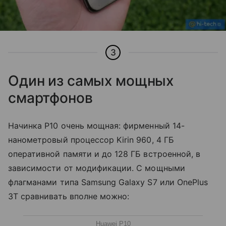
3
Один из самых мощных
смартфонов
Начинка P10 очень мощная: фирменный 14-
нанометровый процессор Kirin 960, 4 ГБ
оперативной памяти и до 128 ГБ встроенной, в
зависимости от модификации. C мощными
флагманами типа Samsung Galaxy S7 или OnePlus
3T сравнивать вполне можно:
Huawei P10