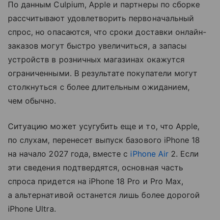
По данным Culpium, Apple и партнеры по сборке
рассчитывают удовлетворить первоначальный
спрос, но опасаются, что сроки доставки онлайн-
заказов могут быстро увеличиться, а запасы
устройств в розничных магазинах окажутся
ограниченными. В результате покупатели могут
столкнуться с более длительным ожиданием,
чем обычно.
Ситуацию может усугубить еще и то, что Apple,
по слухам, перенесет выпуск базового iPhone 18
на начало 2027 года, вместе с
iPhone Air
2. Если
эти сведения подтвердятся, основная часть
спроса придется на iPhone 18 Pro и Pro Max,
а альтернативой останется лишь более дорогой
iPhone Ultra.