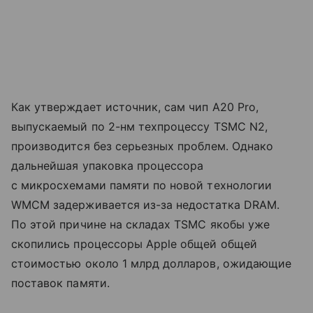
Как утверждает источник, сам чип A20 Pro,
выпускаемый по 2-нм техпроцессу TSMC N2,
производится без серьезных проблем. Однако
дальнейшая упаковка процессора
с микросхемами памяти по новой технологии
WMCM задерживается из-за недостатка DRAM.
По этой причине на складах TSMC якобы уже
скопились процессоры Apple общей общей
стоимостью около 1 млрд долларов, ожидающие
поставок памяти.