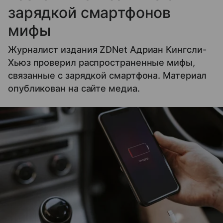
зарядкой смартфонов
мифы
Журналист издания ZDNet Адриан Кингсли-
Хьюз проверил распространенные мифы,
связанные с зарядкой смартфона. Материал
опубликован на сайте медиа.