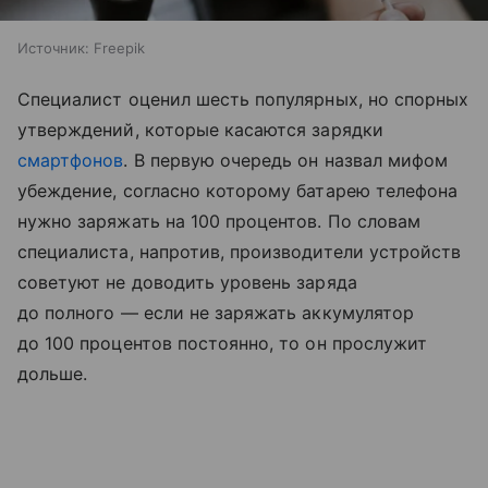
Источник:
Freepik
Специалист оценил шесть популярных, но спорных
утверждений, которые касаются зарядки
смартфонов
. В первую очередь он назвал мифом
убеждение, согласно которому батарею телефона
нужно заряжать на 100 процентов. По словам
специалиста, напротив, производители устройств
советуют не доводить уровень заряда
до полного — если не заряжать аккумулятор
до 100 процентов постоянно, то он прослужит
дольше.