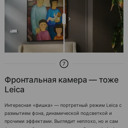
7
Фронтальная камера — тоже
Leica
Интересная «фишка» — портретный режим Leica с
размытием фона, динамической подсветкой и
прочими эффектами. Выглядит неплохо, но и сам