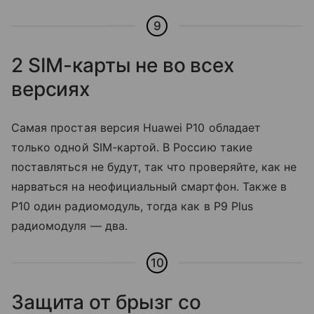
9
2 SIM-карты не во всех
версиях
Самая простая версия Huawei P10 обладает
только одной SIM-картой. В Россию такие
поставляться не будут, так что проверяйте, как не
нарваться на неофициальный смартфон. Также в
P10 один радиомодуль, тогда как в P9 Plus
радиомодуля — два.
10
Защита от брызг со