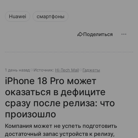
Huawei
смартфоны
Поделиться
1 день назад
Источник:
Hi-Tech Mail
Гаджеты
iPhone 18 Pro может
оказаться в дефиците
сразу после релиза: что
произошло
Компания может не успеть подготовить
достаточный запас устройств к релизу,