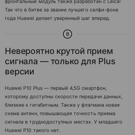
фронтальный модуль также разработан с Leica!
Так что в битве за звание лучшего селфи-фона
года Huawei делает уверенный шаг вперед.
8
Невероятно крутой прием
сигнала — только для Plus
версии
Huawei P10 Plus — первый 4,5G смартфон,
которому доступны скорости передачи данных,
близкие к гигабитным. Также у флагмана новая
схема антенн, повышающая точность приема
сигнала в труднодоступных местах. У младшего
Huawei P10 такого нет.