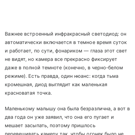
Важнее встроенный инфракрасный светодиод: он
автоматически включается в темное время суток
и работает, по сути, фонариком — глаза этот свет
не видят, но камера все прекрасно фиксирует
даже в полной темноте (конечно, в черно-белом
режиме). Есть правда, один нюанс: когда тьма
кромешная, диод выглядит как маленькая
красноватая точка.
Маленькому малышу она была безразлична, а вот в
два года он уже заявил, что она его пугает и
мешает засыпать, поэтому пришлось
перевешивать камеру так, чтобы огонек было не