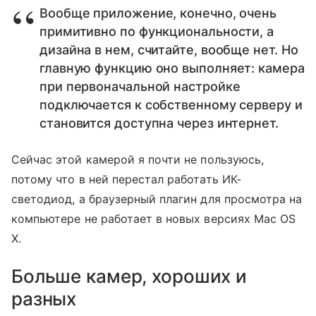
Вообще приложение, конечно, очень
примитивно по функциональности, а
дизайна в нем, считайте, вообще нет. Но
главную функцию оно выполняет: камера
при первоначальной настройке
подключается к собственному серверу и
становится доступна через интернет.
Сейчас этой камерой я почти не пользуюсь,
потому что в ней перестал работать ИК-
светодиод, а браузерный плагин для просмотра на
компьютере не работает в новых версиях Mac OS
X.
Больше камер, хороших и
разных