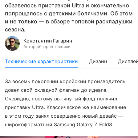
обзавелось приставкой Ultra и окончательно
попрощалось с детскими болячками. Об этом
и не только — в обзоре топовой раскладушки
сезона.
Константин Гагарин
Автор обзоров техники
Технические характеристики
Дизайн
Диспле
За восемь поколений корейский производитель
довел свой складной флагман до идеала.
Очевидно, поэтому вытянутый фолд получил
приставку Ultra. Классическое же наименование
в этом году занял совершенно новый девайс —
широкоформатный Samsung Galaxy Z Fold8.