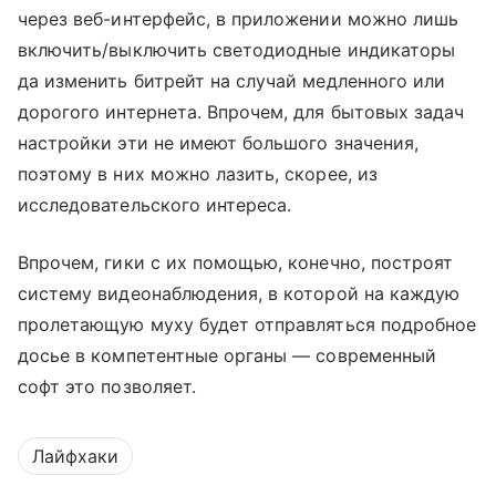
через веб-интерфейс, в приложении можно лишь
включить/выключить светодиодные индикаторы
да изменить битрейт на случай медленного или
дорогого интернета. Впрочем, для бытовых задач
настройки эти не имеют большого значения,
поэтому в них можно лазить, скорее, из
исследовательского интереса.
Впрочем, гики с их помощью, конечно, построят
систему видеонаблюдения, в которой на каждую
пролетающую муху будет отправляться подробное
досье в компетентные органы — современный
софт это позволяет.
Лайфхаки