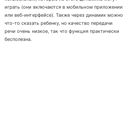
играть (они включаются в мобильном приложении
или веб-интерфейсе). Также через динамик можно
что-то сказать ребенку, но качество передачи
речи очень низкое, так что функция практически
бесполезна.