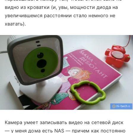
видно из кроватки (и, увы, мощности диода на
увеличившемся расстоянии стало немного не
хватать).
Камера умеет записывать видео на сетевой диск
— у меня дома есть NAS — причем как постоянно