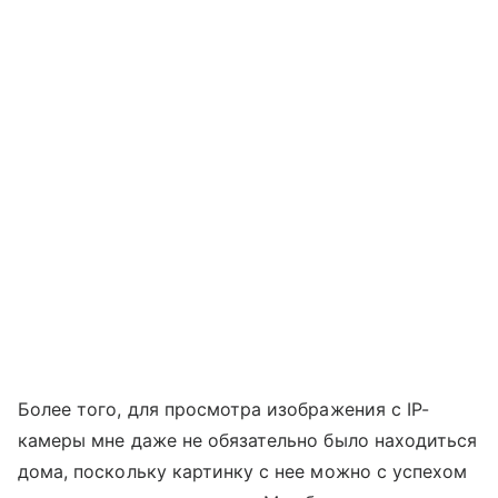
Более того, для просмотра изображения с IP-
камеры мне даже не обязательно было находиться
дома, поскольку картинку с нее можно с успехом