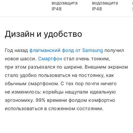
водозащита
водозащита
IP48
IP48
Дизайн и удобство
Год назад
флагманский фолд от Samsung
получил
новое шасси.
Смартфон
стал очень тонким,
при этом разъехался по ширине. Внешним экраном
стало удобно пользоваться на постоянку, как
обычным смартфоном. С тех пор почти ничего
не изменилось: корейцы нащупали идеальную
эргономику. 99% времени фолдом комфортно
использоваться в сложенном состоянии.