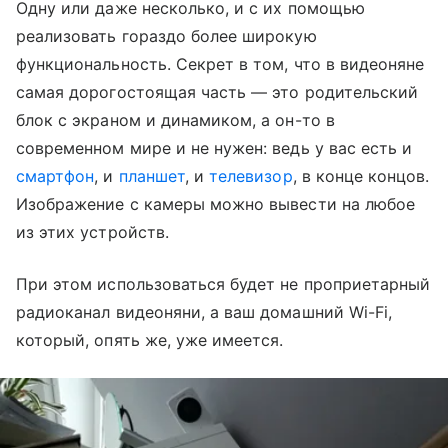
Одну или даже несколько, и с их помощью
реализовать гораздо более широкую
функциональность. Секрет в том, что в видеоняне
самая дорогостоящая часть — это родительский
блок с экраном и динамиком, а он-то в
современном мире и не нужен: ведь у вас есть и
смартфон
, и
планшет
, и
телевизор
, в конце концов.
Изображение с камеры можно вывести на любое
из этих устройств.
При этом использоваться будет не проприетарный
радиоканал видеоняни, а ваш домашний Wi-Fi,
который, опять же, уже имеется.