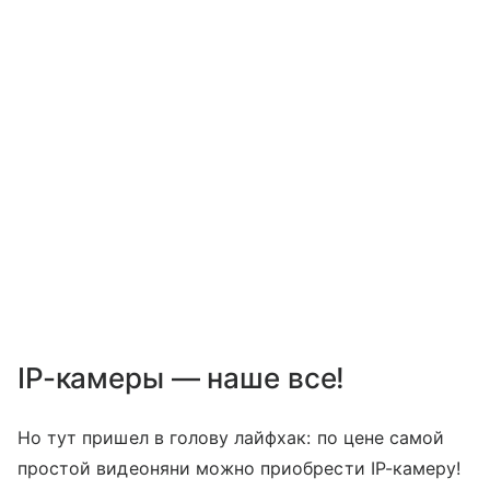
IP-камеры — наше все!
Но тут пришел в голову лайфхак: по цене самой
простой видеоняни можно приобрести IP-камеру!