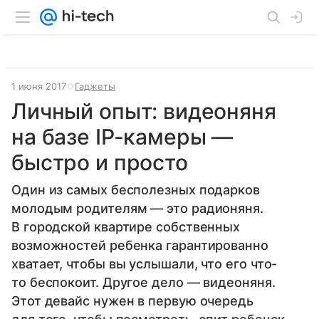
1 июня 2017
Гаджеты
Личный опыт: видеоняня
на базе IP-камеры —
быстро и просто
Один из самых бесполезных подарков
молодым родителям — это радионяня.
В городской квартире собственных
возможностей ребенка гарантированно
хватает, чтобы вы услышали, что его что-
то беспокоит. Другое дело — видеоняня.
Этот девайс нужен в первую очередь