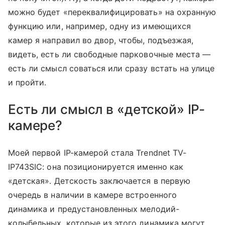
можно будет «переквалифицировать» на охранную
функцию или, например, одну из имеющихся
камер я направил во двор, чтобы, подъезжая,
видеть, есть ли свободные парковочные места —
есть ли смысл соваться или сразу встать на улице
и пройти.
Есть ли смысл в «детской» IP-
камере?
Моей первой IP-камерой стала Trendnet TV-
IP743SIC: она позиционируется именно как
«детская». Детскость заключается в первую
очередь в наличии в камере встроенного
динамика и предустановленных мелодий-
колыбельных, которые из этого динамика могут