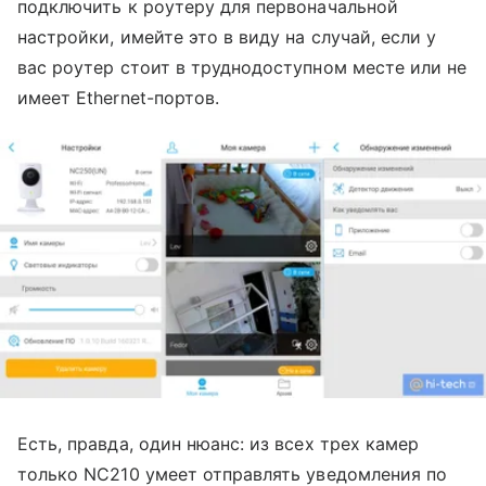
подключить к роутеру для первоначальной
настройки, имейте это в виду на случай, если у
вас роутер стоит в труднодоступном месте или не
имеет Ethernet-портов.
Есть, правда, один нюанс: из всех трех камер
только NC210 умеет отправлять уведомления по