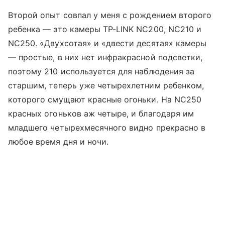
Второй опыт совпал у меня с рождением второго
ребенка — это камеры TP-LINK NC200, NC210 и
NC250. «Двухсотая» и «двести десятая» камеры
— простые, в них нет инфракрасной подсветки,
поэтому 210 используется для наблюдения за
старшим, теперь уже четырехлетним ребенком,
которого смущают красные огоньки. На NC250
красных огоньков аж четыре, и благодаря им
младшего четырехмесячного видно прекрасно в
любое время дня и ночи.