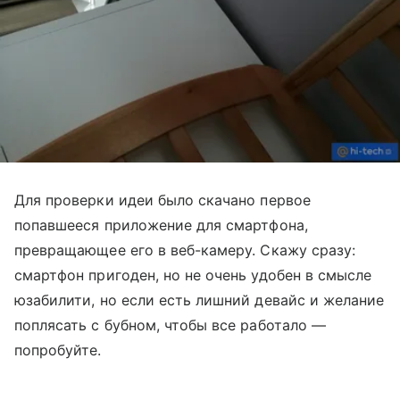
Для проверки идеи было скачано первое
попавшееся приложение для смартфона,
превращающее его в веб-камеру. Скажу сразу:
смартфон пригоден, но не очень удобен в смысле
юзабилити, но если есть лишний девайс и желание
поплясать с бубном, чтобы все работало —
попробуйте.