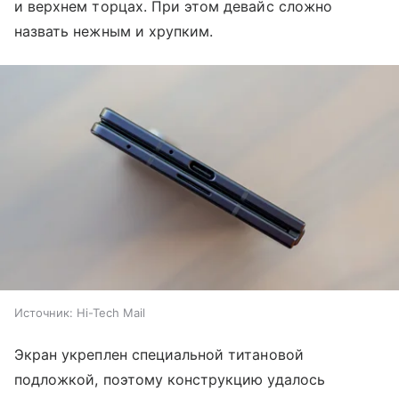
и верхнем торцах. При этом девайс сложно
назвать нежным и хрупким.
Источник:
Hi-Tech Mail
Экран укреплен специальной титановой
подложкой, поэтому конструкцию удалось