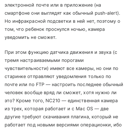
электронной почте или в приложение (на
смартфоне они выглядят как обычный push-alert).
Но инфракрасной подсветки в ней нет, поэтому о
том, что ребенок проснулся ночью, камера
уведомить не сможет.
При этом функцию датчика движения и звука (с
тремя настраиваемыми порогами
чувствительности) имеют все камеры, но они по
старинке отправляют уведомления только по
почте или по FTP — настроить последнее обычный
человек вообще вряд ли сможет, хотя нужно ли
это? Кроме того, NC210 — единственная камера
из трех, которая работает и с Mac OS — две
другие требуют скачивания плагина, который не
работает под новыми версиями операционки, ибо