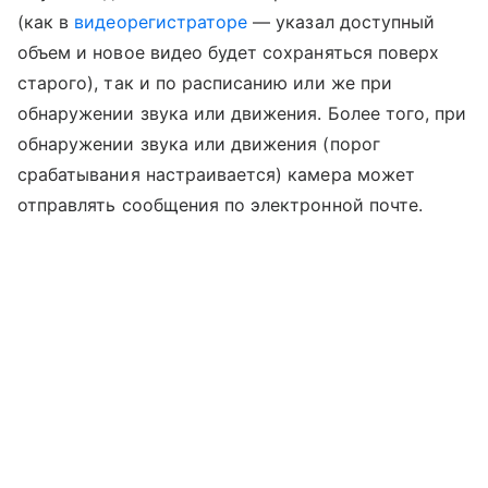
(как в
видеорегистраторе
— указал доступный
объем и новое видео будет сохраняться поверх
старого), так и по расписанию или же при
обнаружении звука или движения. Более того, при
обнаружении звука или движения (порог
срабатывания настраивается) камера может
отправлять сообщения по электронной почте.