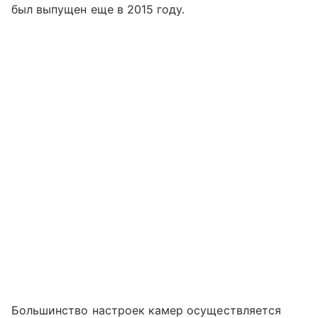
был выпущен еще в 2015 году.
Большинство настроек камер осуществляется