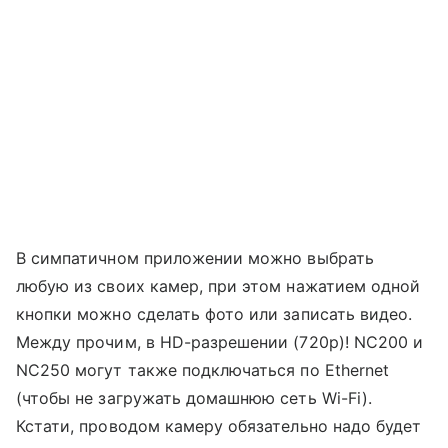
В симпатичном приложении можно выбрать
любую из своих камер, при этом нажатием одной
кнопки можно сделать фото или записать видео.
Между прочим, в HD-разрешении (720p)! NC200 и
NC250 могут также подключаться по Ethernet
(чтобы не загружать домашнюю сеть Wi-Fi).
Кстати, проводом камеру обязательно надо будет