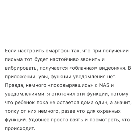
Если настроить смартфон так, что при получении
письма тот будет настойчиво звонить и
вибрировать, получается «облачная» видеоняня. В
приложении, увы, функции уведомления нет.
Правда, немного «поковырявшись» с NAS и
уведомлениями, я отключил эти функции, потому
что ребенок пока не остается дома один, а значит,
толку от них немного, разве что для охранных
функций. Удобнее просто взять и посмотреть, что
происходит.