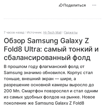
Поделиться
7 часов назад
Источник:
Hi-Tech Mail
Гаджеты
Обзор Samsung Galaxy Z
Fold8 Ultra: самый тонкий и
сбалансированный фолд
В прошлом году флагманский фолд от
Samsung значимо обновился. Корпус стал
тоньше, внешний экран — шире, а
разрешение основной камеры выросло до
200 Мп. Смартфон повзрослел и стал одним
из самых удобных фолдов на рынке. Новое
поколение же Samsung Galaxy Z Fold8