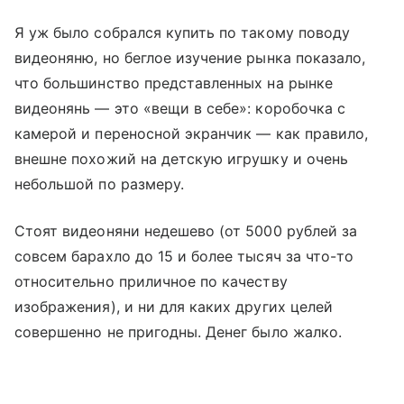
Я уж было собрался купить по такому поводу
видеоняню, но беглое изучение рынка показало,
что большинство представленных на рынке
видеонянь — это «вещи в себе»: коробочка с
камерой и переносной экранчик — как правило,
внешне похожий на детскую игрушку и очень
небольшой по размеру.
Стоят видеоняни недешево (от 5000 рублей за
совсем барахло до 15 и более тысяч за что-то
относительно приличное по качеству
изображения), и ни для каких других целей
совершенно не пригодны. Денег было жалко.