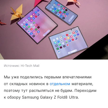
Источник:
Hi-Tech Mail
Мы уже поделились первыми впечатлениями
от складных новинок в
отдельном
материале,
поэтому тут распыляться не будем. Переходим
к обзору Samsung Galaxy Z Fold8 Ultra.