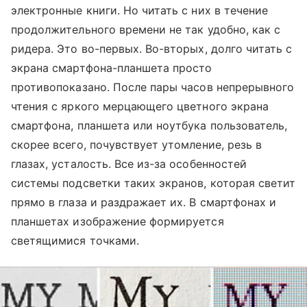
электронные книги. Но читать с них в течение
продолжительного времени не так удобно, как с
ридера. Это во-первых. Во-вторых, долго читать с
экрана смартфона-планшета просто
противопоказано. После пары часов непрерывного
чтения с яркого мерцающего цветного экрана
смартфона, планшета или ноутбука пользователь,
скорее всего, почувствует утомление, резь в
глазах, усталость. Все из-за особенностей
системы подсветки таких экранов, которая светит
прямо в глаза и раздражает их. В смартфонах и
планшетах изображение формируется
светящимися точками.