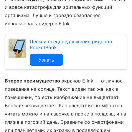
и вовсе катастрофа для зрительных функций
организма. Лучше и гораздо безопаснее
использовать ридер с E Ink.
Цены и спецпредложения ридеров
PocketBook
Узнать
Второе преимущество
экранов E Ink — отличное
поведение на солнце. Текст виден так же, как в
помещении, то есть изображение не выцветает.
Вообще не выцветает. Как следствие, комфортно
читать можно и на лавочке в парке в полдень, и на
пляже в погожий день. Сравните со смартфонами
или планшетами: их экраны в подавляющем