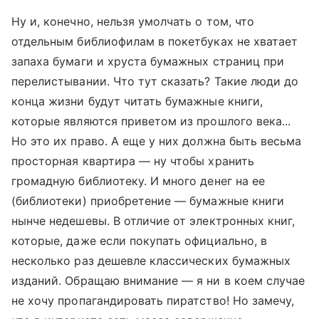
Ну и, конечно, нельзя умолчать о том, что
отдельным библиофилам в покетбуках не хватает
запаха бумаги и хруста бумажных страниц при
перелистывании. Что тут сказать? Такие люди до
конца жизни будут читать бумажные книги,
которые являются приветом из прошлого века...
Но это их право. А еще у них должна быть весьма
просторная квартира — ну чтобы хранить
громадную библиотеку. И много денег на ее
(библиотеки) приобретение — бумажные книги
нынче недешевы. В отличие от электронных книг,
которые, даже если покупать официально, в
несколько раз дешевле классических бумажных
изданий. Обращаю внимание — я ни в коем случае
не хочу пропагандировать пиратство! Но замечу,