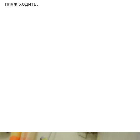
пляж ходить.