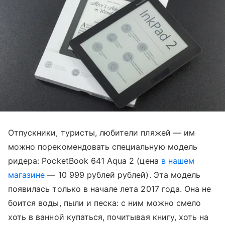
Отпускники, туристы, любители пляжей — им
можно порекомендовать специальную модель
ридера: PocketBook 641 Aqua 2 (цена
в нашем
магазине
— 10 999 рублей рублей). Эта модель
появилась только в начале лета 2017 года. Она не
боится воды, пыли и песка: с ним можно смело
хоть в ванной купаться, почитывая книгу, хоть на