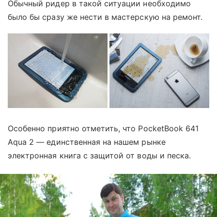
Обычный ридер в такой ситуации необходимо
было бы сразу же нести в мастерскую на ремонт.
Особенно приятно отметить, что PocketBook 641
Aqua 2 — единственная на нашем рынке
электронная книга с защитой от воды и песка.