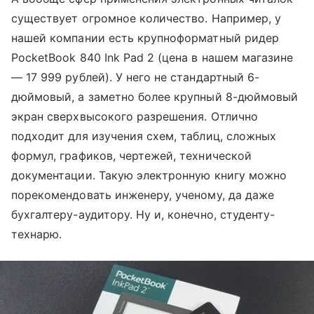
существует огромное количество. Например, у
нашей компании есть крупноформатный ридер
PocketBook 840 Ink Pad 2 (цена в нашем магазине
— 17 999 рублей). У него не стандартный 6-
дюймовый, а заметно более крупный 8-дюймовый
экран сверхвысокого разрешения. Отлично
подходит для изучения схем, таблиц, сложных
формул, графиков, чертежей, технической
документации. Такую электронную книгу можно
порекомендовать инженеру, ученому, да даже
бухгалтеру-аудитору. Ну и, конечно, студенту-
технарю.