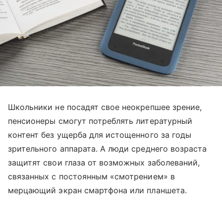
Школьники не посадят свое неокрепшее зрение,
пенсионеры смогут потреблять литературный
контент без ущерба для истощенного за годы
зрительного аппарата. А люди среднего возраста
защитят свои глаза от возможных заболеваний,
связанных с постоянным «смотрением» в
мерцающий экран смартфона или планшета.