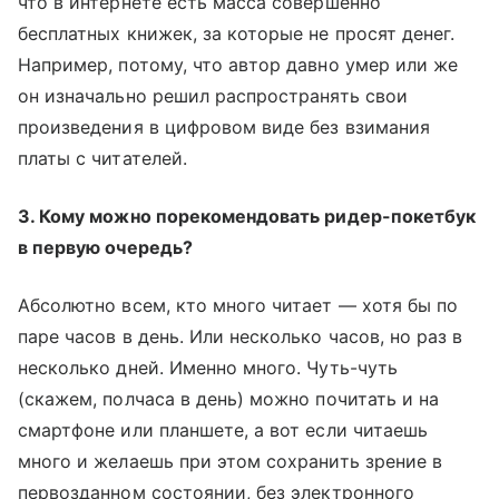
что в интернете есть масса совершенно
бесплатных книжек, за которые не просят денег.
Например, потому, что автор давно умер или же
он изначально решил распространять свои
произведения в цифровом виде без взимания
платы с читателей.
3. Кому можно порекомендовать ридер-покетбук
в первую очередь?
Абсолютно всем, кто много читает — хотя бы по
паре часов в день. Или несколько часов, но раз в
несколько дней. Именно много. Чуть-чуть
(скажем, полчаса в день) можно почитать и на
смартфоне или планшете, а вот если читаешь
много и желаешь при этом сохранить зрение в
первозданном состоянии, без электронного