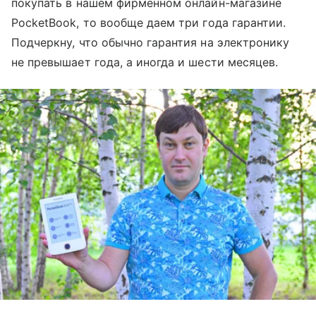
покупать в нашем фирменном онлайн-магазине
PocketBook, то вообще даем три года гарантии.
Подчеркну, что обычно гарантия на электронику
не превышает года, а иногда и шести месяцев.