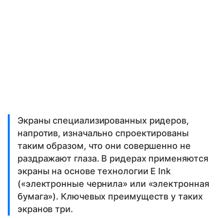
Экраны специализированных ридеров,
напротив, изначально спроектированы
таким образом, что они совершенно не
раздражают глаза. В ридерах применяются
экраны на основе технологии E Ink
(«электронные чернила» или «электронная
бумага»). Ключевых преимуществ у таких
экранов три.