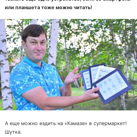
или планшета тоже можно читать!
А еще можно ездить на «Камазе» в супермаркет!
Шутка.