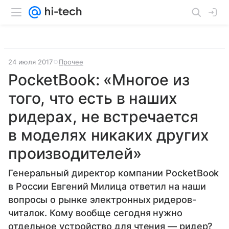
24 июля 2017
Прочее
PocketBook: «Многое из
того, что есть в наших
ридерах, не встречается
в моделях никаких других
производителей»
Генеральный директор компании PocketBook
в России Евгений Милица ответил на наши
вопросы о рынке электронных ридеров-
читалок. Кому вообще сегодня нужно
отдельное устройство для чтения — ридер?