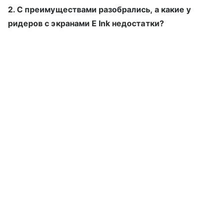
2. С преимуществами разобрались, а какие у
ридеров с экранами E Ink недостатки?