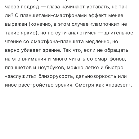
часов подряд — глаза начинают уставать, не так
ли? С планшетами-смартфонами эффект менее
выражен (конечно, в этом случае «лампочки» не
такие яркие), но по сути аналогичен — длительное
чтение со смартфона-планшета медленно, но
верно убивает зрение. Так что, если не обращать
на это внимания и много читать со смартфонов,
планшетов и ноутбуков, можно легко и быстро
«заслужить» близорукость, дальнозоркость или
иное расстройство зрения. Смотря как «повезет».