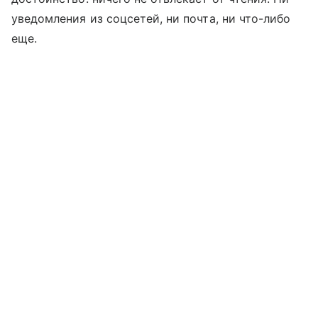
уведомления из соцсетей, ни почта, ни что-либо
еще.