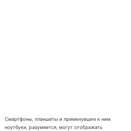
Смартфоны, планшеты и примкнувшие к ним
ноутбуки, разумеется, могут отображать