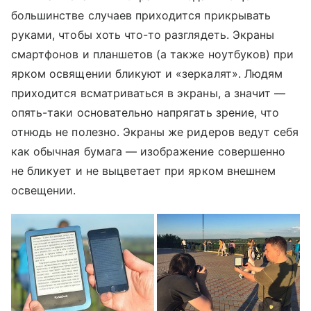
большинстве случаев приходится прикрывать
руками, чтобы хоть что-то разглядеть. Экраны
смартфонов и планшетов (а также ноутбуков) при
ярком освящении бликуют и «зеркалят». Людям
приходится всматриваться в экраны, а значит —
опять-таки основательно напрягать зрение, что
отнюдь не полезно. Экраны же ридеров ведут себя
как обычная бумага — изображение совершенно
не бликует и не выцветает при ярком внешнем
освещении.