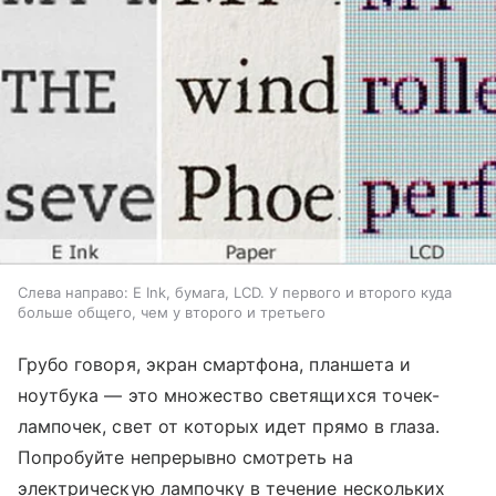
Слева направо: E Ink, бумага, LCD. У первого и второго куда
больше общего, чем у второго и третьего
Грубо говоря, экран смартфона, планшета и
ноутбука — это множество светящихся точек-
лампочек, свет от которых идет прямо в глаза.
Попробуйте непрерывно смотреть на
электрическую лампочку в течение нескольких