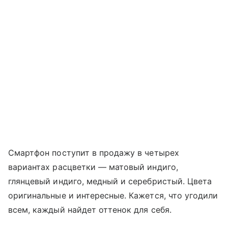
Смартфон поступит в продажу в четырех
вариантах расцветки — матовый индиго,
глянцевый индиго, медный и серебристый. Цвета
оригинальные и интересные. Кажется, что угодили
всем, каждый найдет оттенок для себя.