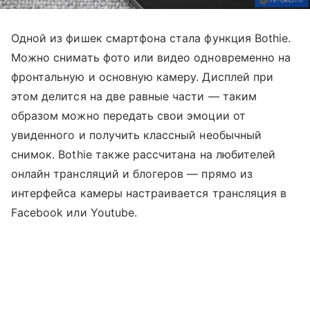
Одной из фишек смартфона стала функция Bothie.
Можно снимать фото или видео одновременно на
фронтальную и основную камеру. Дисплей при
этом делится на две равные части — таким
образом можно передать свои эмоции от
увиденного и получить классный необычный
снимок. Bothie также рассчитана на любителей
онлайн трансляций и блогеров — прямо из
интерфейса камеры настраивается трансляция в
Facebook или Youtube.