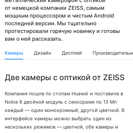
металлический камерофон с оптикой
от немецкой компании ZEISS, самым
мощным процессором и чистым Android
последней версии. Мы тщательно
протестировали горячую новинку и готовы
вам о ней рассказать.
Камеры
Дизайн
Дисплей
Производительн
Две камеры с оптикой от ZEISS
Компания пошла по стопам Huawei и поставила в
Nokia 8 двойной модуль с сенсорами по 13 Мп
каждый — один монохромный, другой цветной. В
интерфейсе камеры можно выбрать один из
нескольких режимов — цветной, обе камеры и