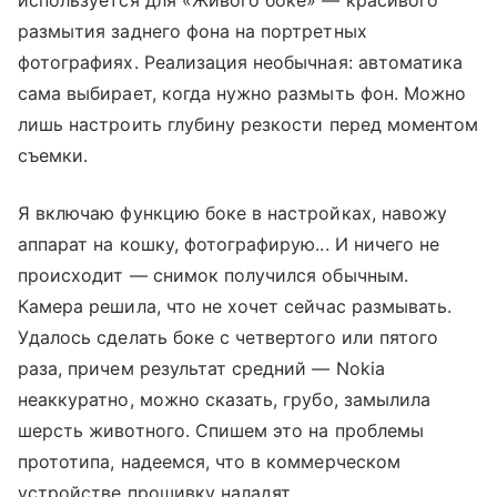
размытия заднего фона на портретных
фотографиях. Реализация необычная: автоматика
сама выбирает, когда нужно размыть фон. Можно
лишь настроить глубину резкости перед моментом
съемки.
Я включаю функцию боке в настройках, навожу
аппарат на кошку, фотографирую... И ничего не
происходит — снимок получился обычным.
Камера решила, что не хочет сейчас размывать.
Удалось сделать боке с четвертого или пятого
раза, причем результат средний — Nokia
неаккуратно, можно сказать, грубо, замылила
шерсть животного. Спишем это на проблемы
прототипа, надеемся, что в коммерческом
устройстве прошивку наладят.