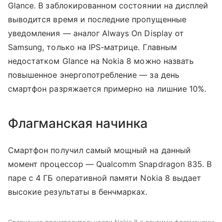
Glance. В заблокированном состоянии на дисплей
выводится время и последние пропущенные
уведомления — аналог Always On Display от
Samsung, только на IPS-матрице. Главным
недостатком Glance на Nokia 8 можно назвать
повышенное энергопотребление — за день
смартфон разряжается примерно на лишние 10%.
Флагманская начинка
Смартфон получил самый мощный на данный
момент процессор — Qualcomm Snapdragon 835. В
паре с 4 ГБ оперативной памяти Nokia 8 выдает
высокие результаты в бенчмарках.