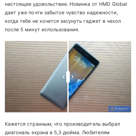
настоящее удовольствие. Новинка от HMD Global
дает уже почти забытое чувство надежности,
когда тебе не хочется засунуть гаджет в чехол
после 5 минут использования.
Кажется странным, что производитель выбрал
диагональ экрана в 5,3 дюйма. Любителям