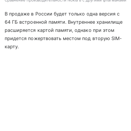
Сравнение производительности Nokia 8 с другими флагманами
В продаже в России будет только одна версия с
64 ГБ встроенной памяти. Внутреннее хранилище
расширяется картой памяти, однако при этом
придется пожертвовать местом под вторую SIM-
карту.