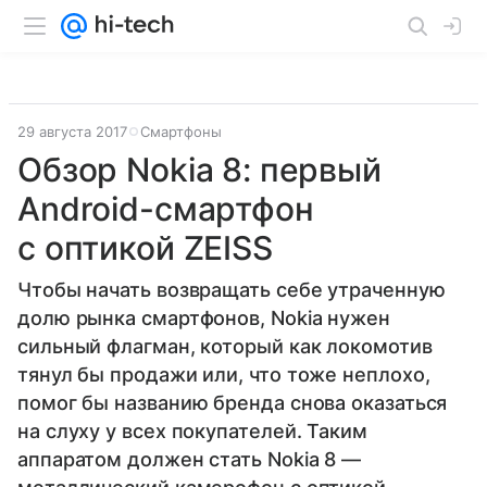
29 августа 2017
Смартфоны
Обзор Nokia 8: первый
Android-смартфон
с оптикой ZEISS
Чтобы начать возвращать себе утраченную
долю рынка смартфонов, Nokia нужен
сильный флагман, который как локомотив
тянул бы продажи или, что тоже неплохо,
помог бы названию бренда снова оказаться
на слуху у всех покупателей. Таким
аппаратом должен стать Nokia 8 —