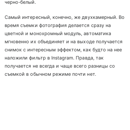
черно-белый.
Самый интересный, конечно, же двухкамерный. Во
время съемки фотография делается сразу на
цветной и монохромный модуль, автоматика
мгновенно их объединяет и на выходе получается
снимок с интересным эффектом, как будто на нее
наложили фильтр в Instagram. Правда, так
получается не всегда и чаще всего разницы со
съемкой в обычном режиме почти нет.