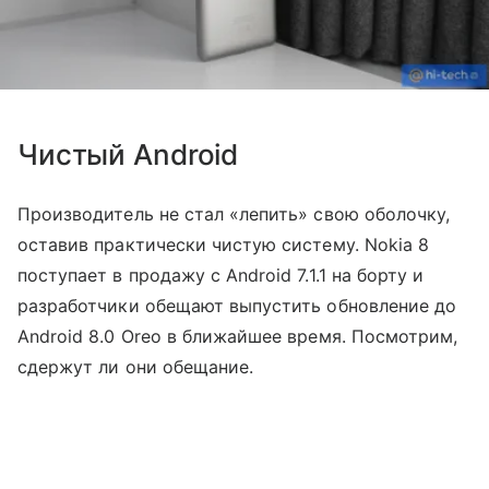
Чистый Android
Производитель не стал «лепить» свою оболочку,
оставив практически чистую систему. Nokia 8
поступает в продажу с Android 7.1.1 на борту и
разработчики обещают выпустить обновление до
Android 8.0 Oreo в ближайшее время. Посмотрим,
сдержут ли они обещание.