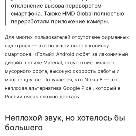
отклонение вызова переворотом
смартфона. Также HMD Global полностью
переработали приложение камеры.
Для многих пользователей отсутствие фирменных
надстроек — это большой плюс в копилку
смартфона. «Голый» Android любят за лаконичный
дизайн в стиле Material, отсутствие лишнего
мусорного софта, высокую скорость работы и
многое другое. Получается, что Nokia 8 — это
неплохая альтернатива Google Pixel, который в
России очень сложно достать.
Неплохой звук, но хотелось бы
большего