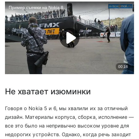
Не хватает изюминки
Говоря о Nokia 5 и 6, мы хвалили их за отличный
дизайн. Материалы корпуса, сборка, исполнение —
все это было на непривычно высоком уровне для
недорогих устройств. Однако, когда речь заходит