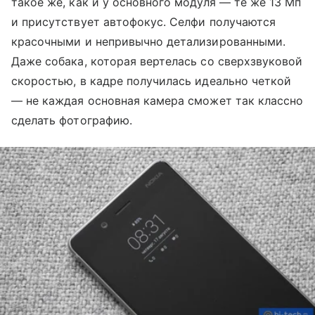
такое же, как и у основного модуля — те же 13 Мп
и присутствует автофокус. Селфи получаются
красочными и непривычно детализированными.
Даже собака, которая вертелась со сверхзвуковой
скоростью, в кадре получилась идеально четкой
— не каждая основная камера сможет так классно
сделать фотографию.