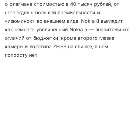
о флагмане стоимостью в 40 тысяч рублей, от
него ждешь большей премиальности и
«изюминок» во внешнем виде. Nokia 8 выглядит
как немного увеличенный Nokia 5 — значительных
отличий от бюджетки, кроме второго глазка
камеры и логотипа ZEISS на спинке, в нем
попросту нет.