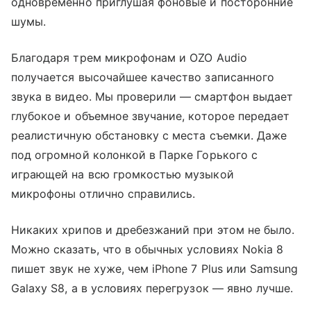
одновременно приглушая фоновые и посторонние
шумы.
Благодаря трем микрофонам и OZO Audio
получается высочайшее качество записанного
звука в видео. Мы проверили — смартфон выдает
глубокое и объемное звучание, которое передает
реалистичную обстановку с места съемки. Даже
под огромной колонкой в Парке Горького с
играющей на всю громкостью музыкой
микрофоны отлично справились.
Никаких хрипов и дребезжаний при этом не было.
Можно сказать, что в обычных условиях Nokia 8
пишет звук не хуже, чем iPhone 7 Plus или Samsung
Galaxy S8, а в условиях перегрузок — явно лучше.