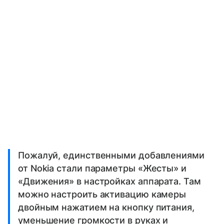
Пожалуй, единственными добавлениями
от Nokia стали параметры «Жесты» и
«Движения» в настройках аппарата. Там
можно настроить активацию камеры
двойным нажатием на кнопку питания,
уменьшение громкости в руках и