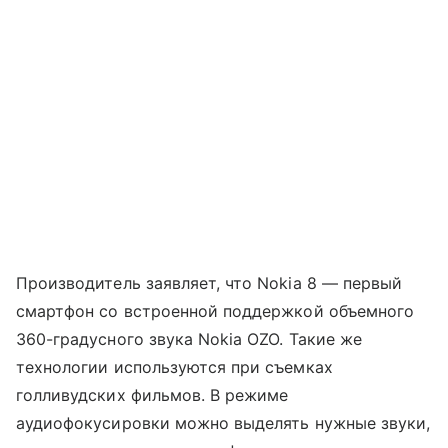
Производитель заявляет, что Nokia 8 — первый
смартфон со встроенной поддержкой объемного
360-градусного звука Nokia OZO. Такие же
технологии используются при съемках
голливудских фильмов. В режиме
аудиофокусировки можно выделять нужные звуки,