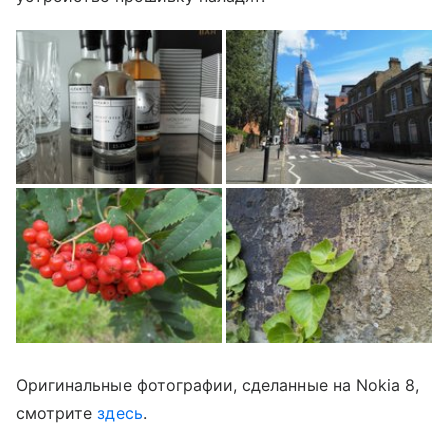
Оригинальные фотографии, сделанные на Nokia 8,
смотрите
здесь
.