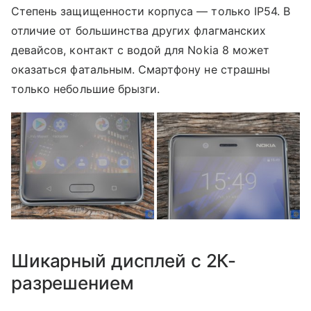
Степень защищенности корпуса — только IP54. В
отличие от большинства других флагманских
девайсов, контакт с водой для Nokia 8 может
оказаться фатальным. Смартфону не страшны
только небольшие брызги.
Шикарный дисплей с 2К-
разрешением