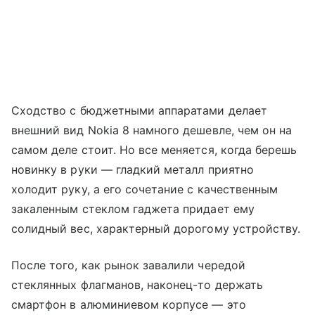
Сходство с бюджетными аппаратами делает
внешний вид Nokia 8 намного дешевле, чем он на
самом деле стоит. Но все меняется, когда берешь
новинку в руки — гладкий металл приятно
холодит руку, а его сочетание с качественным
закаленным стеклом гаджета придает ему
солидный вес, характерный дорогому устройству.
После того, как рынок завалили чередой
стеклянных флагманов, наконец-то держать
смартфон в алюминиевом корпусе — это