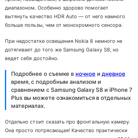
диапазоном. Особенно здорово помогает
вытянуть качество HDR Auto — от него намного
больше пользы, чем от монохромного сенсора.
При недостатке освещения Nokia 8 немного не
дотягивает до того же Samsung Galaxy S8, но
ведет себя достойно.
Подробнее о съемке в
ночное
и
дневное
время, с подробным анализом и
сравнением с Samsung Galaxy S8 и iPhone 7
Plus вы можете ознакомиться в отдельных
материалах.
Отдельно стоит сказать про фронтальную камеру.
Она просто потрясающая! Качество практически