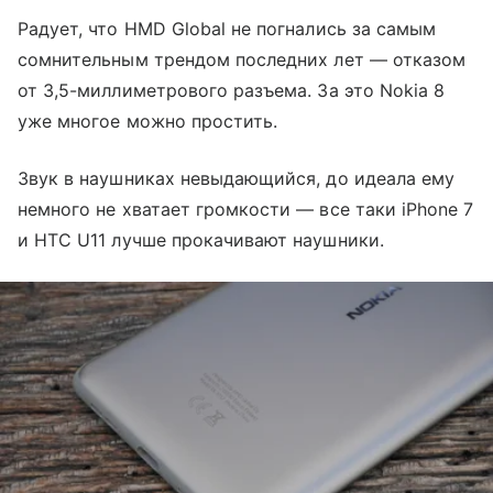
Радует, что HMD Global не погнались за самым
сомнительным трендом последних лет — отказом
от 3,5-миллиметрового разъема. За это Nokia 8
уже многое можно простить.
Звук в наушниках невыдающийся, до идеала ему
немного не хватает громкости — все таки iPhone 7
и HTC U11 лучше прокачивают наушники.