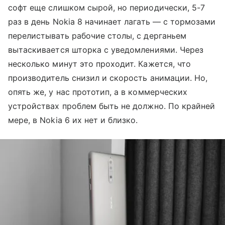
софт еще слишком сырой, но периодически, 5-7
раз в день Nokia 8 начинает лагать — с тормозами
перелистывать рабочие столы, с дерганьем
вытаскивается шторка с уведомлениями. Через
несколько минут это проходит. Кажется, что
производитель снизил и скорость анимации. Но,
опять же, у нас прототип, а в коммерческих
устройствах проблем быть не должно. По крайней
мере, в Nokia 6 их нет и близко.