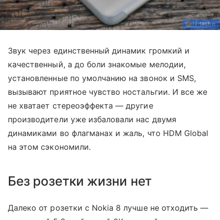
Звук через единственный динамик громкий и
качественный, а до боли знакомые мелодии,
установленные по умолчанию на звонок и SMS,
вызывают приятное чувство ностальгии. И все же
не хватает стереоэффекта — другие
производители уже избаловали нас двумя
динамиками во флагманах и жаль, что HDM Global
на этом сэкономили.
Без розетки жизни нет
Далеко от розетки с Nokia 8 лучше не отходить —