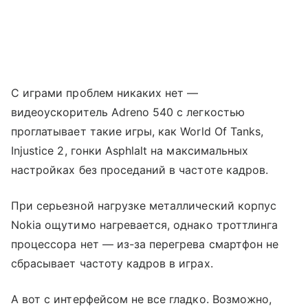
С играми проблем никаких нет —
видеоускоритель Adreno 540 с легкостью
проглатывает такие игры, как World Of Tanks,
Injustice 2, гонки Asphlalt на максимальных
настройках без проседаний в частоте кадров.
При серьезной нагрузке металлический корпус
Nokia ощутимо нагревается, однако троттлинга
процессора нет — из-за перегрева смартфон не
сбрасывает частоту кадров в играх.
А вот с интерфейсом не все гладко. Возможно,