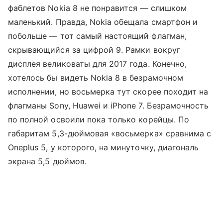
фаблетов Nokia 8 не понравится — слишком
маленький. Правда, Nokia обещала смартфон и
побольше — тот самый настоящий флагман,
скрывающийся за цифрой 9. Рамки вокруг
дисплея великоваты для 2017 года. Конечно,
хотелось бы видеть Nokia 8 в безрамочном
исполнении, но восьмерка тут скорее походит на
флагманы Sony, Huawei и iPhone 7. Безрамочность
по полной освоили пока только корейцы. По
габаритам 5,3-дюймовая «восьмерка» сравнима с
Oneplus 5, у которого, на минуточку, диагональ
экрана 5,5 дюймов.