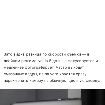
Зато видна разница по скорости съемки — в
двойном режиме Nokia 8 дольше фокусируется и
медленнее фотографирует. Часто выходят
смазанные кадры, из-за чего хочется сразу
переключить камеру на обычную, цветную съемку.