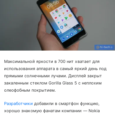
Максимальной яркости в 700 нит хватает для
использования аппарата в самый яркий день под
прямыми солнечными лучами. Дисплей закрыт
закаленным стеклом Gorilla Glass 5 с неплохим
олеофобным покрытием.
Разработчики
добавили в смартфон функцию,
хорошо знакомую фанатам компании — Nokia