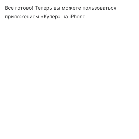
Все готово! Теперь вы можете пользоваться
приложением «Купер» на iPhone.