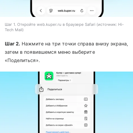
Шаг 1. Откройте web.kuper.ru в браузере Safari
источник:
Hi-
Tech Mail
Шаг 2.
Нажмите на три точки справа внизу экрана,
затем в появившемся меню выберите
«Поделиться».