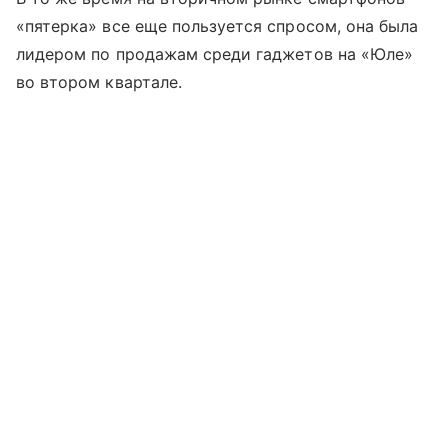
«пятерка» все еще пользуется спросом, она была
лидером по продажам среди гаджетов на «Юле»
во втором квартале.