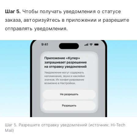
Шаг 5.
Чтобы получать уведомления о статусе
заказа, авторизуйтесь в приложении и разрешите
отправлять уведомления.
Шаг 5. Разрешите отправку уведомлений
источник:
Hi-Tech
Mail