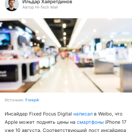
Ильдар Хайретдинов
Автор Hi-Tech Mail
Источник:
Freepik
Инсайдер Fixed Focus Digital
написал
в Weibo, что
Apple может поднять цены на
смартфоны
iPhone 17
уже 10 августа. Соответствующий пост инсайдера