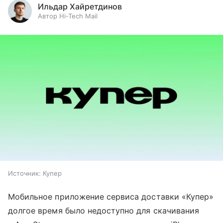
Ильдар Хайретдинов
Автор Hi-Tech Mail
Источник:
Купер
Мобильное приложение сервиса доставки «Купер»
долгое время было недоступно для скачивания