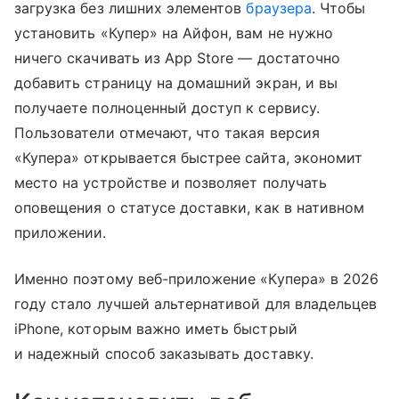
загрузка без лишних элементов
браузера
. Чтобы
установить «Купер» на Айфон, вам не нужно
ничего скачивать из App Store — достаточно
добавить страницу на домашний экран, и вы
получаете полноценный доступ к сервису.
Пользователи отмечают, что такая версия
«Купера» открывается быстрее сайта, экономит
место на устройстве и позволяет получать
оповещения о статусе доставки, как в нативном
приложении.
Именно поэтому веб-приложение «Купера» в 2026
году стало лучшей альтернативой для владельцев
iPhone, которым важно иметь быстрый
и надежный способ заказывать доставку.