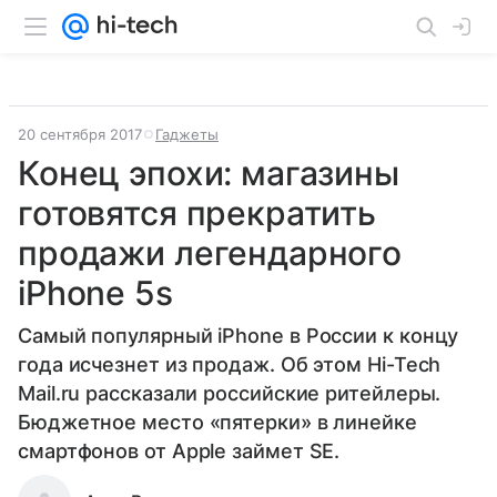
20 сентября 2017
Гаджеты
Конец эпохи: магазины
готовятся прекратить
продажи легендарного
iPhone 5s
Самый популярный iPhone в России к концу
года исчезнет из продаж. Об этом Hi-Tech
Mail.ru рассказали российские ритейлеры.
Бюджетное место «пятерки» в линейке
смартфонов от Apple займет SE.