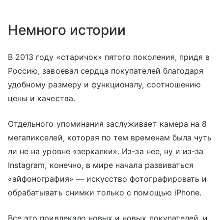
Немного истории
В 2013 году «старичок» пятого поколения, придя в
Россию, завоевал сердца покупателей благодаря
удобному размеру и функционалу, соотношению
цены и качества.
Отдельного упоминания заслуживает камера на 8
мегапикселей, которая по тем временам была чуть
ли не на уровне «зеркалки». Из-за нее, ну и из-за
Instagram, конечно, в мире начала развиваться
«айфонография» — искусство фотографировать и
обрабатывать снимки только с помощью iPhone.
Все это привлекало новых и новых покупателей, и