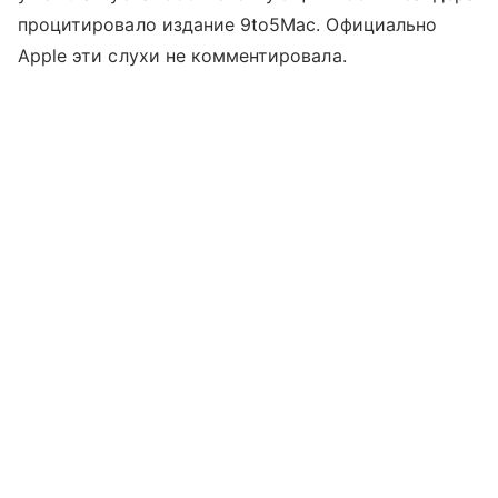
процитировало издание 9to5Mac. Официально
Apple эти слухи не комментировала.