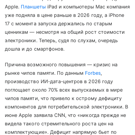
Apple.
Планшеты
iPad и компьютеры Mac компания
уже подняла в цене раньше в 2026 году, а iPhone
17 с момента запуска держались по старым
ценникам — несмотря на общий рост стоимости
электроники. Теперь, судя по слухам, очередь
дошла и до смартфонов.
Причина возможного повышения — кризис на
рынке чипов памяти. По данным
Forbes
,
производство ИИ-дата-центров в 2026 году
поглощает около 70% всех выпускаемых в мире
чипов памяти, что привело к острому дефициту
компонентов для потребительской электроники. В
июне Apple заявила CNN, что «никогда прежде не
видела такого стремительного роста цен на
комплектующие». Дефицит напрямую бьет по