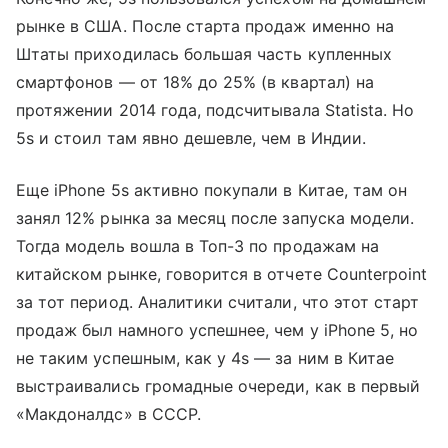
рынке в США. После старта продаж именно на
Штаты приходилась большая часть купленных
смартфонов — от 18% до 25% (в квартал) на
протяжении 2014 года, подсчитывала Statista. Но
5s и стоил там явно дешевле, чем в Индии.
Еще iPhone 5s активно покупали в Китае, там он
занял 12% рынка за месяц после запуска модели.
Тогда модель вошла в Топ-3 по продажам на
китайском рынке, говорится в отчете Counterpoint
за тот период. Аналитики считали, что этот старт
продаж был намного успешнее, чем у iPhone 5, но
не таким успешным, как у 4s — за ним в Китае
выстраивались громадные очереди, как в первый
«Макдоналдс» в СССР.