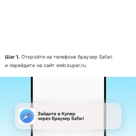
Шаг 1.
Откройте на телефоне браузер Safari
и перейдите на сайт web.kuper.ru.