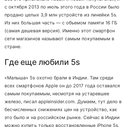
с октября 2013 по июль этого года в России было
продано целых 3,9 млн устройств из линейки 5s.
Из них большая часть — с объемом памяти 16 ГБ
(самая дешевая версия). Именно этот смартфон
сети магазинов называют самым покупаемым в
стране.
Где еще любили 5s
«Малыша» 5s охотно брали в Индии. Там среди
всех смартфонов Apple он до 2017 года оставался
самым покупаемым, несмотря на устаревшее
железо, писал appleinsider.com. Думаем, тут дело в
бесчисленных снижениях цен на устройство, как
это было и на российском рынке. Cейчас в Индии
можно купить только восстановленные iPhone 5s,