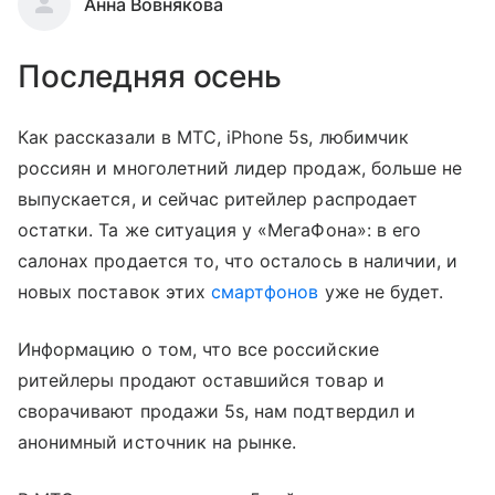
Анна Вовнякова
Последняя осень
Как рассказали в МТС, iPhone 5s, любимчик
россиян и многолетний лидер продаж, больше не
выпускается, и сейчас ритейлер распродает
остатки. Та же ситуация у «МегаФона»: в его
салонах продается то, что осталось в наличии, и
новых поставок этих
смартфонов
уже не будет.
Информацию о том, что все российские
ритейлеры продают оставшийся товар и
сворачивают продажи 5s, нам подтвердил и
анонимный источник на рынке.