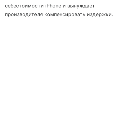
себестоимости iPhone и вынуждает
производителя компенсировать издержки.