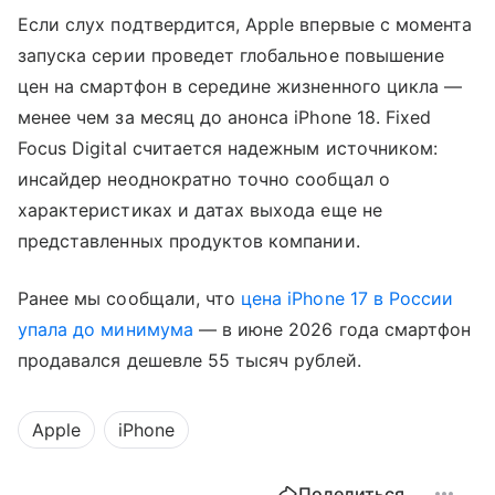
Если слух подтвердится, Apple впервые с момента
запуска серии проведет глобальное повышение
цен на смартфон в середине жизненного цикла —
менее чем за месяц до анонса iPhone 18. Fixed
Focus Digital считается надежным источником:
инсайдер неоднократно точно сообщал о
характеристиках и датах выхода еще не
представленных продуктов компании.
Ранее мы сообщали, что
цена iPhone 17 в России
упала до минимума
— в июне 2026 года смартфон
продавался дешевле 55 тысяч рублей.
Apple
iPhone
Поделиться