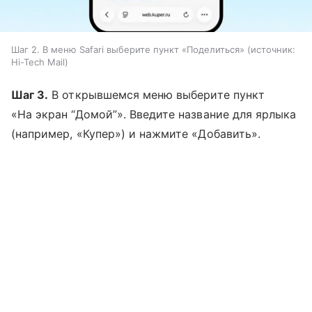
Шаг 2. В меню Safari выберите пункт «Поделиться»
источник:
Hi-Tech Mail
Шаг 3.
В открывшемся меню выберите пункт
«На экран “Домой”». Введите название для ярлыка
(например, «Купер») и нажмите «Добавить».