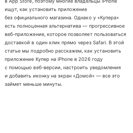
в App Store, поэтому многие владельцы iPhone
ищут, как установить приложение
без официального магазина. Однако у «Купера»
есть полноценная альтернатива — прогрессивное
веб-приложение, которое позволяет пользоваться
доставкой в один клик прямо через Safari. В этой
статье мы подробно расскажем, как установить
приложение Купер на iPhone в 2026 году
с помощью веб-версии, настроить уведомления
и добавить иконку на экран «Домой» — все это
займет меньше минуты.