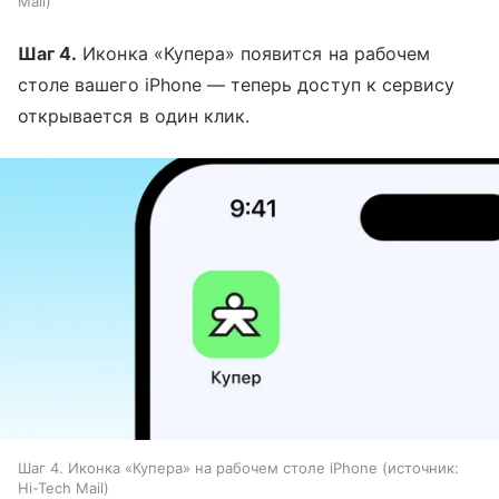
Mail
Шаг 4.
Иконка «Купера» появится на рабочем
столе вашего iPhone — теперь доступ к сервису
открывается в один клик.
Шаг 4. Иконка «Купера» на рабочем столе iPhone
источник:
Hi-Tech Mail