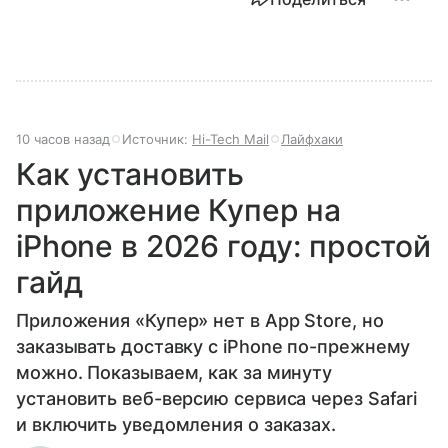
10 часов назад
Источник:
Hi-Tech Mail
Лайфхаки
Как установить
приложение Купер на
iPhone в 2026 году: простой
гайд
Приложения «Купер» нет в App Store, но
заказывать доставку с iPhone по-прежнему
можно. Показываем, как за минуту
установить веб-версию сервиса через Safari
и включить уведомления о заказах.