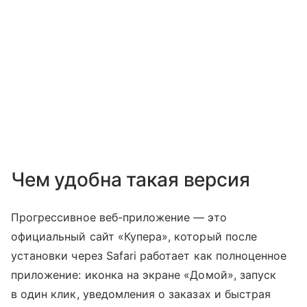
Чем удобна такая версия
Прогрессивное веб-приложение — это
официальный сайт «Купера», который после
установки через Safari работает как полноценное
приложение: иконка на экране «Домой», запуск
в один клик, уведомления о заказах и быстрая