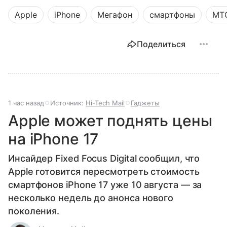
Apple
iPhone
Мегафон
смартфоны
МТ
Поделиться
1 час назад
Источник:
Hi-Tech Mail
Гаджеты
Apple может поднять цены
на iPhone 17
Инсайдер Fixed Focus Digital сообщил, что
Apple готовится пересмотреть стоимость
смартфонов iPhone 17 уже 10 августа — за
несколько недель до анонса нового
поколения.