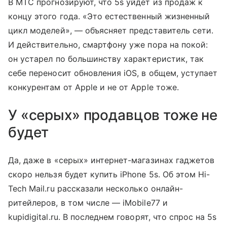
В МТС прогнозируют, что 5s уйдет из продаж к
концу этого года. «Это естественный жизненный
цикл моделей», — объясняет представитель сети.
И действительно, смартфону уже пора на покой:
он устарел по большинству характеристик, так
себе переносит обновления iOS, в общем, уступает
конкурентам от Apple и не от Apple тоже.
У «серых» продавцов тоже не
будет
Да, даже в «серых» интернет-магазинах гаджетов
скоро нельзя будет купить iPhone 5s. Об этом Hi-
Tech Mail.ru рассказали несколько онлайн-
ритейлеров, в том числе — iMobile77 и
kupidigital.ru. В последнем говорят, что спрос на 5s