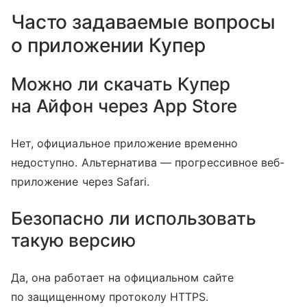
Часто задаваемые вопросы
о приложении Купер
Можно ли скачать Купер
на Айфон через App Store
Нет, официальное приложение временно
недоступно. Альтернатива — прогрессивное веб-
приложение через Safari.
Безопасно ли использовать
такую версию
Да, она работает на официальном сайте
по защищенному протоколу HTTPS.