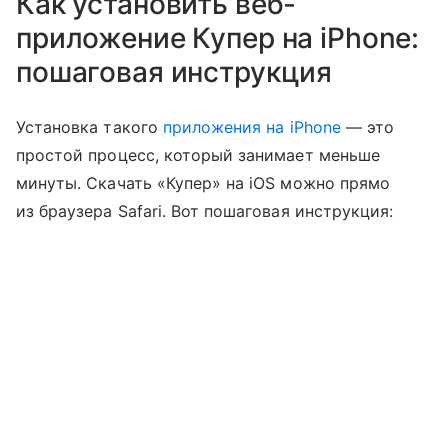
Как установить веб-
приложение Купер на iPhone:
пошаговая инструкция
Установка такого
приложения на iPhone
— это
простой процесс, который занимает меньше
минуты. Скачать «Купер» на iOS можно прямо
из браузера Safari. Вот пошаговая инструкция: