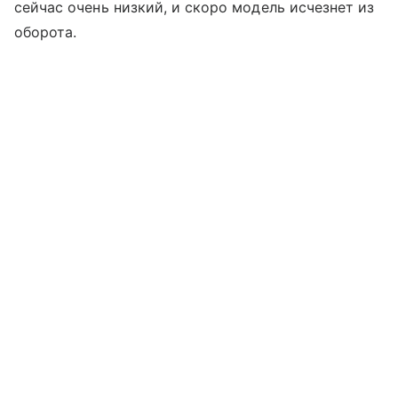
сейчас очень низкий, и скоро модель исчезнет из
оборота.