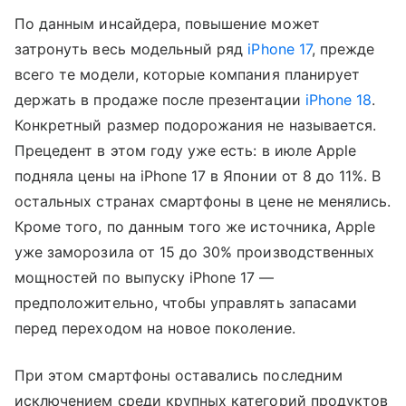
По данным инсайдера, повышение может
затронуть весь модельный ряд
iPhone 17
, прежде
всего те модели, которые компания планирует
держать в продаже после презентации
iPhone 18
.
Конкретный размер подорожания не называется.
Прецедент в этом году уже есть: в июле Apple
подняла цены на iPhone 17 в Японии от 8 до 11%. В
остальных странах смартфоны в цене не менялись.
Кроме того, по данным того же источника, Apple
уже заморозила от 15 до 30% производственных
мощностей по выпуску iPhone 17 —
предположительно, чтобы управлять запасами
перед переходом на новое поколение.
При этом смартфоны оставались последним
исключением среди крупных категорий продуктов