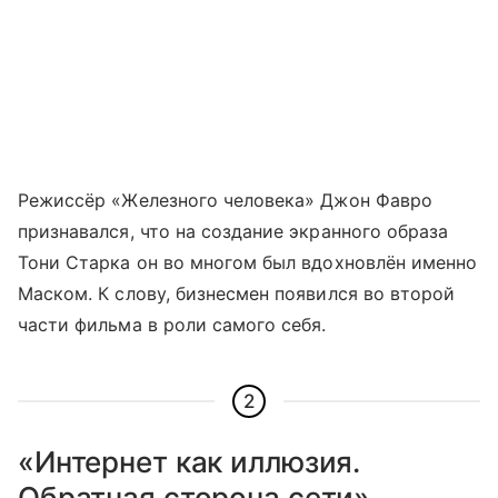
Режиссёр «Железного человека» Джон Фавро
признавался, что на создание экранного образа
Тони Старка он во многом был вдохновлён именно
Маском. К слову, бизнесмен появился во второй
части фильма в роли самого себя.
2
«Интернет как иллюзия.
Обратная сторона сети».