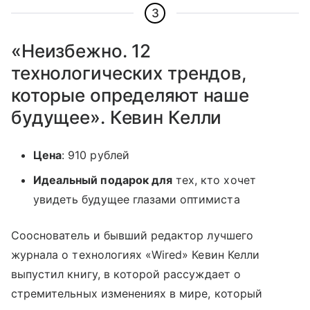
3
«Неизбежно. 12
технологических трендов,
которые определяют наше
будущее». Кевин Келли
Цена
: 910 рублей
Идеальный подарок для
тех, кто хочет
увидеть будущее глазами оптимиста
Сооснователь и бывший редактор лучшего
журнала о технологиях «Wired» Кевин Келли
выпустил книгу, в которой рассуждает о
стремительных изменениях в мире, который