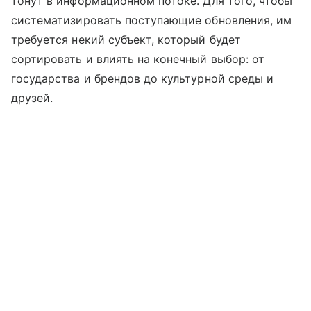
тонут в информационном потоке. Для того, чтобы
систематизировать поступающие обновления, им
требуется некий субъект, который будет
сортировать и влиять на конечный выбор: от
государства и брендов до культурной среды и
друзей.