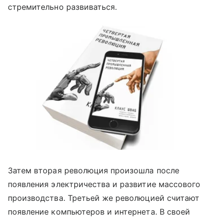
стремительно развиваться.
Затем вторая революция произошла после
появления электричества и развитие массового
производства. Третьей же революцией считают
появление компьютеров и интернета. В своей