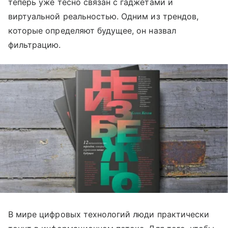
теперь уже тесно связан с гаджетами и
виртуальной реальностью. Одним из трендов,
которые определяют будущее, он назвал
фильтрацию.
В мире цифровых технологий люди практически