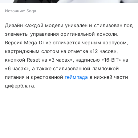
Источник:
Sega
Дизайн каждой модели уникален и стилизован под
элементы управления оригинальной консоли.
Версия Mega Drive отличается черным корпусом,
картриджным слотом на отметке «12 часов»,
кнопкой Reset на «3 часах», надписью «16‑BIT» на
«6 часах», а также стилизованной лампочкой
питания и крестовиной
геймпада
в нижней части
циферблата.