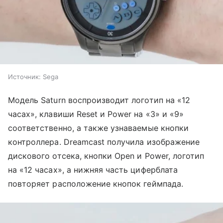
Источник:
Sega
Модель Saturn воспроизводит логотип на «12
часах», клавиши Reset и Power на «3» и «9»
соответственно, а также узнаваемые кнопки
контроллера. Dreamcast получила изображение
дискового отсека, кнопки Open и Power, логотип
на «12 часах», а нижняя часть циферблата
повторяет расположение кнопок геймпада.