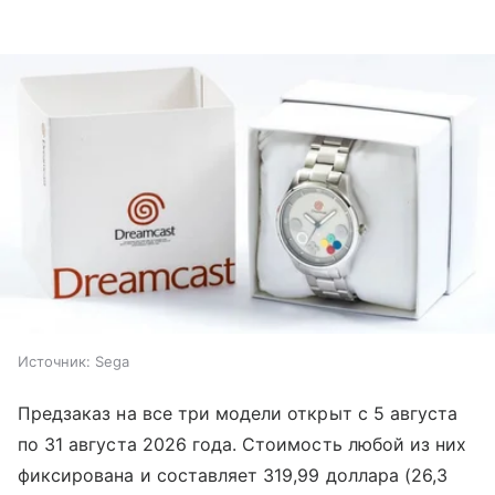
Источник:
Sega
Предзаказ на все три модели открыт с 5 августа
по 31 августа 2026 года. Стоимость любой из них
фиксирована и составляет 319,99 доллара (26,3