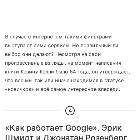
В случае с интернетом такими фильтрами
выступают сами сервисы. Но правильный ли
выбор они делают? Несмотря на свои
прогрессивные взгляды, на момент написания
книги Кевину Келли было 64 года, он утверждает,
что все мы так или иначе находимся в статусе
«новичков» и всё самое интересное впереди.
4
«Как работает Google». Эрик
Шмидт и Джонатан Розенберг