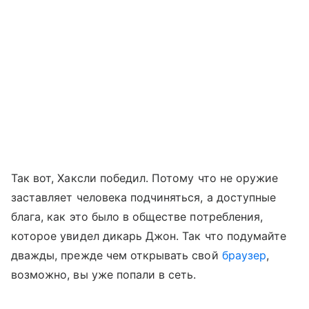
Так вот, Хаксли победил. Потому что не оружие
заставляет человека подчиняться, а доступные
блага, как это было в обществе потребления,
которое увидел дикарь Джон. Так что подумайте
дважды, прежде чем открывать свой
браузер
,
возможно, вы уже попали в сеть.