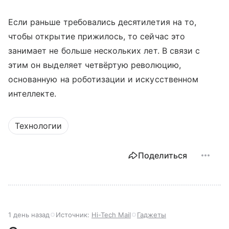
Если раньше требовались десятилетия на то,
чтобы открытие прижилось, то сейчас это
занимает не больше нескольких лет. В связи с
этим он выделяет четвёртую революцию,
основанную на роботизации и искусственном
интеллекте.
Технологии
Поделиться
1 день назад
Источник:
Hi-Tech Mail
Гаджеты