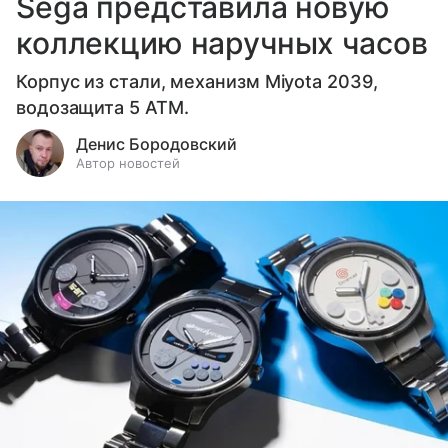
Sega представила новую
коллекцию наручных часов
Корпус из стали, механизм Miyota 2039,
водозащита 5 ATM.
Денис Бородовский
Автор новостей