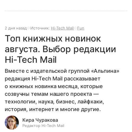
2 дня назад
Источник:
Hi-Tech Mail
Fun
Топ книжных новинок
августа. Выбор редакции
Hi-Tech Mail
Вместе с издательской группой «Альпина»
редакция Hi-Tech Mail рассказывает
о книжных новинка месяца, которые
созвучны темам нашего проекта —
технологии, наука, бизнес, лайфхаки,
история, интернет и многие другие.
Кира Чуракова
Редактор Hi-Tech Mail