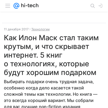
11 декабря 2017
Технологии
Как Илон Маск стал таким
крутым, и что скрывает
интернет. 5 книг
о технологиях, которые
будут хорошим подарком
Выбирать подарки очень трудная задача,
особенно когда дело касается такой
сложной темы как технологии. Но книга —
это всегда хороший вариант. Мы собрали
для вас лучшие non-fiction издания