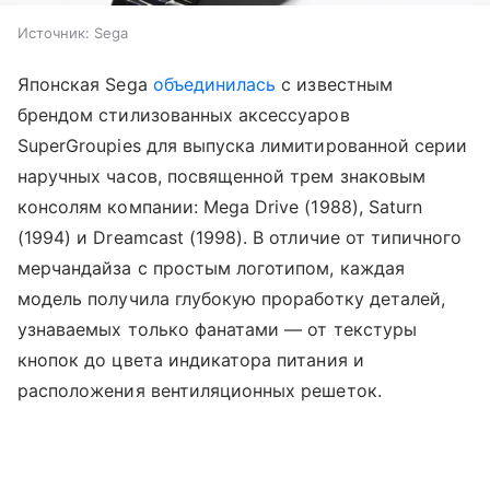
Источник:
Sega
Японская Sega
объединилась
с известным
брендом стилизованных аксессуаров
SuperGroupies для выпуска лимитированной серии
наручных часов, посвященной трем знаковым
консолям компании: Mega Drive (1988), Saturn
(1994) и Dreamcast (1998). В отличие от типичного
мерчандайза с простым логотипом, каждая
модель получила глубокую проработку деталей,
узнаваемых только фанатами — от текстуры
кнопок до цвета индикатора питания и
расположения вентиляционных решеток.