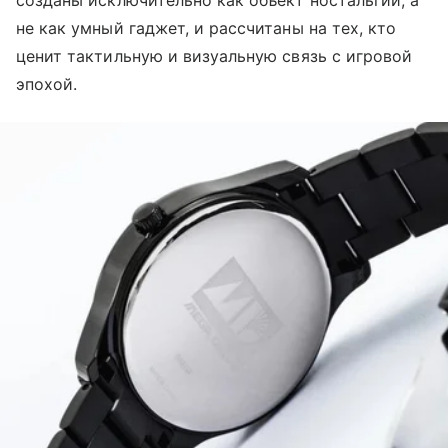
не как умный гаджет, и рассчитаны на тех, кто
ценит тактильную и визуальную связь с игровой
эпохой.