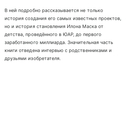
В ней подробно рассказывается не только
история создания его самых известных проектов,
но и история становления Илона Маска от
детства, проведённого в ЮАР, до первого
заработанного миллиарда. Значительная часть
книги отведена интервью с родственниками и
друзьями изобретателя.