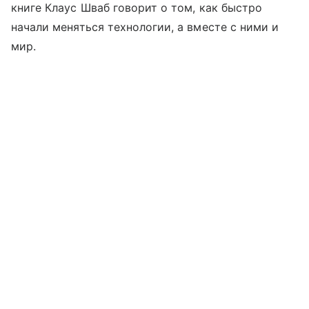
книге Клаус Шваб говорит о том, как быстро
начали меняться технологии, а вместе с ними и
мир.