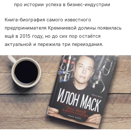
про истории успеха в бизнес-индустрии
Книга-биография самого известного
предпринимателя Кремниевой долины появилась
ещё в 2015 году, но до сих пор остаётся
актуальной и пережила три переиздания.