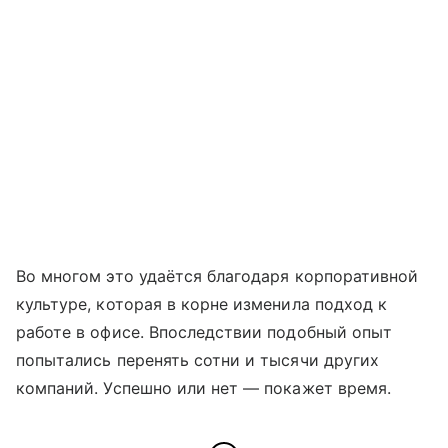
Во многом это удаётся благодаря корпоративной
культуре, которая в корне изменила подход к
работе в офисе. Впоследствии подобный опыт
попытались перенять сотни и тысячи других
компаний. Успешно или нет — покажет время.