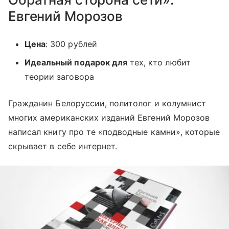
Евгений Морозов
Цена
: 300 рублей
Идеальный подарок для
тех, кто любит
теории заговора
Гражданин Белоруссии, политолог и колумнист
многих американских изданий Евгений Морозов
написал книгу про те «подводные камни», которые
скрывает в себе интернет.