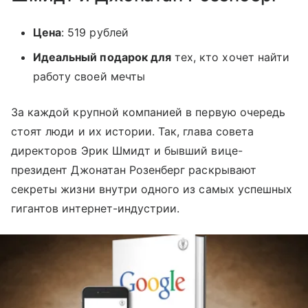
Цена
: 519 рублей
Идеальный подарок для
тех, кто хочет найти
работу своей мечты
За каждой крупной компанией в первую очередь
стоят люди и их истории. Так, глава совета
директоров Эрик Шмидт и бывший вице-
президент Джонатан Розенберг раскрывают
секреты жизни внутри одного из самых успешных
гигантов интернет-индустрии.