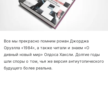
Все мы прекрасно помним роман Джорджа
Оруэлла «1984», а также читали и знаем «О
дивный новый мир» Олдоса Хаксли. Долгие годы
шли споры о том, чья же версия антиутопического
будущего более реальна.