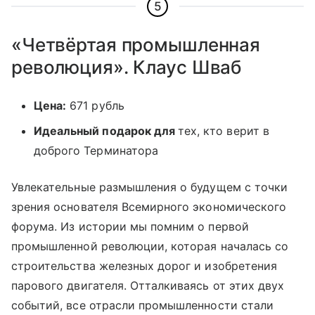
5
«Четвёртая промышленная
революция». Клаус Шваб
Цена:
671 рубль
Идеальный подарок для
тех, кто верит в
доброго Терминатора
Увлекательные размышления о будущем с точки
зрения основателя Всемирного экономического
форума. Из истории мы помним о первой
промышленной революции, которая началась со
строительства железных дорог и изобретения
парового двигателя. Отталкиваясь от этих двух
событий, все отрасли промышленности стали