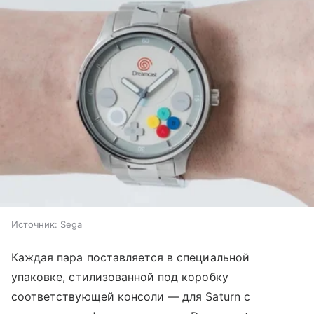
Источник:
Sega
Каждая пара поставляется в специальной
упаковке, стилизованной под коробку
соответствующей консоли — для Saturn с