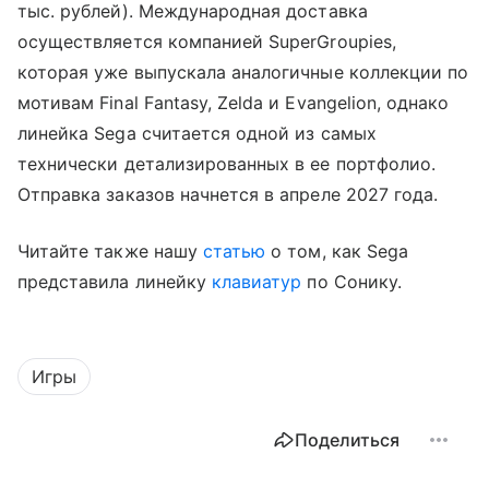
тыс. рублей). Международная доставка
осуществляется компанией SuperGroupies,
которая уже выпускала аналогичные коллекции по
мотивам Final Fantasy, Zelda и Evangelion, однако
линейка Sega считается одной из самых
технически детализированных в ее портфолио.
Отправка заказов начнется в апреле 2027 года.
Читайте также нашу
статью
о том, как Sega
представила линейку
клавиатур
по Сонику.
Игры
Поделиться