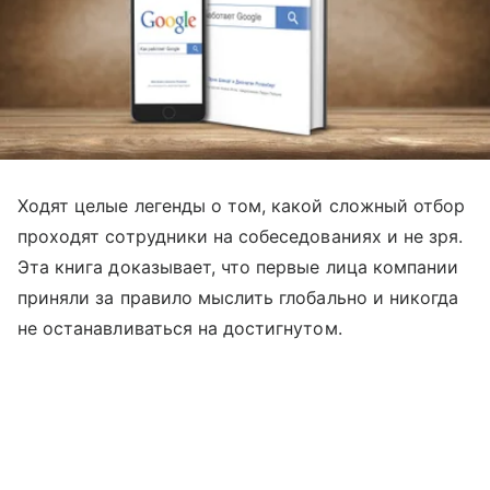
Ходят целые легенды о том, какой сложный отбор
проходят сотрудники на собеседованиях и не зря.
Эта книга доказывает, что первые лица компании
приняли за правило мыслить глобально и никогда
не останавливаться на достигнутом.