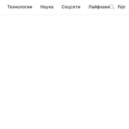
Технологии
Наука
Соцсети
Лайфхаки
Fun