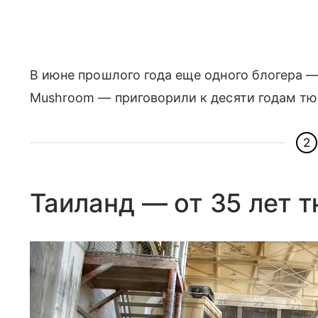
В июне прошлого года еще одного блогера 
Mushroom — приговорили к десяти годам тюр
2
Таиланд — от 35 лет 