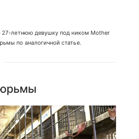
— 27-летнюю девушку под ником Mother
ьмы по аналогичной статье.
тюрьмы