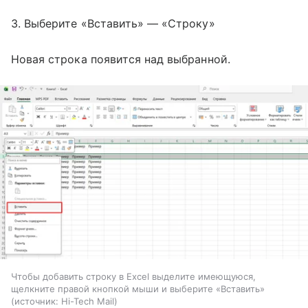
3. Выберите «Вставить» — «Строку»
Новая строка появится над выбранной.
Чтобы добавить строку в Excel выделите имеющуюся,
щелкните правой кнопкой мыши и выберите «Вставить»
источник:
Hi-Tech Mail