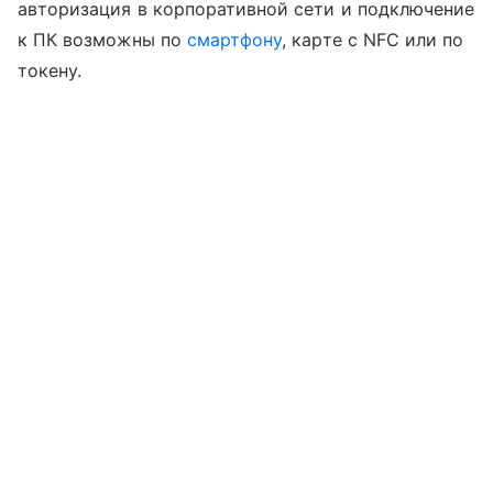
авторизация в корпоративной сети и подключение
к ПК возможны по
смартфону
, карте с NFC или по
токену.