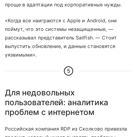
проще в адаптации под корпоративные нужды.
«Когда все наиграются с Apple и Android, они
поймут, что это системы незащищенные, —
рассказывал представитель Sailfish. — Стоит
выпустить обновление, и данные становятся
уязвимыми».
5
Для недовольных
пользователей: аналитика
проблем с интернетом
Российская компания RDP из Сколково привезла