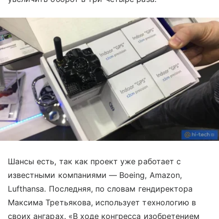
Шансы есть, так как проект уже работает с
известными компаниями — Boeing, Amazon,
Lufthansa. Последняя, по словам гендиректора
Максима Третьякова, использует технологию в
своих ангарах. «В ходе конгресса изобретением