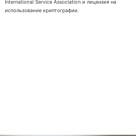
International Service Association и лицензия на
использование криптографии.