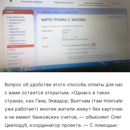
Вопрос об удобстве этого способа оплаты для нас
с вами остается открытым. «Однако в таких
странах, как Гана, Эквадор, Вьетнам (там Intervale
уже работает) многие жители живут без карточек
и не имеют банковских счетов, — объясняет Олег
Цвелодуб, координатор проекта. — С помощью