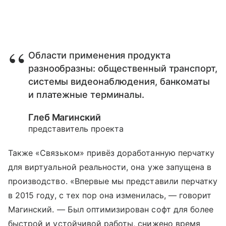
Области применения продукта
разнообразны: общественный транспорт,
системы видеонаблюдения, банкоматы
и платежные терминалы.
Глеб Магинский
представитель проекта
Также «Связьком» привёз доработанную перчатку
для виртуальной реальности, она уже запущена в
производство. «Впервые мы представили перчатку
в 2015 году, с тех пор она изменилась, — говорит
Магинский. — Был оптимизирован софт для более
быстрой и устойчивой работы, снижено время