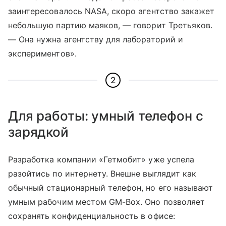
заинтересовалось NASA, скоро агентство закажет
небольшую партию маяков, — говорит Третьяков.
— Она нужна агентству для лабораторий и
экспериментов».
2
Для работы: умный телефон с
зарядкой
Разработка компании «Гетмобит» уже успела
разойтись по интернету. Внешне выглядит как
обычный стационарный телефон, но его называют
умным рабочим местом GM-Box. Оно позволяет
сохранять конфиденциальность в офисе: