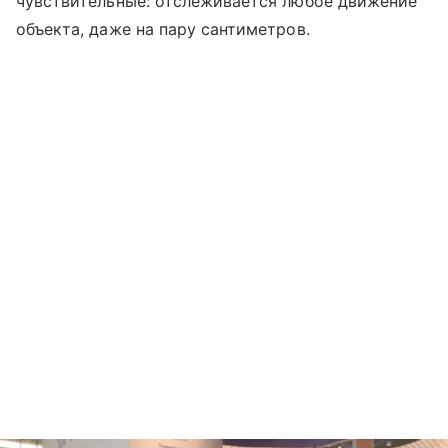
чувствительные: отслеживается любое движение
объекта, даже на пару сантиметров.