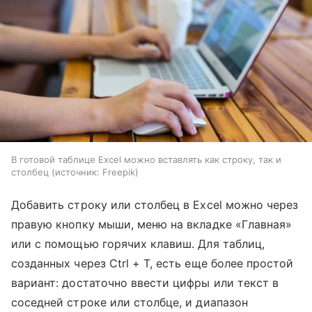
В готовой таблице Excel можно вставлять как строку, так и
столбец
источник:
Freepik
Добавить строку или столбец в Excel можно через
правую кнопку мыши, меню на вкладке «Главная»
или с помощью горячих клавиш. Для таблиц,
созданных через Ctrl + T, есть еще более простой
вариант: достаточно ввести цифры или текст в
соседней строке или столбце, и диапазон