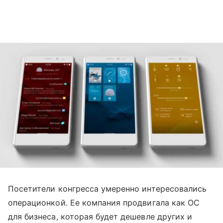
Посетители конгресса умеренно интересовались
операционкой. Ее компания продвигала как ОС
для бизнеса, которая будет дешевле других и