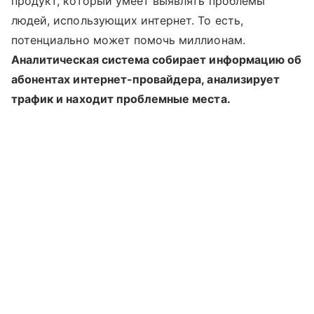
продукт, который умеет выявлять проблемы
людей, использующих интернет. То есть,
потенциально может помочь миллионам.
Аналитическая система собирает информацию об
абонентах интернет-провайдера, анализирует
трафик и находит проблемные места.