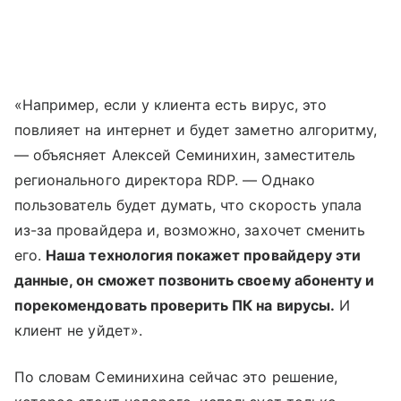
«Например, если у клиента есть вирус, это
повлияет на интернет и будет заметно алгоритму,
— объясняет Алексей Семинихин, заместитель
регионального директора RDP. — Однако
пользователь будет думать, что скорость упала
из-за провайдера и, возможно, захочет сменить
его.
Наша технология покажет провайдеру эти
данные, он сможет позвонить своему абоненту и
порекомендовать проверить ПК на вирусы.
И
клиент не уйдет».
По словам Семинихина сейчас это решение,