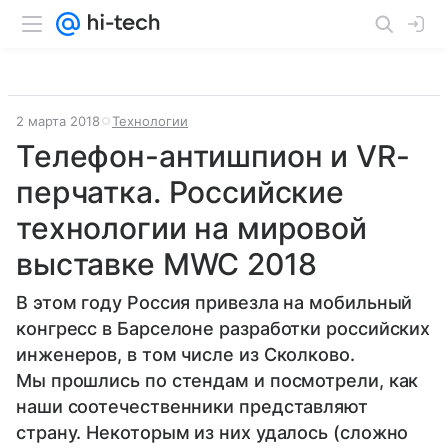
2 марта 2018
Технологии
Телефон-антишпион и VR-
перчатка. Российские
технологии на мировой
выставке MWC 2018
В этом году Россия привезла на мобильный
конгресс в Барселоне разработки российских
инженеров, в том числе из Сколково.
Мы прошлись по стендам и посмотрели, как
наши соотечественники представляют
страну. Некоторым из них удалось (сложно