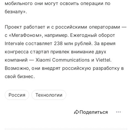
мобильного они могут освоить операции по
безналу».
Проект работает и с российскими операторами —
с «МегаФоном», например. Ежегодный оборот
Intervale составляет 238 млн рублей. За время
конгресса стартап привлек внимание двух
компаний — Xiaomi Communications и Viettel.
Возможно, они внедрят российскую разработку в
свой бизнес.
Россия
Технологии
Поделиться