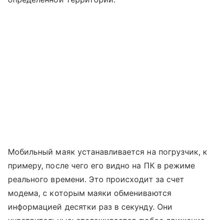
Мобильный маяк устанавливается на погрузчик, к
примеру, после чего его видно на ПК в режиме
реального времени. Это происходит за счет
модема, с которым маяки обмениваются
информацией десятки раз в секунду. Они