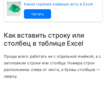
Какие горячие клавиши есть в Excel
Читать
Как вставить строку или
столбец в таблице Excel
Проще всего работать не с отдельной ячейкой, а с
заголовком строки или столбца. Номера строк
расположены слева от листа, а буквы столбцов —
сверху.