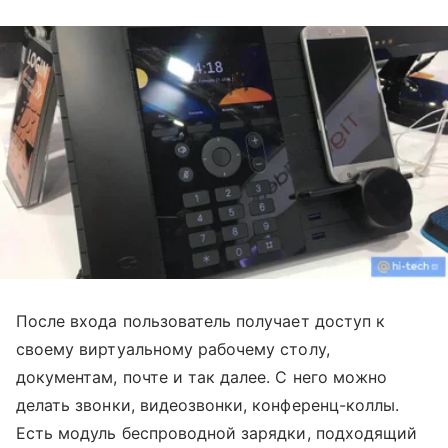
После входа пользователь получает доступ к
своему виртуальному рабочему столу,
документам, почте и так далее. С него можно
делать звонки, видеозвонки, конференц-коллы.
Есть модуль беспроводной зарядки, подходящий