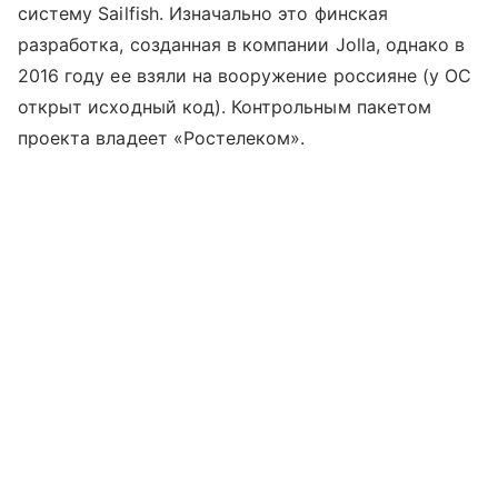
систему Sailfish. Изначально это финская
разработка, созданная в компании Jolla, однако в
2016 году ее взяли на вооружение россияне (у ОС
открыт исходный код). Контрольным пакетом
проекта владеет «Ростелеком».