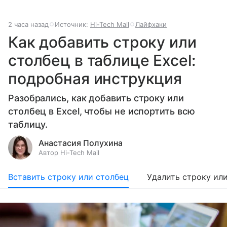
2 часа назад
Источник:
Hi-Tech Mail
Лайфхаки
Как добавить строку или
столбец в таблице Excel:
подробная инструкция
Разобрались, как добавить строку или
столбец в Excel, чтобы не испортить всю
таблицу.
Анастасия Полухина
Автор Hi-Tech Mail
Вставить строку или столбец
Удалить строку ил