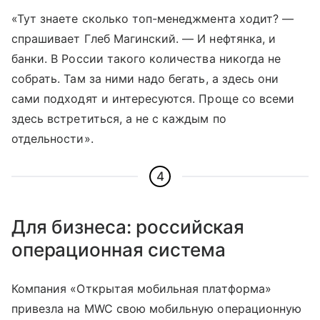
«Тут знаете сколько топ-менеджмента ходит? —
спрашивает Глеб Магинский. — И нефтянка, и
банки. В России такого количества никогда не
собрать. Там за ними надо бегать, а здесь они
сами подходят и интересуются. Проще со всеми
здесь встретиться, а не с каждым по
отдельности».
4
Для бизнеса: российская
операционная система
Компания «Открытая мобильная платформа»
привезла на MWC свою мобильную операционную