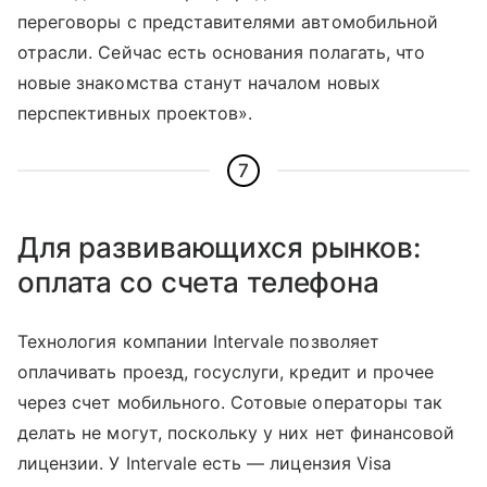
переговоры с представителями автомобильной
отрасли. Сейчас есть основания полагать, что
новые знакомства станут началом новых
перспективных проектов».
7
Для развивающихся рынков:
оплата со счета телефона
Технология компании Intervale позволяет
оплачивать проезд, госуслуги, кредит и прочее
через счет мобильного. Сотовые операторы так
делать не могут, поскольку у них нет финансовой
лицензии. У Intervale есть — лицензия Visa