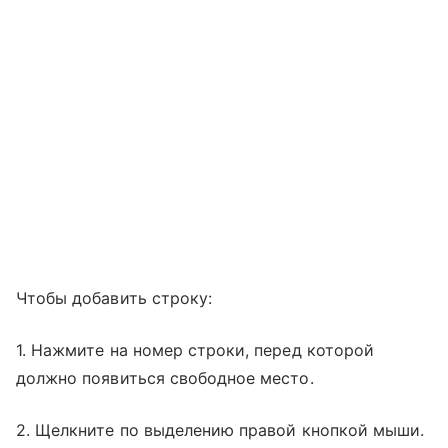
Чтобы добавить строку:
1. Нажмите на номер строки, перед которой
должно появиться свободное место.
2. Щелкните по выделению правой кнопкой мыши.