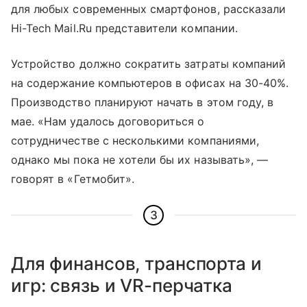
для любых современных смартфонов, рассказали
Hi-Tech Mail.Ru представители компании.
Устройство должно сократить затраты компаний
на содержание компьютеров в офисах на 30-40%.
Производство планируют начать в этом году, в
мае. «Нам удалось договориться о
сотрудничестве с несколькими компаниями,
однако мы пока не хотели бы их называть», —
говорят в «Гетмобит».
3
Для финансов, транспорта и
игр: связь и VR-перчатка