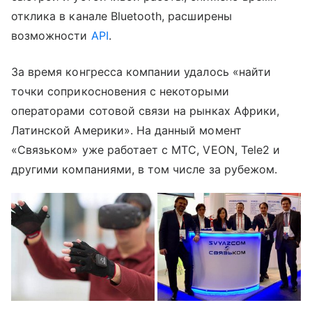
отклика в канале Bluetooth, расширены
возможности
API
.
За время конгресса компании удалось «найти
точки соприкосновения с некоторыми
операторами сотовой связи на рынках Африки,
Латинской Америки». На данный момент
«Связьком» уже работает с МТС, VEON, Tele2 и
другими компаниями, в том числе за рубежом.