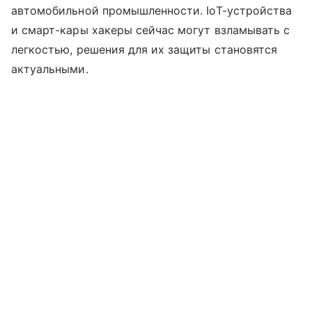
автомобильной промышленности. IoT-устройства
и смарт-кары хакеры сейчас могут взламывать с
легкостью, решения для их защиты становятся
актуальными.