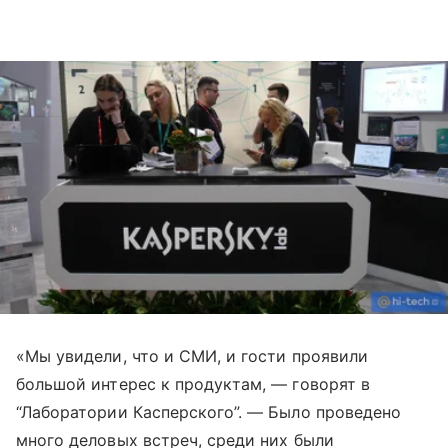
«Мы увидели, что и СМИ, и гости проявили
большой интерес к продуктам, — говорят в
“Лаборатории Касперского”. — Было проведено
много деловых встреч, среди них были