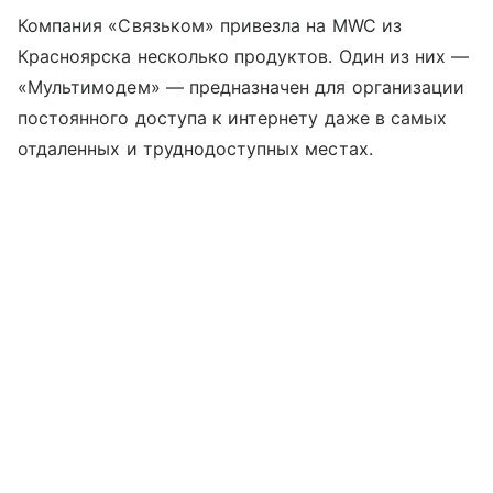
Компания «Связьком» привезла на MWC из
Красноярска несколько продуктов. Один из них —
«Мультимодем» — предназначен для организации
постоянного доступа к интернету даже в самых
отдаленных и труднодоступных местах.