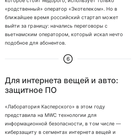
которое стоит недорого, использует только
«родственный» оператор «Экотелеком». Но в
ближайшее время российский стартап может
выйти за границу: начались переговоры с
вьетнамским оператором, который искал нечто
подобное для абонентов.
6
Для интернета вещей и авто:
защитное ПО
«Лаборатория Касперского» в этом году
представила на MWC технологии для
информационной безопасности, в том числе —
киберзащиту в сегментах интернета вещей и