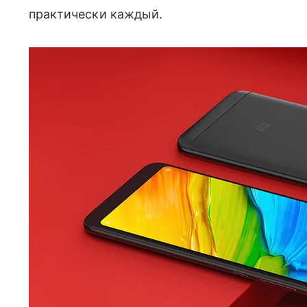
практически каждый.