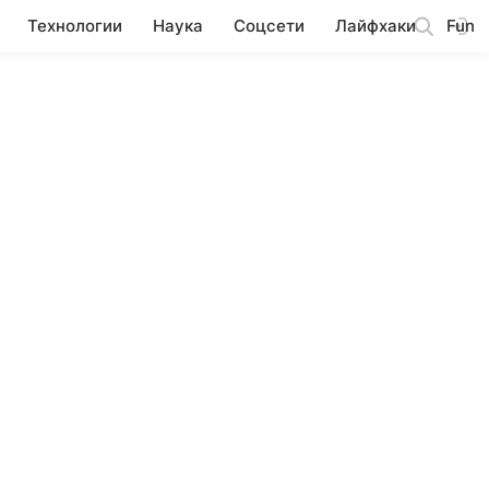
Технологии
Наука
Соцсети
Лайфхаки
Fun