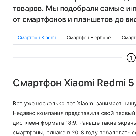
товаров. Мы подобрали самые ин
от смартфонов и планшетов до ви
Смартфон Xiaomi
Смартфон Elephone
Смарт
1
Смартфон Xiaomi Redmi 5 
Вот уже несколько лет Xiaomi занимает ниш
Недавно компания представила свой первыи
дисплеем формата 18:9. Раньше такие экран
смартфоны, однако в 2018 году побаловать 