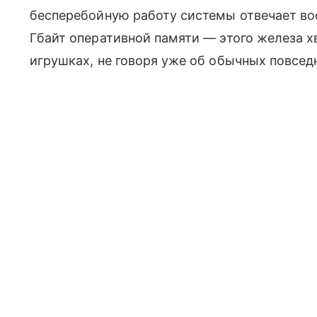
бесперебойную работу системы отвечает в
Гбайт оперативной памяти — этого железа 
игрушках, не говоря уже об обычных повсед