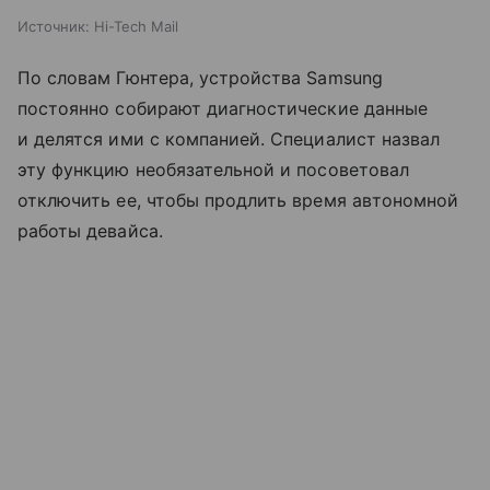
Источник:
Hi-Tech Mail
По словам Гюнтера, устройства Samsung
постоянно собирают диагностические данные
и делятся ими с компанией. Специалист назвал
эту функцию необязательной и посоветовал
отключить ее, чтобы продлить время автономной
работы девайса.