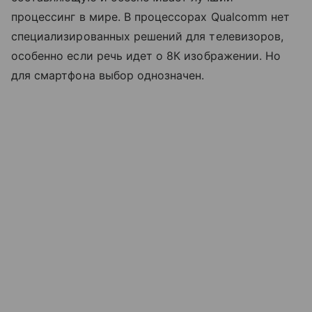
процессинг в мире. В процессорах Qualcomm нет
специализированных решений для телевизоров,
особенно если речь идет о 8К изображении. Но
для смартфона выбор однозначен.