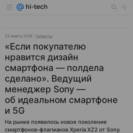
23 марта 2018
Гаджеты
«Если покупателю
нравится дизайн
смартфона — полдела
сделано». Ведущий
менеджер Sony —
об идеальном смартфоне
и 5G
На рынке появилось новое поколение
смартфонов-флагманов Xperia XZ2 от Sony.