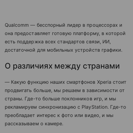
Qualcomm — бесспорный лидер в процессорах и
она предоставляет готовую платформу, в которой
есть поддержка всех стандартов связи, ИИ,
достаточной для мобильных устройств графики.
О различиях между странами
— Какую функцию наших смартфонов Xperia стоит
продвигать больше, мы решаем в зависимости от
страны. Где-то больше поклонников игр, и мы
рекламируем синхронизацию с PlayStation. Где-то
преобладает интерес к фото или видео, и мы
рассказываем о камере.