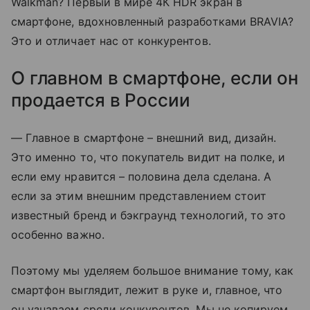
Walkman? Первый в мире 4К HDR экран в
смартфоне, вдохновленный разработками BRAVIA?
Это и отличает нас от конкурентов.
О главном в смартфоне, если он
продается в России
— Главное в смартфоне – внешний вид, дизайн.
Это именно то, что покупатель видит на полке, и
если ему нравится – половина дела сделана. А
если за этим внешним представлением стоит
известный бренд и бэкграунд технологий, то это
особенно важно.
Поэтому мы уделяем большое внимание тому, как
смартфон выглядит, лежит в руке и, главное, что
он узнаваем среди конкурентов. Мы не копируем