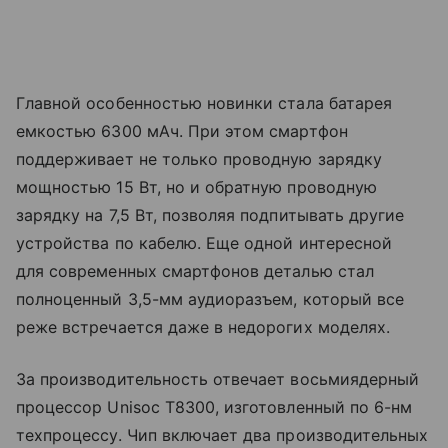
Главной особенностью новинки стала батарея
емкостью 6300 мАч. При этом смартфон
поддерживает не только проводную зарядку
мощностью 15 Вт, но и обратную проводную
зарядку на 7,5 Вт, позволяя подпитывать другие
устройства по кабелю. Еще одной интересной
для современных смартфонов деталью стал
полноценный 3,5-мм аудиоразъем, который все
реже встречается даже в недорогих моделях.
За производительность отвечает восьмиядерный
процессор Unisoc T8300, изготовленный по 6-нм
техпроцессу. Чип включает два производительных