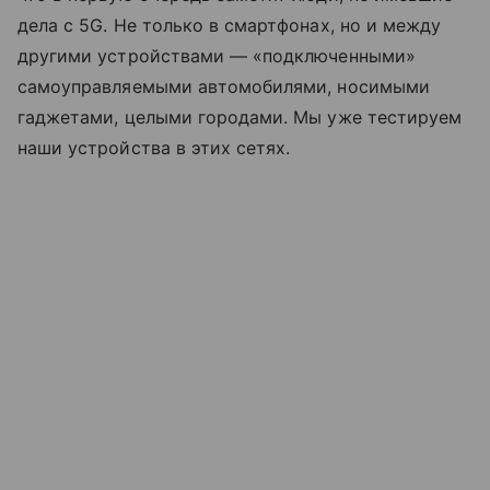
дела с 5G. Не только в смартфонах, но и между
другими устройствами — «подключенными»
самоуправляемыми автомобилями, носимыми
гаджетами, целыми городами. Мы уже тестируем
наши устройства в этих сетях.