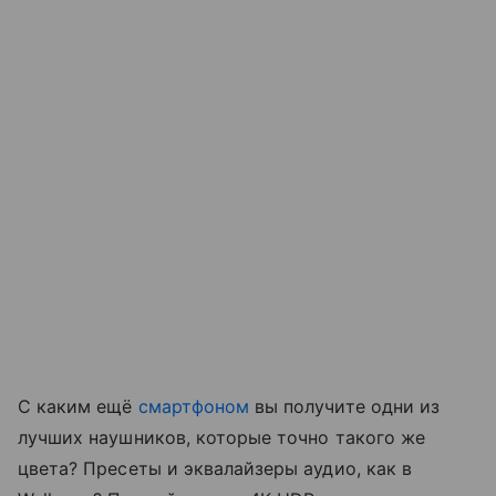
C каким ещё
смартфоном
вы получите одни из
лучших наушников, которые точно такого же
цвета? Пресеты и эквалайзеры аудио, как в