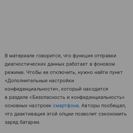
В материале говорится, что функция отправки
диагностических данных работает в фоновом
режиме. Чтобы ее отключить, нужно найти пункт
«Дополнительные настройки
конфиденциальности», который находится
в разделе «Безопасность и конфиденциальность»
основных настроек
смартфона
. Авторы пообещал,
что деактивация этой опции позволит сэкономить
заряд батареи.