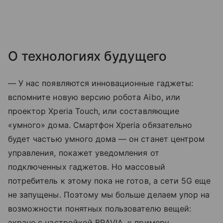
О технологиях будущего
— У нас появляются инновационные гаджеты:
вспомните новую версию робота Aibo, или
проектор Xperia Touch, или составляющие
«умного» дома. Смартфон Xperia обязательно
будет частью умного дома — он станет центром
управления, покажет уведомления от
подключенных гаджетов. Но массовый
потребитель к этому пока не готов, а сети 5G еще
не запущены. Поэтому мы больше делаем упор на
возможности понятных пользователю вещей:
экране с настройкой BRAVIA, к примеру.