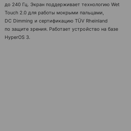
до 240 Гц. Экран поддерживает технологию Wet
Touch 2.0 для работы мокрыми пальцами,
DC Dimming и сертификацию TÜV Rheinland
по защите зрения. Работает устройство на базе
HyperOS 3.