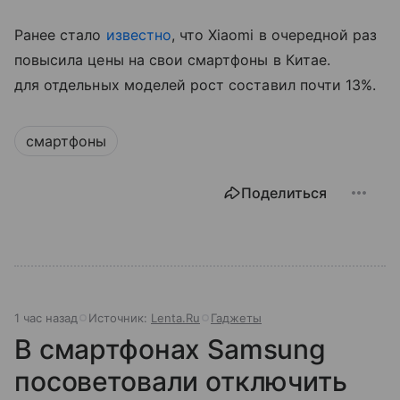
Ранее стало
известно
, что Xiaomi в очередной раз
повысила цены на свои смартфоны в Китае.
для отдельных моделей рост составил почти 13%.
смартфоны
Поделиться
1 час назад
Источник:
Lenta.Ru
Гаджеты
В смартфонах Samsung
посоветовали отключить