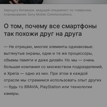
Хироцугу Китамори, ведущий специалист по товарному
планированию Sony Mobile Communications.
О том, почему все смартфоны
так похожи друг на друга
— Не отрицаю, многие элементы одинаковые:
вытянутые экраны, одни и те же процессоры,
объемы памяти и даже дизайн. Но мы — очень
большая компания со множеством подразделений,
и Xperia — одно из них. При этом в каждой
отрасли мы стремимся использовать опыт других
— будь то BRAVIA, PlayStation или технологии
камеры.