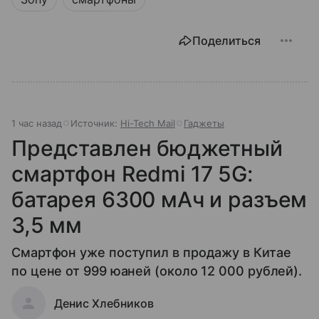
Поделиться
1 час назад
Источник:
Hi-Tech Mail
Гаджеты
Представлен бюджетный
смартфон Redmi 17 5G:
батарея 6300 мАч и разъем
3,5 мм
Смартфон уже поступил в продажу в Китае
по цене от 999 юаней (около 12 000 рублей).
Денис Хлебников