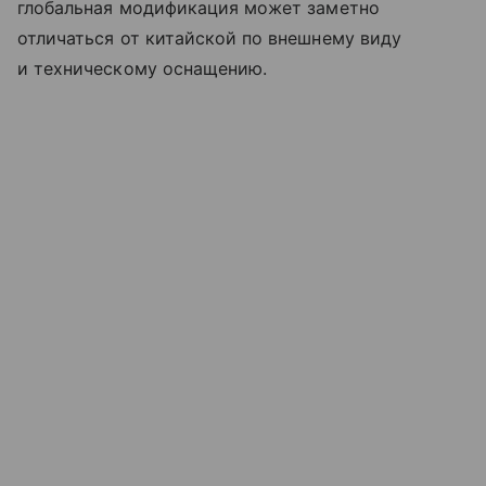
глобальная модификация может заметно
отличаться от китайской по внешнему виду
и техническому оснащению.