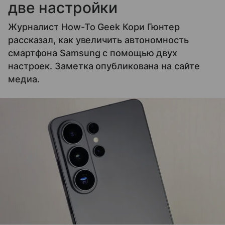
две настройки
Журналист How-To Geek Кори Гюнтер
рассказал, как увеличить автономность
смартфона Samsung с помощью двух
настроек. Заметка опубликована на сайте
медиа.