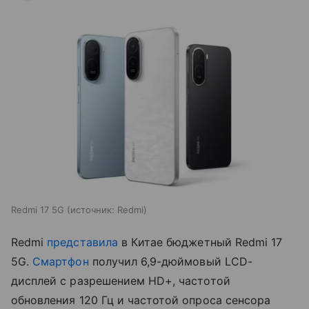
Redmi 17 5G
источник:
Redmi
Redmi
представила
в Китае бюджетный Redmi 17
5G.
Смартфон
получил 6,9-дюймовый LCD-
дисплей с разрешением HD+, частотой
обновления 120 Гц и частотой опроса сенсора