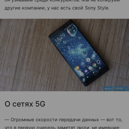
другие компании, у нас есть свой Sony Style.
О сетях 5G
— Огромные скорости передачи данных — вот то,
что в первую очередь заметят люди, не имевшие