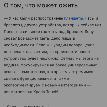
О том, что может ожить
— У нас были распространены
планшеты
, часы и
браслеты, другие устройства, которых сейчас нет.
Появятся ли такие гаджеты под брендом Sony
снова? Все может быть, дело лишь в
необходимости. Если мы увидим возвращение
интереса к планшетам, то произвести новое
устройство будет несложно. Сейчас мы этого не
видим и фокусируемся на более универсальных
вещах — смартфонах, которые мы стремимся
сделать функциональнее, а также
экспериментируем с новыми категориями —
посмотрите на Xperia Touch!
Sony
смартфоны