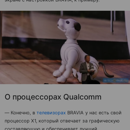
О процессорах Qualcomm
— Конечно, в
телевизорах
BRAVIA у нас есть свой
процессор X1, который отвечает за графическую
составляющую и обеспечивает лучший