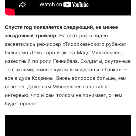
Спустя год появляется следующий, не менее
загадочный трейлер.
На этот раз в видео
засветились режиссер «Тихоокеанского рубежа»
Гильермо Дель Торо и актер Мадс Миккельсен,
известный по роли Ганнибала. Солдаты, окутанные
тентаклями, живые куклы и младенцы в банках —
все в духе Кодзимы. Вновь вопросов больше, чем
ответов. Даже сам Миккельсен говорил в
интервью, что и сам толком не понимает, о чем
будет проект.