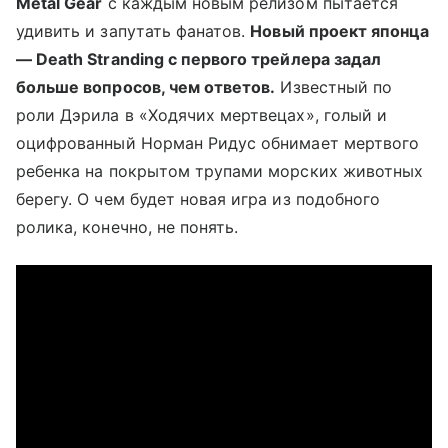
Metal Gear
с каждым новым релизом пытается
удивить и запутать фанатов.
Новый проект японца
— Death Stranding с первого трейлера задал
больше вопросов, чем ответов.
Известный по
роли Дэрила в «Ходячих мертвецах», голый и
оцифрованный Норман Ридус обнимает мертвого
ребенка на покрытом трупами морских животных
берегу. О чем будет новая игра из подобного
ролика, конечно, не понять.