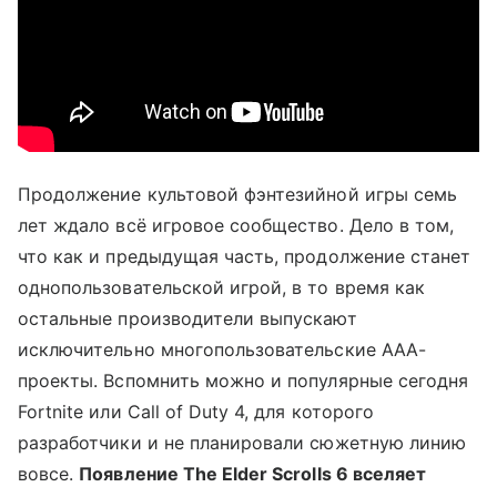
Продолжение культовой фэнтезийной игры семь
лет ждало всё игровое сообщество. Дело в том,
что как и предыдущая часть, продолжение станет
однопользовательской игрой, в то время как
остальные производители выпускают
исключительно многопользовательские ААА-
проекты. Вспомнить можно и популярные сегодня
Fortnite или Call of Duty 4, для которого
разработчики и не планировали сюжетную линию
вовсе.
Появление The Elder Scrolls 6 вселяет