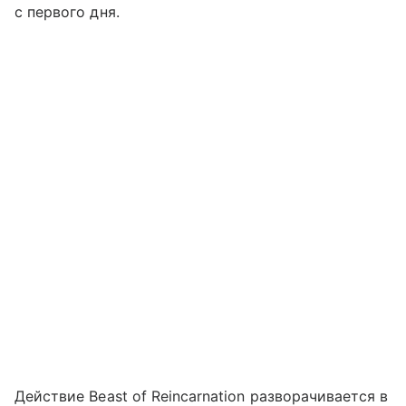
с первого дня.
Действие Beast of Reincarnation разворачивается в