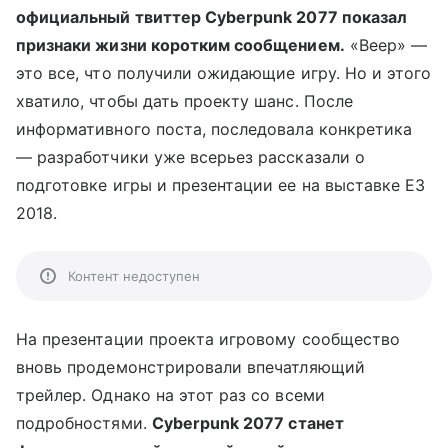
официальный твиттер Cyberpunk 2077 показал
признаки жизни коротким сообщением.
«Beep» —
это все, что получили ожидающие игру. Но и этого
хватило, чтобы дать проекту шанс. После
информативного поста, последовала конкретика
— разработчики уже всерьез рассказали о
подготовке игры и презентации ее на выставке E3
2018.
Контент недоступен
На презентации проекта игровому сообщество
вновь продемонстрировали впечатляющий
трейлер. Однако на этот раз со всеми
подробностями.
Cyberpunk 2077 станет