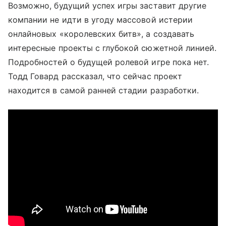
Возможно, будущий успех игры заставит другие
компании не идти в угоду массовой истерии
онлайновых «королевских битв», а создавать
интересные проекты с глубокой сюжетной линией.
Подробностей о будущей ролевой игре пока нет.
Тодд Говард рассказал, что сейчас проект
находится в самой ранней стадии разработки.