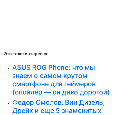
Это тоже интересно:
ASUS ROG Phone: что мы
знаем о самом крутом
смартфоне для геймеров
(спойлер — он дико дорогой)
Федор Смолов, Вин Дизель,
Дрейк и еще 5 знаменитых