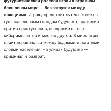
футуристической ролевой игрой в огромном
бесшовном мире — без загрузок между
локациями.
Игроку предстоит путешествие по
густонаселенным городам будущего, сражения
против преступников, внедрение в тело
киберимплантов и многое другое. В мире игры
царит неравенство между бедными и богатыми
слоями населения. На улицах будущего —
криминал и разврат.