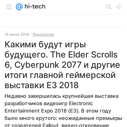
15 июня 2018
Технологии
Какими будут игры
будущего. The Elder Scrolls
6, Cyberpunk 2077 и другие
итоги главной геймерской
выставки E3 2018
Недавно завершилась крупнейшая выставка
разработчиков видеоигр Electronic
Entertainment Expo 2018 (E3). В этом году
было много крутого: неожиданные премьеры
от создателей Fallout, видео-откровение