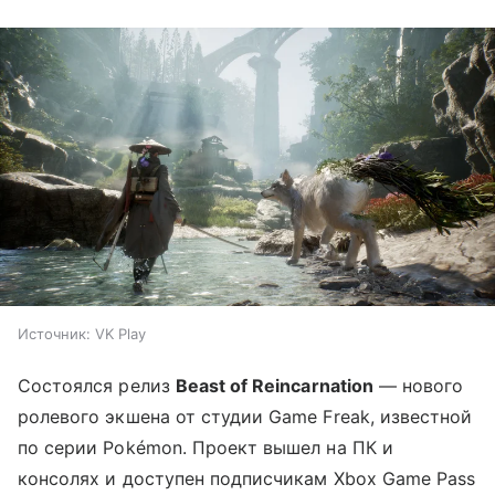
Источник:
VK Play
Состоялся релиз
Beast of Reincarnation
— нового
ролевого экшена от студии Game Freak, известной
по серии Pokémon. Проект вышел на ПК и
консолях и доступен подписчикам Xbox Game Pass