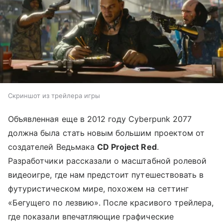
Скриншот из трейлера игры
Объявленная еще в 2012 году Cyberpunk 2077
должна была стать новым большим проектом от
создателей Ведьмака
CD Project Red
.
Разработчики рассказали о масштабной ролевой
видеоигре, где нам предстоит путешествовать в
футуристическом мире, похожем на сеттинг
«Бегущего по лезвию». После красивого трейлера,
где показали впечатляющие графические