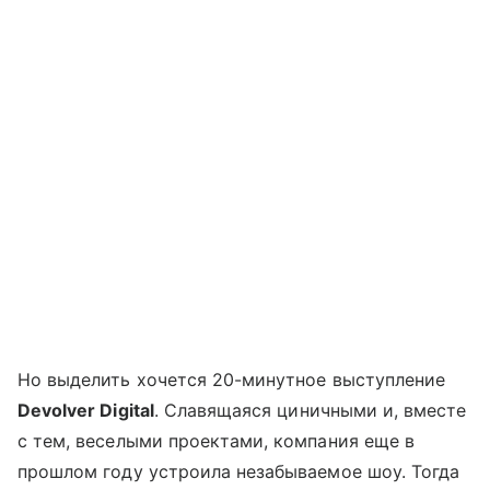
Но выделить хочется 20-минутное выступление
Devolver Digital
. Славящаяся циничными и, вместе
с тем, веселыми проектами, компания еще в
прошлом году устроила незабываемое шоу. Тогда