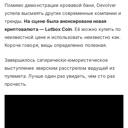
Помимо демонстрации кровавой бани, Devolver
успела высмеять другие современные компании и
тренды.
На сцене была анонсирована новая
криптовалюта — Lutbox Coin
. Её можно купить по
неизвестной цене и использовать неизвестно как.
Короче говоря, вещь определенно полезная.
Завершилось сатирически-юмористическое
выступление зверским расстрелом ведущей из
пулемета. Лучше один раз увидеть, чем сто раз
прочесть.