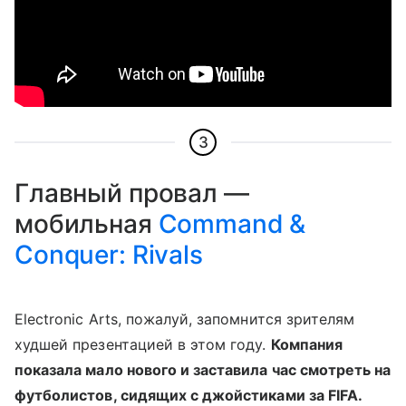
3
Главный провал —
мобильная
Command &
Conquer: Rivals
Electronic Arts, пожалуй, запомнится зрителям
худшей презентацией в этом году.
Компания
показала мало нового и заставила час смотреть на
футболистов, сидящих с джойстиками за FIFA.