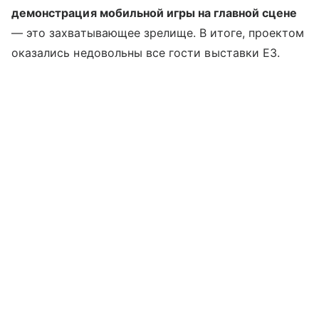
демонстрация мобильной игры на главной сцене
— это захватывающее зрелище. В итоге, проектом
оказались недовольны все гости выставки E3.