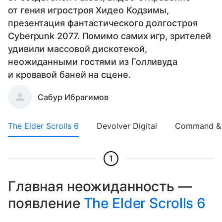
от гения игростроя Хидео Кодзимы,
презентация фантастического долгостроя
Cyberpunk 2077. Помимо самих игр, зрителей
удивили массовой дискотекой,
неожиданными гостями из Голливуда
и кровавой баней на сцене.
Сабур Ибрагимов
The Elder Scrolls 6
Devolver Digital
Command & 
1
Главная неожиданность —
появление
The Elder Scrolls 6