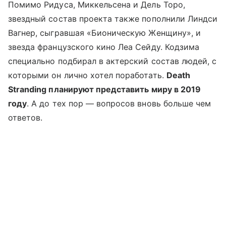
Помимо Ридуса, Миккельсена и Дель Торо,
звездный состав проекта также пополнили Линдси
Вагнер, сыгравшая «Бионическую Женщину», и
звезда французского кино Леа Сейду. Кодзима
специально подбирал в актерский состав людей, с
которыми он лично хотел поработать.
Death
Stranding планируют представить миру в 2019
году
. А до тех пор — вопросов вновь больше чем
ответов.