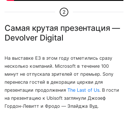
2
Самая крутая презентация —
Devolver Digital
На выставке E3 в этом году отметились сразу
несколько компаний. Microsoft в течение 100
минут не отпускала зрителей от премьер. Sony
перенесла гостей в декорации церкви для
презентации продолжения
The Last of Us
. В гости
на презентацию к Ubisoft заглянули Джозеф
Гордон-Левитт и Фродо — Элайджа Вуд.