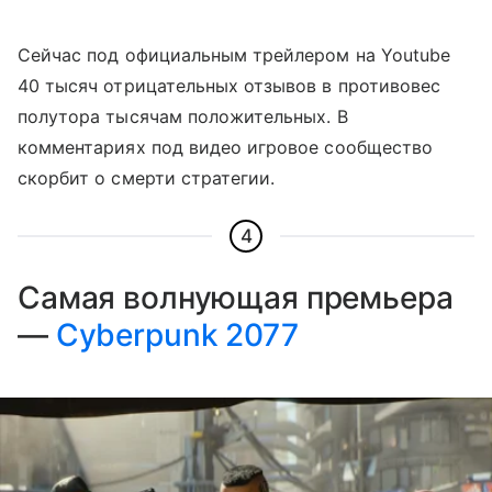
Сейчас под официальным трейлером на Youtube
40 тысяч отрицательных отзывов в противовес
полутора тысячам положительных. В
комментариях под видео игровое сообщество
скорбит о смерти стратегии.
4
Самая волнующая премьера
—
Cyberpunk 2077