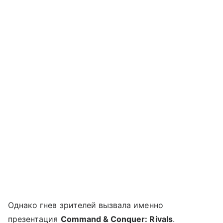
Однако гнев зрителей вызвала именно
презентация
Command & Conquer: Rivals
.