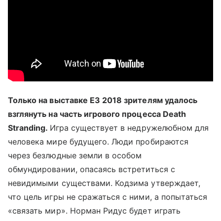
Только на выставке E3 2018 зрителям удалось
взглянуть на часть игрового процесса Death
Stranding.
Игра существует в недружелюбном для
человека мире будущего. Люди пробираются
через безлюдные земли в особом
обмундировании, опасаясь встретиться с
невидимыми существами. Кодзима утверждает,
что цель игры не сражаться с ними, а попытаться
«связать мир». Норман Ридус будет играть