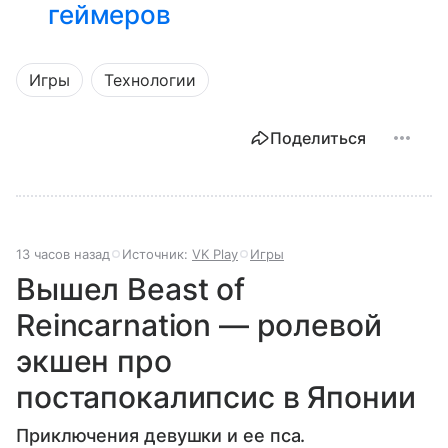
геймеров
Игры
Технологии
Поделиться
13 часов назад
Источник:
VK Play
Игры
Вышел Beast of
Reincarnation — ролевой
экшен про
постапокалипсис в Японии
Приключения девушки и ее пса.