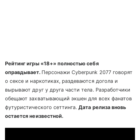
Рейтинг игры «18+» полностью себя
оправдывает.
Персонажи Cyberpunk 2077 говорят
о сексе и наркотиках, раздеваются догола и
вырывают друг у друга части тела. Разработчики
обещают захватывающий экшен для всех фанатов
футуристического сеттинга.
Дата релиза вновь
остается неизвестной.