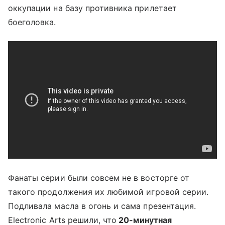
оккупации на базу противника прилетает
боеголовка.
Фанаты серии были совсем не в восторге от
такого продолжения их любимой игровой серии.
Подливала масла в огонь и сама презентация.
Electronic Arts решили, что
20-минутная