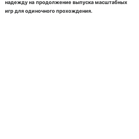
надежду на продолжение выпуска масштабных
игр для одиночного прохождения.