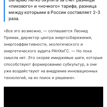
«пикового» и «ночного» тарифа, разница
между которыми в России составляет 2-3
раза.
«Все это возможно, — соглашается Леонид
Примак, директор центра энергосбережения,
энергоэффективности, экологического и
энергетического аудита РАНХиГС. — Но пока
смысла нет. Это скорее имиджевые шаги, которые
способствуют формированию субкультур, а они
уже воздействуют на внедрение инновационных
технологий, на их поиск и решение».