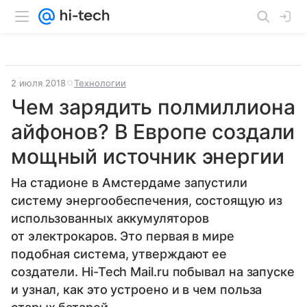
2 июля 2018
Технологии
Чем зарядить полмиллиона
айфонов? В Европе создали
мощный источник энергии
На стадионе в Амстердаме запустили
систему энергообеспечения, состоящую из
использованных аккумуляторов
от электрокаров. Это первая в мире
подобная система, утверждают ее
создатели. Hi-Tech Mail.ru побывал на запуске
и узнал, как это устроено и в чем польза