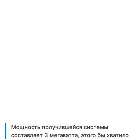
Мощность получившейся системы
составляет 3 мегаватта, этого бы хватило