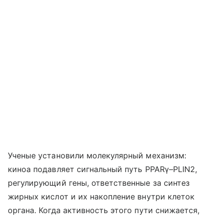
Ученые установили молекулярный механизм:
киноа подавляет сигнальный путь PPARγ–PLIN2,
регулирующий гены, ответственные за синтез
жирных кислот и их накопление внутри клеток
органа. Когда активность этого пути снижается,