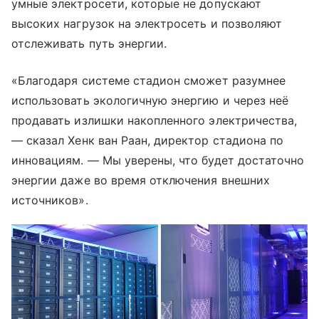
умные электросети, которые не допускают
высоких нагрузок на электросеть и позволяют
отслеживать путь энергии.
«Благодаря системе стадион сможет разумнее
использовать экологичную энергию и через неё
продавать излишки накопленного электричества,
— сказал Хенк ван Раан, директор стадиона по
инновациям. — Мы уверены, что будет достаточно
энергии даже во время отключения внешних
источников».