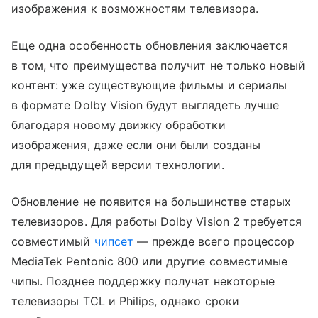
изображения к возможностям телевизора.
Еще одна особенность обновления заключается
в том, что преимущества получит не только новый
контент: уже существующие фильмы и сериалы
в формате Dolby Vision будут выглядеть лучше
благодаря новому движку обработки
изображения, даже если они были созданы
для предыдущей версии технологии.
Обновление не появится на большинстве старых
телевизоров. Для работы Dolby Vision 2 требуется
совместимый
чипсет
— прежде всего процессор
MediaTek Pentonic 800 или другие совместимые
чипы. Позднее поддержку получат некоторые
телевизоры TCL и Philips, однако сроки