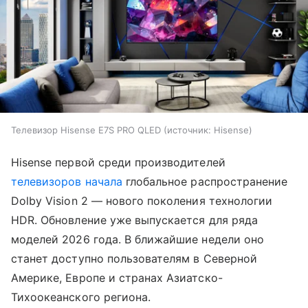
Телевизор Hisense E7S PRO QLED
источник:
Hisense
Hisense первой среди производителей
телевизоров
начала
глобальное распространение
Dolby Vision 2 — нового поколения технологии
HDR. Обновление уже выпускается для ряда
моделей 2026 года. В ближайшие недели оно
станет доступно пользователям в Северной
Америке, Европе и странах Азиатско-
Тихоокеанского региона.