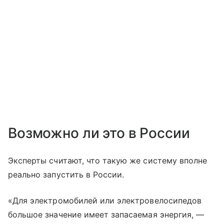
Возможно ли это в России
Эксперты считают, что такую же систему вполне
реально запустить в России.
«Для электромобилей или электровелосипедов
большое значение имеет запасаемая энергия, —