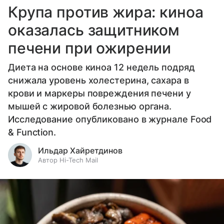
Крупа против жира: киноа
оказалась защитником
печени при ожирении
Диета на основе киноа 12 недель подряд
снижала уровень холестерина, сахара в
крови и маркеры повреждения печени у
мышей с жировой болезнью органа.
Исследование опубликовано в журнале Food
& Function.
Ильдар Хайретдинов
Автор Hi-Tech Mail