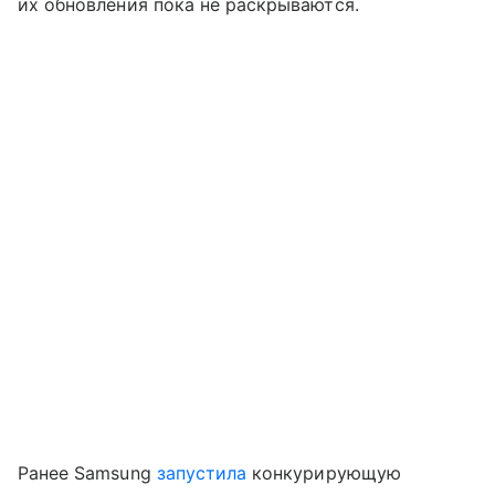
их обновления пока не раскрываются.
Ранее Samsung
запустила
конкурирующую