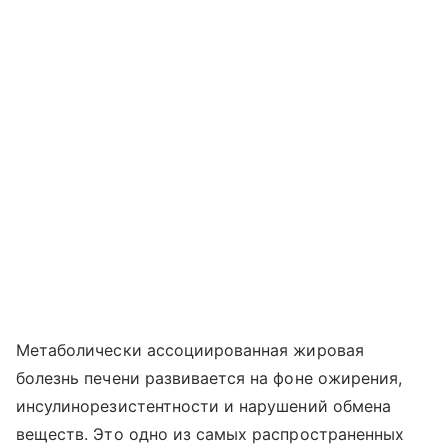
Метаболически ассоциированная жировая
болезнь печени развивается на фоне ожирения,
инсулинорезистентности и нарушений обмена
веществ. Это одно из самых распространенных