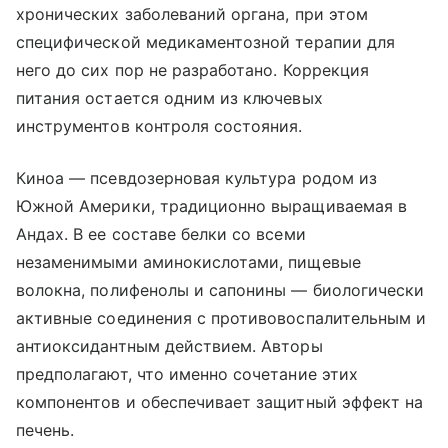
хронических заболеваний органа, при этом
специфической медикаментозной терапии для
него до сих пор не разработано. Коррекция
питания остается одним из ключевых
инструментов контроля состояния.
Киноа — псевдозерновая культура родом из
Южной Америки, традиционно выращиваемая в
Андах. В ее составе белки со всеми
незаменимыми аминокислотами, пищевые
волокна, полифенолы и сапонины — биологически
активные соединения с противовоспалительным и
антиоксидантным действием. Авторы
предполагают, что именно сочетание этих
компонентов и обеспечивает защитный эффект на
печень.