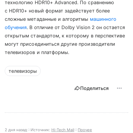
технологию HDR10+ Advanced. По сравнению
с HDR10+ новый формат задействует более
сложные метаданные и алгоритмы
машинного
обучения
. В отличие от Dolby Vision 2 он остается
открытым стандартом, к которому в перспективе
могут присоединиться другие производители
телевизоров и платформы.
телевизоры
Поделиться
2 дня назад
Источник:
Hi-Tech Mail
Прочее