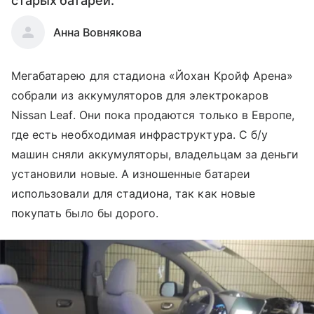
старых батарей.
Анна Вовнякова
Мегабатарею для стадиона «Йохан Кройф Арена»
собрали из аккумуляторов для электрокаров
Nissan Leaf. Они пока продаются только в Европе,
где есть необходимая инфраструктура. С б/у
машин сняли аккумуляторы, владельцам за деньги
установили новые. А изношенные батареи
использовали для стадиона, так как новые
покупать было бы дорого.