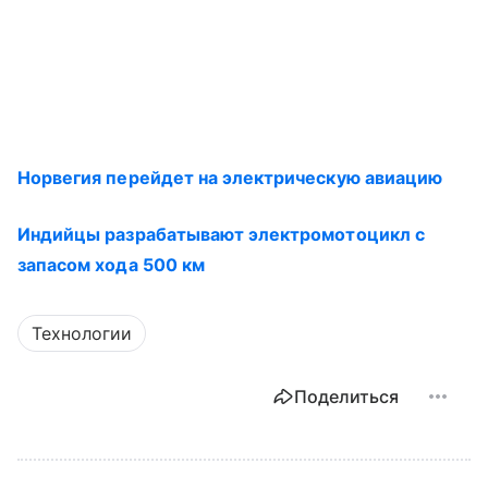
Норвегия перейдет на электрическую авиацию
Индийцы разрабатывают электромотоцикл с
запасом хода 500 км
Технологии
Поделиться