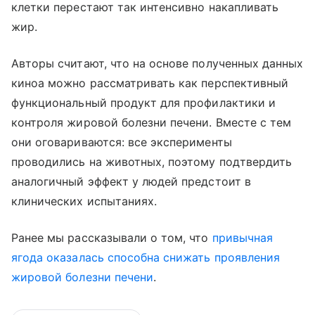
клетки перестают так интенсивно накапливать
жир.
Авторы считают, что на основе полученных данных
киноа можно рассматривать как перспективный
функциональный продукт для профилактики и
контроля жировой болезни печени. Вместе с тем
они оговариваются: все эксперименты
проводились на животных, поэтому подтвердить
аналогичный эффект у людей предстоит в
клинических испытаниях.
Ранее мы рассказывали о том, что
привычная
ягода оказалась способна снижать проявления
жировой болезни печени
.