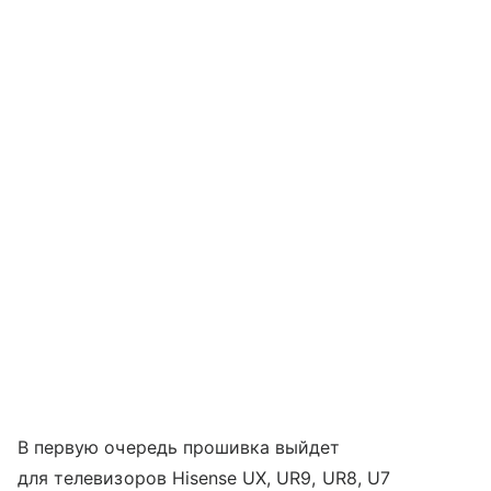
В первую очередь прошивка выйдет
для телевизоров Hisense UX, UR9, UR8, U7