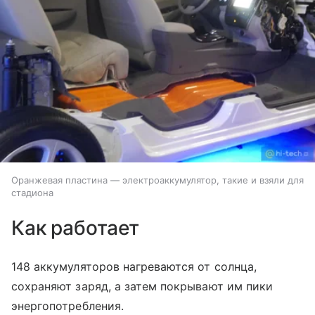
Оранжевая пластина — электроаккумулятор, такие и взяли для
стадиона
Как работает
148 аккумуляторов нагреваются от солнца,
сохраняют заряд, а затем покрывают им пики
энергопотребления.