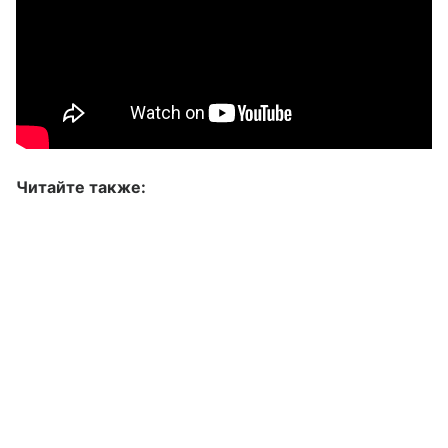
Читайте также: