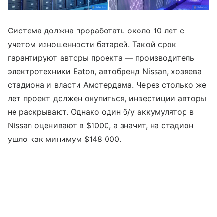
Система должна проработать около 10 лет с
учетом изношенности батарей. Такой срок
гарантируют авторы проекта — производитель
электротехники Eaton, автобренд Nissan, хозяева
стадиона и власти Амстердама. Через столько же
лет проект должен окупиться, инвестиции авторы
не раскрывают. Однако один б/у аккумулятор в
Nissan оценивают в $1000, а значит, на стадион
ушло как минимум $148 000.