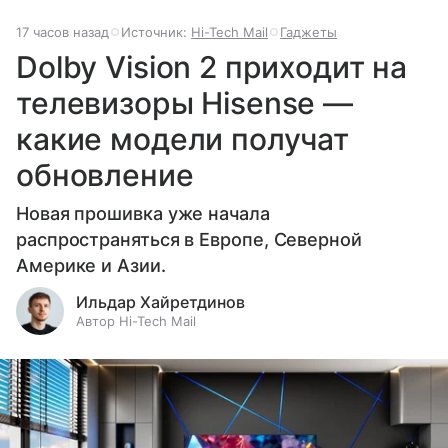
17 часов назад
Источник:
Hi-Tech Mail
Гаджеты
Dolby Vision 2 приходит на
телевизоры Hisense —
какие модели получат
обновление
Новая прошивка уже начала
распространяться в Европе, Северной
Америке и Азии.
Ильдар Хайретдинов
Автор Hi-Tech Mail