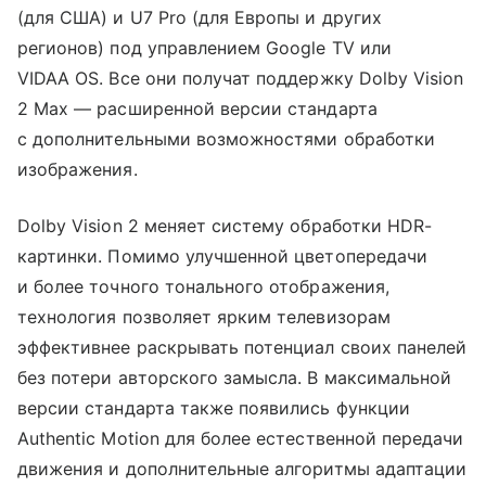
(для США) и U7 Pro (для Европы и других
регионов) под управлением Google TV или
VIDAA OS. Все они получат поддержку Dolby Vision
2 Max — расширенной версии стандарта
с дополнительными возможностями обработки
изображения.
Dolby Vision 2 меняет систему обработки HDR-
картинки. Помимо улучшенной цветопередачи
и более точного тонального отображения,
технология позволяет ярким телевизорам
эффективнее раскрывать потенциал своих панелей
без потери авторского замысла. В максимальной
версии стандарта также появились функции
Authentic Motion для более естественной передачи
движения и дополнительные алгоритмы адаптации