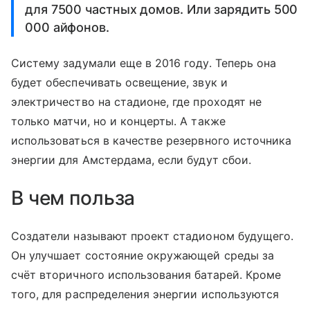
для 7500 частных домов. Или зарядить 500
000 айфонов.
Систему задумали еще в 2016 году. Теперь она
будет обеспечивать освещение, звук и
электричество на стадионе, где проходят не
только матчи, но и концерты. А также
использоваться в качестве резервного источника
энергии для Амстердама, если будут сбои.
В чем польза
Создатели называют проект стадионом будущего.
Он улучшает состояние окружающей среды за
счёт вторичного использования батарей. Кроме
того, для распределения энергии используются