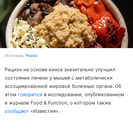
Источник:
Pexels
Рацион на основе киноа значительно улучшил
состояние печени у мышей с метаболически
ассоциированной жировой болезнью органа. Об
этом
говорится
в исследовании, опубликованном
в журнале Food & Function, о котором также
сообщают
«Известия».