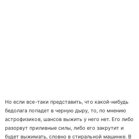
Но если все-таки представить, что какой-нибудь
бедолага попадет в черную дыру, то, по мнению
астрофизиков, шансов выжить у него нет. Его либо
разорвут приливные силы, либо его закрутит и
будет выжимать, словно в стиральной машинке. В