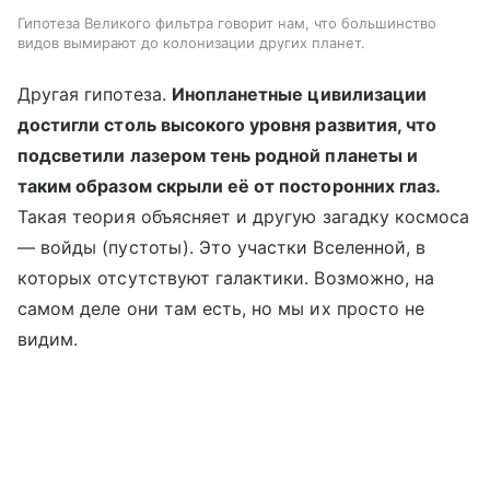
Гипотеза Великого фильтра говорит нам, что большинство
видов вымирают до колонизации других планет.
Другая гипотеза.
Инопланетные цивилизации
достигли столь высокого уровня развития, что
подсветили лазером тень родной планеты и
таким образом скрыли её от посторонних глаз.
Такая теория объясняет и другую загадку космоса
— войды (пустоты). Это участки Вселенной, в
которых отсутствуют галактики. Возможно, на
самом деле они там есть, но мы их просто не
видим.