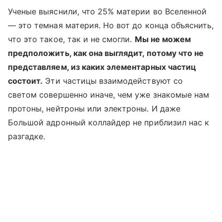
Ученые выяснили, что 25% материи во Вселенной
— это темная материя. Но вот до конца объяснить,
что это такое, так и не смогли.
Мы не можем
предположить, как она выглядит, потому что не
представляем, из каких элементарных частиц
состоит.
Эти частицы взаимодействуют со
светом совершенно иначе, чем уже знакомые нам
протоны, нейтроны или электроны. И даже
Большой адронный коллайдер не приблизил нас к
разгадке.