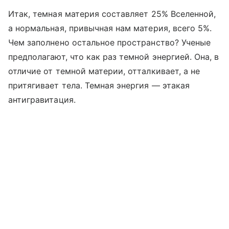
Итак, темная материя составляет 25% Вселенной,
а нормальная, привычная нам материя, всего 5%.
Чем заполнено остальное пространство? Ученые
предполагают, что как раз темной энергией. Она, в
отличие от темной материи, отталкивает, а не
притягивает тела. Темная энергия — этакая
антигравитация.