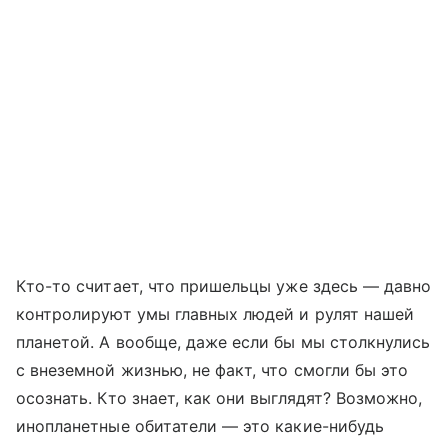
Кто-то считает, что пришельцы уже здесь — давно
контролируют умы главных людей и рулят нашей
планетой. А вообще, даже если бы мы столкнулись
с внеземной жизнью, не факт, что смогли бы это
осознать. Кто знает, как они выглядят? Возможно,
инопланетные обитатели — это какие-нибудь