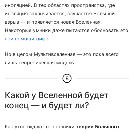
инфляцией. В тех областях пространства, где
инфляция заканчивается, случается Большой
взрыв — и появляется новая Вселенная.
Некоторые умники даже пытаются обосновать это
при помощи цифр
.
Но в целом Мультивселенная — это пока всего
лишь теоретическая модель.
8
Какой у Вселенной будет
конец — и будет ли?
Как утверждают сторонники
теории Большого