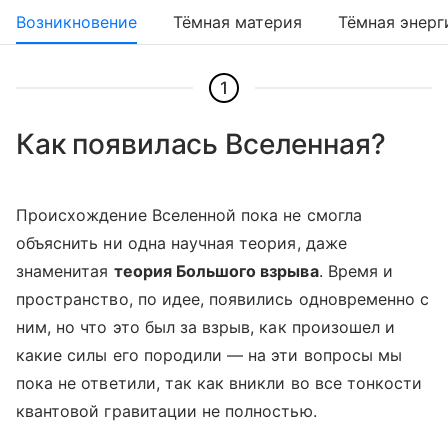
Возникновение
Тёмная материя
Тёмная энерг
1
Как появилась Вселенная?
Происхождение Вселенной пока не смогла
объяснить ни одна научная теория, даже
знаменитая
теория Большого взрыва
. Время и
пространство, по идее, появились одновременно с
ним, но что это был за взрыв, как произошел и
какие силы его породили — на эти вопросы мы
пока не ответили, так как вникли во все тонкости
квантовой гравитации не полностью.