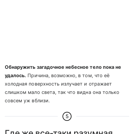
Обнаружить загадочное небесное тело пока не
удалось.
Причина, возможно, в том, что её
холодная поверхность излучает и отражает
слишком мало света, так что видна она только
совсем уж вблизи.
5
Где же все-таки разумная