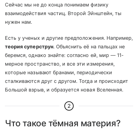
Сейчас мы не до конца понимаем физику
взаимодействия частиц. Второй Эйнштейн, ты
нужен нам.
Есть у ученых и другие предположения. Например,
теория суперструн
. Объяснить её на пальцах не
беремся, однако знайте: согласно ей, мир — 11-
мерное пространство, и все эти измерения,
которые называют бранами, периодически
сталкиваются друг с другом. Тогда и происходит
Большой взрыв, и образуется новая Вселенная.
2
Что такое тёмная материя?