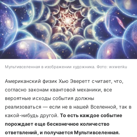
Мультивселенная в изображении художника. Фото: wxwenku
Американский физик Хью Эверетт считает, что,
согласно законам квантовой механики, все
вероятные исходы события должны
реализоваться — если не в нашей Вселенной, так в
какой-нибудь другой.
То есть каждое событие
порождает еще бесконечное количество
ответвлений, и получается Мультивселенная.