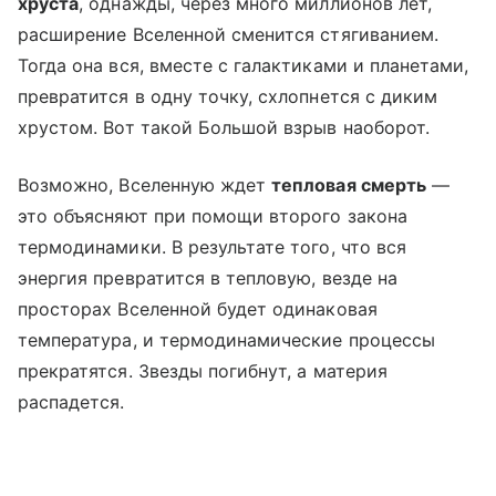
хруста
, однажды, через много миллионов лет,
расширение Вселенной сменится стягиванием.
Тогда она вся, вместе с галактиками и планетами,
превратится в одну точку, схлопнется с диким
хрустом. Вот такой Большой взрыв наоборот.
Возможно, Вселенную ждет
тепловая смерть
—
это объясняют при помощи второго закона
термодинамики. В результате того, что вся
энергия превратится в тепловую, везде на
просторах Вселенной будет одинаковая
температура, и термодинамические процессы
прекратятся. Звезды погибнут, а материя
распадется.