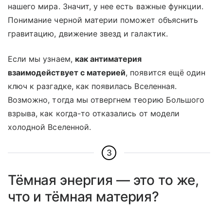
нашего мира. Значит, у нее есть важные функции.
Понимание черной материи поможет объяснить
гравитацию, движение звезд и галактик.
Если мы узнаем,
как антиматерия
взаимодействует с материей
, появится ещё один
ключ к разгадке, как появилась Вселенная.
Возможно, тогда мы отвергнем теорию Большого
взрыва, как когда-то отказались от модели
холодной Вселенной.
3
Тёмная энергия — это то же,
что и тёмная материя?