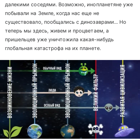
далекими соседями. Возможно, инопланетяне уже
побывали на Земле, когда нас еще не
существовало, пообщались с динозаврами... Но
теперь мы здесь, живем и процветаем, а
пришельцев уже уничтожила какая-нибудь
глобальная катастрофа на их планете.