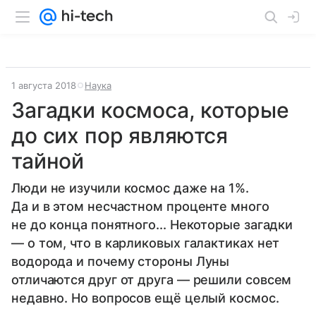
1 августа 2018
Наука
Загадки космоса, которые
до сих пор являются
тайной
Люди не изучили космос даже на 1%.
Да и в этом несчастном проценте много
не до конца понятного... Некоторые загадки
— о том, что в карликовых галактиках нет
водорода и почему стороны Луны
отличаются друг от друга — решили совсем
недавно. Но вопросов ещё целый космос.