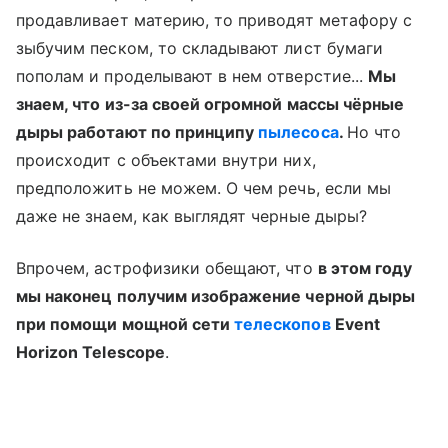
продавливает материю, то приводят метафору с
зыбучим песком, то складывают лист бумаги
пополам и проделывают в нем отверстие...
Мы
знаем, что из-за своей огромной массы чёрные
дыры работают по принципу
пылесоса
.
Но что
происходит с объектами внутри них,
предположить не можем. О чем речь, если мы
даже не знаем, как выглядят черные дыры?
Впрочем, астрофизики обещают, что
в этом году
мы наконец получим изображение черной дыры
при помощи мощной сети
телескопов
Event
Horizon Telescope
.