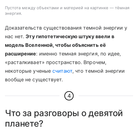
Пустота между объектами и материей на картинке — тёмная
энергия.
Доказательств существования темной энергии у
нас нет.
Эту гипотетическую штуку ввели в
модель Вселенной, чтобы объяснить её
расширение
: именно темная энергия, по идее,
«расталкивает» пространство. Впрочем,
некоторые ученые
считают
, что темной энергии
вообще не существует.
4
Что за разговоры о девятой
планете?