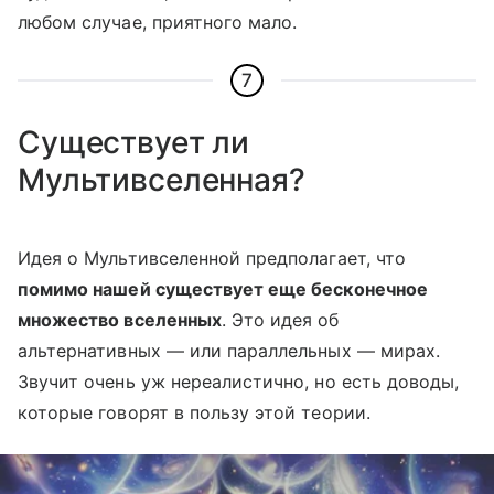
любом случае, приятного мало.
7
Существует ли
Мультивселенная?
Идея о Мультивселенной предполагает, что
помимо нашей существует еще бесконечное
множество вселенных
. Это идея об
альтернативных — или параллельных — мирах.
Звучит очень уж нереалистично, но есть доводы,
которые говорят в пользу этой теории.