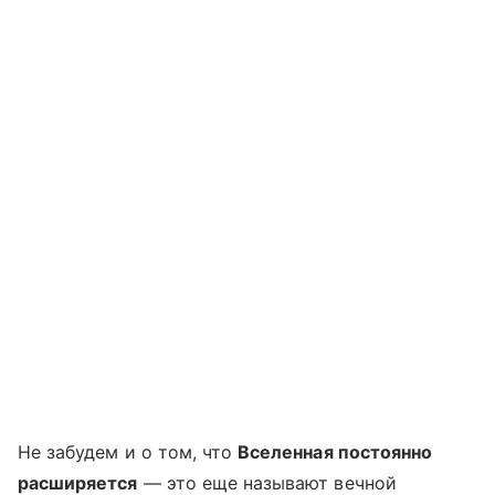
Не забудем и о том, что
Вселенная постоянно
расширяется
— это еще называют вечной