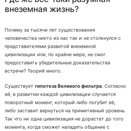
внеземная жизнь?
Почему за тысячи лет существования
человечества никто из нас так и не столкнулся с
представителями развитой внеземной
цивилизации или, по крайне мере, не смог
предоставить убедительные доказательства
встречи? Теорий много.
Существует
гипотеза Великого фильтра
. Согласно
ей, в развитии каждой цивилизации случается
поворотный момент, который либо погубит её,
либо заставит вернуться на примитивный уровень.
Так что ни одна цивилизация не дорастет до того
момента, когда сможет наладить общение с