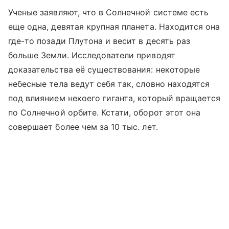
Ученые заявляют, что в Солнечной системе есть
еще одна, девятая крупная планета. Находится она
где-то позади Плутона и весит в десять раз
больше Земли. Исследователи приводят
доказательства её существования: некоторые
небесные тела ведут себя так, словно находятся
под влиянием некоего гиганта, который вращается
по Солнечной орбите. Кстати, оборот этот она
совершает более чем за 10 тыс. лет.