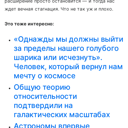
расширение просто остановится — и тогда нас
ждет вечная стагнация. Что не так уж и плохо.
Это тоже интересно:
«Однажды мы должны выйти
за пределы нашего голубого
шарика или исчезнуть».
Человек, который вернул нам
мечту о космосе
Общую теорию
относительности
подтвердили на
галактических масштабах
Астрономы впервые