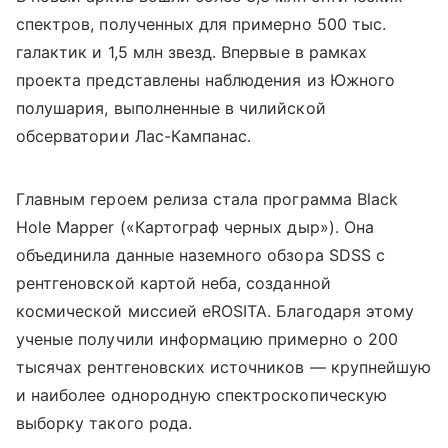
спектров, полученных для примерно 500 тыс.
галактик и 1,5 млн звезд. Впервые в рамках
проекта представлены наблюдения из Южного
полушария, выполненные в чилийской
обсерватории Лас-Кампанас.
Главным героем релиза стала программа Black
Hole Mapper («Картограф черных дыр»). Она
объединила данные наземного обзора SDSS с
рентгеновской картой неба, созданной
космической миссией eROSITA. Благодаря этому
ученые получили информацию примерно о 200
тысячах рентгеновских источников — крупнейшую
и наиболее однородную спектроскопическую
выборку такого рода.