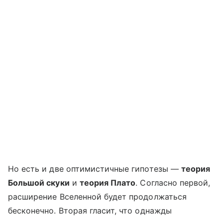
Но есть и две оптимистичные гипотезы —
теория
Большой скуки
и
теория Плато
. Согласно первой,
расширение Вселенной будет продолжаться
бесконечно. Вторая гласит, что однажды