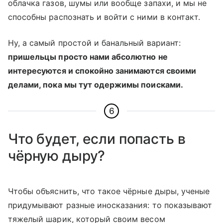
облачка газов, шумы или вообще запахи, и мы не
способны распознать и войти с ними в контакт.
Ну, а самый простой и банальный вариант:
пришельцы просто нами абсолютно не
интересуются и спокойно занимаются своими
делами, пока мы тут одержимы поисками.
6
Что будет, если попасть в
чёрную дыру?
Чтобы объяснить, что такое чёрные дыры, ученые
придумывают разные иносказания: то показывают
тяжелый шарик, который своим весом