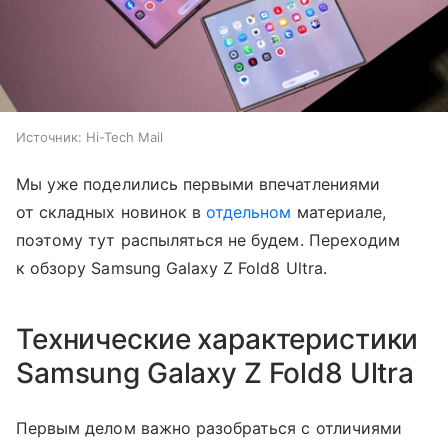
Источник:
Hi-Tech Mail
Мы уже поделились первыми впечатлениями
от складных новинок в
отдельном
материале,
поэтому тут распыляться не будем. Переходим
к обзору Samsung Galaxy Z Fold8 Ultra.
Технические характеристики
Samsung Galaxy Z Fold8 Ultra
Первым делом важно разобраться с отличиями