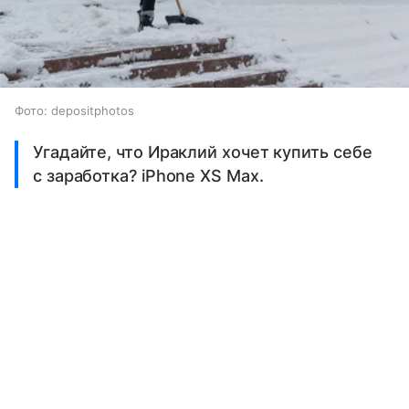
Фото: depositphotos
Угадайте, что Ираклий хочет купить себе
с заработка? iPhone XS Max.