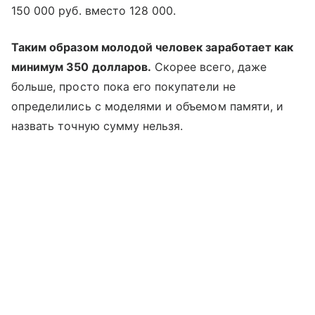
150 000 руб. вместо 128 000.
Таким образом молодой человек заработает как
минимум 350 долларов.
Скорее всего, даже
больше, просто пока его покупатели не
определились с моделями и объемом памяти, и
назвать точную сумму нельзя.