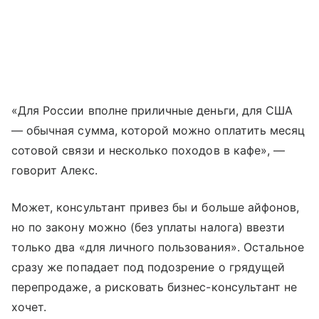
«Для России вполне приличные деньги, для США
— обычная сумма, которой можно оплатить месяц
сотовой связи и несколько походов в кафе», —
говорит Алекс.
Может, консультант привез бы и больше айфонов,
но по закону можно (без уплаты налога) ввезти
только два «для личного пользования». Остальное
сразу же попадает под подозрение о грядущей
перепродаже, а рисковать бизнес-консультант не
хочет.