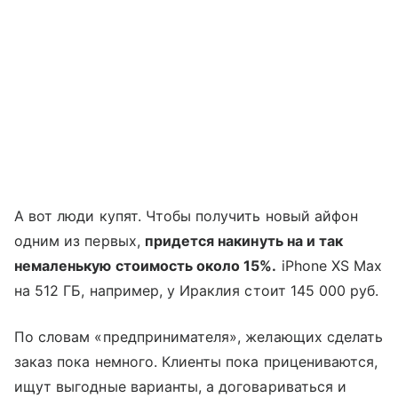
А вот люди купят. Чтобы получить новый айфон
одним из первых,
придется накинуть на и так
немаленькую стоимость около 15%.
iPhone XS Max
на 512 ГБ, например, у Ираклия стоит 145 000 руб.
По словам «предпринимателя», желающих сделать
заказ пока немного. Клиенты пока прицениваются,
ищут выгодные варианты, а договариваться и