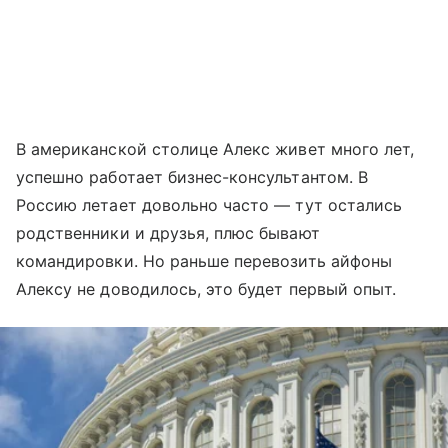
В американской столице Алекс живет много лет,
успешно работает бизнес-консультантом. В
Россию летает довольно часто — тут остались
родственники и друзья, плюс бывают
командировки. Но раньше перевозить айфоны
Алексу не доводилось, это будет первый опыт.