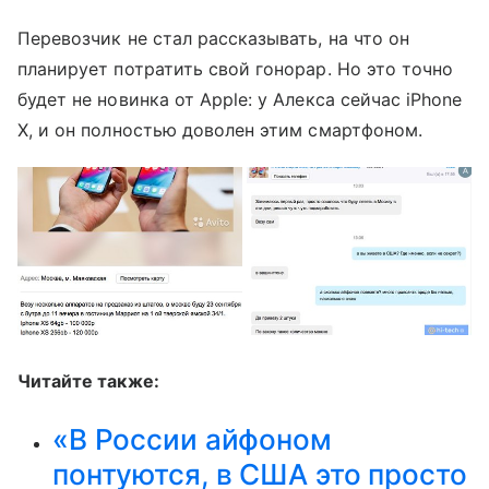
Перевозчик не стал рассказывать, на что он
планирует потратить свой гонорар. Но это точно
будет не новинка от Apple: у Алекса сейчас iPhone
X, и он полностью доволен этим смартфоном.
Читайте также:
«В России айфоном
понтуются, в США это просто