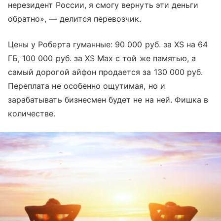
нерезидент России, я смогу вернуть эти деньги
обратно», — делится перевозчик.
Цены у Роберта гуманные: 90 000 руб. за XS на 64
ГБ, 100 000 руб. за XS Max с той же памятью, а
самый дорогой айфон продается за 130 000 руб.
Переплата не особенно ощутимая, но и
зарабатывать бизнесмен будет не на ней. Фишка в
количестве.