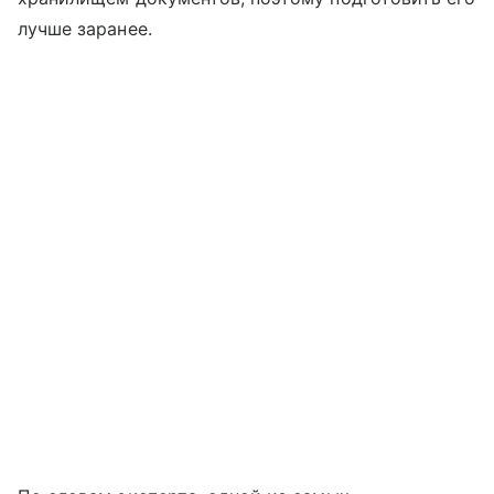
лучше заранее.