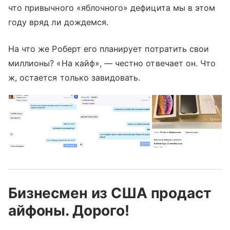
что привычного «яблочного» дефицита мы в этом
году вряд ли дождемся.
На что же Роберт его планирует потратить свои
миллионы? «На кайф», — честно отвечает он. Что
ж, остается только завидовать.
Бизнесмен из США продаст
айфоны. Дорого!