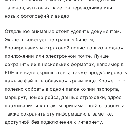
талонов, языковых пакетов переводчика или
новых фотографий и видео.
Отдельное внимание стоит уделить документам.
Эксперт советует не хранить билеты,
бронирования и страховой полис только в одном
приложении или электронной почте. Лучше
сохранить их в нескольких форматах, например в
PDF и в виде скриншотов, а также продублировать
важные файлы в облачном хранилище. Кроме того,
полезно собрать в одной папке копии паспорта,
маршрут, номер рейса, данные страховки, адрес
проживания и контакты принимающей стороны, а
также сохранить эту информацию в заметке,
доступной без подключения к интернету.