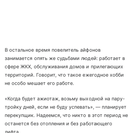
В остальное время повелитель айфонов
занимается опять же судьбами людей: работает в
сфере ЖКХ, обслуживания домов и прилегающих
территорий. Говорит, что такое ежегодное хобби
не особо мешает его работе.
«Когда будет ажиотаж, возьму выходной на пару-
тройку дней, если не буду успевать», — планирует
перекупщик. Надеемся, что никто в этот период не
останется без отопления и без работающего
лифта.