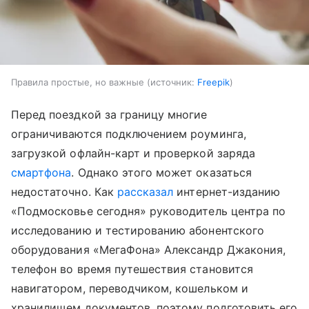
Правила простые, но важные
источник:
Freepik
Перед поездкой за границу многие
ограничиваются подключением роуминга,
загрузкой офлайн-карт и проверкой заряда
смартфона
. Однако этого может оказаться
недостаточно. Как
рассказал
интернет-изданию
«Подмосковье сегодня» руководитель центра по
исследованию и тестированию абонентского
оборудования «МегаФона» Александр Джакония,
телефон во время путешествия становится
навигатором, переводчиком, кошельком и
хранилищем документов, поэтому подготовить его