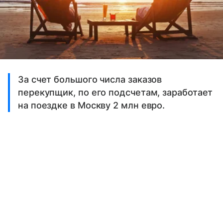
За счет большого числа заказов
перекупщик, по его подсчетам, заработает
на поездке в Москву 2 млн евро.