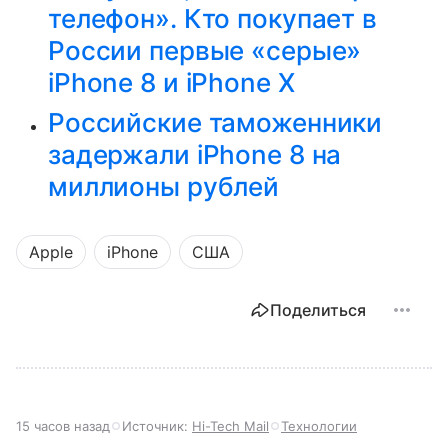
телефон». Кто покупает в
России первые «серые»
iPhone 8 и iPhone X
Российские таможенники
задержали iPhone 8 на
миллионы рублей
Apple
iPhone
США
Поделиться
15 часов назад
Источник:
Hi-Tech Mail
Технологии