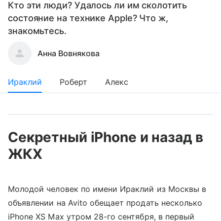
Кто эти люди? Удалось ли им сколотить
состояние на технике Apple? Что ж,
знакомьтесь.
Анна Вовнякова
Ираклий
Роберт
Алекс
Секретный iPhone и назад в
ЖКХ
Молодой человек по имени Ираклий из Москвы в
объявлении на Avito обещает продать несколько
iPhone XS Max утром 28-го сентября, в первый