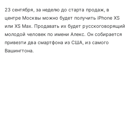
23 сентября, за неделю до старта продаж, в
центре Москвы можно будет получить iPhone XS
или XS Max. Продавать их будет русскоговорящий
молодой человек по имени Алекс. Он собирается
привезти два смартфона из США, из самого
Вашингтона.