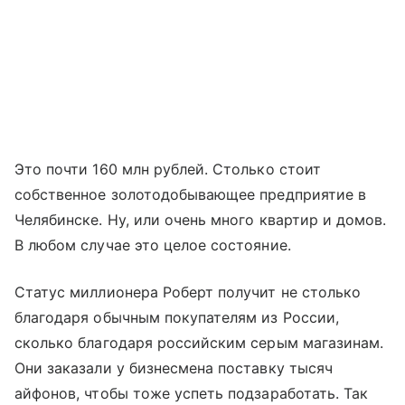
Это почти 160 млн рублей. Столько стоит
собственное золотодобывающее предприятие в
Челябинске. Ну, или очень много квартир и домов.
В любом случае это целое состояние.
Статус миллионера Роберт получит не столько
благодаря обычным покупателям из России,
сколько благодаря российским серым магазинам.
Они заказали у бизнесмена поставку тысяч
айфонов, чтобы тоже успеть подзаработать. Так