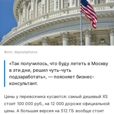
Фото: depositphotos
«Так получилось, что буду лететь в Москву
в эти дни, решил чуть-чуть
подзаработать», — поясняет бизнес-
консультант.
Цены у перевозчика кусаются: самый дешевый XS
стоит 100 000 руб., на 12 000 дороже официальной
цены. А большая версия на 512 ГБ вообще стоит