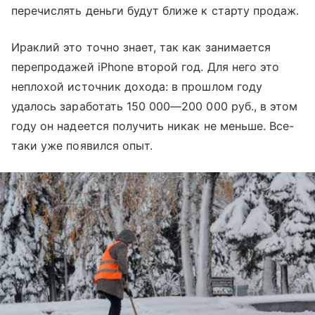
перечислять деньги будут ближе к старту продаж.
Ираклий это точно знает, так как занимается
перепродажей iPhone второй год. Для него это
неплохой источник дохода: в прошлом году
удалось заработать 150 000—200 000 руб., в этом
году он надеется получить никак не меньше. Все-
таки уже появился опыт.