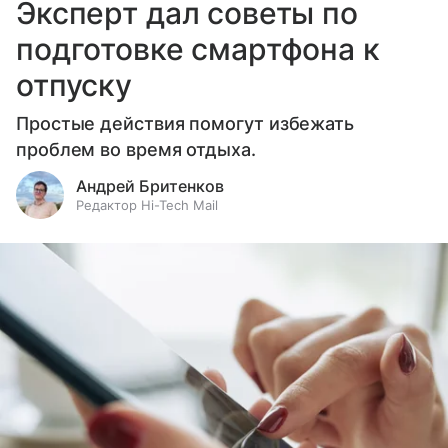
Эксперт дал советы по
подготовке смартфона к
отпуску
Простые действия помогут избежать
проблем во время отдыха.
Андрей Бритенков
Редактор Hi-Tech Mail