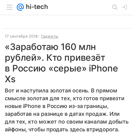
17 сентября 2018
Гаджеты
«Заработаю 160 млн
рублей». Кто привезёт
в Россию «серые» iPhone
Xs
Вот и наступила золотая осень. В прямом
смысле золотая для тех, кто готов привезти
новые iPhone в Россию из-за границы,
заработав на разнице в датах продаж. Или
для тех, кто может по своим каналам добыть
айфоны, чтобы продать здесь втридорога.