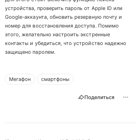
устройства, проверить пароль от Apple ID или
Google-аккаунта, обновить резервную почту и
номер для восстановления доступа. Помимо
этого, желательно настроить экстренные
контакты и убедиться, что устройство надежно
защищено паролем.
Мегафон
смартфоны
Поделиться