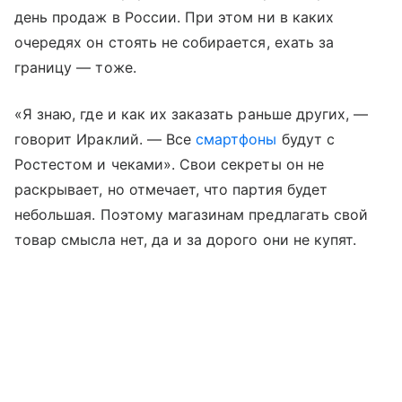
день продаж в России. При этом ни в каких
очередях он стоять не собирается, ехать за
границу — тоже.
«Я знаю, где и как их заказать раньше других, —
говорит Ираклий. — Все
смартфоны
будут с
Ростестом и чеками». Свои секреты он не
раскрывает, но отмечает, что партия будет
небольшая. Поэтому магазинам предлагать свой
товар смысла нет, да и за дорого они не купят.