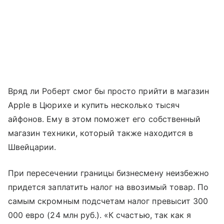
Вряд ли Роберт смог бы просто прийти в магазин
Apple в Цюрихе и купить несколько тысяч
айфонов. Ему в этом поможет его собственный
магазин техники, который также находится в
Швейцарии.
При пересечении границы бизнесмену неизбежно
придется заплатить налог на ввозимый товар. По
самым скромным подсчетам налог превысит 300
000 евро (24 млн руб.). «К счастью, так как я