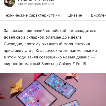
Автор обзоров техники
Технические характеристики
Дизайн
Диспле
За восемь поколений корейский производитель
довел свой складной флагман до идеала.
Очевидно, поэтому вытянутый фолд получил
приставку Ultra. Классическое же наименование
в этом году занял совершенно новый девайс —
широкоформатный Samsung Galaxy Z Fold8.