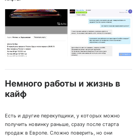
Немного работы и жизнь в
кайф
Есть и другие перекупщики, у которых можно
получить новинку раньше, сразу после старта
продаж в Европе. Сложно поверить, но они