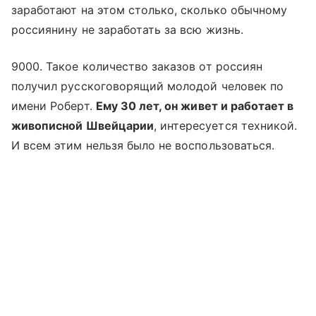
заработают на этом столько, сколько обычному
россиянину не заработать за всю жизнь.
9000. Такое количество заказов от россиян
получил русскоговорящий молодой человек по
имени Роберт.
Ему 30 лет, он живет и работает в
живописной Швейцарии
, интересуется техникой.
И всем этим нельзя было не воспользоваться.