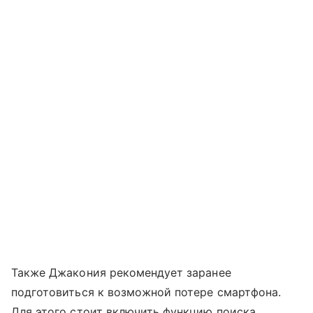
Также Джакония рекомендует заранее
подготовиться к возможной потере смартфона.
Для этого стоит включить функцию поиска