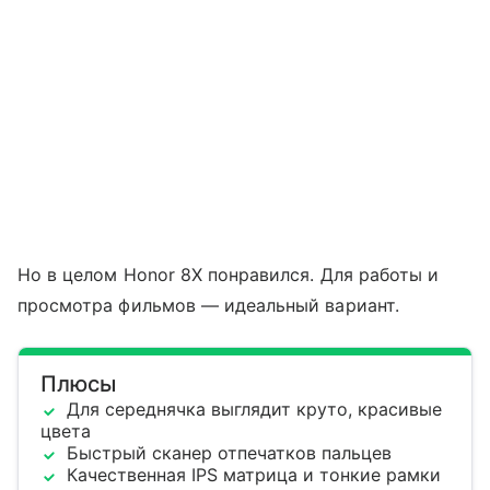
Но в целом Honor 8X понравился. Для работы и
просмотра фильмов — идеальный вариант.
Плюсы
Для середнячка выглядит круто, красивые
цвета
Быстрый сканер отпечатков пальцев
Качественная IPS матрица и тонкие рамки