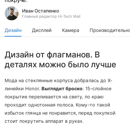
покруче.
Иван Остапенко
Главный редактор Hi-Tech Mail
Дизайн
Дисплей
Камера
Производительн
Дизайн от флагманов. В
деталях можно было лучше
Мода на стеклянные корпуса добралась до X-
линейки Honor.
Выглядит броско
: 15-слойное
покрытие переливается на свету, по краю
проходит однотонная полоса. Кому-то такой
избыток глянца не понравится, перед покупкой
стоит покрутить аппарат в руках.