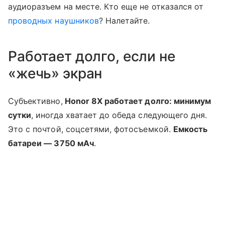
аудиоразъем на месте. Кто еще не отказался от
проводных наушников
? Налетайте.
Работает долго, если не
«жечь» экран
Субъективно,
Honor 8X работает долго: минимум
сутки
, иногда хватает до обеда следующего дня.
Это с почтой, соцсетями, фотосъемкой.
Емкость
батареи — 3750 мАч
.