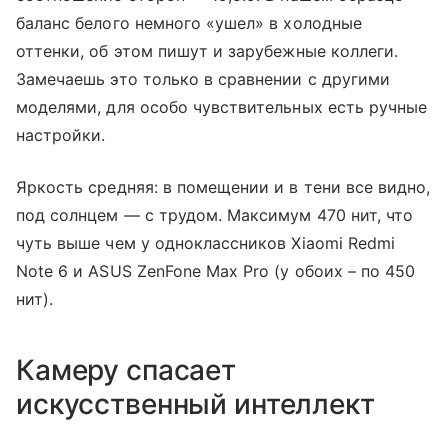
баланс белого немного «ушел» в холодные
оттенки, об этом пишут и зарубежные коллеги.
Замечаешь это только в сравнении с другими
моделями, для особо чувствительных есть ручные
настройки.
Яркость средняя: в помещении и в тени все видно,
под солнцем — с трудом. Максимум 470 нит, что
чуть выше чем у одноклассников Xiaomi Redmi
Note 6 и ASUS ZenFone Max Pro (у обоих – по 450
нит).
Камеру спасает
искусственный интеллект