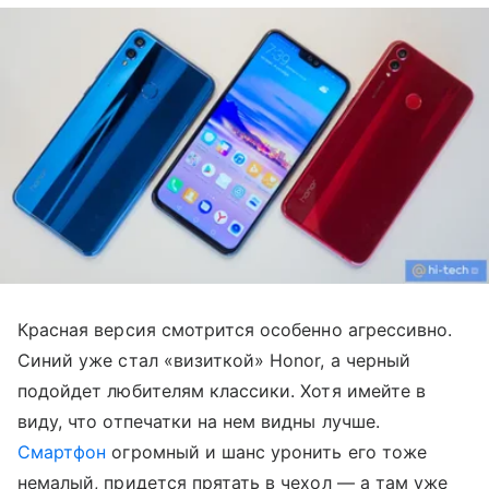
Красная версия смотрится особенно агрессивно.
Синий уже стал «визиткой» Honor, а черный
подойдет любителям классики. Хотя имейте в
виду, что отпечатки на нем видны лучше.
Смартфон
огромный и шанс уронить его тоже
немалый, придется прятать в чехол — а там уже