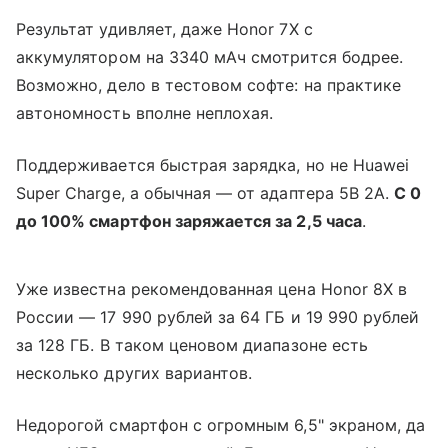
Результат удивляет, даже Honor 7X с
аккумулятором на 3340 мАч смотрится бодрее.
Возможно, дело в тестовом софте: на практике
автономность вполне неплохая.
Поддерживается быстрая зарядка, но не Huawei
Super Charge, а обычная — от адаптера 5В 2А.
С 0
до 100% смартфон заряжается за 2,5 часа
.
Уже известна рекомендованная цена Honor 8X в
России — 17 990 рублей за 64 ГБ и 19 990 рублей
за 128 ГБ. В таком ценовом диапазоне есть
несколько других вариантов.
Недорогой смартфон с огромным 6,5" экраном, да