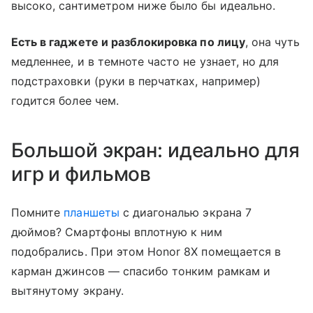
высоко, сантиметром ниже было бы идеально.
Есть в гаджете и разблокировка по лицу
, она чуть
медленнее, и в темноте часто не узнает, но для
подстраховки (руки в перчатках, например)
годится более чем.
Большой экран: идеально для
игр и фильмов
Помните
планшеты
с диагональю экрана 7
дюймов? Смартфоны вплотную к ним
подобрались. При этом Honor 8X помещается в
карман джинсов — спасибо тонким рамкам и
вытянутому экрану.