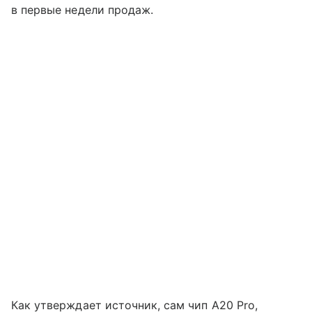
в первые недели продаж.
Как утверждает источник, сам чип A20 Pro,