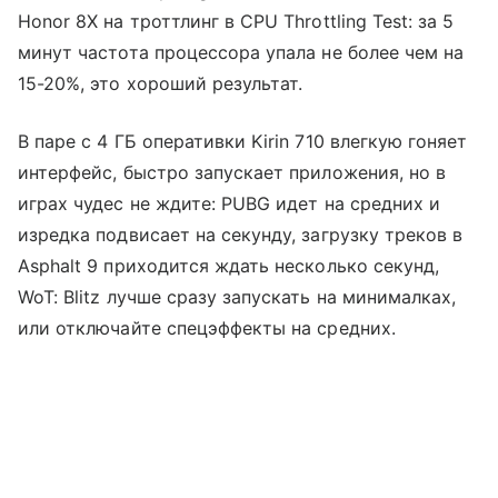
Honor 8X на троттлинг в CPU Throttling Test: за 5
минут частота процессора упала не более чем на
15-20%, это хороший результат.
В паре с 4 ГБ оперативки Kirin 710 влегкую гоняет
интерфейс, быстро запускает приложения, но в
играх чудес не ждите: PUBG идет на средних и
изредка подвисает на секунду, загрузку треков в
Asphalt 9 приходится ждать несколько секунд,
WoT: Blitz лучше сразу запускать на минималках,
или отключайте спецэффекты на средних.