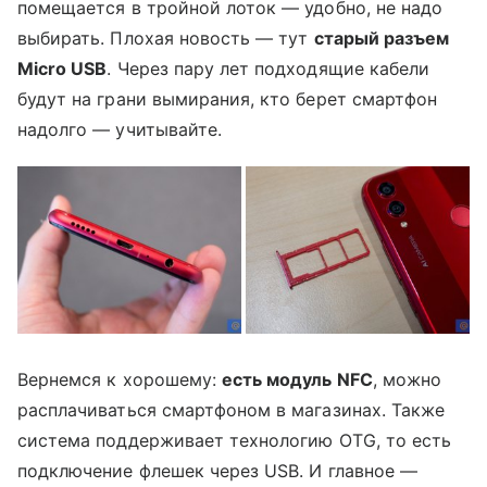
помещается в тройной лоток — удобно, не надо
выбирать. Плохая новость — тут
старый разъем
Micro USB
. Через пару лет подходящие кабели
будут на грани вымирания, кто берет смартфон
надолго — учитывайте.
Вернемся к хорошему:
есть модуль NFC
, можно
расплачиваться смартфоном в магазинах. Также
система поддерживает технологию OTG, то есть
подключение флешек через USB. И главное —