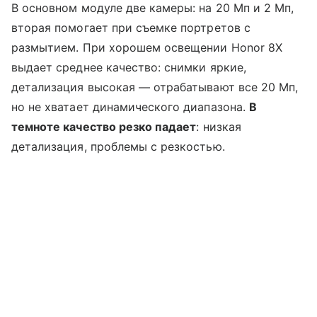
В основном модуле две камеры: на 20 Мп и 2 Мп,
вторая помогает при съемке портретов с
размытием. При хорошем освещении Honor 8X
выдает среднее качество: снимки яркие,
детализация высокая — отрабатывают все 20 Мп,
но не хватает динамического диапазона.
В
темноте качество резко падает
: низкая
детализация, проблемы с резкостью.