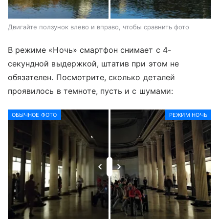
Двигайте ползунок влево и вправо, чтобы сравнить фото
В режиме «Ночь» смартфон снимает с 4-
секундной выдержкой, штатив при этом не
обязателен. Посмотрите, сколько деталей
проявилось в темноте, пусть и с шумами:
ОБЫЧНОЕ ФОТО
РЕЖИМ НОЧЬ