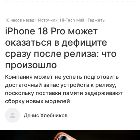
16 часов назад
Источник:
Hi-Tech Mail
Гаджеты
iPhone 18 Pro может
оказаться в дефиците
сразу после релиза: что
произошло
Компания может не успеть подготовить
достаточный запас устройств к релизу,
поскольку поставки памяти задерживают
сборку новых моделей
Денис Хлебников