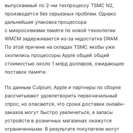
выпускаемый по 2-нм техпроцессу TSMC N2,
производится без серьезных проблем. Однако
дальнейшая упаковка процессора
с микросхемами памяти по новой технологии
WMCM задерживается из-за недостатка DRAM.
По этой причине на складах TSMC якобы уже
скопились процессоры Apple общей общей
стоимостью около 1 млрд долларов, ожидающие
поставок памяти.
По данным Culpium, Apple и партнеры по сборке
рассчитывают удовлетворить первоначальный
спрос, но опасаются, что сроки доставки онлайн-
заказов могут быстро увеличиться, а запасы
устройств в розничных магазинах окажутся
ограниченными. В результате покупатели могут