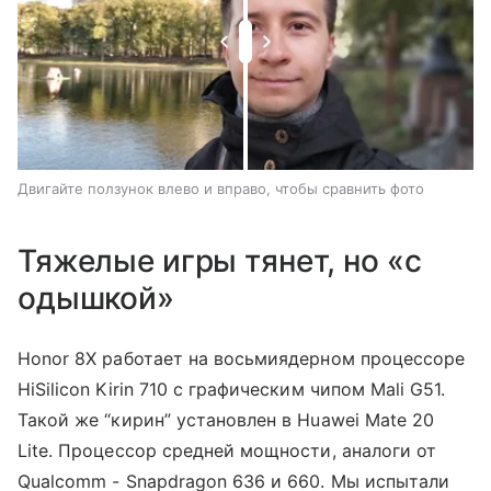
Двигайте ползунок влево и вправо, чтобы сравнить фото
Тяжелые игры тянет, но «с
одышкой»
Honor 8X работает на восьмиядерном процессоре
HiSilicon Kirin 710 с графическим чипом Mali G51.
Такой же “кирин” установлен в Huawei Mate 20
Lite. Процессор средней мощности, аналоги от
Qualcomm - Snapdragon 636 и 660. Мы испытали