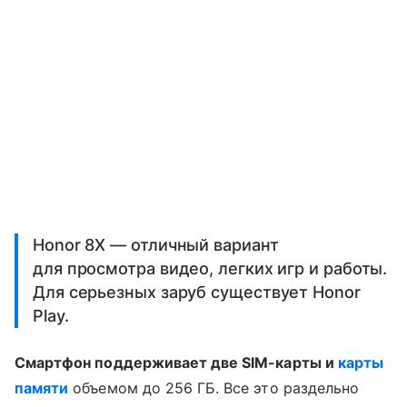
Honor 8X — отличный вариант
для просмотра видео, легких игр и работы.
Для серьезных заруб существует Honor
Play.
Смартфон поддерживает две SIM-карты и
карты
памяти
объемом до 256 ГБ. Все это раздельно