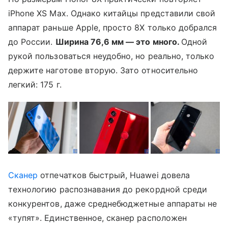
iPhone XS Max. Однако китайцы представили свой
аппарат раньше Apple, просто 8X только добрался
до России.
Ширина 76,6 мм — это много.
Одной
рукой пользоваться неудобно, но реально, только
держите наготове вторую. Зато относительно
легкий: 175 г.
Сканер
отпечатков быстрый, Huawei довела
технологию распознавания до рекордной среди
конкурентов, даже среднебюджетные аппараты не
«тупят». Единственное, сканер расположен