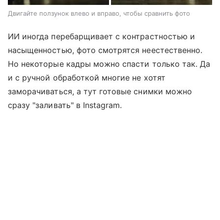
Двигайте ползунок влево и вправо, чтобы сравнить фото
ИИ иногда перебарщивает с контрастностью и
насыщенностью, фото смотрятся неестественно.
Но некоторые кадры можно спасти только так. Да
и с ручной обработкой многие не хотят
заморачиваться, а тут готовые снимки можно
сразу "заливать" в Instagram.