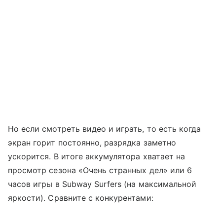
Но если смотреть видео и играть, то есть когда
экран горит постоянно, разрядка заметно
ускорится. В итоге аккумулятора хватает на
просмотр сезона «Очень странных дел» или 6
часов игры в Subway Surfers (на максимальной
яркости). Сравните с конкурентами: