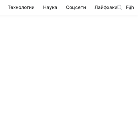
Технологии
Наука
Соцсети
Лайфхаки
Fun