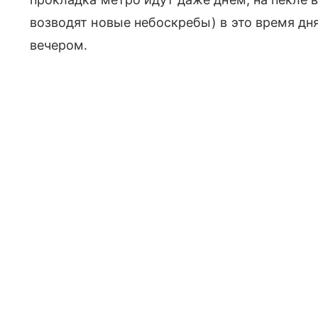
возводят новые небоскребы) в это время дня
вечером.