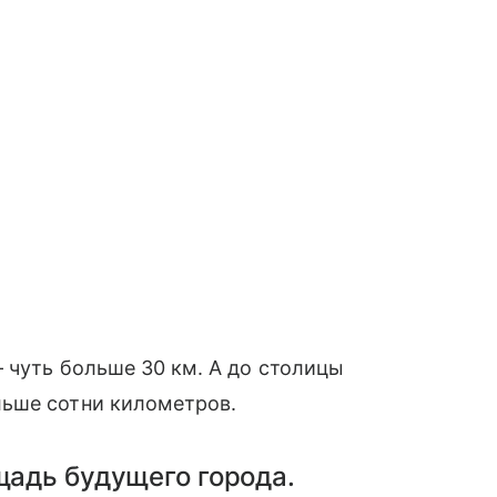
— чуть больше 30 км. А до столицы
льше сотни километров.
щадь будущего города.