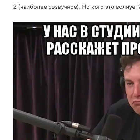
2 (наиболее созвучное). Но кого это волнует