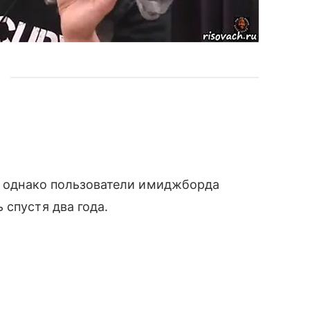
у, однако пользователи имиджборда
 спустя два года.