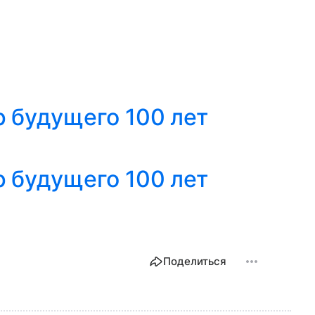
 будущего 100 лет
 будущего 100 лет
Поделиться