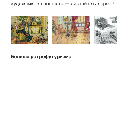
художников прошлого — листайте галерею!
Больше ретрофутуризма: