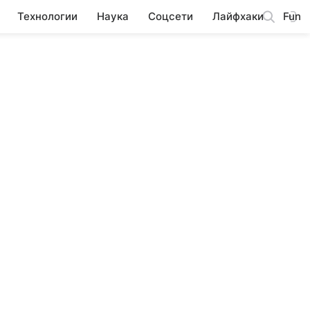
Технологии
Наука
Соцсети
Лайфхаки
Fun